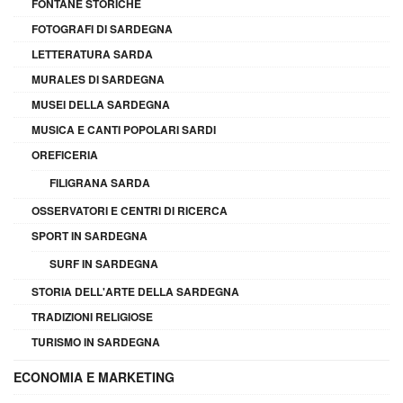
FONTANE STORICHE
FOTOGRAFI DI SARDEGNA
LETTERATURA SARDA
MURALES DI SARDEGNA
MUSEI DELLA SARDEGNA
MUSICA E CANTI POPOLARI SARDI
OREFICERIA
FILIGRANA SARDA
OSSERVATORI E CENTRI DI RICERCA
SPORT IN SARDEGNA
SURF IN SARDEGNA
STORIA DELL'ARTE DELLA SARDEGNA
TRADIZIONI RELIGIOSE
TURISMO IN SARDEGNA
ECONOMIA E MARKETING