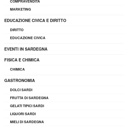
COMPRAVENDITA
MARKETING
EDUCAZIONE CIVICA E DIRITTO
DIRITTO
EDUCAZIONE CIVICA
EVENTI IN SARDEGNA
FISICA E CHIMICA
CHIMICA
GASTRONOMIA
DOLCI SARDI
FRUTTA DI SARDEGNA
GELATI TIPICI SARDI
LIQUORI SARDI
MIELI DI SARDEGNA