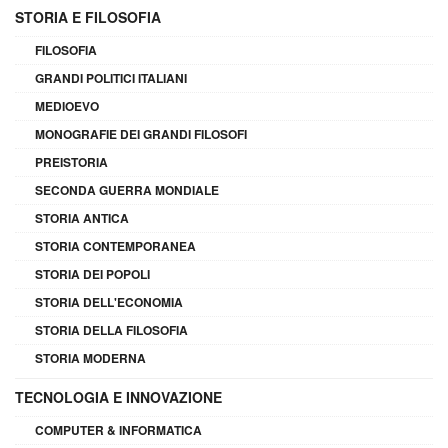
STORIA E FILOSOFIA
FILOSOFIA
GRANDI POLITICI ITALIANI
MEDIOEVO
MONOGRAFIE DEI GRANDI FILOSOFI
PREISTORIA
SECONDA GUERRA MONDIALE
STORIA ANTICA
STORIA CONTEMPORANEA
STORIA DEI POPOLI
STORIA DELL'ECONOMIA
STORIA DELLA FILOSOFIA
STORIA MODERNA
TECNOLOGIA E INNOVAZIONE
COMPUTER & INFORMATICA