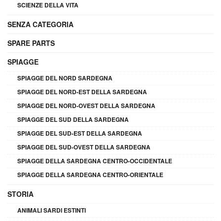
SCIENZE DELLA VITA
SENZA CATEGORIA
SPARE PARTS
SPIAGGE
SPIAGGE DEL NORD SARDEGNA
SPIAGGE DEL NORD-EST DELLA SARDEGNA
SPIAGGE DEL NORD-OVEST DELLA SARDEGNA
SPIAGGE DEL SUD DELLA SARDEGNA
SPIAGGE DEL SUD-EST DELLA SARDEGNA
SPIAGGE DEL SUD-OVEST DELLA SARDEGNA
SPIAGGE DELLA SARDEGNA CENTRO-OCCIDENTALE
SPIAGGE DELLA SARDEGNA CENTRO-ORIENTALE
STORIA
ANIMALI SARDI ESTINTI