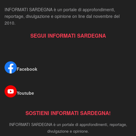
INFORMATI SARDEGNA è un portale di approfondimenti,
reportage, divulgazione e opinione on line dal novembre del
2010.
SEGUI INFORMATI SARDEGNA
Facebook
Youtube
SOSTIENI INFORMATI SARDEGNA!
INFORMATI SARDEGNA è un portale di approfondimenti, reportage,
divulgazione e opinione.