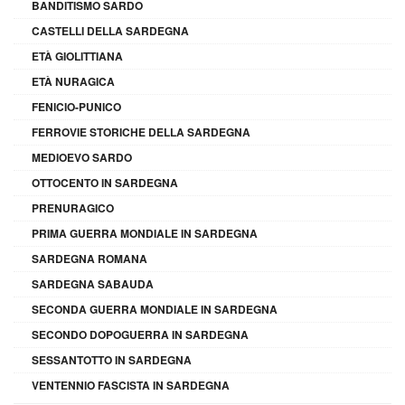
BANDITISMO SARDO
CASTELLI DELLA SARDEGNA
ETÀ GIOLITTIANA
ETÀ NURAGICA
FENICIO-PUNICO
FERROVIE STORICHE DELLA SARDEGNA
MEDIOEVO SARDO
OTTOCENTO IN SARDEGNA
PRENURAGICO
PRIMA GUERRA MONDIALE IN SARDEGNA
SARDEGNA ROMANA
SARDEGNA SABAUDA
SECONDA GUERRA MONDIALE IN SARDEGNA
SECONDO DOPOGUERRA IN SARDEGNA
SESSANTOTTO IN SARDEGNA
VENTENNIO FASCISTA IN SARDEGNA