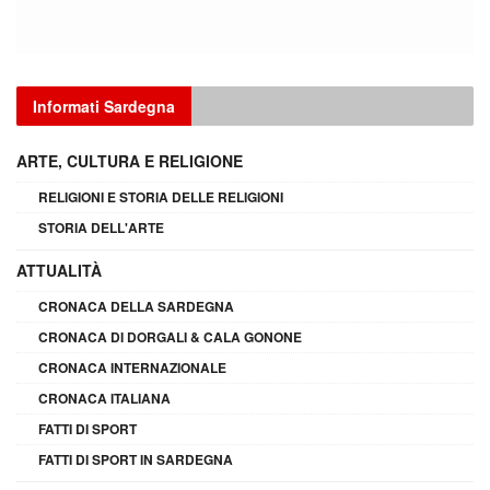
Informati Sardegna
ARTE, CULTURA E RELIGIONE
RELIGIONI E STORIA DELLE RELIGIONI
STORIA DELL'ARTE
ATTUALITÀ
CRONACA DELLA SARDEGNA
CRONACA DI DORGALI & CALA GONONE
CRONACA INTERNAZIONALE
CRONACA ITALIANA
FATTI DI SPORT
FATTI DI SPORT IN SARDEGNA