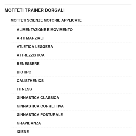
MOFFETI TRAINER DORGALI
MOFFETI SCIENZE MOTORIE APPLICATE
ALIMENTAZIONE E MOVIMENTO
ARTI MARZIALI
ATLETICA LEGGERA
ATTREZZISTICA
BENESSERE
BIOTIPO
CALISTHENICS
FITNESS
GINNASTICA CLASSICA
GINNASTICA CORRETTIVA
GINNASTICA POSTURALE
GRAVIDANZA
IGIENE