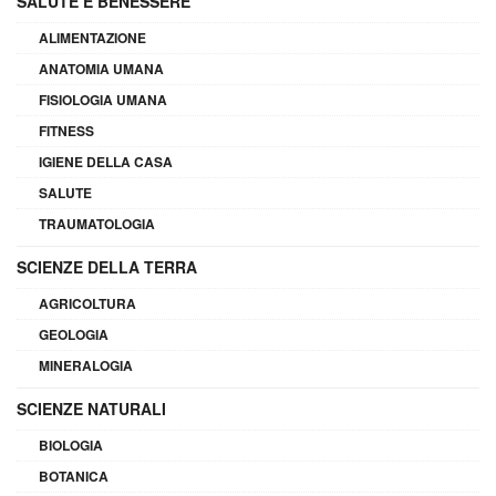
SALUTE E BENESSERE
ALIMENTAZIONE
ANATOMIA UMANA
FISIOLOGIA UMANA
FITNESS
IGIENE DELLA CASA
SALUTE
TRAUMATOLOGIA
SCIENZE DELLA TERRA
AGRICOLTURA
GEOLOGIA
MINERALOGIA
SCIENZE NATURALI
BIOLOGIA
BOTANICA