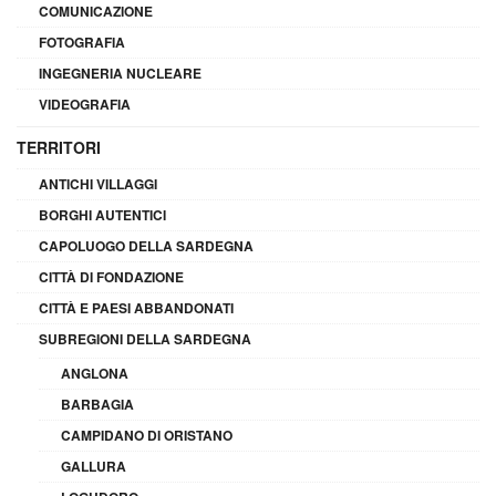
COMUNICAZIONE
FOTOGRAFIA
INGEGNERIA NUCLEARE
VIDEOGRAFIA
TERRITORI
ANTICHI VILLAGGI
BORGHI AUTENTICI
CAPOLUOGO DELLA SARDEGNA
CITTÀ DI FONDAZIONE
CITTÀ E PAESI ABBANDONATI
SUBREGIONI DELLA SARDEGNA
ANGLONA
BARBAGIA
CAMPIDANO DI ORISTANO
GALLURA