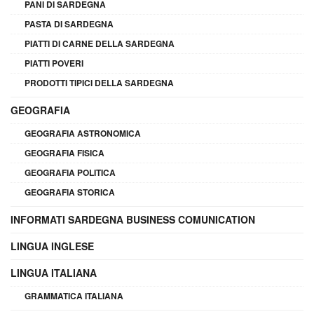
PANI DI SARDEGNA
PASTA DI SARDEGNA
PIATTI DI CARNE DELLA SARDEGNA
PIATTI POVERI
PRODOTTI TIPICI DELLA SARDEGNA
GEOGRAFIA
GEOGRAFIA ASTRONOMICA
GEOGRAFIA FISICA
GEOGRAFIA POLITICA
GEOGRAFIA STORICA
INFORMATI SARDEGNA BUSINESS COMUNICATION
LINGUA INGLESE
LINGUA ITALIANA
GRAMMATICA ITALIANA