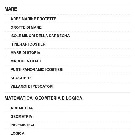
MARE
AREE MARINE PROTETTE
GROTTE DI MARE
ISOLE MINORI DELLA SARDEGNA
ITINERARI COSTIERI
MARE DI STORIA
MARI IDENTITARI
PUNTI PANORAMICI COSTIERI
SCOGLIERE
VILLAGGI DI PESCATORI
MATEMATICA, GEOMTERIA E LOGICA
ARITMETICA
GEOMETRIA
INSIEMISTICA
LOGICA