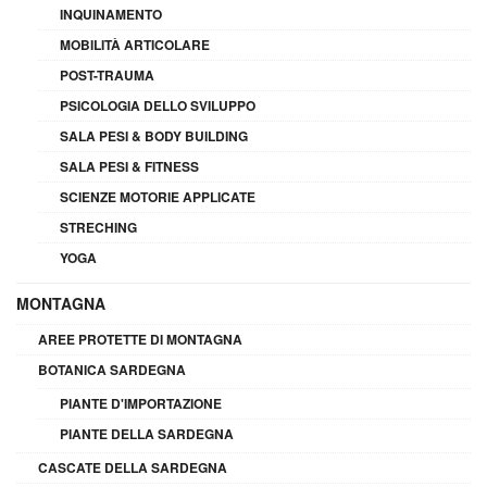
INQUINAMENTO
MOBILITÀ ARTICOLARE
POST-TRAUMA
PSICOLOGIA DELLO SVILUPPO
SALA PESI & BODY BUILDING
SALA PESI & FITNESS
SCIENZE MOTORIE APPLICATE
STRECHING
YOGA
MONTAGNA
AREE PROTETTE DI MONTAGNA
BOTANICA SARDEGNA
PIANTE D'IMPORTAZIONE
PIANTE DELLA SARDEGNA
CASCATE DELLA SARDEGNA