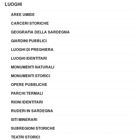
LUOGHI
AREE UMIDE
CARCERI STORICHE
GEOGRAFIA DELLA SARDEGNA
GIARDINI PUBBLICI
LUOGHI DI PREGHIERA
LUOGHI IDENTITARI
MONUMENTI NATURALI
MONUMENTI STORICI
OPERE PUBBLICHE
PARCHI TERMALI
RIONI IDENTITARI
RUDERI IN SARDEGNA
SITI MINERARI
SUBREGIONI STORICHE
TEATRI STORICI