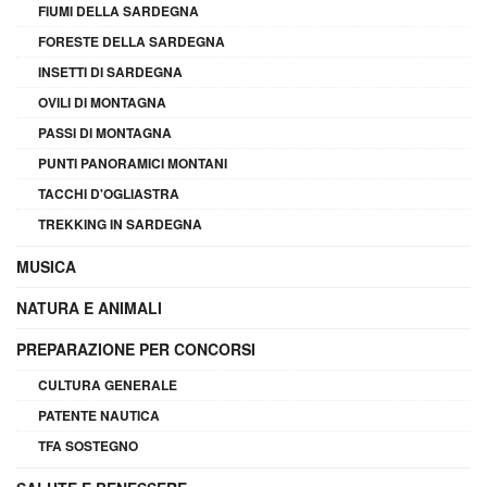
FIUMI DELLA SARDEGNA
FORESTE DELLA SARDEGNA
INSETTI DI SARDEGNA
OVILI DI MONTAGNA
PASSI DI MONTAGNA
PUNTI PANORAMICI MONTANI
TACCHI D'OGLIASTRA
TREKKING IN SARDEGNA
MUSICA
NATURA E ANIMALI
PREPARAZIONE PER CONCORSI
CULTURA GENERALE
PATENTE NAUTICA
TFA SOSTEGNO