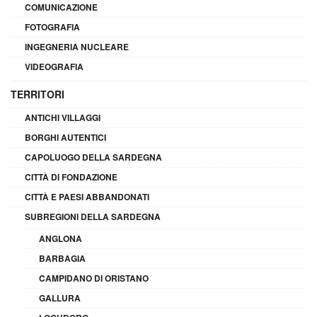
COMUNICAZIONE
FOTOGRAFIA
INGEGNERIA NUCLEARE
VIDEOGRAFIA
TERRITORI
ANTICHI VILLAGGI
BORGHI AUTENTICI
CAPOLUOGO DELLA SARDEGNA
CITTÀ DI FONDAZIONE
CITTÀ E PAESI ABBANDONATI
SUBREGIONI DELLA SARDEGNA
ANGLONA
BARBAGIA
CAMPIDANO DI ORISTANO
GALLURA