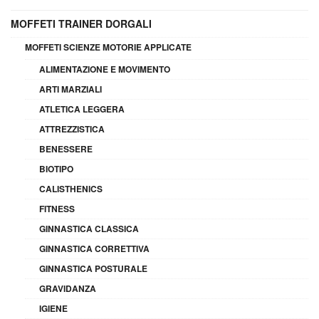
MOFFETI TRAINER DORGALI
MOFFETI SCIENZE MOTORIE APPLICATE
ALIMENTAZIONE E MOVIMENTO
ARTI MARZIALI
ATLETICA LEGGERA
ATTREZZISTICA
BENESSERE
BIOTIPO
CALISTHENICS
FITNESS
GINNASTICA CLASSICA
GINNASTICA CORRETTIVA
GINNASTICA POSTURALE
GRAVIDANZA
IGIENE