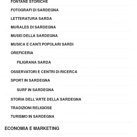
FONTANE STORICHE
FOTOGRAFI DI SARDEGNA
LETTERATURA SARDA
MURALES DI SARDEGNA
MUSEI DELLA SARDEGNA
MUSICA E CANTI POPOLARI SARDI
OREFICERIA
FILIGRANA SARDA
OSSERVATORI E CENTRI DI RICERCA
SPORT IN SARDEGNA
SURF IN SARDEGNA
STORIA DELL'ARTE DELLA SARDEGNA
TRADIZIONI RELIGIOSE
TURISMO IN SARDEGNA
ECONOMIA E MARKETING