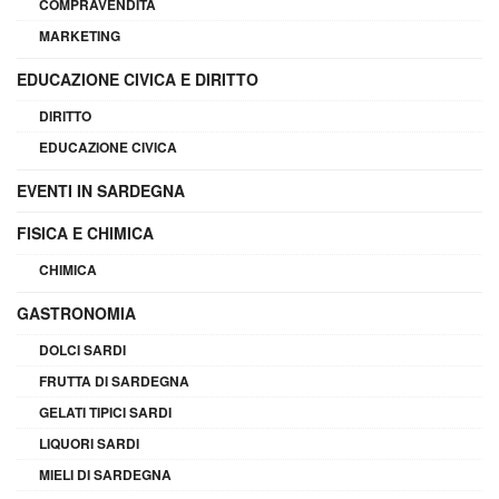
COMPRAVENDITA
MARKETING
EDUCAZIONE CIVICA E DIRITTO
DIRITTO
EDUCAZIONE CIVICA
EVENTI IN SARDEGNA
FISICA E CHIMICA
CHIMICA
GASTRONOMIA
DOLCI SARDI
FRUTTA DI SARDEGNA
GELATI TIPICI SARDI
LIQUORI SARDI
MIELI DI SARDEGNA