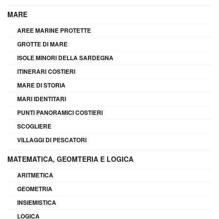
MARE
AREE MARINE PROTETTE
GROTTE DI MARE
ISOLE MINORI DELLA SARDEGNA
ITINERARI COSTIERI
MARE DI STORIA
MARI IDENTITARI
PUNTI PANORAMICI COSTIERI
SCOGLIERE
VILLAGGI DI PESCATORI
MATEMATICA, GEOMTERIA E LOGICA
ARITMETICA
GEOMETRIA
INSIEMISTICA
LOGICA