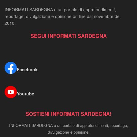
INFORMATI SARDEGNA è un portale di approfondimenti,
reportage, divulgazione e opinione on line dal novembre del
2010.
SEGUI INFORMATI SARDEGNA
Facebook
Youtube
SOSTIENI INFORMATI SARDEGNA!
INFORMATI SARDEGNA è un portale di approfondimenti, reportage,
divulgazione e opinione.