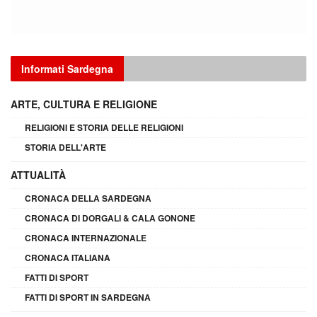
Informati Sardegna
ARTE, CULTURA E RELIGIONE
RELIGIONI E STORIA DELLE RELIGIONI
STORIA DELL'ARTE
ATTUALITÀ
CRONACA DELLA SARDEGNA
CRONACA DI DORGALI & CALA GONONE
CRONACA INTERNAZIONALE
CRONACA ITALIANA
FATTI DI SPORT
FATTI DI SPORT IN SARDEGNA