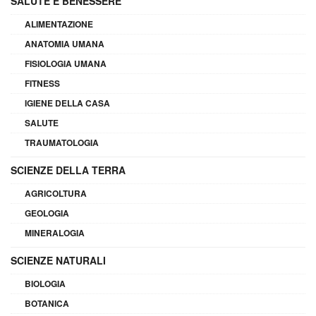
SALUTE E BENESSERE
ALIMENTAZIONE
ANATOMIA UMANA
FISIOLOGIA UMANA
FITNESS
IGIENE DELLA CASA
SALUTE
TRAUMATOLOGIA
SCIENZE DELLA TERRA
AGRICOLTURA
GEOLOGIA
MINERALOGIA
SCIENZE NATURALI
BIOLOGIA
BOTANICA