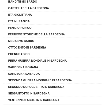
BANDITISMO SARDO
CASTELLI DELLA SARDEGNA
ETÀ GIOLITTIANA
ETÀ NURAGICA
FENICIO-PUNICO
FERROVIE STORICHE DELLA SARDEGNA
MEDIOEVO SARDO
OTTOCENTO IN SARDEGNA
PRENURAGICO
PRIMA GUERRA MONDIALE IN SARDEGNA
SARDEGNA ROMANA
SARDEGNA SABAUDA
SECONDA GUERRA MONDIALE IN SARDEGNA
SECONDO DOPOGUERRA IN SARDEGNA
SESSANTOTTO IN SARDEGNA
VENTENNIO FASCISTA IN SARDEGNA