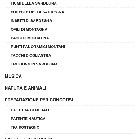
FIUMI DELLA SARDEGNA
FORESTE DELLA SARDEGNA
INSETTI DI SARDEGNA
OVILI DI MONTAGNA
PASSI DI MONTAGNA
PUNTI PANORAMICI MONTANI
TACCHI D'OGLIASTRA
TREKKING IN SARDEGNA
MUSICA
NATURA E ANIMALI
PREPARAZIONE PER CONCORSI
CULTURA GENERALE
PATENTE NAUTICA
TFA SOSTEGNO