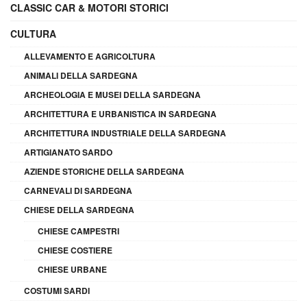
CLASSIC CAR & MOTORI STORICI
CULTURA
ALLEVAMENTO E AGRICOLTURA
ANIMALI DELLA SARDEGNA
ARCHEOLOGIA E MUSEI DELLA SARDEGNA
ARCHITETTURA E URBANISTICA IN SARDEGNA
ARCHITETTURA INDUSTRIALE DELLA SARDEGNA
ARTIGIANATO SARDO
AZIENDE STORICHE DELLA SARDEGNA
CARNEVALI DI SARDEGNA
CHIESE DELLA SARDEGNA
CHIESE CAMPESTRI
CHIESE COSTIERE
CHIESE URBANE
COSTUMI SARDI