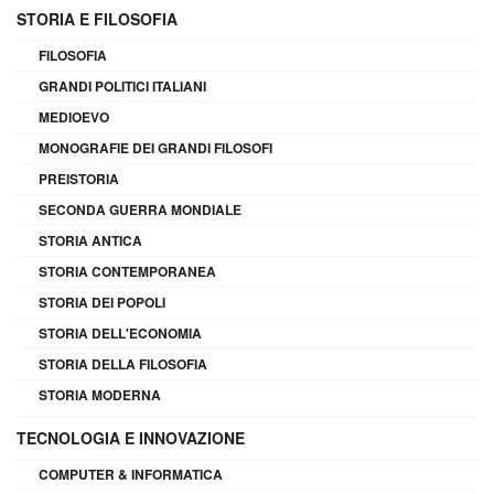
STORIA E FILOSOFIA
FILOSOFIA
GRANDI POLITICI ITALIANI
MEDIOEVO
MONOGRAFIE DEI GRANDI FILOSOFI
PREISTORIA
SECONDA GUERRA MONDIALE
STORIA ANTICA
STORIA CONTEMPORANEA
STORIA DEI POPOLI
STORIA DELL'ECONOMIA
STORIA DELLA FILOSOFIA
STORIA MODERNA
TECNOLOGIA E INNOVAZIONE
COMPUTER & INFORMATICA