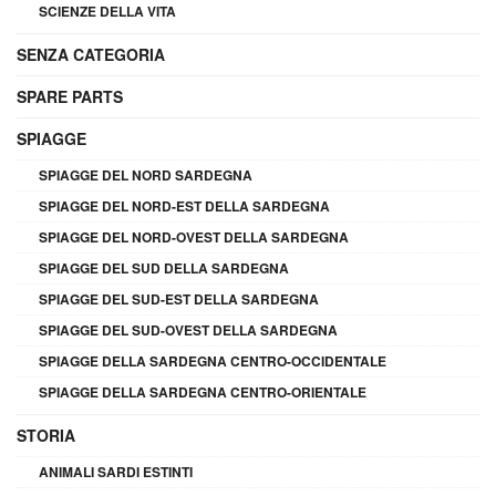
SCIENZE DELLA VITA
SENZA CATEGORIA
SPARE PARTS
SPIAGGE
SPIAGGE DEL NORD SARDEGNA
SPIAGGE DEL NORD-EST DELLA SARDEGNA
SPIAGGE DEL NORD-OVEST DELLA SARDEGNA
SPIAGGE DEL SUD DELLA SARDEGNA
SPIAGGE DEL SUD-EST DELLA SARDEGNA
SPIAGGE DEL SUD-OVEST DELLA SARDEGNA
SPIAGGE DELLA SARDEGNA CENTRO-OCCIDENTALE
SPIAGGE DELLA SARDEGNA CENTRO-ORIENTALE
STORIA
ANIMALI SARDI ESTINTI