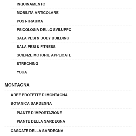
INQUINAMENTO
MOBILITÀ ARTICOLARE
POST-TRAUMA
PSICOLOGIA DELLO SVILUPPO
SALA PESI & BODY BUILDING
SALA PESI & FITNESS
SCIENZE MOTORIE APPLICATE
STRECHING
YOGA
MONTAGNA
AREE PROTETTE DI MONTAGNA
BOTANICA SARDEGNA
PIANTE D'IMPORTAZIONE
PIANTE DELLA SARDEGNA
CASCATE DELLA SARDEGNA