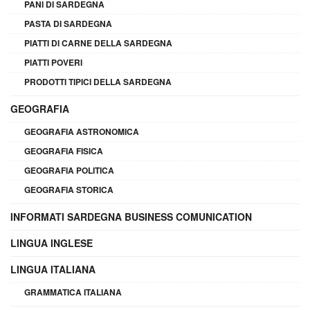
PANI DI SARDEGNA
PASTA DI SARDEGNA
PIATTI DI CARNE DELLA SARDEGNA
PIATTI POVERI
PRODOTTI TIPICI DELLA SARDEGNA
GEOGRAFIA
GEOGRAFIA ASTRONOMICA
GEOGRAFIA FISICA
GEOGRAFIA POLITICA
GEOGRAFIA STORICA
INFORMATI SARDEGNA BUSINESS COMUNICATION
LINGUA INGLESE
LINGUA ITALIANA
GRAMMATICA ITALIANA