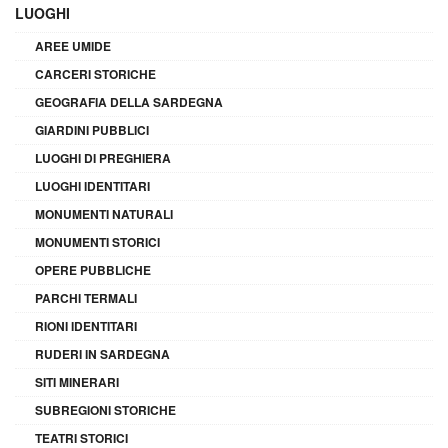
LUOGHI
AREE UMIDE
CARCERI STORICHE
GEOGRAFIA DELLA SARDEGNA
GIARDINI PUBBLICI
LUOGHI DI PREGHIERA
LUOGHI IDENTITARI
MONUMENTI NATURALI
MONUMENTI STORICI
OPERE PUBBLICHE
PARCHI TERMALI
RIONI IDENTITARI
RUDERI IN SARDEGNA
SITI MINERARI
SUBREGIONI STORICHE
TEATRI STORICI