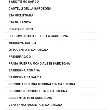
BANDITISMO SARDO
CASTELLI DELLA SARDEGNA
ETÀ GIOLITTIANA
ETÀ NURAGICA
FENICIO-PUNICO
FERROVIE STORICHE DELLA SARDEGNA
MEDIOEVO SARDO
OTTOCENTO IN SARDEGNA
PRENURAGICO
PRIMA GUERRA MONDIALE IN SARDEGNA
SARDEGNA ROMANA
SARDEGNA SABAUDA
SECONDA GUERRA MONDIALE IN SARDEGNA
SECONDO DOPOGUERRA IN SARDEGNA
SESSANTOTTO IN SARDEGNA
VENTENNIO FASCISTA IN SARDEGNA