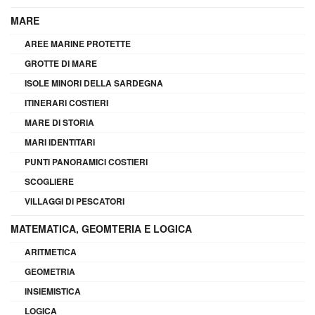
MARE
AREE MARINE PROTETTE
GROTTE DI MARE
ISOLE MINORI DELLA SARDEGNA
ITINERARI COSTIERI
MARE DI STORIA
MARI IDENTITARI
PUNTI PANORAMICI COSTIERI
SCOGLIERE
VILLAGGI DI PESCATORI
MATEMATICA, GEOMTERIA E LOGICA
ARITMETICA
GEOMETRIA
INSIEMISTICA
LOGICA