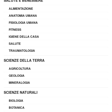
SALUTE E BENESSERE
ALIMENTAZIONE
ANATOMIA UMANA
FISIOLOGIA UMANA
FITNESS
IGIENE DELLA CASA
SALUTE
TRAUMATOLOGIA
SCIENZE DELLA TERRA
AGRICOLTURA
GEOLOGIA
MINERALOGIA
SCIENZE NATURALI
BIOLOGIA
BOTANICA