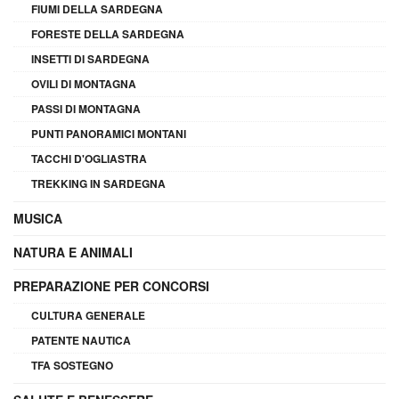
FIUMI DELLA SARDEGNA
FORESTE DELLA SARDEGNA
INSETTI DI SARDEGNA
OVILI DI MONTAGNA
PASSI DI MONTAGNA
PUNTI PANORAMICI MONTANI
TACCHI D'OGLIASTRA
TREKKING IN SARDEGNA
MUSICA
NATURA E ANIMALI
PREPARAZIONE PER CONCORSI
CULTURA GENERALE
PATENTE NAUTICA
TFA SOSTEGNO