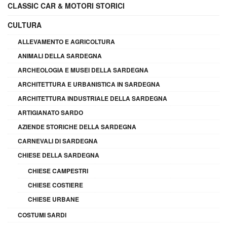
CLASSIC CAR & MOTORI STORICI
CULTURA
ALLEVAMENTO E AGRICOLTURA
ANIMALI DELLA SARDEGNA
ARCHEOLOGIA E MUSEI DELLA SARDEGNA
ARCHITETTURA E URBANISTICA IN SARDEGNA
ARCHITETTURA INDUSTRIALE DELLA SARDEGNA
ARTIGIANATO SARDO
AZIENDE STORICHE DELLA SARDEGNA
CARNEVALI DI SARDEGNA
CHIESE DELLA SARDEGNA
CHIESE CAMPESTRI
CHIESE COSTIERE
CHIESE URBANE
COSTUMI SARDI