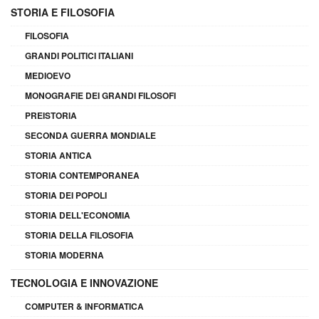
STORIA E FILOSOFIA
FILOSOFIA
GRANDI POLITICI ITALIANI
MEDIOEVO
MONOGRAFIE DEI GRANDI FILOSOFI
PREISTORIA
SECONDA GUERRA MONDIALE
STORIA ANTICA
STORIA CONTEMPORANEA
STORIA DEI POPOLI
STORIA DELL'ECONOMIA
STORIA DELLA FILOSOFIA
STORIA MODERNA
TECNOLOGIA E INNOVAZIONE
COMPUTER & INFORMATICA