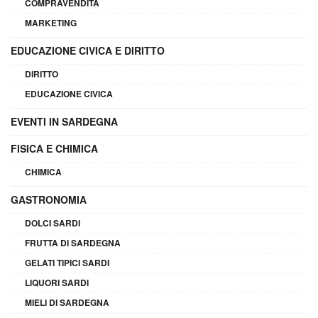
COMPRAVENDITA
MARKETING
EDUCAZIONE CIVICA E DIRITTO
DIRITTO
EDUCAZIONE CIVICA
EVENTI IN SARDEGNA
FISICA E CHIMICA
CHIMICA
GASTRONOMIA
DOLCI SARDI
FRUTTA DI SARDEGNA
GELATI TIPICI SARDI
LIQUORI SARDI
MIELI DI SARDEGNA