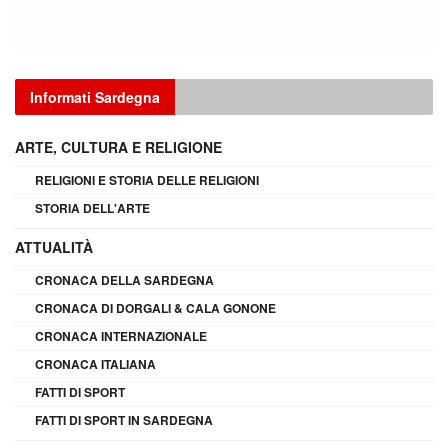
Informati Sardegna
ARTE, CULTURA E RELIGIONE
RELIGIONI E STORIA DELLE RELIGIONI
STORIA DELL'ARTE
ATTUALITÀ
CRONACA DELLA SARDEGNA
CRONACA DI DORGALI & CALA GONONE
CRONACA INTERNAZIONALE
CRONACA ITALIANA
FATTI DI SPORT
FATTI DI SPORT IN SARDEGNA