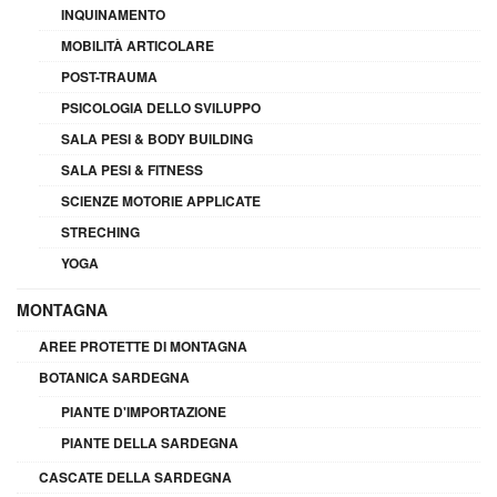
INQUINAMENTO
MOBILITÀ ARTICOLARE
POST-TRAUMA
PSICOLOGIA DELLO SVILUPPO
SALA PESI & BODY BUILDING
SALA PESI & FITNESS
SCIENZE MOTORIE APPLICATE
STRECHING
YOGA
MONTAGNA
AREE PROTETTE DI MONTAGNA
BOTANICA SARDEGNA
PIANTE D'IMPORTAZIONE
PIANTE DELLA SARDEGNA
CASCATE DELLA SARDEGNA