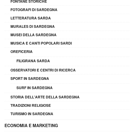
FONTANE STORICHE
FOTOGRAFI DI SARDEGNA
LETTERATURA SARDA
MURALES DI SARDEGNA
MUSEI DELLA SARDEGNA
MUSICA E CANTI POPOLARI SARDI
OREFICERIA
FILIGRANA SARDA
OSSERVATORI E CENTRI DI RICERCA
SPORT IN SARDEGNA
SURF IN SARDEGNA
STORIA DELL'ARTE DELLA SARDEGNA
TRADIZIONI RELIGIOSE
TURISMO IN SARDEGNA
ECONOMIA E MARKETING