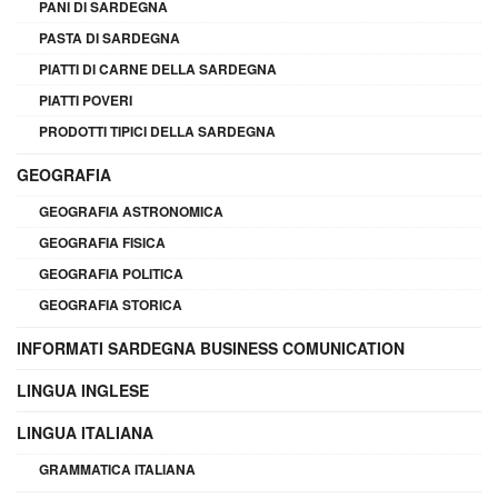
PANI DI SARDEGNA
PASTA DI SARDEGNA
PIATTI DI CARNE DELLA SARDEGNA
PIATTI POVERI
PRODOTTI TIPICI DELLA SARDEGNA
GEOGRAFIA
GEOGRAFIA ASTRONOMICA
GEOGRAFIA FISICA
GEOGRAFIA POLITICA
GEOGRAFIA STORICA
INFORMATI SARDEGNA BUSINESS COMUNICATION
LINGUA INGLESE
LINGUA ITALIANA
GRAMMATICA ITALIANA