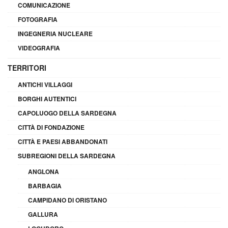
COMUNICAZIONE
FOTOGRAFIA
INGEGNERIA NUCLEARE
VIDEOGRAFIA
TERRITORI
ANTICHI VILLAGGI
BORGHI AUTENTICI
CAPOLUOGO DELLA SARDEGNA
CITTÀ DI FONDAZIONE
CITTÀ E PAESI ABBANDONATI
SUBREGIONI DELLA SARDEGNA
ANGLONA
BARBAGIA
CAMPIDANO DI ORISTANO
GALLURA