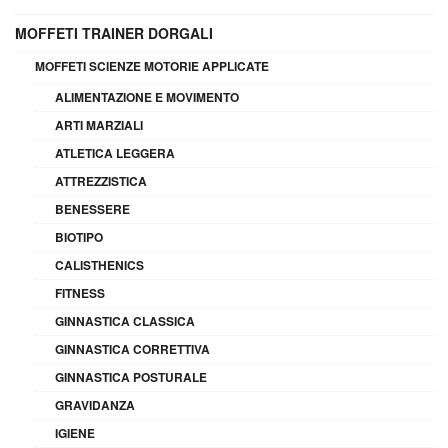
MOFFETI TRAINER DORGALI
MOFFETI SCIENZE MOTORIE APPLICATE
ALIMENTAZIONE E MOVIMENTO
ARTI MARZIALI
ATLETICA LEGGERA
ATTREZZISTICA
BENESSERE
BIOTIPO
CALISTHENICS
FITNESS
GINNASTICA CLASSICA
GINNASTICA CORRETTIVA
GINNASTICA POSTURALE
GRAVIDANZA
IGIENE