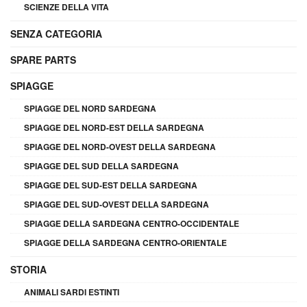
SCIENZE DELLA VITA
SENZA CATEGORIA
SPARE PARTS
SPIAGGE
SPIAGGE DEL NORD SARDEGNA
SPIAGGE DEL NORD-EST DELLA SARDEGNA
SPIAGGE DEL NORD-OVEST DELLA SARDEGNA
SPIAGGE DEL SUD DELLA SARDEGNA
SPIAGGE DEL SUD-EST DELLA SARDEGNA
SPIAGGE DEL SUD-OVEST DELLA SARDEGNA
SPIAGGE DELLA SARDEGNA CENTRO-OCCIDENTALE
SPIAGGE DELLA SARDEGNA CENTRO-ORIENTALE
STORIA
ANIMALI SARDI ESTINTI