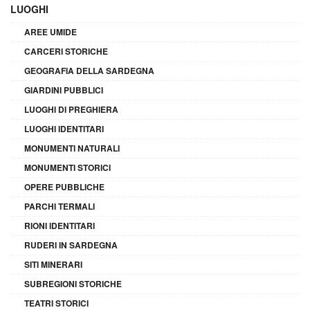
LUOGHI
AREE UMIDE
CARCERI STORICHE
GEOGRAFIA DELLA SARDEGNA
GIARDINI PUBBLICI
LUOGHI DI PREGHIERA
LUOGHI IDENTITARI
MONUMENTI NATURALI
MONUMENTI STORICI
OPERE PUBBLICHE
PARCHI TERMALI
RIONI IDENTITARI
RUDERI IN SARDEGNA
SITI MINERARI
SUBREGIONI STORICHE
TEATRI STORICI