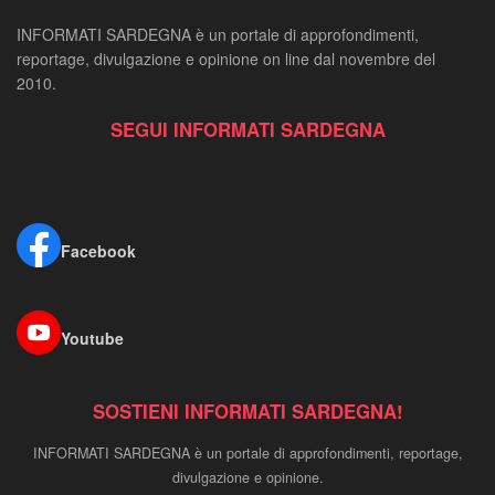
INFORMATI SARDEGNA è un portale di approfondimenti,
reportage, divulgazione e opinione on line dal novembre del
2010.
SEGUI INFORMATI SARDEGNA
Facebook
Youtube
SOSTIENI INFORMATI SARDEGNA!
INFORMATI SARDEGNA è un portale di approfondimenti, reportage,
divulgazione e opinione.