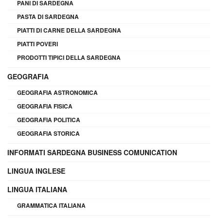
PANI DI SARDEGNA
PASTA DI SARDEGNA
PIATTI DI CARNE DELLA SARDEGNA
PIATTI POVERI
PRODOTTI TIPICI DELLA SARDEGNA
GEOGRAFIA
GEOGRAFIA ASTRONOMICA
GEOGRAFIA FISICA
GEOGRAFIA POLITICA
GEOGRAFIA STORICA
INFORMATI SARDEGNA BUSINESS COMUNICATION
LINGUA INGLESE
LINGUA ITALIANA
GRAMMATICA ITALIANA