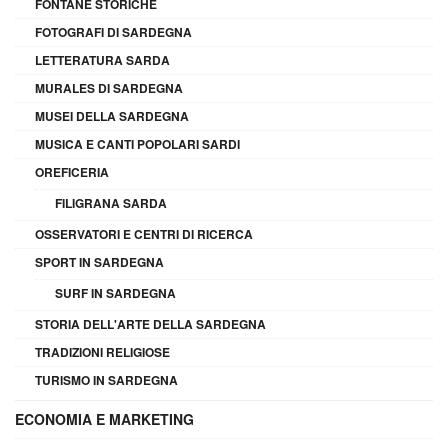
FONTANE STORICHE
FOTOGRAFI DI SARDEGNA
LETTERATURA SARDA
MURALES DI SARDEGNA
MUSEI DELLA SARDEGNA
MUSICA E CANTI POPOLARI SARDI
OREFICERIA
FILIGRANA SARDA
OSSERVATORI E CENTRI DI RICERCA
SPORT IN SARDEGNA
SURF IN SARDEGNA
STORIA DELL'ARTE DELLA SARDEGNA
TRADIZIONI RELIGIOSE
TURISMO IN SARDEGNA
ECONOMIA E MARKETING