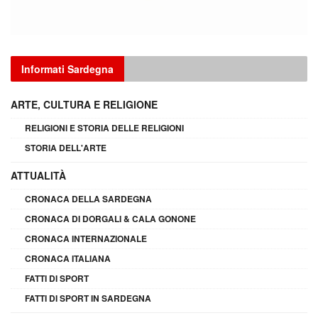
Informati Sardegna
ARTE, CULTURA E RELIGIONE
RELIGIONI E STORIA DELLE RELIGIONI
STORIA DELL'ARTE
ATTUALITÀ
CRONACA DELLA SARDEGNA
CRONACA DI DORGALI & CALA GONONE
CRONACA INTERNAZIONALE
CRONACA ITALIANA
FATTI DI SPORT
FATTI DI SPORT IN SARDEGNA