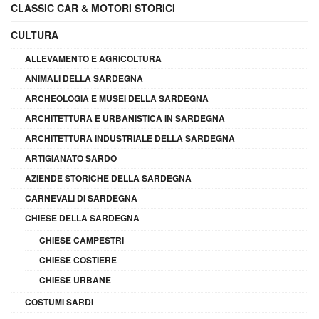
CLASSIC CAR & MOTORI STORICI
CULTURA
ALLEVAMENTO E AGRICOLTURA
ANIMALI DELLA SARDEGNA
ARCHEOLOGIA E MUSEI DELLA SARDEGNA
ARCHITETTURA E URBANISTICA IN SARDEGNA
ARCHITETTURA INDUSTRIALE DELLA SARDEGNA
ARTIGIANATO SARDO
AZIENDE STORICHE DELLA SARDEGNA
CARNEVALI DI SARDEGNA
CHIESE DELLA SARDEGNA
CHIESE CAMPESTRI
CHIESE COSTIERE
CHIESE URBANE
COSTUMI SARDI