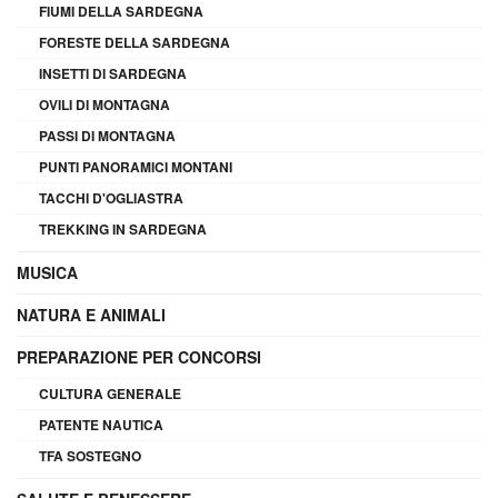
FIUMI DELLA SARDEGNA
FORESTE DELLA SARDEGNA
INSETTI DI SARDEGNA
OVILI DI MONTAGNA
PASSI DI MONTAGNA
PUNTI PANORAMICI MONTANI
TACCHI D'OGLIASTRA
TREKKING IN SARDEGNA
MUSICA
NATURA E ANIMALI
PREPARAZIONE PER CONCORSI
CULTURA GENERALE
PATENTE NAUTICA
TFA SOSTEGNO