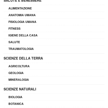
SALUTE E BENESSERE
ALIMENTAZIONE
ANATOMIA UMANA
FISIOLOGIA UMANA
FITNESS
IGIENE DELLA CASA
SALUTE
TRAUMATOLOGIA
SCIENZE DELLA TERRA
AGRICOLTURA
GEOLOGIA
MINERALOGIA
SCIENZE NATURALI
BIOLOGIA
BOTANICA