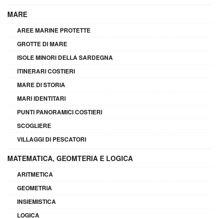
MARE
AREE MARINE PROTETTE
GROTTE DI MARE
ISOLE MINORI DELLA SARDEGNA
ITINERARI COSTIERI
MARE DI STORIA
MARI IDENTITARI
PUNTI PANORAMICI COSTIERI
SCOGLIERE
VILLAGGI DI PESCATORI
MATEMATICA, GEOMTERIA E LOGICA
ARITMETICA
GEOMETRIA
INSIEMISTICA
LOGICA