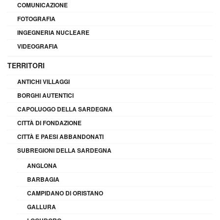
COMUNICAZIONE
FOTOGRAFIA
INGEGNERIA NUCLEARE
VIDEOGRAFIA
TERRITORI
ANTICHI VILLAGGI
BORGHI AUTENTICI
CAPOLUOGO DELLA SARDEGNA
CITTÀ DI FONDAZIONE
CITTÀ E PAESI ABBANDONATI
SUBREGIONI DELLA SARDEGNA
ANGLONA
BARBAGIA
CAMPIDANO DI ORISTANO
GALLURA