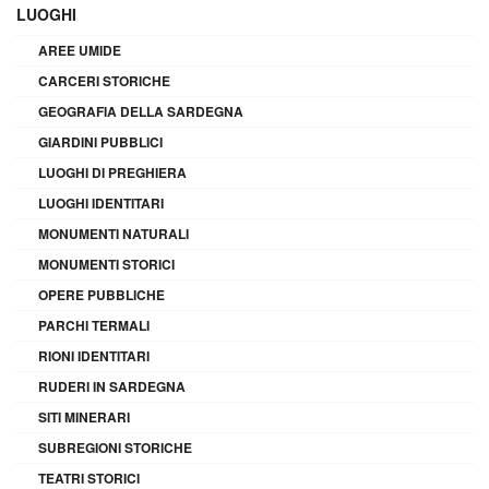
LUOGHI
AREE UMIDE
CARCERI STORICHE
GEOGRAFIA DELLA SARDEGNA
GIARDINI PUBBLICI
LUOGHI DI PREGHIERA
LUOGHI IDENTITARI
MONUMENTI NATURALI
MONUMENTI STORICI
OPERE PUBBLICHE
PARCHI TERMALI
RIONI IDENTITARI
RUDERI IN SARDEGNA
SITI MINERARI
SUBREGIONI STORICHE
TEATRI STORICI