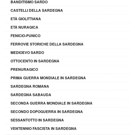
BANDITISMO SARDO
CASTELLI DELLA SARDEGNA
ETÀ GIOLITTIANA
ETÀ NURAGICA
FENICIO-PUNICO
FERROVIE STORICHE DELLA SARDEGNA
MEDIOEVO SARDO
OTTOCENTO IN SARDEGNA
PRENURAGICO
PRIMA GUERRA MONDIALE IN SARDEGNA
SARDEGNA ROMANA
SARDEGNA SABAUDA
SECONDA GUERRA MONDIALE IN SARDEGNA
SECONDO DOPOGUERRA IN SARDEGNA
SESSANTOTTO IN SARDEGNA
VENTENNIO FASCISTA IN SARDEGNA