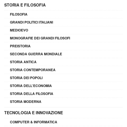
STORIA E FILOSOFIA
FILOSOFIA
GRANDI POLITICI ITALIANI
MEDIOEVO
MONOGRAFIE DEI GRANDI FILOSOFI
PREISTORIA
SECONDA GUERRA MONDIALE
STORIA ANTICA
STORIA CONTEMPORANEA
STORIA DEI POPOLI
STORIA DELL'ECONOMIA
STORIA DELLA FILOSOFIA
STORIA MODERNA
TECNOLOGIA E INNOVAZIONE
COMPUTER & INFORMATICA