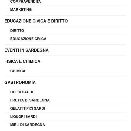
COMPRAVENDITA
MARKETING
EDUCAZIONE CIVICA E DIRITTO
DIRITTO
EDUCAZIONE CIVICA
EVENTI IN SARDEGNA
FISICA E CHIMICA
CHIMICA
GASTRONOMIA
DOLCI SARDI
FRUTTA DI SARDEGNA
GELATI TIPICI SARDI
LIQUORI SARDI
MIELI DI SARDEGNA