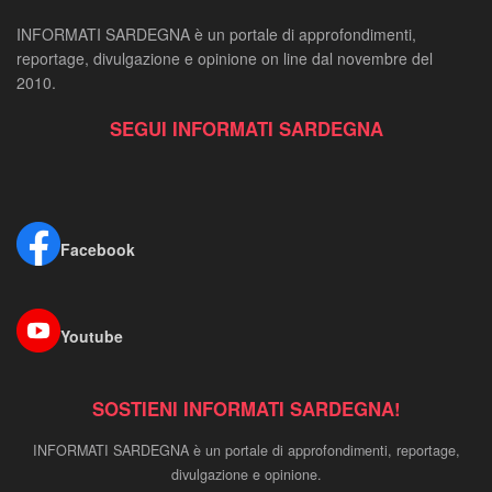
INFORMATI SARDEGNA è un portale di approfondimenti,
reportage, divulgazione e opinione on line dal novembre del
2010.
SEGUI INFORMATI SARDEGNA
Facebook
Youtube
SOSTIENI INFORMATI SARDEGNA!
INFORMATI SARDEGNA è un portale di approfondimenti, reportage,
divulgazione e opinione.