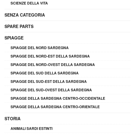
SCIENZE DELLA VITA
SENZA CATEGORIA
SPARE PARTS
SPIAGGE
SPIAGGE DEL NORD SARDEGNA
SPIAGGE DEL NORD-EST DELLA SARDEGNA
SPIAGGE DEL NORD-OVEST DELLA SARDEGNA
SPIAGGE DEL SUD DELLA SARDEGNA
SPIAGGE DEL SUD-EST DELLA SARDEGNA
SPIAGGE DEL SUD-OVEST DELLA SARDEGNA
SPIAGGE DELLA SARDEGNA CENTRO-OCCIDENTALE
SPIAGGE DELLA SARDEGNA CENTRO-ORIENTALE
STORIA
ANIMALI SARDI ESTINTI