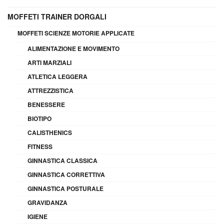
MOFFETI TRAINER DORGALI
MOFFETI SCIENZE MOTORIE APPLICATE
ALIMENTAZIONE E MOVIMENTO
ARTI MARZIALI
ATLETICA LEGGERA
ATTREZZISTICA
BENESSERE
BIOTIPO
CALISTHENICS
FITNESS
GINNASTICA CLASSICA
GINNASTICA CORRETTIVA
GINNASTICA POSTURALE
GRAVIDANZA
IGIENE