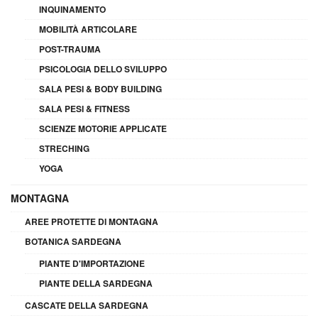
INQUINAMENTO
MOBILITÀ ARTICOLARE
POST-TRAUMA
PSICOLOGIA DELLO SVILUPPO
SALA PESI & BODY BUILDING
SALA PESI & FITNESS
SCIENZE MOTORIE APPLICATE
STRECHING
YOGA
MONTAGNA
AREE PROTETTE DI MONTAGNA
BOTANICA SARDEGNA
PIANTE D'IMPORTAZIONE
PIANTE DELLA SARDEGNA
CASCATE DELLA SARDEGNA