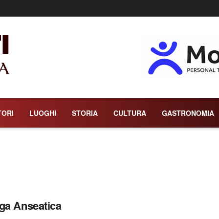
TORI
LUOGHI
STORIA
CULTURA
GASTRONOMIA
ga Anseatica