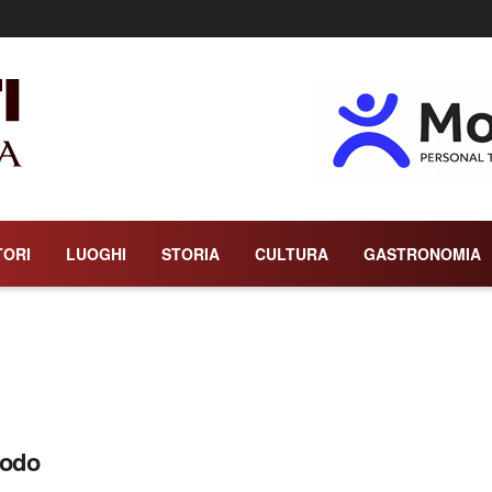
TORI
LUOGHI
STORIA
CULTURA
GASTRONOMIA
iodo