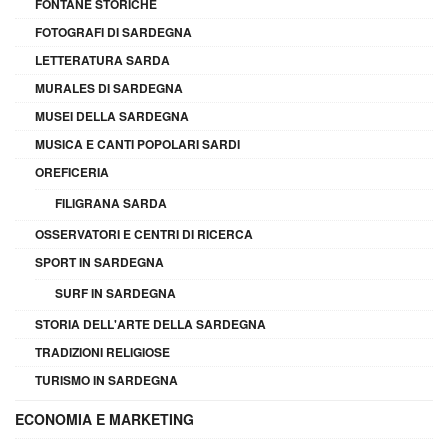
FONTANE STORICHE
FOTOGRAFI DI SARDEGNA
LETTERATURA SARDA
MURALES DI SARDEGNA
MUSEI DELLA SARDEGNA
MUSICA E CANTI POPOLARI SARDI
OREFICERIA
FILIGRANA SARDA
OSSERVATORI E CENTRI DI RICERCA
SPORT IN SARDEGNA
SURF IN SARDEGNA
STORIA DELL'ARTE DELLA SARDEGNA
TRADIZIONI RELIGIOSE
TURISMO IN SARDEGNA
ECONOMIA E MARKETING