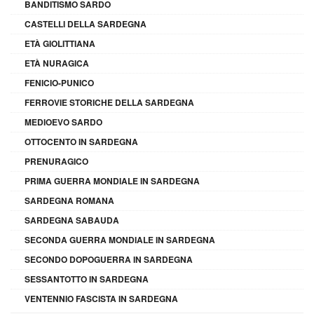
BANDITISMO SARDO
CASTELLI DELLA SARDEGNA
ETÀ GIOLITTIANA
ETÀ NURAGICA
FENICIO-PUNICO
FERROVIE STORICHE DELLA SARDEGNA
MEDIOEVO SARDO
OTTOCENTO IN SARDEGNA
PRENURAGICO
PRIMA GUERRA MONDIALE IN SARDEGNA
SARDEGNA ROMANA
SARDEGNA SABAUDA
SECONDA GUERRA MONDIALE IN SARDEGNA
SECONDO DOPOGUERRA IN SARDEGNA
SESSANTOTTO IN SARDEGNA
VENTENNIO FASCISTA IN SARDEGNA