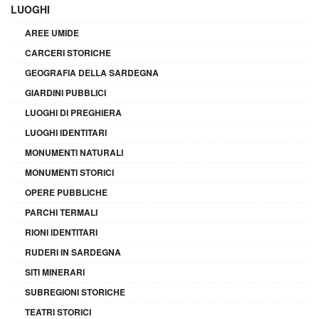
LUOGHI
AREE UMIDE
CARCERI STORICHE
GEOGRAFIA DELLA SARDEGNA
GIARDINI PUBBLICI
LUOGHI DI PREGHIERA
LUOGHI IDENTITARI
MONUMENTI NATURALI
MONUMENTI STORICI
OPERE PUBBLICHE
PARCHI TERMALI
RIONI IDENTITARI
RUDERI IN SARDEGNA
SITI MINERARI
SUBREGIONI STORICHE
TEATRI STORICI