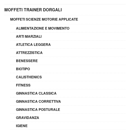
MOFFETI TRAINER DORGALI
MOFFETI SCIENZE MOTORIE APPLICATE
ALIMENTAZIONE E MOVIMENTO
ARTI MARZIALI
ATLETICA LEGGERA
ATTREZZISTICA
BENESSERE
BIOTIPO
CALISTHENICS
FITNESS
GINNASTICA CLASSICA
GINNASTICA CORRETTIVA
GINNASTICA POSTURALE
GRAVIDANZA
IGIENE