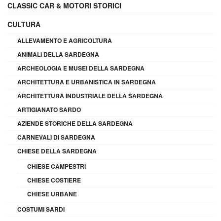
CLASSIC CAR & MOTORI STORICI
CULTURA
ALLEVAMENTO E AGRICOLTURA
ANIMALI DELLA SARDEGNA
ARCHEOLOGIA E MUSEI DELLA SARDEGNA
ARCHITETTURA E URBANISTICA IN SARDEGNA
ARCHITETTURA INDUSTRIALE DELLA SARDEGNA
ARTIGIANATO SARDO
AZIENDE STORICHE DELLA SARDEGNA
CARNEVALI DI SARDEGNA
CHIESE DELLA SARDEGNA
CHIESE CAMPESTRI
CHIESE COSTIERE
CHIESE URBANE
COSTUMI SARDI