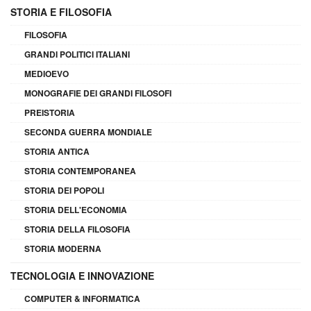
STORIA E FILOSOFIA
FILOSOFIA
GRANDI POLITICI ITALIANI
MEDIOEVO
MONOGRAFIE DEI GRANDI FILOSOFI
PREISTORIA
SECONDA GUERRA MONDIALE
STORIA ANTICA
STORIA CONTEMPORANEA
STORIA DEI POPOLI
STORIA DELL'ECONOMIA
STORIA DELLA FILOSOFIA
STORIA MODERNA
TECNOLOGIA E INNOVAZIONE
COMPUTER & INFORMATICA