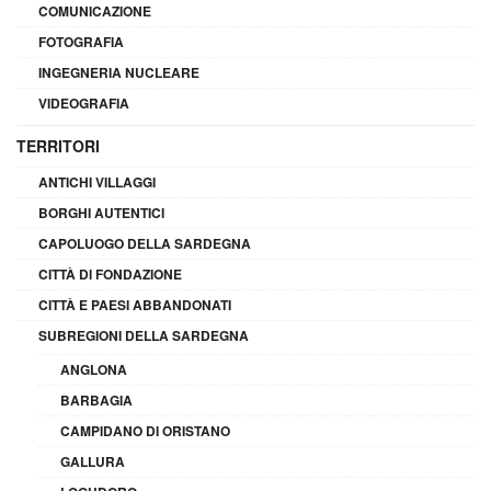
COMUNICAZIONE
FOTOGRAFIA
INGEGNERIA NUCLEARE
VIDEOGRAFIA
TERRITORI
ANTICHI VILLAGGI
BORGHI AUTENTICI
CAPOLUOGO DELLA SARDEGNA
CITTÀ DI FONDAZIONE
CITTÀ E PAESI ABBANDONATI
SUBREGIONI DELLA SARDEGNA
ANGLONA
BARBAGIA
CAMPIDANO DI ORISTANO
GALLURA