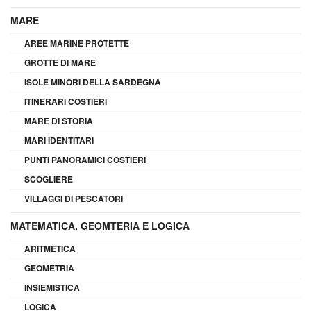
MARE
AREE MARINE PROTETTE
GROTTE DI MARE
ISOLE MINORI DELLA SARDEGNA
ITINERARI COSTIERI
MARE DI STORIA
MARI IDENTITARI
PUNTI PANORAMICI COSTIERI
SCOGLIERE
VILLAGGI DI PESCATORI
MATEMATICA, GEOMTERIA E LOGICA
ARITMETICA
GEOMETRIA
INSIEMISTICA
LOGICA