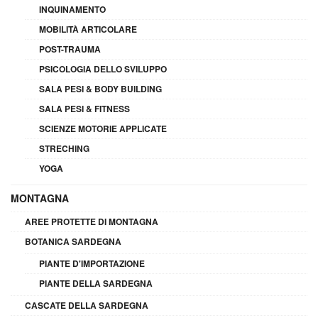
INQUINAMENTO
MOBILITÀ ARTICOLARE
POST-TRAUMA
PSICOLOGIA DELLO SVILUPPO
SALA PESI & BODY BUILDING
SALA PESI & FITNESS
SCIENZE MOTORIE APPLICATE
STRECHING
YOGA
MONTAGNA
AREE PROTETTE DI MONTAGNA
BOTANICA SARDEGNA
PIANTE D'IMPORTAZIONE
PIANTE DELLA SARDEGNA
CASCATE DELLA SARDEGNA