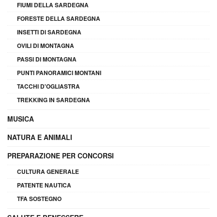
FIUMI DELLA SARDEGNA
FORESTE DELLA SARDEGNA
INSETTI DI SARDEGNA
OVILI DI MONTAGNA
PASSI DI MONTAGNA
PUNTI PANORAMICI MONTANI
TACCHI D'OGLIASTRA
TREKKING IN SARDEGNA
MUSICA
NATURA E ANIMALI
PREPARAZIONE PER CONCORSI
CULTURA GENERALE
PATENTE NAUTICA
TFA SOSTEGNO