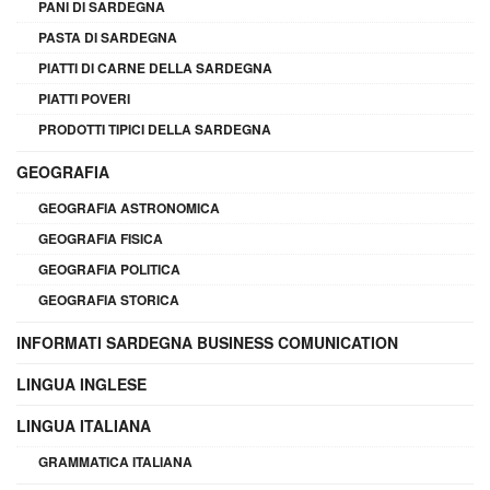
PANI DI SARDEGNA
PASTA DI SARDEGNA
PIATTI DI CARNE DELLA SARDEGNA
PIATTI POVERI
PRODOTTI TIPICI DELLA SARDEGNA
GEOGRAFIA
GEOGRAFIA ASTRONOMICA
GEOGRAFIA FISICA
GEOGRAFIA POLITICA
GEOGRAFIA STORICA
INFORMATI SARDEGNA BUSINESS COMUNICATION
LINGUA INGLESE
LINGUA ITALIANA
GRAMMATICA ITALIANA