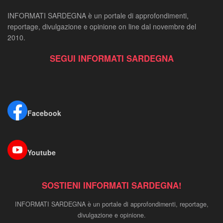
INFORMATI SARDEGNA è un portale di approfondimenti,
reportage, divulgazione e opinione on line dal novembre del
2010.
SEGUI INFORMATI SARDEGNA
Facebook
Youtube
SOSTIENI INFORMATI SARDEGNA!
INFORMATI SARDEGNA è un portale di approfondimenti, reportage,
divulgazione e opinione.