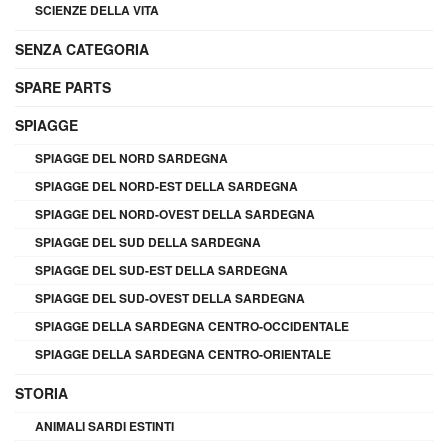
SCIENZE DELLA VITA
SENZA CATEGORIA
SPARE PARTS
SPIAGGE
SPIAGGE DEL NORD SARDEGNA
SPIAGGE DEL NORD-EST DELLA SARDEGNA
SPIAGGE DEL NORD-OVEST DELLA SARDEGNA
SPIAGGE DEL SUD DELLA SARDEGNA
SPIAGGE DEL SUD-EST DELLA SARDEGNA
SPIAGGE DEL SUD-OVEST DELLA SARDEGNA
SPIAGGE DELLA SARDEGNA CENTRO-OCCIDENTALE
SPIAGGE DELLA SARDEGNA CENTRO-ORIENTALE
STORIA
ANIMALI SARDI ESTINTI