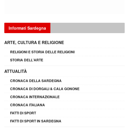
Informati Sardegna
ARTE, CULTURA E RELIGIONE
RELIGIONI E STORIA DELLE RELIGIONI
STORIA DELL'ARTE
ATTUALITÀ
CRONACA DELLA SARDEGNA
CRONACA DI DORGALI & CALA GONONE
CRONACA INTERNAZIONALE
CRONACA ITALIANA
FATTI DI SPORT
FATTI DI SPORT IN SARDEGNA