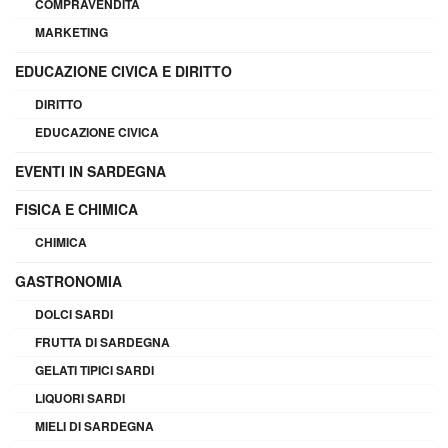
COMPRAVENDITA
MARKETING
EDUCAZIONE CIVICA E DIRITTO
DIRITTO
EDUCAZIONE CIVICA
EVENTI IN SARDEGNA
FISICA E CHIMICA
CHIMICA
GASTRONOMIA
DOLCI SARDI
FRUTTA DI SARDEGNA
GELATI TIPICI SARDI
LIQUORI SARDI
MIELI DI SARDEGNA