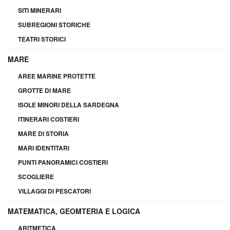
SITI MINERARI
SUBREGIONI STORICHE
TEATRI STORICI
MARE
AREE MARINE PROTETTE
GROTTE DI MARE
ISOLE MINORI DELLA SARDEGNA
ITINERARI COSTIERI
MARE DI STORIA
MARI IDENTITARI
PUNTI PANORAMICI COSTIERI
SCOGLIERE
VILLAGGI DI PESCATORI
MATEMATICA, GEOMTERIA E LOGICA
ARITMETICA