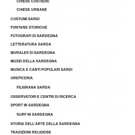
CHIESE COSTIERE
CHIESE URBANE
COSTUMI SARDI
FONTANE STORICHE
FOTOGRAFI DI SARDEGNA
LETTERATURA SARDA
MURALES DI SARDEGNA
MUSEI DELLA SARDEGNA
MUSICA E CANTI POPOLARI SARDI
OREFICERIA
FILIGRANA SARDA
OSSERVATORI E CENTRI DI RICERCA
SPORT IN SARDEGNA
SURF IN SARDEGNA
STORIA DELL'ARTE DELLA SARDEGNA
TRADIZIONI RELIGIOSE