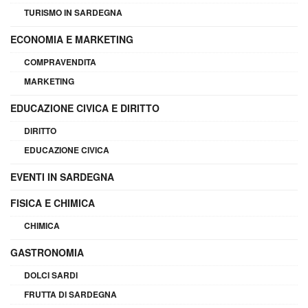
TURISMO IN SARDEGNA
ECONOMIA E MARKETING
COMPRAVENDITA
MARKETING
EDUCAZIONE CIVICA E DIRITTO
DIRITTO
EDUCAZIONE CIVICA
EVENTI IN SARDEGNA
FISICA E CHIMICA
CHIMICA
GASTRONOMIA
DOLCI SARDI
FRUTTA DI SARDEGNA