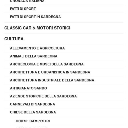
CRONACA ITALIANA
FATTI DI SPORT
FATTI DI SPORT IN SARDEGNA
CLASSIC CAR & MOTORI STORICI
CULTURA
ALLEVAMENTO E AGRICOLTURA
ANIMALI DELLA SARDEGNA
ARCHEOLOGIA E MUSEI DELLA SARDEGNA
ARCHITETTURA E URBANISTICA IN SARDEGNA
ARCHITETTURA INDUSTRIALE DELLA SARDEGNA
ARTIGIANATO SARDO
AZIENDE STORICHE DELLA SARDEGNA
CARNEVALI DI SARDEGNA
CHIESE DELLA SARDEGNA
CHIESE CAMPESTRI