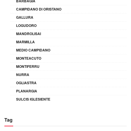
BARBAGIA
CAMPIDANO DI ORISTANO
GALLURA
LOGUDORO
MANDROLISAI
MARMILLA
MEDIO CAMPIDANO
MONTEACUTO
MONTIFERRU
NURRA
OGLIASTRA
PLANARGIA
SULCIS IGLESIENTE
Tag