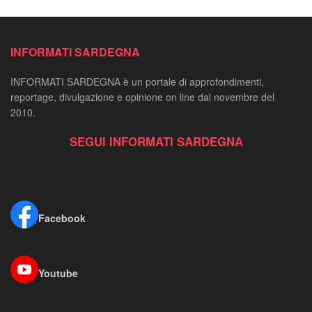
INFORMATI SARDEGNA
INFORMATI SARDEGNA è un portale di approfondimenti,
reportage, divulgazione e opinione on line dal novembre del
2010.
SEGUI INFORMATI SARDEGNA
Facebook
Youtube