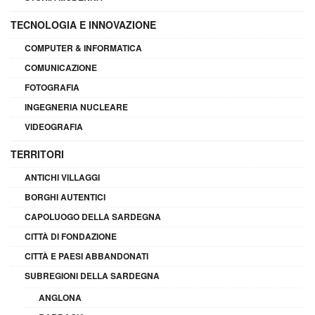
TECNOLOGIA E INNOVAZIONE
COMPUTER & INFORMATICA
COMUNICAZIONE
FOTOGRAFIA
INGEGNERIA NUCLEARE
VIDEOGRAFIA
TERRITORI
ANTICHI VILLAGGI
BORGHI AUTENTICI
CAPOLUOGO DELLA SARDEGNA
CITTÀ DI FONDAZIONE
CITTÀ E PAESI ABBANDONATI
SUBREGIONI DELLA SARDEGNA
ANGLONA