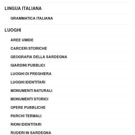
LINGUA ITALIANA
GRAMMATICA ITALIANA
LUOGHI
AREE UMIDE
CARCERI STORICHE
GEOGRAFIA DELLA SARDEGNA
GIARDINI PUBBLICI
LUOGHI DI PREGHIERA
LUOGHI IDENTITARI
MONUMENTI NATURALI
MONUMENTI STORICI
OPERE PUBBLICHE
PARCHI TERMALI
RIONI IDENTITARI
RUDERI IN SARDEGNA