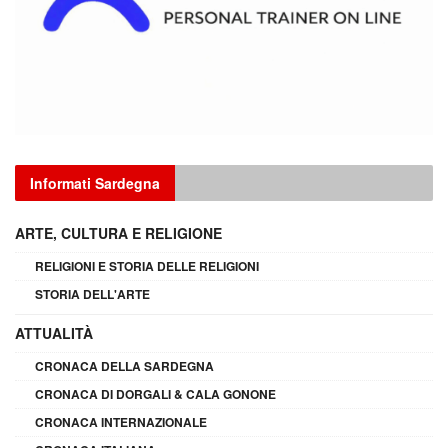
Informati Sardegna
ARTE, CULTURA E RELIGIONE
RELIGIONI E STORIA DELLE RELIGIONI
STORIA DELL'ARTE
ATTUALITÀ
CRONACA DELLA SARDEGNA
CRONACA DI DORGALI & CALA GONONE
CRONACA INTERNAZIONALE