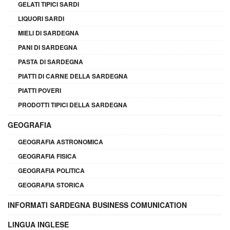
GELATI TIPICI SARDI
LIQUORI SARDI
MIELI DI SARDEGNA
PANI DI SARDEGNA
PASTA DI SARDEGNA
PIATTI DI CARNE DELLA SARDEGNA
PIATTI POVERI
PRODOTTI TIPICI DELLA SARDEGNA
GEOGRAFIA
GEOGRAFIA ASTRONOMICA
GEOGRAFIA FISICA
GEOGRAFIA POLITICA
GEOGRAFIA STORICA
INFORMATI SARDEGNA BUSINESS COMUNICATION
LINGUA INGLESE