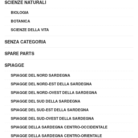
SCIENZE NATURALI
BIOLOGIA
BOTANICA
SCIENZE DELLA VITA
SENZA CATEGORIA
SPARE PARTS
SPIAGGE
SPIAGGE DEL NORD SARDEGNA
SPIAGGE DEL NORD-EST DELLA SARDEGNA
SPIAGGE DEL NORD-OVEST DELLA SARDEGNA
SPIAGGE DEL SUD DELLA SARDEGNA
SPIAGGE DEL SUD-EST DELLA SARDEGNA
SPIAGGE DEL SUD-OVEST DELLA SARDEGNA
SPIAGGE DELLA SARDEGNA CENTRO-OCCIDENTALE
SPIAGGE DELLA SARDEGNA CENTRO-ORIENTALE