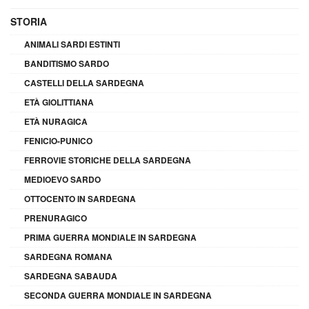
STORIA
ANIMALI SARDI ESTINTI
BANDITISMO SARDO
CASTELLI DELLA SARDEGNA
ETÀ GIOLITTIANA
ETÀ NURAGICA
FENICIO-PUNICO
FERROVIE STORICHE DELLA SARDEGNA
MEDIOEVO SARDO
OTTOCENTO IN SARDEGNA
PRENURAGICO
PRIMA GUERRA MONDIALE IN SARDEGNA
SARDEGNA ROMANA
SARDEGNA SABAUDA
SECONDA GUERRA MONDIALE IN SARDEGNA