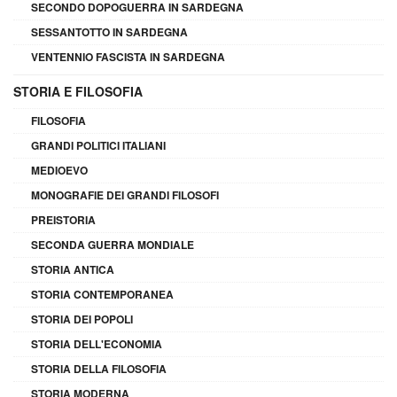
SECONDO DOPOGUERRA IN SARDEGNA
SESSANTOTTO IN SARDEGNA
VENTENNIO FASCISTA IN SARDEGNA
STORIA E FILOSOFIA
FILOSOFIA
GRANDI POLITICI ITALIANI
MEDIOEVO
MONOGRAFIE DEI GRANDI FILOSOFI
PREISTORIA
SECONDA GUERRA MONDIALE
STORIA ANTICA
STORIA CONTEMPORANEA
STORIA DEI POPOLI
STORIA DELL'ECONOMIA
STORIA DELLA FILOSOFIA
STORIA MODERNA