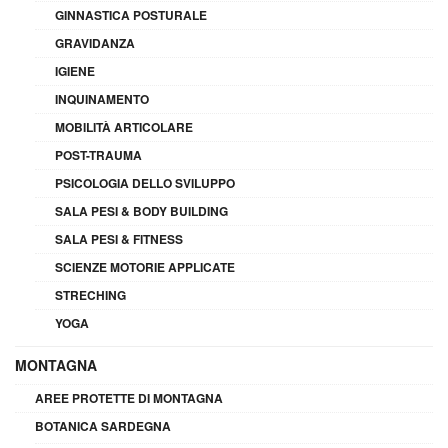
GINNASTICA POSTURALE
GRAVIDANZA
IGIENE
INQUINAMENTO
MOBILITÀ ARTICOLARE
POST-TRAUMA
PSICOLOGIA DELLO SVILUPPO
SALA PESI & BODY BUILDING
SALA PESI & FITNESS
SCIENZE MOTORIE APPLICATE
STRECHING
YOGA
MONTAGNA
AREE PROTETTE DI MONTAGNA
BOTANICA SARDEGNA