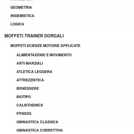
GEOMETRIA
INSIEMISTICA
LOGICA
MOFFETI TRAINER DORGALI
MOFFETI SCIENZE MOTORIE APPLICATE
ALIMENTAZIONE E MOVIMENTO
ARTI MARZIALI
ATLETICA LEGGERA
ATTREZZISTICA
BENESSERE
BIOTIPO
CALISTHENICS
FITNESS
GINNASTICA CLASSICA
GINNASTICA CORRETTIVA