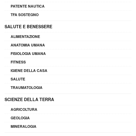
PATENTE NAUTICA
TFA SOSTEGNO
SALUTE E BENESSERE
ALIMENTAZIONE
ANATOMIA UMANA
FISIOLOGIA UMANA
FITNESS
IGIENE DELLA CASA
SALUTE
TRAUMATOLOGIA
SCIENZE DELLA TERRA
AGRICOLTURA
GEOLOGIA
MINERALOGIA