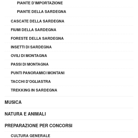
PIANTE D'IMPORTAZIONE
PIANTE DELLA SARDEGNA
CASCATE DELLA SARDEGNA
FIUMI DELLA SARDEGNA
FORESTE DELLA SARDEGNA
INSETTI DI SARDEGNA
OVILI DI MONTAGNA
PASSI DI MONTAGNA
PUNTI PANORAMICI MONTANI
TACCHI D'OGLIASTRA
TREKKING IN SARDEGNA
MUSICA
NATURA E ANIMALI
PREPARAZIONE PER CONCORSI
CULTURA GENERALE