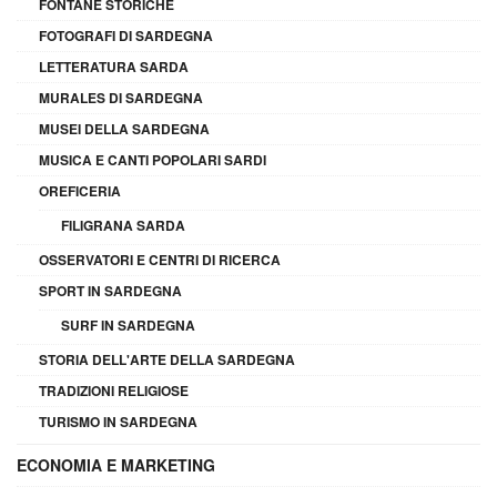
FONTANE STORICHE
FOTOGRAFI DI SARDEGNA
LETTERATURA SARDA
MURALES DI SARDEGNA
MUSEI DELLA SARDEGNA
MUSICA E CANTI POPOLARI SARDI
OREFICERIA
FILIGRANA SARDA
OSSERVATORI E CENTRI DI RICERCA
SPORT IN SARDEGNA
SURF IN SARDEGNA
STORIA DELL'ARTE DELLA SARDEGNA
TRADIZIONI RELIGIOSE
TURISMO IN SARDEGNA
ECONOMIA E MARKETING