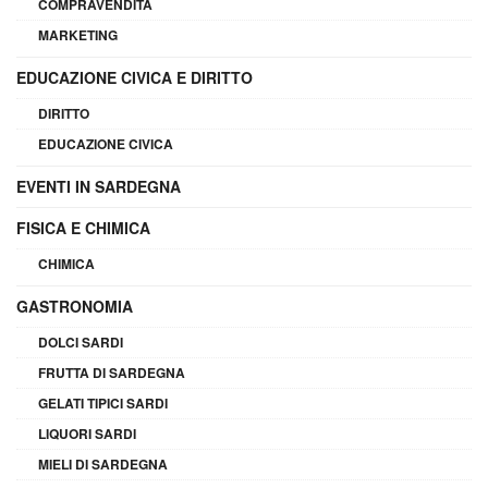
COMPRAVENDITA
MARKETING
EDUCAZIONE CIVICA E DIRITTO
DIRITTO
EDUCAZIONE CIVICA
EVENTI IN SARDEGNA
FISICA E CHIMICA
CHIMICA
GASTRONOMIA
DOLCI SARDI
FRUTTA DI SARDEGNA
GELATI TIPICI SARDI
LIQUORI SARDI
MIELI DI SARDEGNA