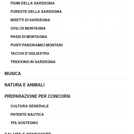
FIUMI DELLA SARDEGNA
FORESTE DELLA SARDEGNA
INSETTI DI SARDEGNA
OVILI DI MONTAGNA
PASSI DI MONTAGNA
PUNTI PANORAMICI MONTANI
TACCHI D'OGLIASTRA
TREKKING IN SARDEGNA
MUSICA
NATURA E ANIMALI
PREPARAZIONE PER CONCORSI
CULTURA GENERALE
PATENTE NAUTICA
TFA SOSTEGNO