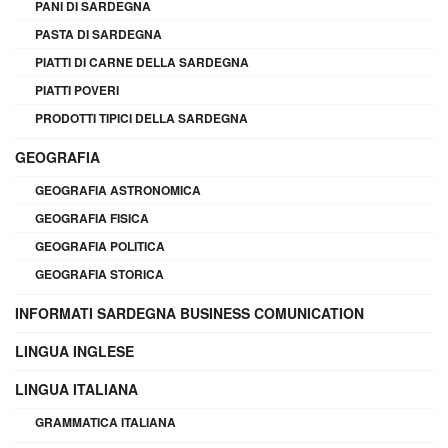
PANI DI SARDEGNA
PASTA DI SARDEGNA
PIATTI DI CARNE DELLA SARDEGNA
PIATTI POVERI
PRODOTTI TIPICI DELLA SARDEGNA
GEOGRAFIA
GEOGRAFIA ASTRONOMICA
GEOGRAFIA FISICA
GEOGRAFIA POLITICA
GEOGRAFIA STORICA
INFORMATI SARDEGNA BUSINESS COMUNICATION
LINGUA INGLESE
LINGUA ITALIANA
GRAMMATICA ITALIANA