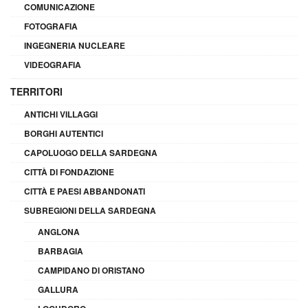
COMUNICAZIONE
FOTOGRAFIA
INGEGNERIA NUCLEARE
VIDEOGRAFIA
TERRITORI
ANTICHI VILLAGGI
BORGHI AUTENTICI
CAPOLUOGO DELLA SARDEGNA
CITTÀ DI FONDAZIONE
CITTÀ E PAESI ABBANDONATI
SUBREGIONI DELLA SARDEGNA
ANGLONA
BARBAGIA
CAMPIDANO DI ORISTANO
GALLURA