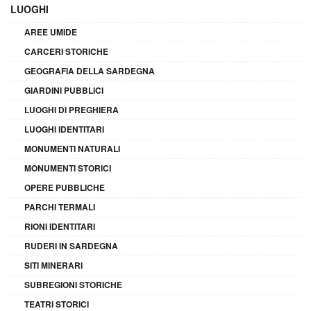
LUOGHI
AREE UMIDE
CARCERI STORICHE
GEOGRAFIA DELLA SARDEGNA
GIARDINI PUBBLICI
LUOGHI DI PREGHIERA
LUOGHI IDENTITARI
MONUMENTI NATURALI
MONUMENTI STORICI
OPERE PUBBLICHE
PARCHI TERMALI
RIONI IDENTITARI
RUDERI IN SARDEGNA
SITI MINERARI
SUBREGIONI STORICHE
TEATRI STORICI