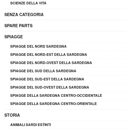
SCIENZE DELLA VITA
SENZA CATEGORIA
SPARE PARTS
SPIAGGE
SPIAGGE DEL NORD SARDEGNA
SPIAGGE DEL NORD-EST DELLA SARDEGNA
SPIAGGE DEL NORD-OVEST DELLA SARDEGNA
SPIAGGE DEL SUD DELLA SARDEGNA
SPIAGGE DEL SUD-EST DELLA SARDEGNA
SPIAGGE DEL SUD-OVEST DELLA SARDEGNA
SPIAGGE DELLA SARDEGNA CENTRO-OCCIDENTALE
SPIAGGE DELLA SARDEGNA CENTRO-ORIENTALE
STORIA
ANIMALI SARDI ESTINTI