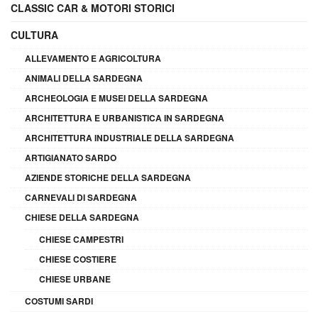
CLASSIC CAR & MOTORI STORICI
CULTURA
ALLEVAMENTO E AGRICOLTURA
ANIMALI DELLA SARDEGNA
ARCHEOLOGIA E MUSEI DELLA SARDEGNA
ARCHITETTURA E URBANISTICA IN SARDEGNA
ARCHITETTURA INDUSTRIALE DELLA SARDEGNA
ARTIGIANATO SARDO
AZIENDE STORICHE DELLA SARDEGNA
CARNEVALI DI SARDEGNA
CHIESE DELLA SARDEGNA
CHIESE CAMPESTRI
CHIESE COSTIERE
CHIESE URBANE
COSTUMI SARDI