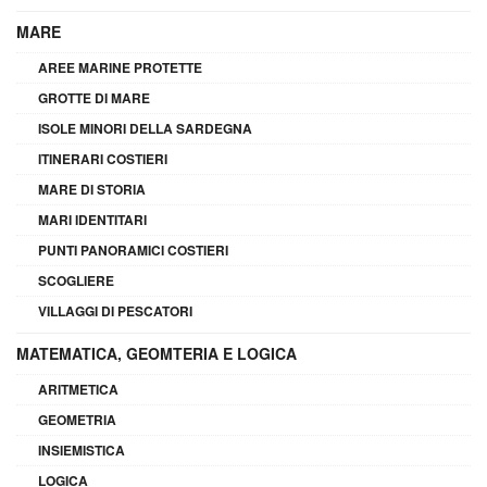
MARE
AREE MARINE PROTETTE
GROTTE DI MARE
ISOLE MINORI DELLA SARDEGNA
ITINERARI COSTIERI
MARE DI STORIA
MARI IDENTITARI
PUNTI PANORAMICI COSTIERI
SCOGLIERE
VILLAGGI DI PESCATORI
MATEMATICA, GEOMTERIA E LOGICA
ARITMETICA
GEOMETRIA
INSIEMISTICA
LOGICA