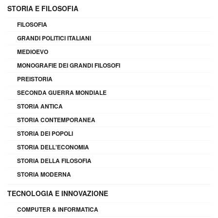
STORIA E FILOSOFIA
FILOSOFIA
GRANDI POLITICI ITALIANI
MEDIOEVO
MONOGRAFIE DEI GRANDI FILOSOFI
PREISTORIA
SECONDA GUERRA MONDIALE
STORIA ANTICA
STORIA CONTEMPORANEA
STORIA DEI POPOLI
STORIA DELL'ECONOMIA
STORIA DELLA FILOSOFIA
STORIA MODERNA
TECNOLOGIA E INNOVAZIONE
COMPUTER & INFORMATICA