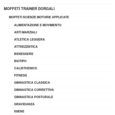
MOFFETI TRAINER DORGALI
MOFFETI SCIENZE MOTORIE APPLICATE
ALIMENTAZIONE E MOVIMENTO
ARTI MARZIALI
ATLETICA LEGGERA
ATTREZZISTICA
BENESSERE
BIOTIPO
CALISTHENICS
FITNESS
GINNASTICA CLASSICA
GINNASTICA CORRETTIVA
GINNASTICA POSTURALE
GRAVIDANZA
IGIENE