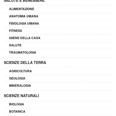
SALUTE E BENESSERE
ALIMENTAZIONE
ANATOMIA UMANA
FISIOLOGIA UMANA
FITNESS
IGIENE DELLA CASA
SALUTE
TRAUMATOLOGIA
SCIENZE DELLA TERRA
AGRICOLTURA
GEOLOGIA
MINERALOGIA
SCIENZE NATURALI
BIOLOGIA
BOTANICA