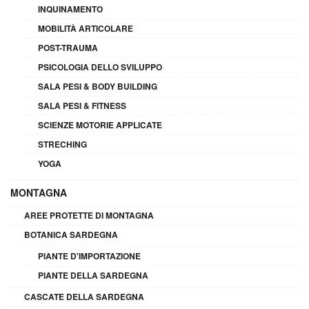
INQUINAMENTO
MOBILITÀ ARTICOLARE
POST-TRAUMA
PSICOLOGIA DELLO SVILUPPO
SALA PESI & BODY BUILDING
SALA PESI & FITNESS
SCIENZE MOTORIE APPLICATE
STRECHING
YOGA
MONTAGNA
AREE PROTETTE DI MONTAGNA
BOTANICA SARDEGNA
PIANTE D'IMPORTAZIONE
PIANTE DELLA SARDEGNA
CASCATE DELLA SARDEGNA