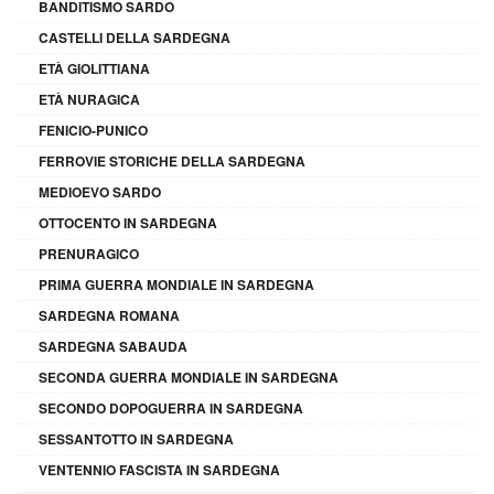
BANDITISMO SARDO
CASTELLI DELLA SARDEGNA
ETÀ GIOLITTIANA
ETÀ NURAGICA
FENICIO-PUNICO
FERROVIE STORICHE DELLA SARDEGNA
MEDIOEVO SARDO
OTTOCENTO IN SARDEGNA
PRENURAGICO
PRIMA GUERRA MONDIALE IN SARDEGNA
SARDEGNA ROMANA
SARDEGNA SABAUDA
SECONDA GUERRA MONDIALE IN SARDEGNA
SECONDO DOPOGUERRA IN SARDEGNA
SESSANTOTTO IN SARDEGNA
VENTENNIO FASCISTA IN SARDEGNA