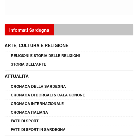
Informati Sardegna
ARTE, CULTURA E RELIGIONE
RELIGIONI E STORIA DELLE RELIGIONI
STORIA DELL'ARTE
ATTUALITÀ
CRONACA DELLA SARDEGNA
CRONACA DI DORGALI & CALA GONONE
CRONACA INTERNAZIONALE
CRONACA ITALIANA
FATTI DI SPORT
FATTI DI SPORT IN SARDEGNA