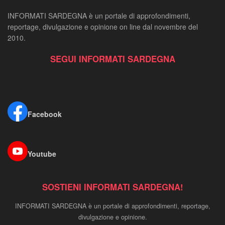
INFORMATI SARDEGNA è un portale di approfondimenti,
reportage, divulgazione e opinione on line dal novembre del
2010.
SEGUI INFORMATI SARDEGNA
Facebook
Youtube
SOSTIENI INFORMATI SARDEGNA!
INFORMATI SARDEGNA è un portale di approfondimenti, reportage,
divulgazione e opinione.