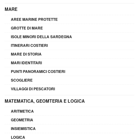
MARE
AREE MARINE PROTETTE
GROTTE DI MARE
ISOLE MINORI DELLA SARDEGNA
ITINERARI COSTIERI
MARE DI STORIA
MARI IDENTITARI
PUNTI PANORAMICI COSTIERI
SCOGLIERE
VILLAGGI DI PESCATORI
MATEMATICA, GEOMTERIA E LOGICA
ARITMETICA
GEOMETRIA
INSIEMISTICA
LOGICA