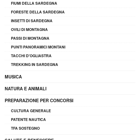
FIUMI DELLA SARDEGNA
FORESTE DELLA SARDEGNA
INSETTI DI SARDEGNA
OVILI DI MONTAGNA
PASSI DI MONTAGNA
PUNTI PANORAMICI MONTANI
TACCHI D'OGLIASTRA
TREKKING IN SARDEGNA
MUSICA
NATURA E ANIMALI
PREPARAZIONE PER CONCORSI
CULTURA GENERALE
PATENTE NAUTICA
TFA SOSTEGNO