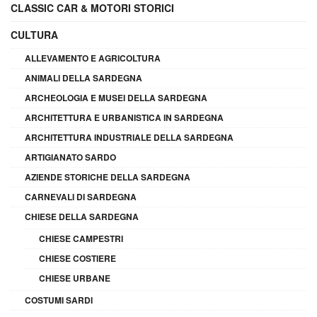
CLASSIC CAR & MOTORI STORICI
CULTURA
ALLEVAMENTO E AGRICOLTURA
ANIMALI DELLA SARDEGNA
ARCHEOLOGIA E MUSEI DELLA SARDEGNA
ARCHITETTURA E URBANISTICA IN SARDEGNA
ARCHITETTURA INDUSTRIALE DELLA SARDEGNA
ARTIGIANATO SARDO
AZIENDE STORICHE DELLA SARDEGNA
CARNEVALI DI SARDEGNA
CHIESE DELLA SARDEGNA
CHIESE CAMPESTRI
CHIESE COSTIERE
CHIESE URBANE
COSTUMI SARDI