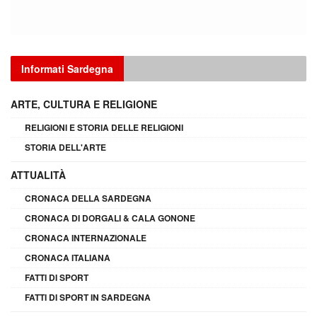
Informati Sardegna
ARTE, CULTURA E RELIGIONE
RELIGIONI E STORIA DELLE RELIGIONI
STORIA DELL'ARTE
ATTUALITÀ
CRONACA DELLA SARDEGNA
CRONACA DI DORGALI & CALA GONONE
CRONACA INTERNAZIONALE
CRONACA ITALIANA
FATTI DI SPORT
FATTI DI SPORT IN SARDEGNA