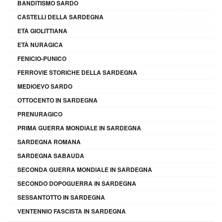
BANDITISMO SARDO
CASTELLI DELLA SARDEGNA
ETÀ GIOLITTIANA
ETÀ NURAGICA
FENICIO-PUNICO
FERROVIE STORICHE DELLA SARDEGNA
MEDIOEVO SARDO
OTTOCENTO IN SARDEGNA
PRENURAGICO
PRIMA GUERRA MONDIALE IN SARDEGNA
SARDEGNA ROMANA
SARDEGNA SABAUDA
SECONDA GUERRA MONDIALE IN SARDEGNA
SECONDO DOPOGUERRA IN SARDEGNA
SESSANTOTTO IN SARDEGNA
VENTENNIO FASCISTA IN SARDEGNA