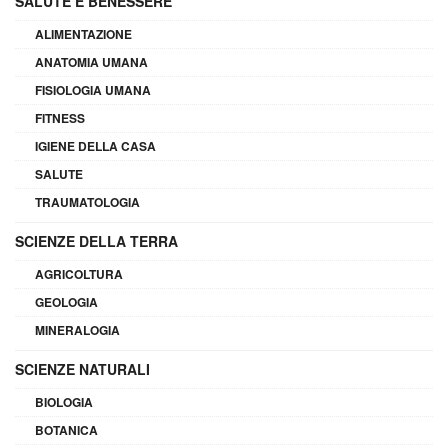
SALUTE E BENESSERE
ALIMENTAZIONE
ANATOMIA UMANA
FISIOLOGIA UMANA
FITNESS
IGIENE DELLA CASA
SALUTE
TRAUMATOLOGIA
SCIENZE DELLA TERRA
AGRICOLTURA
GEOLOGIA
MINERALOGIA
SCIENZE NATURALI
BIOLOGIA
BOTANICA