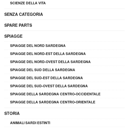
SCIENZE DELLA VITA
SENZA CATEGORIA
SPARE PARTS
SPIAGGE
SPIAGGE DEL NORD SARDEGNA
SPIAGGE DEL NORD-EST DELLA SARDEGNA
SPIAGGE DEL NORD-OVEST DELLA SARDEGNA
SPIAGGE DEL SUD DELLA SARDEGNA
SPIAGGE DEL SUD-EST DELLA SARDEGNA
SPIAGGE DEL SUD-OVEST DELLA SARDEGNA
SPIAGGE DELLA SARDEGNA CENTRO-OCCIDENTALE
SPIAGGE DELLA SARDEGNA CENTRO-ORIENTALE
STORIA
ANIMALI SARDI ESTINTI