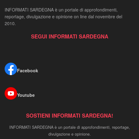
INFORMATI SARDEGNA è un portale di approfondimenti,
reportage, divulgazione e opinione on line dal novembre del
2010.
SEGUI INFORMATI SARDEGNA
Facebook
Youtube
SOSTIENI INFORMATI SARDEGNA!
INFORMATI SARDEGNA è un portale di approfondimenti, reportage,
divulgazione e opinione.