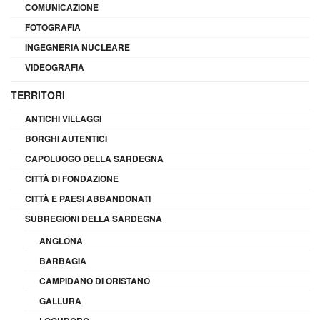
COMUNICAZIONE
FOTOGRAFIA
INGEGNERIA NUCLEARE
VIDEOGRAFIA
TERRITORI
ANTICHI VILLAGGI
BORGHI AUTENTICI
CAPOLUOGO DELLA SARDEGNA
CITTÀ DI FONDAZIONE
CITTÀ E PAESI ABBANDONATI
SUBREGIONI DELLA SARDEGNA
ANGLONA
BARBAGIA
CAMPIDANO DI ORISTANO
GALLURA