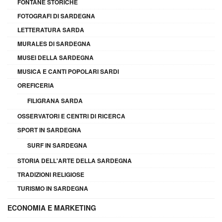
FONTANE STORICHE
FOTOGRAFI DI SARDEGNA
LETTERATURA SARDA
MURALES DI SARDEGNA
MUSEI DELLA SARDEGNA
MUSICA E CANTI POPOLARI SARDI
OREFICERIA
FILIGRANA SARDA
OSSERVATORI E CENTRI DI RICERCA
SPORT IN SARDEGNA
SURF IN SARDEGNA
STORIA DELL'ARTE DELLA SARDEGNA
TRADIZIONI RELIGIOSE
TURISMO IN SARDEGNA
ECONOMIA E MARKETING