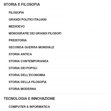
STORIA E FILOSOFIA
FILOSOFIA
GRANDI POLITICI ITALIANI
MEDIOEVO
MONOGRAFIE DEI GRANDI FILOSOFI
PREISTORIA
SECONDA GUERRA MONDIALE
STORIA ANTICA
STORIA CONTEMPORANEA
STORIA DEI POPOLI
STORIA DELL'ECONOMIA
STORIA DELLA FILOSOFIA
STORIA MODERNA
TECNOLOGIA E INNOVAZIONE
COMPUTER & INFORMATICA