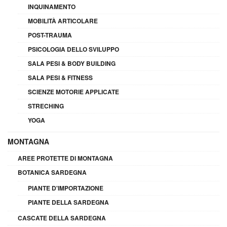
INQUINAMENTO
MOBILITÀ ARTICOLARE
POST-TRAUMA
PSICOLOGIA DELLO SVILUPPO
SALA PESI & BODY BUILDING
SALA PESI & FITNESS
SCIENZE MOTORIE APPLICATE
STRECHING
YOGA
MONTAGNA
AREE PROTETTE DI MONTAGNA
BOTANICA SARDEGNA
PIANTE D'IMPORTAZIONE
PIANTE DELLA SARDEGNA
CASCATE DELLA SARDEGNA