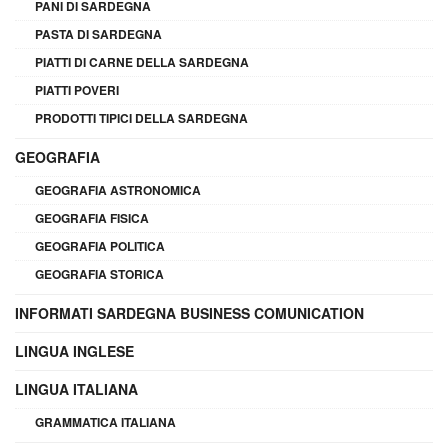
PANI DI SARDEGNA
PASTA DI SARDEGNA
PIATTI DI CARNE DELLA SARDEGNA
PIATTI POVERI
PRODOTTI TIPICI DELLA SARDEGNA
GEOGRAFIA
GEOGRAFIA ASTRONOMICA
GEOGRAFIA FISICA
GEOGRAFIA POLITICA
GEOGRAFIA STORICA
INFORMATI SARDEGNA BUSINESS COMUNICATION
LINGUA INGLESE
LINGUA ITALIANA
GRAMMATICA ITALIANA