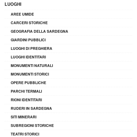
LUOGHI
AREE UMIDE
CARCERI STORICHE
GEOGRAFIA DELLA SARDEGNA
GIARDINI PUBBLICI
LUOGHI DI PREGHIERA
LUOGHI IDENTITARI
MONUMENTI NATURALI
MONUMENTI STORICI
OPERE PUBBLICHE
PARCHI TERMALI
RIONI IDENTITARI
RUDERI IN SARDEGNA
SITI MINERARI
SUBREGIONI STORICHE
TEATRI STORICI