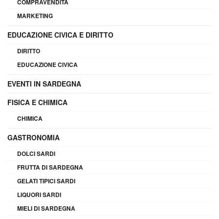
COMPRAVENDITA
MARKETING
EDUCAZIONE CIVICA E DIRITTO
DIRITTO
EDUCAZIONE CIVICA
EVENTI IN SARDEGNA
FISICA E CHIMICA
CHIMICA
GASTRONOMIA
DOLCI SARDI
FRUTTA DI SARDEGNA
GELATI TIPICI SARDI
LIQUORI SARDI
MIELI DI SARDEGNA