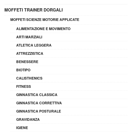
MOFFETI TRAINER DORGALI
MOFFETI SCIENZE MOTORIE APPLICATE
ALIMENTAZIONE E MOVIMENTO
ARTI MARZIALI
ATLETICA LEGGERA
ATTREZZISTICA
BENESSERE
BIOTIPO
CALISTHENICS
FITNESS
GINNASTICA CLASSICA
GINNASTICA CORRETTIVA
GINNASTICA POSTURALE
GRAVIDANZA
IGIENE