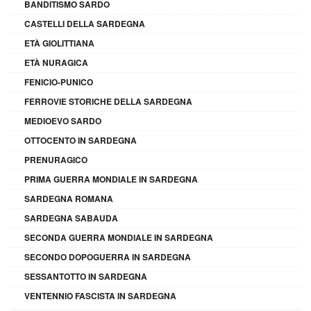
BANDITISMO SARDO
CASTELLI DELLA SARDEGNA
ETÀ GIOLITTIANA
ETÀ NURAGICA
FENICIO-PUNICO
FERROVIE STORICHE DELLA SARDEGNA
MEDIOEVO SARDO
OTTOCENTO IN SARDEGNA
PRENURAGICO
PRIMA GUERRA MONDIALE IN SARDEGNA
SARDEGNA ROMANA
SARDEGNA SABAUDA
SECONDA GUERRA MONDIALE IN SARDEGNA
SECONDO DOPOGUERRA IN SARDEGNA
SESSANTOTTO IN SARDEGNA
VENTENNIO FASCISTA IN SARDEGNA