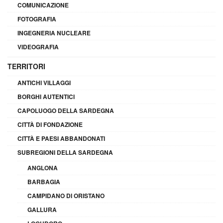
COMUNICAZIONE
FOTOGRAFIA
INGEGNERIA NUCLEARE
VIDEOGRAFIA
TERRITORI
ANTICHI VILLAGGI
BORGHI AUTENTICI
CAPOLUOGO DELLA SARDEGNA
CITTÀ DI FONDAZIONE
CITTÀ E PAESI ABBANDONATI
SUBREGIONI DELLA SARDEGNA
ANGLONA
BARBAGIA
CAMPIDANO DI ORISTANO
GALLURA