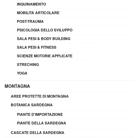
INQUINAMENTO
MOBILITÀ ARTICOLARE
POST-TRAUMA
PSICOLOGIA DELLO SVILUPPO
SALA PESI & BODY BUILDING
SALA PESI & FITNESS
SCIENZE MOTORIE APPLICATE
STRECHING
YOGA
MONTAGNA
AREE PROTETTE DI MONTAGNA
BOTANICA SARDEGNA
PIANTE D'IMPORTAZIONE
PIANTE DELLA SARDEGNA
CASCATE DELLA SARDEGNA