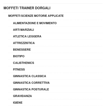
MOFFETI TRAINER DORGALI
MOFFETI SCIENZE MOTORIE APPLICATE
ALIMENTAZIONE E MOVIMENTO
ARTI MARZIALI
ATLETICA LEGGERA
ATTREZZISTICA
BENESSERE
BIOTIPO
CALISTHENICS
FITNESS
GINNASTICA CLASSICA
GINNASTICA CORRETTIVA
GINNASTICA POSTURALE
GRAVIDANZA
IGIENE