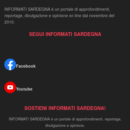
INFORMATI SARDEGNA è un portale di approfondimenti,
reportage, divulgazione e opinione on line dal novembre del
2010.
SEGUI INFORMATI SARDEGNA
Facebook
Youtube
SOSTIENI INFORMATI SARDEGNA!
INFORMATI SARDEGNA è un portale di approfondimenti, reportage,
divulgazione e opinione.