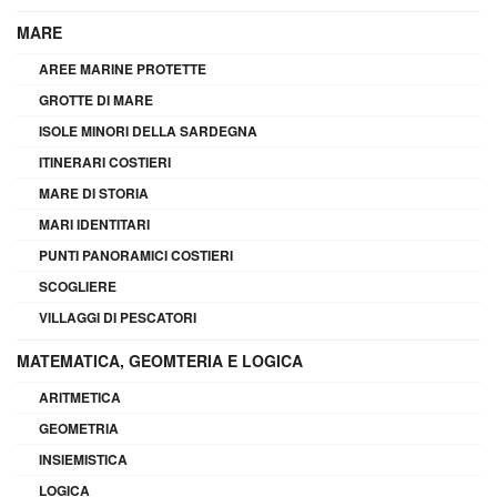
MARE
AREE MARINE PROTETTE
GROTTE DI MARE
ISOLE MINORI DELLA SARDEGNA
ITINERARI COSTIERI
MARE DI STORIA
MARI IDENTITARI
PUNTI PANORAMICI COSTIERI
SCOGLIERE
VILLAGGI DI PESCATORI
MATEMATICA, GEOMTERIA E LOGICA
ARITMETICA
GEOMETRIA
INSIEMISTICA
LOGICA