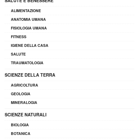
SALUTE E BENESSERE
ALIMENTAZIONE
ANATOMIA UMANA
FISIOLOGIA UMANA
FITNESS
IGIENE DELLA CASA
SALUTE
TRAUMATOLOGIA
SCIENZE DELLA TERRA
AGRICOLTURA
GEOLOGIA
MINERALOGIA
SCIENZE NATURALI
BIOLOGIA
BOTANICA