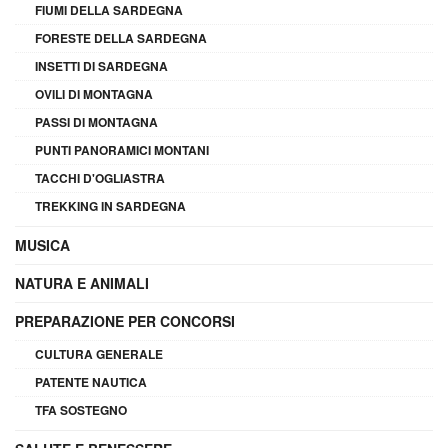
FIUMI DELLA SARDEGNA
FORESTE DELLA SARDEGNA
INSETTI DI SARDEGNA
OVILI DI MONTAGNA
PASSI DI MONTAGNA
PUNTI PANORAMICI MONTANI
TACCHI D'OGLIASTRA
TREKKING IN SARDEGNA
MUSICA
NATURA E ANIMALI
PREPARAZIONE PER CONCORSI
CULTURA GENERALE
PATENTE NAUTICA
TFA SOSTEGNO