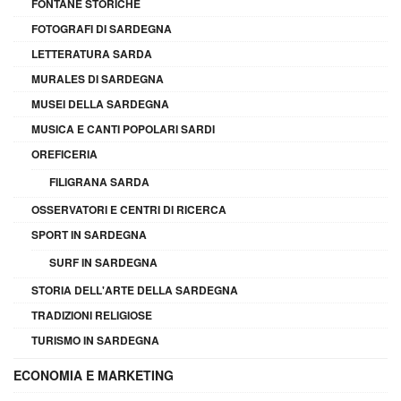
FONTANE STORICHE
FOTOGRAFI DI SARDEGNA
LETTERATURA SARDA
MURALES DI SARDEGNA
MUSEI DELLA SARDEGNA
MUSICA E CANTI POPOLARI SARDI
OREFICERIA
FILIGRANA SARDA
OSSERVATORI E CENTRI DI RICERCA
SPORT IN SARDEGNA
SURF IN SARDEGNA
STORIA DELL'ARTE DELLA SARDEGNA
TRADIZIONI RELIGIOSE
TURISMO IN SARDEGNA
ECONOMIA E MARKETING