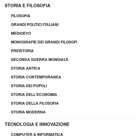
STORIA E FILOSOFIA
FILOSOFIA
GRANDI POLITICI ITALIANI
MEDIOEVO
MONOGRAFIE DEI GRANDI FILOSOFI
PREISTORIA
SECONDA GUERRA MONDIALE
STORIA ANTICA
STORIA CONTEMPORANEA
STORIA DEI POPOLI
STORIA DELL'ECONOMIA
STORIA DELLA FILOSOFIA
STORIA MODERNA
TECNOLOGIA E INNOVAZIONE
COMPUTER & INFORMATICA