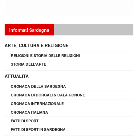
Informati Sardegna
ARTE, CULTURA E RELIGIONE
RELIGIONI E STORIA DELLE RELIGIONI
STORIA DELL'ARTE
ATTUALITÀ
CRONACA DELLA SARDEGNA
CRONACA DI DORGALI & CALA GONONE
CRONACA INTERNAZIONALE
CRONACA ITALIANA
FATTI DI SPORT
FATTI DI SPORT IN SARDEGNA