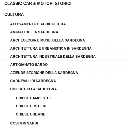
CLASSIC CAR & MOTORI STORICI
CULTURA
ALLEVAMENTO E AGRICOLTURA
ANIMALI DELLA SARDEGNA
ARCHEOLOGIA E MUSEI DELLA SARDEGNA
ARCHITETTURA E URBANISTICA IN SARDEGNA
ARCHITETTURA INDUSTRIALE DELLA SARDEGNA
ARTIGIANATO SARDO
AZIENDE STORICHE DELLA SARDEGNA
CARNEVALI DI SARDEGNA
CHIESE DELLA SARDEGNA
CHIESE CAMPESTRI
CHIESE COSTIERE
CHIESE URBANE
COSTUMI SARDI