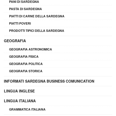
PANI DI SARDEGNA
PASTA DI SARDEGNA
PIATTI DI CARNE DELLA SARDEGNA
PIATTI POVERI
PRODOTTI TIPICI DELLA SARDEGNA
GEOGRAFIA
GEOGRAFIA ASTRONOMICA
GEOGRAFIA FISICA
GEOGRAFIA POLITICA
GEOGRAFIA STORICA
INFORMATI SARDEGNA BUSINESS COMUNICATION
LINGUA INGLESE
LINGUA ITALIANA
GRAMMATICA ITALIANA