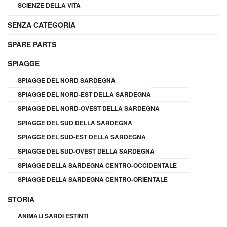
SCIENZE DELLA VITA
SENZA CATEGORIA
SPARE PARTS
SPIAGGE
SPIAGGE DEL NORD SARDEGNA
SPIAGGE DEL NORD-EST DELLA SARDEGNA
SPIAGGE DEL NORD-OVEST DELLA SARDEGNA
SPIAGGE DEL SUD DELLA SARDEGNA
SPIAGGE DEL SUD-EST DELLA SARDEGNA
SPIAGGE DEL SUD-OVEST DELLA SARDEGNA
SPIAGGE DELLA SARDEGNA CENTRO-OCCIDENTALE
SPIAGGE DELLA SARDEGNA CENTRO-ORIENTALE
STORIA
ANIMALI SARDI ESTINTI