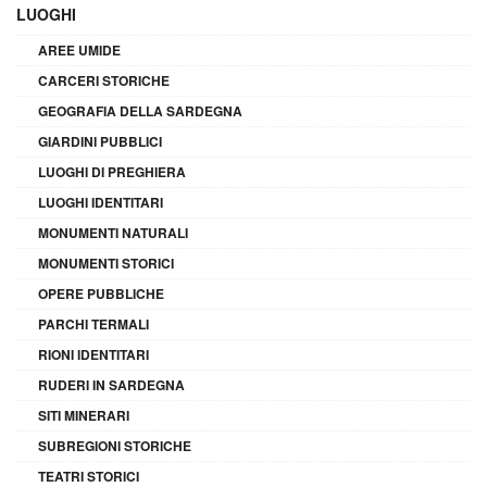
LUOGHI
AREE UMIDE
CARCERI STORICHE
GEOGRAFIA DELLA SARDEGNA
GIARDINI PUBBLICI
LUOGHI DI PREGHIERA
LUOGHI IDENTITARI
MONUMENTI NATURALI
MONUMENTI STORICI
OPERE PUBBLICHE
PARCHI TERMALI
RIONI IDENTITARI
RUDERI IN SARDEGNA
SITI MINERARI
SUBREGIONI STORICHE
TEATRI STORICI