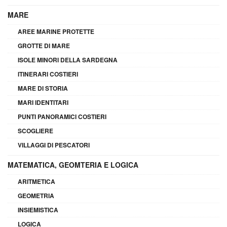
MARE
AREE MARINE PROTETTE
GROTTE DI MARE
ISOLE MINORI DELLA SARDEGNA
ITINERARI COSTIERI
MARE DI STORIA
MARI IDENTITARI
PUNTI PANORAMICI COSTIERI
SCOGLIERE
VILLAGGI DI PESCATORI
MATEMATICA, GEOMTERIA E LOGICA
ARITMETICA
GEOMETRIA
INSIEMISTICA
LOGICA