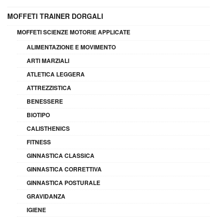
MOFFETI TRAINER DORGALI
MOFFETI SCIENZE MOTORIE APPLICATE
ALIMENTAZIONE E MOVIMENTO
ARTI MARZIALI
ATLETICA LEGGERA
ATTREZZISTICA
BENESSERE
BIOTIPO
CALISTHENICS
FITNESS
GINNASTICA CLASSICA
GINNASTICA CORRETTIVA
GINNASTICA POSTURALE
GRAVIDANZA
IGIENE