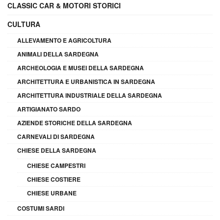
CLASSIC CAR & MOTORI STORICI
CULTURA
ALLEVAMENTO E AGRICOLTURA
ANIMALI DELLA SARDEGNA
ARCHEOLOGIA E MUSEI DELLA SARDEGNA
ARCHITETTURA E URBANISTICA IN SARDEGNA
ARCHITETTURA INDUSTRIALE DELLA SARDEGNA
ARTIGIANATO SARDO
AZIENDE STORICHE DELLA SARDEGNA
CARNEVALI DI SARDEGNA
CHIESE DELLA SARDEGNA
CHIESE CAMPESTRI
CHIESE COSTIERE
CHIESE URBANE
COSTUMI SARDI