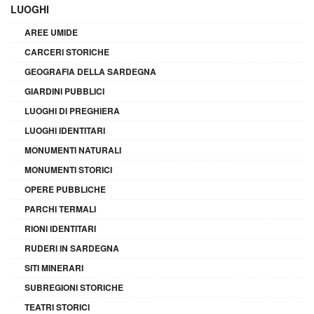
LUOGHI
AREE UMIDE
CARCERI STORICHE
GEOGRAFIA DELLA SARDEGNA
GIARDINI PUBBLICI
LUOGHI DI PREGHIERA
LUOGHI IDENTITARI
MONUMENTI NATURALI
MONUMENTI STORICI
OPERE PUBBLICHE
PARCHI TERMALI
RIONI IDENTITARI
RUDERI IN SARDEGNA
SITI MINERARI
SUBREGIONI STORICHE
TEATRI STORICI