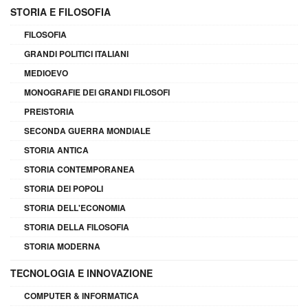
STORIA E FILOSOFIA
FILOSOFIA
GRANDI POLITICI ITALIANI
MEDIOEVO
MONOGRAFIE DEI GRANDI FILOSOFI
PREISTORIA
SECONDA GUERRA MONDIALE
STORIA ANTICA
STORIA CONTEMPORANEA
STORIA DEI POPOLI
STORIA DELL'ECONOMIA
STORIA DELLA FILOSOFIA
STORIA MODERNA
TECNOLOGIA E INNOVAZIONE
COMPUTER & INFORMATICA