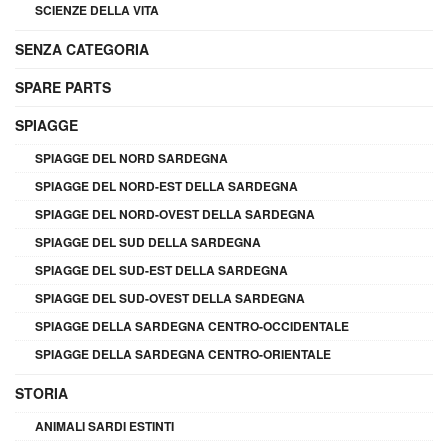
SCIENZE DELLA VITA
SENZA CATEGORIA
SPARE PARTS
SPIAGGE
SPIAGGE DEL NORD SARDEGNA
SPIAGGE DEL NORD-EST DELLA SARDEGNA
SPIAGGE DEL NORD-OVEST DELLA SARDEGNA
SPIAGGE DEL SUD DELLA SARDEGNA
SPIAGGE DEL SUD-EST DELLA SARDEGNA
SPIAGGE DEL SUD-OVEST DELLA SARDEGNA
SPIAGGE DELLA SARDEGNA CENTRO-OCCIDENTALE
SPIAGGE DELLA SARDEGNA CENTRO-ORIENTALE
STORIA
ANIMALI SARDI ESTINTI