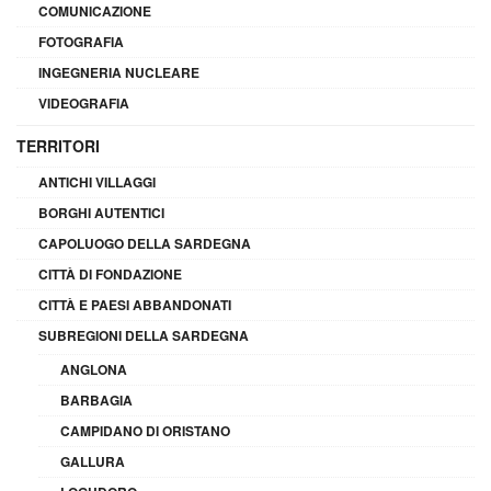
COMUNICAZIONE
FOTOGRAFIA
INGEGNERIA NUCLEARE
VIDEOGRAFIA
TERRITORI
ANTICHI VILLAGGI
BORGHI AUTENTICI
CAPOLUOGO DELLA SARDEGNA
CITTÀ DI FONDAZIONE
CITTÀ E PAESI ABBANDONATI
SUBREGIONI DELLA SARDEGNA
ANGLONA
BARBAGIA
CAMPIDANO DI ORISTANO
GALLURA