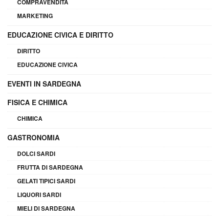
COMPRAVENDITA
MARKETING
EDUCAZIONE CIVICA E DIRITTO
DIRITTO
EDUCAZIONE CIVICA
EVENTI IN SARDEGNA
FISICA E CHIMICA
CHIMICA
GASTRONOMIA
DOLCI SARDI
FRUTTA DI SARDEGNA
GELATI TIPICI SARDI
LIQUORI SARDI
MIELI DI SARDEGNA