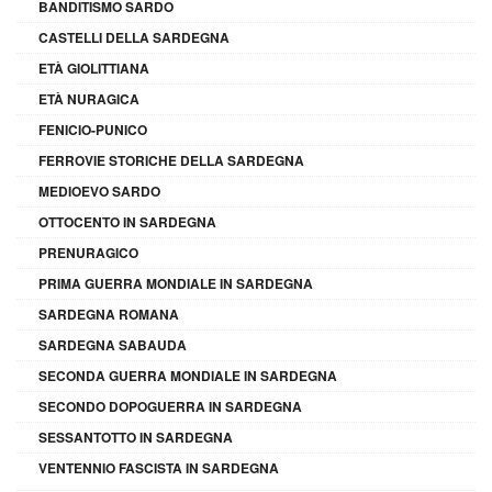
BANDITISMO SARDO
CASTELLI DELLA SARDEGNA
ETÀ GIOLITTIANA
ETÀ NURAGICA
FENICIO-PUNICO
FERROVIE STORICHE DELLA SARDEGNA
MEDIOEVO SARDO
OTTOCENTO IN SARDEGNA
PRENURAGICO
PRIMA GUERRA MONDIALE IN SARDEGNA
SARDEGNA ROMANA
SARDEGNA SABAUDA
SECONDA GUERRA MONDIALE IN SARDEGNA
SECONDO DOPOGUERRA IN SARDEGNA
SESSANTOTTO IN SARDEGNA
VENTENNIO FASCISTA IN SARDEGNA