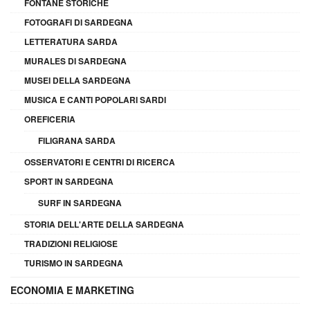
FONTANE STORICHE
FOTOGRAFI DI SARDEGNA
LETTERATURA SARDA
MURALES DI SARDEGNA
MUSEI DELLA SARDEGNA
MUSICA E CANTI POPOLARI SARDI
OREFICERIA
FILIGRANA SARDA
OSSERVATORI E CENTRI DI RICERCA
SPORT IN SARDEGNA
SURF IN SARDEGNA
STORIA DELL'ARTE DELLA SARDEGNA
TRADIZIONI RELIGIOSE
TURISMO IN SARDEGNA
ECONOMIA E MARKETING