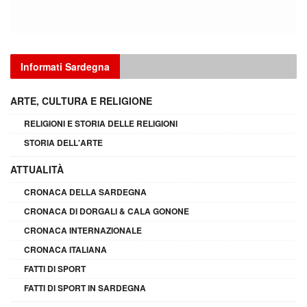
Informati Sardegna
ARTE, CULTURA E RELIGIONE
RELIGIONI E STORIA DELLE RELIGIONI
STORIA DELL'ARTE
ATTUALITÀ
CRONACA DELLA SARDEGNA
CRONACA DI DORGALI & CALA GONONE
CRONACA INTERNAZIONALE
CRONACA ITALIANA
FATTI DI SPORT
FATTI DI SPORT IN SARDEGNA