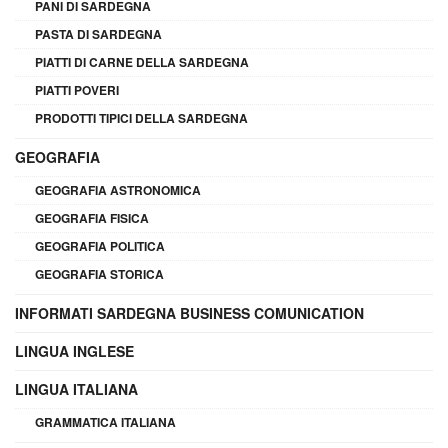
PANI DI SARDEGNA
PASTA DI SARDEGNA
PIATTI DI CARNE DELLA SARDEGNA
PIATTI POVERI
PRODOTTI TIPICI DELLA SARDEGNA
GEOGRAFIA
GEOGRAFIA ASTRONOMICA
GEOGRAFIA FISICA
GEOGRAFIA POLITICA
GEOGRAFIA STORICA
INFORMATI SARDEGNA BUSINESS COMUNICATION
LINGUA INGLESE
LINGUA ITALIANA
GRAMMATICA ITALIANA