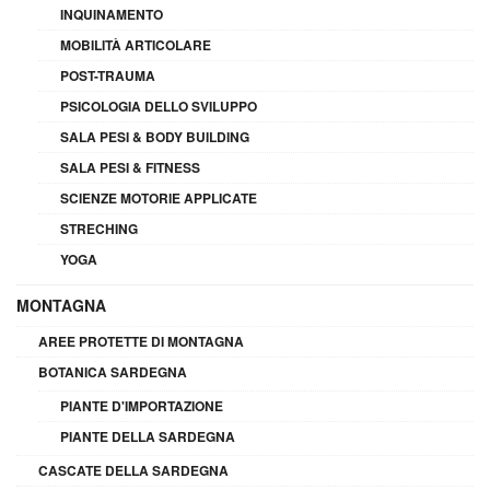
INQUINAMENTO
MOBILITÀ ARTICOLARE
POST-TRAUMA
PSICOLOGIA DELLO SVILUPPO
SALA PESI & BODY BUILDING
SALA PESI & FITNESS
SCIENZE MOTORIE APPLICATE
STRECHING
YOGA
MONTAGNA
AREE PROTETTE DI MONTAGNA
BOTANICA SARDEGNA
PIANTE D'IMPORTAZIONE
PIANTE DELLA SARDEGNA
CASCATE DELLA SARDEGNA