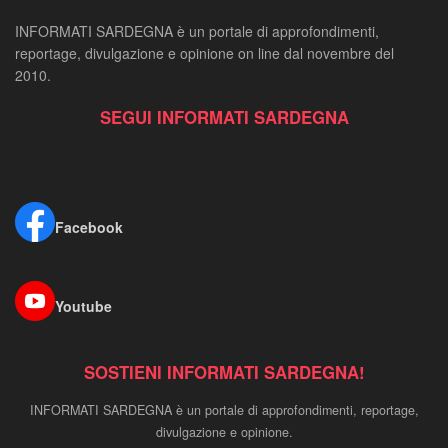
INFORMATI SARDEGNA è un portale di approfondimenti,
reportage, divulgazione e opinione on line dal novembre del
2010.
SEGUI INFORMATI SARDEGNA
Facebook
Youtube
SOSTIENI INFORMATI SARDEGNA!
INFORMATI SARDEGNA è un portale di approfondimenti, reportage,
divulgazione e opinione.