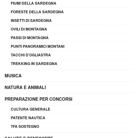
FIUMI DELLA SARDEGNA
FORESTE DELLA SARDEGNA
INSETTI DI SARDEGNA
OVILI DI MONTAGNA
PASSI DI MONTAGNA
PUNTI PANORAMICI MONTANI
TACCHI D'OGLIASTRA
TREKKING IN SARDEGNA
MUSICA
NATURA E ANIMALI
PREPARAZIONE PER CONCORSI
CULTURA GENERALE
PATENTE NAUTICA
TFA SOSTEGNO