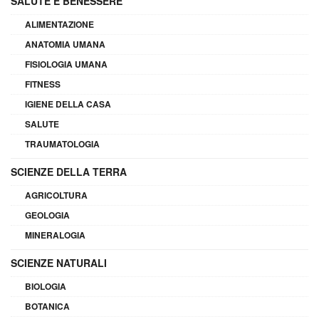
SALUTE E BENESSERE
ALIMENTAZIONE
ANATOMIA UMANA
FISIOLOGIA UMANA
FITNESS
IGIENE DELLA CASA
SALUTE
TRAUMATOLOGIA
SCIENZE DELLA TERRA
AGRICOLTURA
GEOLOGIA
MINERALOGIA
SCIENZE NATURALI
BIOLOGIA
BOTANICA