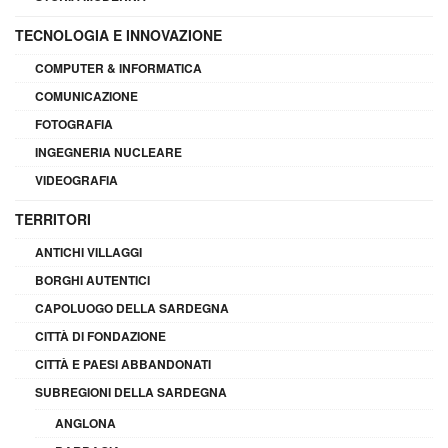
TECNOLOGIA E INNOVAZIONE
COMPUTER & INFORMATICA
COMUNICAZIONE
FOTOGRAFIA
INGEGNERIA NUCLEARE
VIDEOGRAFIA
TERRITORI
ANTICHI VILLAGGI
BORGHI AUTENTICI
CAPOLUOGO DELLA SARDEGNA
CITTÀ DI FONDAZIONE
CITTÀ E PAESI ABBANDONATI
SUBREGIONI DELLA SARDEGNA
ANGLONA