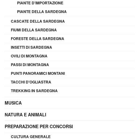
PIANTE D'IMPORTAZIONE
PIANTE DELLA SARDEGNA
CASCATE DELLA SARDEGNA
FIUMI DELLA SARDEGNA
FORESTE DELLA SARDEGNA
INSETTI DI SARDEGNA
OVILI DI MONTAGNA
PASSI DI MONTAGNA
PUNTI PANORAMICI MONTANI
TACCHI D'OGLIASTRA
TREKKING IN SARDEGNA
MUSICA
NATURA E ANIMALI
PREPARAZIONE PER CONCORSI
CULTURA GENERALE