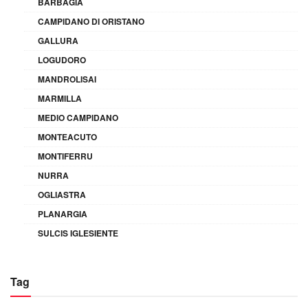
BARBAGIA
CAMPIDANO DI ORISTANO
GALLURA
LOGUDORO
MANDROLISAI
MARMILLA
MEDIO CAMPIDANO
MONTEACUTO
MONTIFERRU
NURRA
OGLIASTRA
PLANARGIA
SULCIS IGLESIENTE
Tag