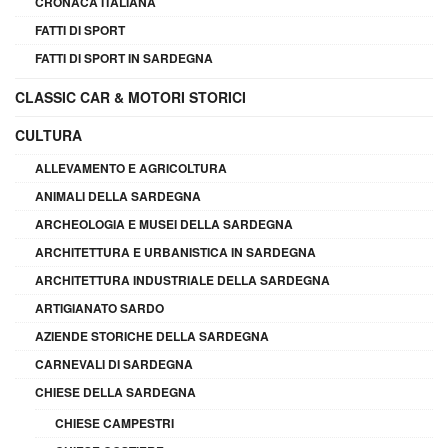
CRONACA ITALIANA
FATTI DI SPORT
FATTI DI SPORT IN SARDEGNA
CLASSIC CAR & MOTORI STORICI
CULTURA
ALLEVAMENTO E AGRICOLTURA
ANIMALI DELLA SARDEGNA
ARCHEOLOGIA E MUSEI DELLA SARDEGNA
ARCHITETTURA E URBANISTICA IN SARDEGNA
ARCHITETTURA INDUSTRIALE DELLA SARDEGNA
ARTIGIANATO SARDO
AZIENDE STORICHE DELLA SARDEGNA
CARNEVALI DI SARDEGNA
CHIESE DELLA SARDEGNA
CHIESE CAMPESTRI