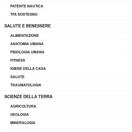
PATENTE NAUTICA
TFA SOSTEGNO
SALUTE E BENESSERE
ALIMENTAZIONE
ANATOMIA UMANA
FISIOLOGIA UMANA
FITNESS
IGIENE DELLA CASA
SALUTE
TRAUMATOLOGIA
SCIENZE DELLA TERRA
AGRICOLTURA
GEOLOGIA
MINERALOGIA