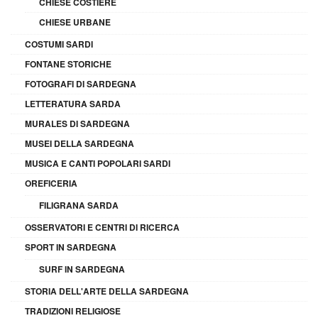
CHIESE COSTIERE
CHIESE URBANE
COSTUMI SARDI
FONTANE STORICHE
FOTOGRAFI DI SARDEGNA
LETTERATURA SARDA
MURALES DI SARDEGNA
MUSEI DELLA SARDEGNA
MUSICA E CANTI POPOLARI SARDI
OREFICERIA
FILIGRANA SARDA
OSSERVATORI E CENTRI DI RICERCA
SPORT IN SARDEGNA
SURF IN SARDEGNA
STORIA DELL'ARTE DELLA SARDEGNA
TRADIZIONI RELIGIOSE