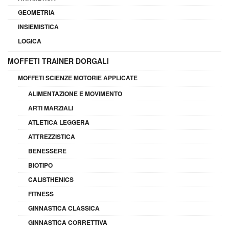
GEOMETRIA
INSIEMISTICA
LOGICA
MOFFETI TRAINER DORGALI
MOFFETI SCIENZE MOTORIE APPLICATE
ALIMENTAZIONE E MOVIMENTO
ARTI MARZIALI
ATLETICA LEGGERA
ATTREZZISTICA
BENESSERE
BIOTIPO
CALISTHENICS
FITNESS
GINNASTICA CLASSICA
GINNASTICA CORRETTIVA