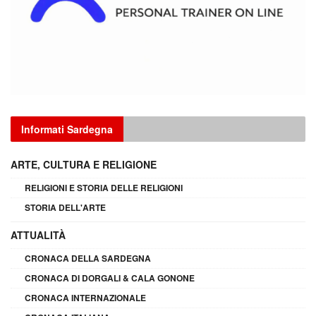
Informati Sardegna
ARTE, CULTURA E RELIGIONE
RELIGIONI E STORIA DELLE RELIGIONI
STORIA DELL'ARTE
ATTUALITÀ
CRONACA DELLA SARDEGNA
CRONACA DI DORGALI & CALA GONONE
CRONACA INTERNAZIONALE