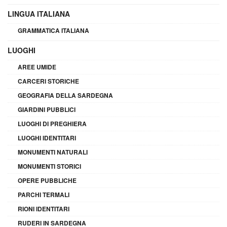
LINGUA ITALIANA
GRAMMATICA ITALIANA
LUOGHI
AREE UMIDE
CARCERI STORICHE
GEOGRAFIA DELLA SARDEGNA
GIARDINI PUBBLICI
LUOGHI DI PREGHIERA
LUOGHI IDENTITARI
MONUMENTI NATURALI
MONUMENTI STORICI
OPERE PUBBLICHE
PARCHI TERMALI
RIONI IDENTITARI
RUDERI IN SARDEGNA