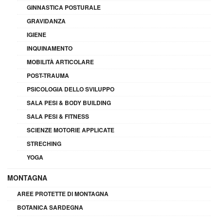
GINNASTICA POSTURALE
GRAVIDANZA
IGIENE
INQUINAMENTO
MOBILITÀ ARTICOLARE
POST-TRAUMA
PSICOLOGIA DELLO SVILUPPO
SALA PESI & BODY BUILDING
SALA PESI & FITNESS
SCIENZE MOTORIE APPLICATE
STRECHING
YOGA
MONTAGNA
AREE PROTETTE DI MONTAGNA
BOTANICA SARDEGNA