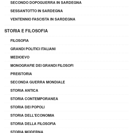
SECONDO DOPOGUERRA IN SARDEGNA
SESSANTOTTO IN SARDEGNA
VENTENNIO FASCISTA IN SARDEGNA
STORIA E FILOSOFIA
FILOSOFIA
GRANDI POLITICI ITALIANI
MEDIOEVO
MONOGRAFIE DEI GRANDI FILOSOFI
PREISTORIA
SECONDA GUERRA MONDIALE
STORIA ANTICA
STORIA CONTEMPORANEA
STORIA DEI POPOLI
STORIA DELL'ECONOMIA
STORIA DELLA FILOSOFIA
STORIA MODERNA