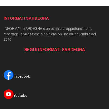
INFORMATI SARDEGNA
INFORMATI SARDEGNA è un portale di approfondimenti,
reportage, divulgazione e opinione on line dal novembre del
2010.
SEGUI INFORMATI SARDEGNA
Facebook
Youtube