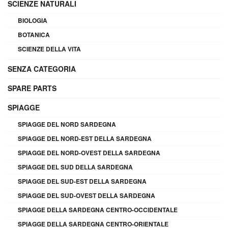
SCIENZE NATURALI
BIOLOGIA
BOTANICA
SCIENZE DELLA VITA
SENZA CATEGORIA
SPARE PARTS
SPIAGGE
SPIAGGE DEL NORD SARDEGNA
SPIAGGE DEL NORD-EST DELLA SARDEGNA
SPIAGGE DEL NORD-OVEST DELLA SARDEGNA
SPIAGGE DEL SUD DELLA SARDEGNA
SPIAGGE DEL SUD-EST DELLA SARDEGNA
SPIAGGE DEL SUD-OVEST DELLA SARDEGNA
SPIAGGE DELLA SARDEGNA CENTRO-OCCIDENTALE
SPIAGGE DELLA SARDEGNA CENTRO-ORIENTALE