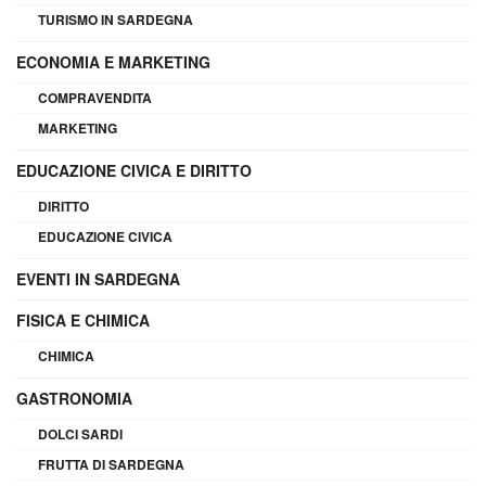
TURISMO IN SARDEGNA
ECONOMIA E MARKETING
COMPRAVENDITA
MARKETING
EDUCAZIONE CIVICA E DIRITTO
DIRITTO
EDUCAZIONE CIVICA
EVENTI IN SARDEGNA
FISICA E CHIMICA
CHIMICA
GASTRONOMIA
DOLCI SARDI
FRUTTA DI SARDEGNA