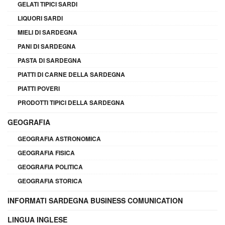
GELATI TIPICI SARDI
LIQUORI SARDI
MIELI DI SARDEGNA
PANI DI SARDEGNA
PASTA DI SARDEGNA
PIATTI DI CARNE DELLA SARDEGNA
PIATTI POVERI
PRODOTTI TIPICI DELLA SARDEGNA
GEOGRAFIA
GEOGRAFIA ASTRONOMICA
GEOGRAFIA FISICA
GEOGRAFIA POLITICA
GEOGRAFIA STORICA
INFORMATI SARDEGNA BUSINESS COMUNICATION
LINGUA INGLESE