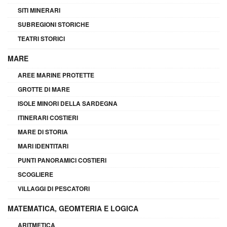
SITI MINERARI
SUBREGIONI STORICHE
TEATRI STORICI
MARE
AREE MARINE PROTETTE
GROTTE DI MARE
ISOLE MINORI DELLA SARDEGNA
ITINERARI COSTIERI
MARE DI STORIA
MARI IDENTITARI
PUNTI PANORAMICI COSTIERI
SCOGLIERE
VILLAGGI DI PESCATORI
MATEMATICA, GEOMTERIA E LOGICA
ARITMETICA