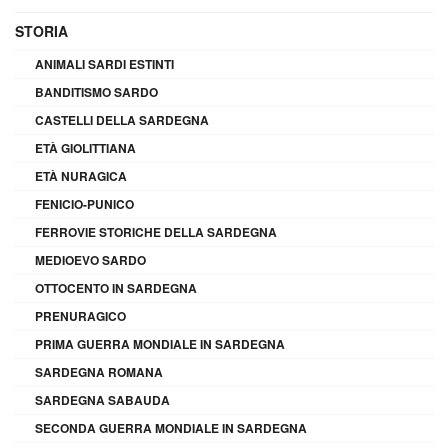
STORIA
ANIMALI SARDI ESTINTI
BANDITISMO SARDO
CASTELLI DELLA SARDEGNA
ETÀ GIOLITTIANA
ETÀ NURAGICA
FENICIO-PUNICO
FERROVIE STORICHE DELLA SARDEGNA
MEDIOEVO SARDO
OTTOCENTO IN SARDEGNA
PRENURAGICO
PRIMA GUERRA MONDIALE IN SARDEGNA
SARDEGNA ROMANA
SARDEGNA SABAUDA
SECONDA GUERRA MONDIALE IN SARDEGNA