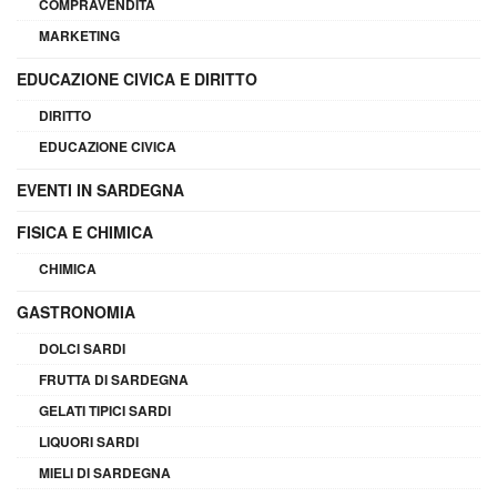
COMPRAVENDITA
MARKETING
EDUCAZIONE CIVICA E DIRITTO
DIRITTO
EDUCAZIONE CIVICA
EVENTI IN SARDEGNA
FISICA E CHIMICA
CHIMICA
GASTRONOMIA
DOLCI SARDI
FRUTTA DI SARDEGNA
GELATI TIPICI SARDI
LIQUORI SARDI
MIELI DI SARDEGNA