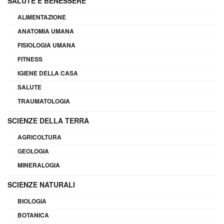
SALUTE E BENESSERE
ALIMENTAZIONE
ANATOMIA UMANA
FISIOLOGIA UMANA
FITNESS
IGIENE DELLA CASA
SALUTE
TRAUMATOLOGIA
SCIENZE DELLA TERRA
AGRICOLTURA
GEOLOGIA
MINERALOGIA
SCIENZE NATURALI
BIOLOGIA
BOTANICA