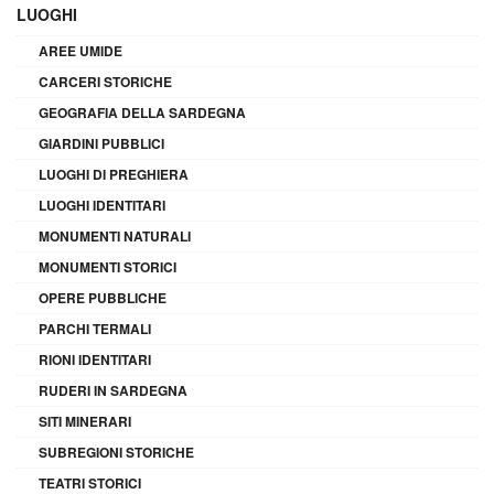
LUOGHI
AREE UMIDE
CARCERI STORICHE
GEOGRAFIA DELLA SARDEGNA
GIARDINI PUBBLICI
LUOGHI DI PREGHIERA
LUOGHI IDENTITARI
MONUMENTI NATURALI
MONUMENTI STORICI
OPERE PUBBLICHE
PARCHI TERMALI
RIONI IDENTITARI
RUDERI IN SARDEGNA
SITI MINERARI
SUBREGIONI STORICHE
TEATRI STORICI