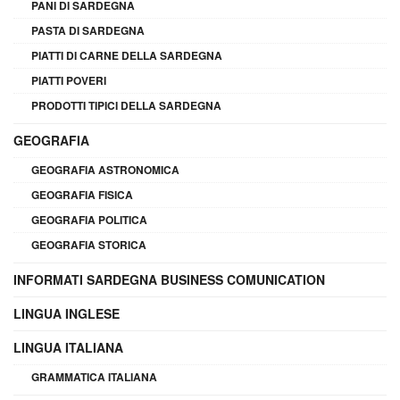
PANI DI SARDEGNA
PASTA DI SARDEGNA
PIATTI DI CARNE DELLA SARDEGNA
PIATTI POVERI
PRODOTTI TIPICI DELLA SARDEGNA
GEOGRAFIA
GEOGRAFIA ASTRONOMICA
GEOGRAFIA FISICA
GEOGRAFIA POLITICA
GEOGRAFIA STORICA
INFORMATI SARDEGNA BUSINESS COMUNICATION
LINGUA INGLESE
LINGUA ITALIANA
GRAMMATICA ITALIANA