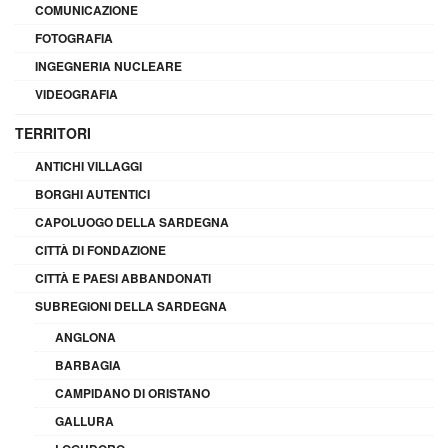
COMUNICAZIONE
FOTOGRAFIA
INGEGNERIA NUCLEARE
VIDEOGRAFIA
TERRITORI
ANTICHI VILLAGGI
BORGHI AUTENTICI
CAPOLUOGO DELLA SARDEGNA
CITTÀ DI FONDAZIONE
CITTÀ E PAESI ABBANDONATI
SUBREGIONI DELLA SARDEGNA
ANGLONA
BARBAGIA
CAMPIDANO DI ORISTANO
GALLURA