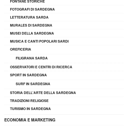
FONTANE STORICHE
FOTOGRAFI DI SARDEGNA
LETTERATURA SARDA
MURALES DI SARDEGNA
MUSEI DELLA SARDEGNA
MUSICA E CANTI POPOLARI SARDI
OREFICERIA
FILIGRANA SARDA
OSSERVATORI E CENTRI DI RICERCA
SPORT IN SARDEGNA
SURF IN SARDEGNA
STORIA DELL'ARTE DELLA SARDEGNA
TRADIZIONI RELIGIOSE
TURISMO IN SARDEGNA
ECONOMIA E MARKETING