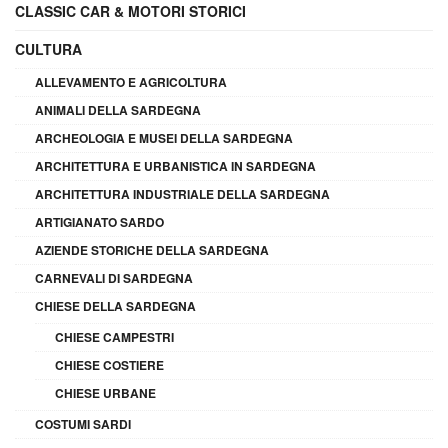
CLASSIC CAR & MOTORI STORICI
CULTURA
ALLEVAMENTO E AGRICOLTURA
ANIMALI DELLA SARDEGNA
ARCHEOLOGIA E MUSEI DELLA SARDEGNA
ARCHITETTURA E URBANISTICA IN SARDEGNA
ARCHITETTURA INDUSTRIALE DELLA SARDEGNA
ARTIGIANATO SARDO
AZIENDE STORICHE DELLA SARDEGNA
CARNEVALI DI SARDEGNA
CHIESE DELLA SARDEGNA
CHIESE CAMPESTRI
CHIESE COSTIERE
CHIESE URBANE
COSTUMI SARDI