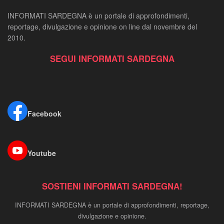
INFORMATI SARDEGNA è un portale di approfondimenti,
reportage, divulgazione e opinione on line dal novembre del
2010.
SEGUI INFORMATI SARDEGNA
Facebook
Youtube
SOSTIENI INFORMATI SARDEGNA!
INFORMATI SARDEGNA è un portale di approfondimenti, reportage,
divulgazione e opinione.