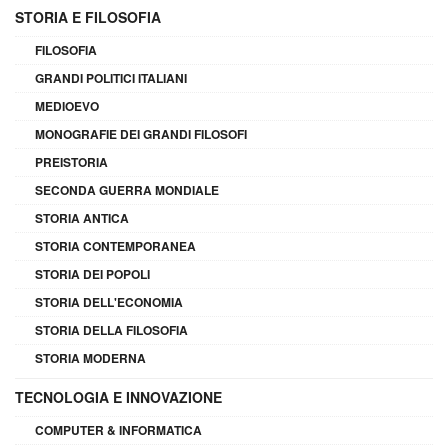
STORIA E FILOSOFIA
FILOSOFIA
GRANDI POLITICI ITALIANI
MEDIOEVO
MONOGRAFIE DEI GRANDI FILOSOFI
PREISTORIA
SECONDA GUERRA MONDIALE
STORIA ANTICA
STORIA CONTEMPORANEA
STORIA DEI POPOLI
STORIA DELL'ECONOMIA
STORIA DELLA FILOSOFIA
STORIA MODERNA
TECNOLOGIA E INNOVAZIONE
COMPUTER & INFORMATICA