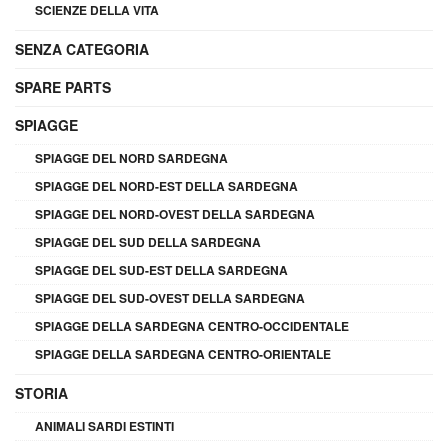
SCIENZE DELLA VITA
SENZA CATEGORIA
SPARE PARTS
SPIAGGE
SPIAGGE DEL NORD SARDEGNA
SPIAGGE DEL NORD-EST DELLA SARDEGNA
SPIAGGE DEL NORD-OVEST DELLA SARDEGNA
SPIAGGE DEL SUD DELLA SARDEGNA
SPIAGGE DEL SUD-EST DELLA SARDEGNA
SPIAGGE DEL SUD-OVEST DELLA SARDEGNA
SPIAGGE DELLA SARDEGNA CENTRO-OCCIDENTALE
SPIAGGE DELLA SARDEGNA CENTRO-ORIENTALE
STORIA
ANIMALI SARDI ESTINTI