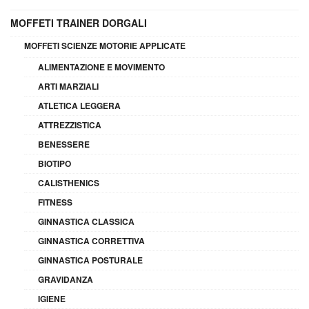
MOFFETI TRAINER DORGALI
MOFFETI SCIENZE MOTORIE APPLICATE
ALIMENTAZIONE E MOVIMENTO
ARTI MARZIALI
ATLETICA LEGGERA
ATTREZZISTICA
BENESSERE
BIOTIPO
CALISTHENICS
FITNESS
GINNASTICA CLASSICA
GINNASTICA CORRETTIVA
GINNASTICA POSTURALE
GRAVIDANZA
IGIENE