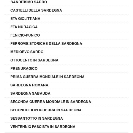
BANDITISMO SARDO
CASTELLI DELLA SARDEGNA
ETÀ GIOLITTIANA
ETÀ NURAGICA
FENICIO-PUNICO
FERROVIE STORICHE DELLA SARDEGNA
MEDIOEVO SARDO
OTTOCENTO IN SARDEGNA
PRENURAGICO
PRIMA GUERRA MONDIALE IN SARDEGNA
SARDEGNA ROMANA
SARDEGNA SABAUDA
SECONDA GUERRA MONDIALE IN SARDEGNA
SECONDO DOPOGUERRA IN SARDEGNA
SESSANTOTTO IN SARDEGNA
VENTENNIO FASCISTA IN SARDEGNA