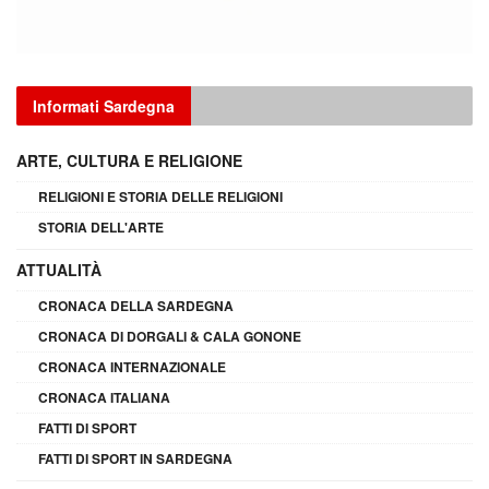
Informati Sardegna
ARTE, CULTURA E RELIGIONE
RELIGIONI E STORIA DELLE RELIGIONI
STORIA DELL'ARTE
ATTUALITÀ
CRONACA DELLA SARDEGNA
CRONACA DI DORGALI & CALA GONONE
CRONACA INTERNAZIONALE
CRONACA ITALIANA
FATTI DI SPORT
FATTI DI SPORT IN SARDEGNA