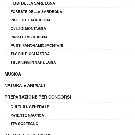
FIUMI DELLA SARDEGNA
FORESTE DELLA SARDEGNA
INSETTI DI SARDEGNA
OVILI DI MONTAGNA
PASSI DI MONTAGNA
PUNTI PANORAMICI MONTANI
TACCHI D'OGLIASTRA
TREKKING IN SARDEGNA
MUSICA
NATURA E ANIMALI
PREPARAZIONE PER CONCORSI
CULTURA GENERALE
PATENTE NAUTICA
TFA SOSTEGNO