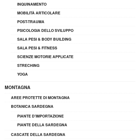
INQUINAMENTO
MOBILITÀ ARTICOLARE
POST-TRAUMA
PSICOLOGIA DELLO SVILUPPO
SALA PESI & BODY BUILDING
SALA PESI & FITNESS
SCIENZE MOTORIE APPLICATE
STRECHING
YOGA
MONTAGNA
AREE PROTETTE DI MONTAGNA
BOTANICA SARDEGNA
PIANTE D'IMPORTAZIONE
PIANTE DELLA SARDEGNA
CASCATE DELLA SARDEGNA