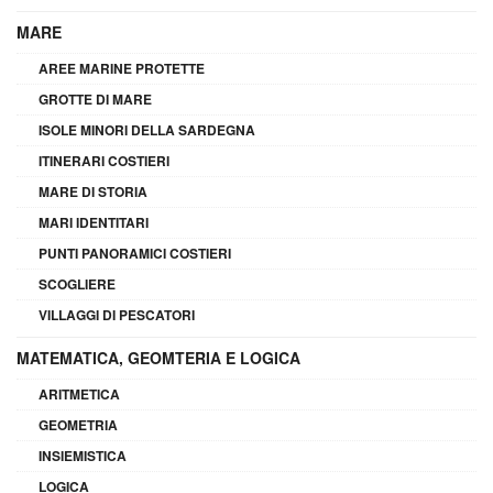
MARE
AREE MARINE PROTETTE
GROTTE DI MARE
ISOLE MINORI DELLA SARDEGNA
ITINERARI COSTIERI
MARE DI STORIA
MARI IDENTITARI
PUNTI PANORAMICI COSTIERI
SCOGLIERE
VILLAGGI DI PESCATORI
MATEMATICA, GEOMTERIA E LOGICA
ARITMETICA
GEOMETRIA
INSIEMISTICA
LOGICA