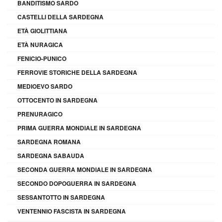
BANDITISMO SARDO
CASTELLI DELLA SARDEGNA
ETÀ GIOLITTIANA
ETÀ NURAGICA
FENICIO-PUNICO
FERROVIE STORICHE DELLA SARDEGNA
MEDIOEVO SARDO
OTTOCENTO IN SARDEGNA
PRENURAGICO
PRIMA GUERRA MONDIALE IN SARDEGNA
SARDEGNA ROMANA
SARDEGNA SABAUDA
SECONDA GUERRA MONDIALE IN SARDEGNA
SECONDO DOPOGUERRA IN SARDEGNA
SESSANTOTTO IN SARDEGNA
VENTENNIO FASCISTA IN SARDEGNA