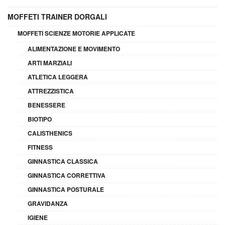
MOFFETI TRAINER DORGALI
MOFFETI SCIENZE MOTORIE APPLICATE
ALIMENTAZIONE E MOVIMENTO
ARTI MARZIALI
ATLETICA LEGGERA
ATTREZZISTICA
BENESSERE
BIOTIPO
CALISTHENICS
FITNESS
GINNASTICA CLASSICA
GINNASTICA CORRETTIVA
GINNASTICA POSTURALE
GRAVIDANZA
IGIENE