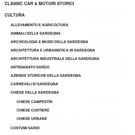
CLASSIC CAR & MOTORI STORICI
CULTURA
ALLEVAMENTO E AGRICOLTURA
ANIMALI DELLA SARDEGNA
ARCHEOLOGIA E MUSEI DELLA SARDEGNA
ARCHITETTURA E URBANISTICA IN SARDEGNA
ARCHITETTURA INDUSTRIALE DELLA SARDEGNA
ARTIGIANATO SARDO
AZIENDE STORICHE DELLA SARDEGNA
CARNEVALI DI SARDEGNA
CHIESE DELLA SARDEGNA
CHIESE CAMPESTRI
CHIESE COSTIERE
CHIESE URBANE
COSTUMI SARDI