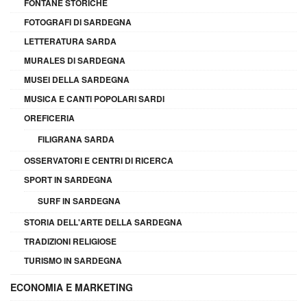
FONTANE STORICHE
FOTOGRAFI DI SARDEGNA
LETTERATURA SARDA
MURALES DI SARDEGNA
MUSEI DELLA SARDEGNA
MUSICA E CANTI POPOLARI SARDI
OREFICERIA
FILIGRANA SARDA
OSSERVATORI E CENTRI DI RICERCA
SPORT IN SARDEGNA
SURF IN SARDEGNA
STORIA DELL'ARTE DELLA SARDEGNA
TRADIZIONI RELIGIOSE
TURISMO IN SARDEGNA
ECONOMIA E MARKETING