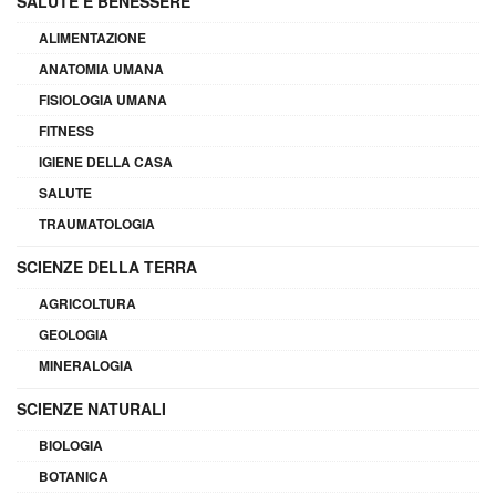
SALUTE E BENESSERE
ALIMENTAZIONE
ANATOMIA UMANA
FISIOLOGIA UMANA
FITNESS
IGIENE DELLA CASA
SALUTE
TRAUMATOLOGIA
SCIENZE DELLA TERRA
AGRICOLTURA
GEOLOGIA
MINERALOGIA
SCIENZE NATURALI
BIOLOGIA
BOTANICA