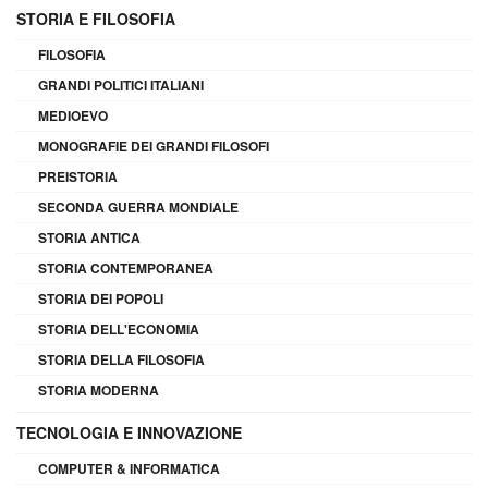
STORIA E FILOSOFIA
FILOSOFIA
GRANDI POLITICI ITALIANI
MEDIOEVO
MONOGRAFIE DEI GRANDI FILOSOFI
PREISTORIA
SECONDA GUERRA MONDIALE
STORIA ANTICA
STORIA CONTEMPORANEA
STORIA DEI POPOLI
STORIA DELL'ECONOMIA
STORIA DELLA FILOSOFIA
STORIA MODERNA
TECNOLOGIA E INNOVAZIONE
COMPUTER & INFORMATICA