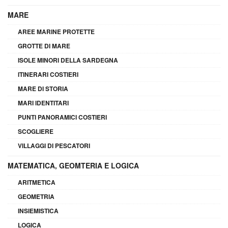
MARE
AREE MARINE PROTETTE
GROTTE DI MARE
ISOLE MINORI DELLA SARDEGNA
ITINERARI COSTIERI
MARE DI STORIA
MARI IDENTITARI
PUNTI PANORAMICI COSTIERI
SCOGLIERE
VILLAGGI DI PESCATORI
MATEMATICA, GEOMTERIA E LOGICA
ARITMETICA
GEOMETRIA
INSIEMISTICA
LOGICA