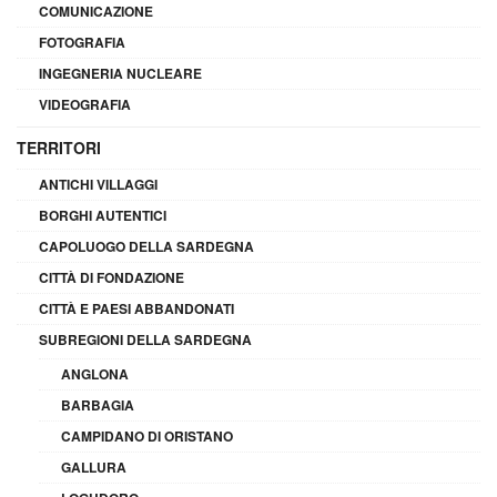
COMUNICAZIONE
FOTOGRAFIA
INGEGNERIA NUCLEARE
VIDEOGRAFIA
TERRITORI
ANTICHI VILLAGGI
BORGHI AUTENTICI
CAPOLUOGO DELLA SARDEGNA
CITTÀ DI FONDAZIONE
CITTÀ E PAESI ABBANDONATI
SUBREGIONI DELLA SARDEGNA
ANGLONA
BARBAGIA
CAMPIDANO DI ORISTANO
GALLURA