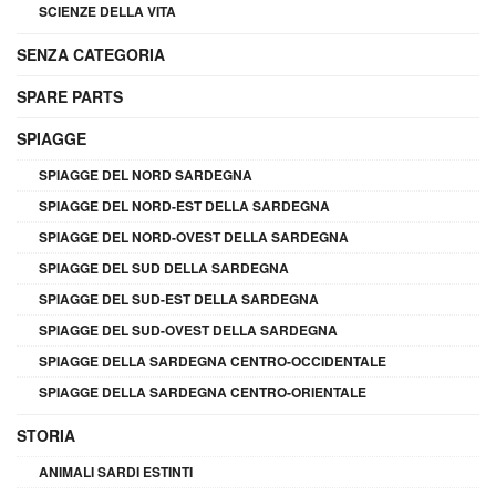
SCIENZE DELLA VITA
SENZA CATEGORIA
SPARE PARTS
SPIAGGE
SPIAGGE DEL NORD SARDEGNA
SPIAGGE DEL NORD-EST DELLA SARDEGNA
SPIAGGE DEL NORD-OVEST DELLA SARDEGNA
SPIAGGE DEL SUD DELLA SARDEGNA
SPIAGGE DEL SUD-EST DELLA SARDEGNA
SPIAGGE DEL SUD-OVEST DELLA SARDEGNA
SPIAGGE DELLA SARDEGNA CENTRO-OCCIDENTALE
SPIAGGE DELLA SARDEGNA CENTRO-ORIENTALE
STORIA
ANIMALI SARDI ESTINTI