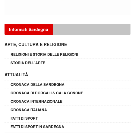
Informati Sardegna
ARTE, CULTURA E RELIGIONE
RELIGIONI E STORIA DELLE RELIGIONI
STORIA DELL'ARTE
ATTUALITÀ
CRONACA DELLA SARDEGNA
CRONACA DI DORGALI & CALA GONONE
CRONACA INTERNAZIONALE
CRONACA ITALIANA
FATTI DI SPORT
FATTI DI SPORT IN SARDEGNA