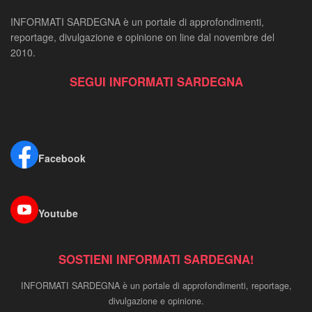
INFORMATI SARDEGNA è un portale di approfondimenti,
reportage, divulgazione e opinione on line dal novembre del
2010.
SEGUI INFORMATI SARDEGNA
Facebook
Youtube
SOSTIENI INFORMATI SARDEGNA!
INFORMATI SARDEGNA è un portale di approfondimenti, reportage,
divulgazione e opinione.