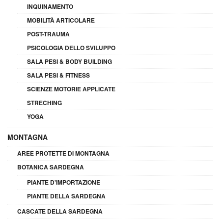
INQUINAMENTO
MOBILITÀ ARTICOLARE
POST-TRAUMA
PSICOLOGIA DELLO SVILUPPO
SALA PESI & BODY BUILDING
SALA PESI & FITNESS
SCIENZE MOTORIE APPLICATE
STRECHING
YOGA
MONTAGNA
AREE PROTETTE DI MONTAGNA
BOTANICA SARDEGNA
PIANTE D'IMPORTAZIONE
PIANTE DELLA SARDEGNA
CASCATE DELLA SARDEGNA