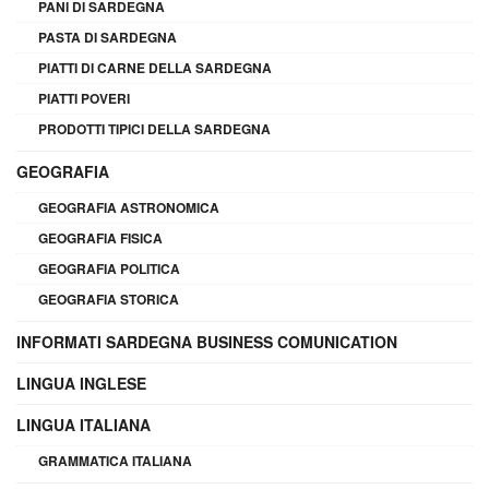
PANI DI SARDEGNA
PASTA DI SARDEGNA
PIATTI DI CARNE DELLA SARDEGNA
PIATTI POVERI
PRODOTTI TIPICI DELLA SARDEGNA
GEOGRAFIA
GEOGRAFIA ASTRONOMICA
GEOGRAFIA FISICA
GEOGRAFIA POLITICA
GEOGRAFIA STORICA
INFORMATI SARDEGNA BUSINESS COMUNICATION
LINGUA INGLESE
LINGUA ITALIANA
GRAMMATICA ITALIANA