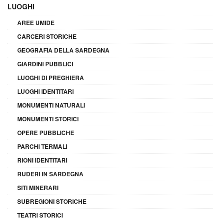
LUOGHI
AREE UMIDE
CARCERI STORICHE
GEOGRAFIA DELLA SARDEGNA
GIARDINI PUBBLICI
LUOGHI DI PREGHIERA
LUOGHI IDENTITARI
MONUMENTI NATURALI
MONUMENTI STORICI
OPERE PUBBLICHE
PARCHI TERMALI
RIONI IDENTITARI
RUDERI IN SARDEGNA
SITI MINERARI
SUBREGIONI STORICHE
TEATRI STORICI