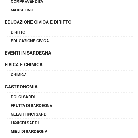
COMPRAVENDITA
MARKETING
EDUCAZIONE CIVICA E DIRITTO
DIRITTO
EDUCAZIONE CIVICA
EVENTI IN SARDEGNA
FISICA E CHIMICA
CHIMICA
GASTRONOMIA
DOLCI SARDI
FRUTTA DI SARDEGNA
GELATI TIPICI SARDI
LIQUORI SARDI
MIELI DI SARDEGNA