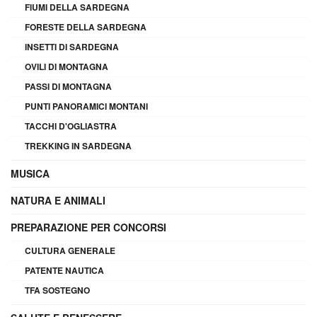
FIUMI DELLA SARDEGNA
FORESTE DELLA SARDEGNA
INSETTI DI SARDEGNA
OVILI DI MONTAGNA
PASSI DI MONTAGNA
PUNTI PANORAMICI MONTANI
TACCHI D'OGLIASTRA
TREKKING IN SARDEGNA
MUSICA
NATURA E ANIMALI
PREPARAZIONE PER CONCORSI
CULTURA GENERALE
PATENTE NAUTICA
TFA SOSTEGNO