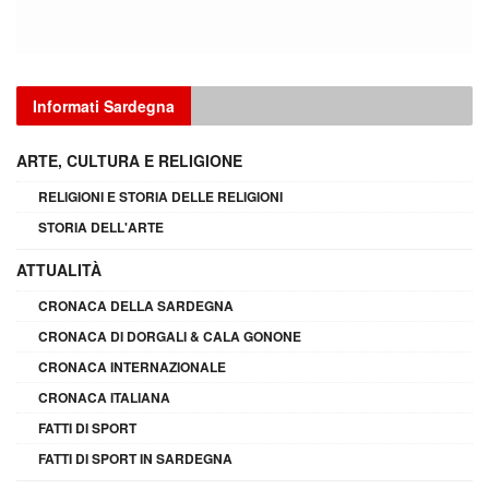
Informati Sardegna
ARTE, CULTURA E RELIGIONE
RELIGIONI E STORIA DELLE RELIGIONI
STORIA DELL'ARTE
ATTUALITÀ
CRONACA DELLA SARDEGNA
CRONACA DI DORGALI & CALA GONONE
CRONACA INTERNAZIONALE
CRONACA ITALIANA
FATTI DI SPORT
FATTI DI SPORT IN SARDEGNA