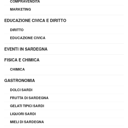
COMPRAVENDITA
MARKETING
EDUCAZIONE CIVICA E DIRITTO
DIRITTO
EDUCAZIONE CIVICA
EVENTI IN SARDEGNA
FISICA E CHIMICA
CHIMICA
GASTRONOMIA
DOLCI SARDI
FRUTTA DI SARDEGNA
GELATI TIPICI SARDI
LIQUORI SARDI
MIELI DI SARDEGNA