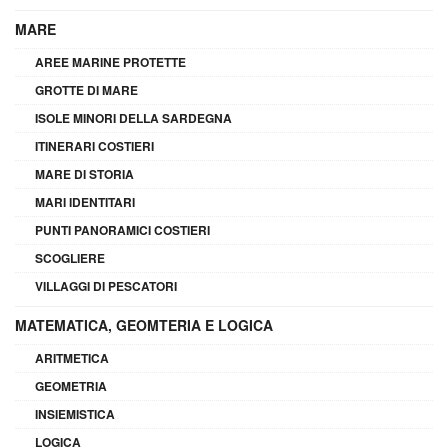
MARE
AREE MARINE PROTETTE
GROTTE DI MARE
ISOLE MINORI DELLA SARDEGNA
ITINERARI COSTIERI
MARE DI STORIA
MARI IDENTITARI
PUNTI PANORAMICI COSTIERI
SCOGLIERE
VILLAGGI DI PESCATORI
MATEMATICA, GEOMTERIA E LOGICA
ARITMETICA
GEOMETRIA
INSIEMISTICA
LOGICA