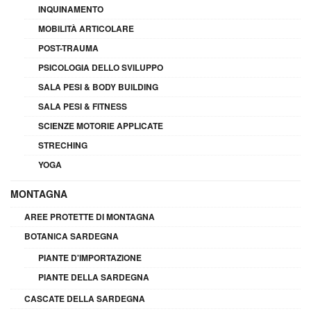
INQUINAMENTO
MOBILITÀ ARTICOLARE
POST-TRAUMA
PSICOLOGIA DELLO SVILUPPO
SALA PESI & BODY BUILDING
SALA PESI & FITNESS
SCIENZE MOTORIE APPLICATE
STRECHING
YOGA
MONTAGNA
AREE PROTETTE DI MONTAGNA
BOTANICA SARDEGNA
PIANTE D'IMPORTAZIONE
PIANTE DELLA SARDEGNA
CASCATE DELLA SARDEGNA