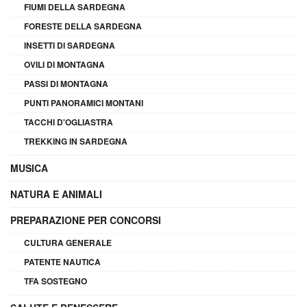
FIUMI DELLA SARDEGNA
FORESTE DELLA SARDEGNA
INSETTI DI SARDEGNA
OVILI DI MONTAGNA
PASSI DI MONTAGNA
PUNTI PANORAMICI MONTANI
TACCHI D'OGLIASTRA
TREKKING IN SARDEGNA
MUSICA
NATURA E ANIMALI
PREPARAZIONE PER CONCORSI
CULTURA GENERALE
PATENTE NAUTICA
TFA SOSTEGNO