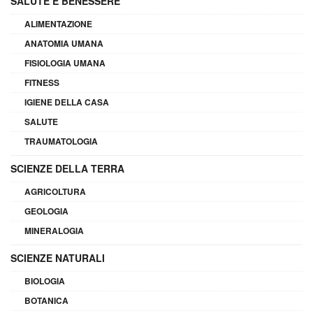
SALUTE E BENESSERE
ALIMENTAZIONE
ANATOMIA UMANA
FISIOLOGIA UMANA
FITNESS
IGIENE DELLA CASA
SALUTE
TRAUMATOLOGIA
SCIENZE DELLA TERRA
AGRICOLTURA
GEOLOGIA
MINERALOGIA
SCIENZE NATURALI
BIOLOGIA
BOTANICA