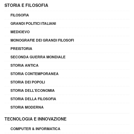
STORIA E FILOSOFIA
FILOSOFIA
GRANDI POLITICI ITALIANI
MEDIOEVO
MONOGRAFIE DEI GRANDI FILOSOFI
PREISTORIA
SECONDA GUERRA MONDIALE
STORIA ANTICA
STORIA CONTEMPORANEA
STORIA DEI POPOLI
STORIA DELL'ECONOMIA
STORIA DELLA FILOSOFIA
STORIA MODERNA
TECNOLOGIA E INNOVAZIONE
COMPUTER & INFORMATICA