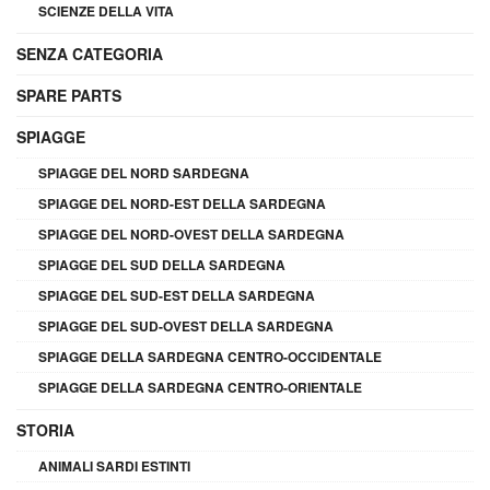
SCIENZE DELLA VITA
SENZA CATEGORIA
SPARE PARTS
SPIAGGE
SPIAGGE DEL NORD SARDEGNA
SPIAGGE DEL NORD-EST DELLA SARDEGNA
SPIAGGE DEL NORD-OVEST DELLA SARDEGNA
SPIAGGE DEL SUD DELLA SARDEGNA
SPIAGGE DEL SUD-EST DELLA SARDEGNA
SPIAGGE DEL SUD-OVEST DELLA SARDEGNA
SPIAGGE DELLA SARDEGNA CENTRO-OCCIDENTALE
SPIAGGE DELLA SARDEGNA CENTRO-ORIENTALE
STORIA
ANIMALI SARDI ESTINTI