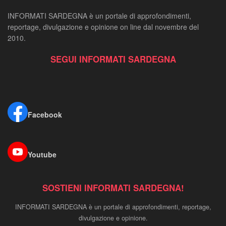
INFORMATI SARDEGNA è un portale di approfondimenti,
reportage, divulgazione e opinione on line dal novembre del
2010.
SEGUI INFORMATI SARDEGNA
Facebook
Youtube
SOSTIENI INFORMATI SARDEGNA!
INFORMATI SARDEGNA è un portale di approfondimenti, reportage,
divulgazione e opinione.