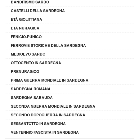
BANDITISMO SARDO
CASTELLI DELLA SARDEGNA
ETÀ GIOLITTIANA
ETÀ NURAGICA
FENICIO-PUNICO
FERROVIE STORICHE DELLA SARDEGNA
MEDIOEVO SARDO
OTTOCENTO IN SARDEGNA
PRENURAGICO
PRIMA GUERRA MONDIALE IN SARDEGNA
SARDEGNA ROMANA
SARDEGNA SABAUDA
SECONDA GUERRA MONDIALE IN SARDEGNA
SECONDO DOPOGUERRA IN SARDEGNA
SESSANTOTTO IN SARDEGNA
VENTENNIO FASCISTA IN SARDEGNA