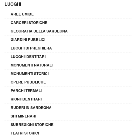
LUOGHI
AREE UMIDE
CARCERI STORICHE
GEOGRAFIA DELLA SARDEGNA
GIARDINI PUBBLICI
LUOGHI DI PREGHIERA
LUOGHI IDENTITARI
MONUMENTI NATURALI
MONUMENTI STORICI
OPERE PUBBLICHE
PARCHI TERMALI
RIONI IDENTITARI
RUDERI IN SARDEGNA
SITI MINERARI
SUBREGIONI STORICHE
TEATRI STORICI