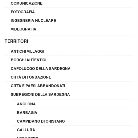
COMUNICAZIONE
FOTOGRAFIA
INGEGNERIA NUCLEARE
VIDEOGRAFIA
TERRITORI
ANTICHI VILLAGGI
BORGHI AUTENTICI
CAPOLUOGO DELLA SARDEGNA
CITTÀ DI FONDAZIONE
CITTÀ E PAESI ABBANDONATI
SUBREGIONI DELLA SARDEGNA
ANGLONA
BARBAGIA
CAMPIDANO DI ORISTANO
GALLURA