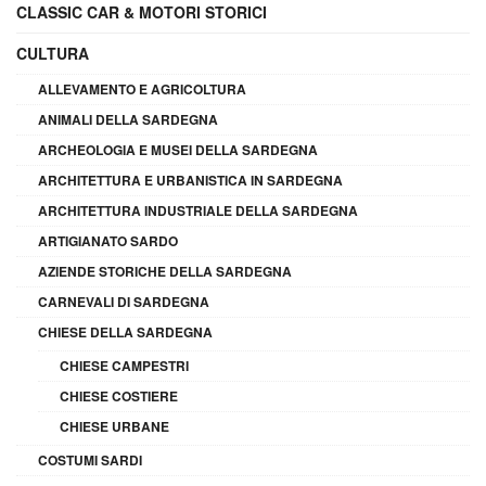
CLASSIC CAR & MOTORI STORICI
CULTURA
ALLEVAMENTO E AGRICOLTURA
ANIMALI DELLA SARDEGNA
ARCHEOLOGIA E MUSEI DELLA SARDEGNA
ARCHITETTURA E URBANISTICA IN SARDEGNA
ARCHITETTURA INDUSTRIALE DELLA SARDEGNA
ARTIGIANATO SARDO
AZIENDE STORICHE DELLA SARDEGNA
CARNEVALI DI SARDEGNA
CHIESE DELLA SARDEGNA
CHIESE CAMPESTRI
CHIESE COSTIERE
CHIESE URBANE
COSTUMI SARDI