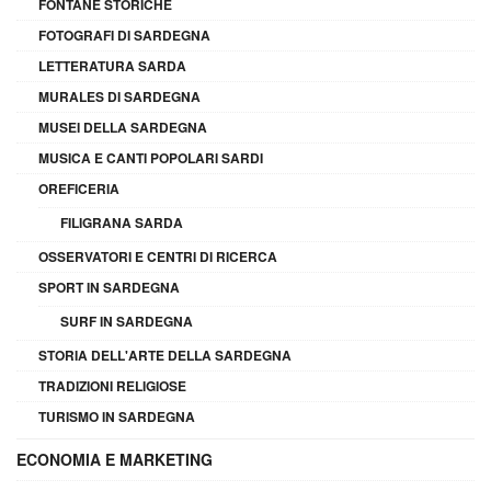
FONTANE STORICHE
FOTOGRAFI DI SARDEGNA
LETTERATURA SARDA
MURALES DI SARDEGNA
MUSEI DELLA SARDEGNA
MUSICA E CANTI POPOLARI SARDI
OREFICERIA
FILIGRANA SARDA
OSSERVATORI E CENTRI DI RICERCA
SPORT IN SARDEGNA
SURF IN SARDEGNA
STORIA DELL'ARTE DELLA SARDEGNA
TRADIZIONI RELIGIOSE
TURISMO IN SARDEGNA
ECONOMIA E MARKETING