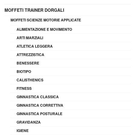
MOFFETI TRAINER DORGALI
MOFFETI SCIENZE MOTORIE APPLICATE
ALIMENTAZIONE E MOVIMENTO
ARTI MARZIALI
ATLETICA LEGGERA
ATTREZZISTICA
BENESSERE
BIOTIPO
CALISTHENICS
FITNESS
GINNASTICA CLASSICA
GINNASTICA CORRETTIVA
GINNASTICA POSTURALE
GRAVIDANZA
IGIENE