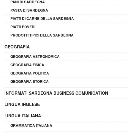
PANI DI SARDEGNA
PASTA DI SARDEGNA
PIATTI DI CARNE DELLA SARDEGNA
PIATTI POVERI
PRODOTTI TIPICI DELLA SARDEGNA
GEOGRAFIA
GEOGRAFIA ASTRONOMICA
GEOGRAFIA FISICA
GEOGRAFIA POLITICA
GEOGRAFIA STORICA
INFORMATI SARDEGNA BUSINESS COMUNICATION
LINGUA INGLESE
LINGUA ITALIANA
GRAMMATICA ITALIANA