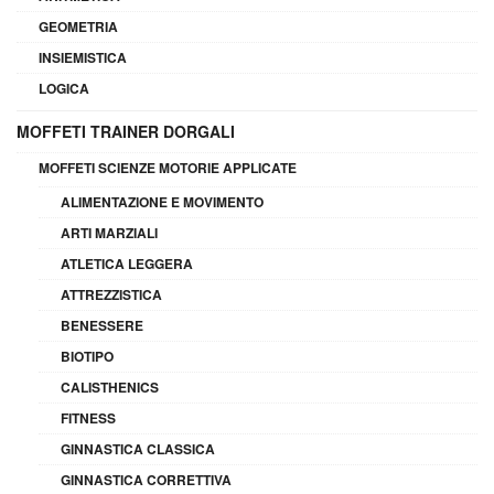
GEOMETRIA
INSIEMISTICA
LOGICA
MOFFETI TRAINER DORGALI
MOFFETI SCIENZE MOTORIE APPLICATE
ALIMENTAZIONE E MOVIMENTO
ARTI MARZIALI
ATLETICA LEGGERA
ATTREZZISTICA
BENESSERE
BIOTIPO
CALISTHENICS
FITNESS
GINNASTICA CLASSICA
GINNASTICA CORRETTIVA