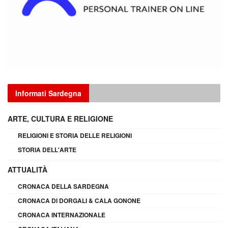
Informati Sardegna
ARTE, CULTURA E RELIGIONE
RELIGIONI E STORIA DELLE RELIGIONI
STORIA DELL'ARTE
ATTUALITÀ
CRONACA DELLA SARDEGNA
CRONACA DI DORGALI & CALA GONONE
CRONACA INTERNAZIONALE