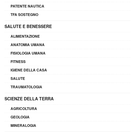
PATENTE NAUTICA
TFA SOSTEGNO
SALUTE E BENESSERE
ALIMENTAZIONE
ANATOMIA UMANA
FISIOLOGIA UMANA
FITNESS
IGIENE DELLA CASA
SALUTE
TRAUMATOLOGIA
SCIENZE DELLA TERRA
AGRICOLTURA
GEOLOGIA
MINERALOGIA