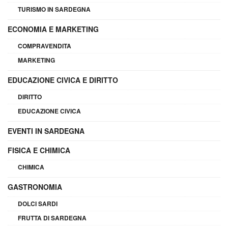
TURISMO IN SARDEGNA
ECONOMIA E MARKETING
COMPRAVENDITA
MARKETING
EDUCAZIONE CIVICA E DIRITTO
DIRITTO
EDUCAZIONE CIVICA
EVENTI IN SARDEGNA
FISICA E CHIMICA
CHIMICA
GASTRONOMIA
DOLCI SARDI
FRUTTA DI SARDEGNA