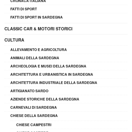
CRONACA ITALIANA
FATTI DI SPORT
FATTI DI SPORT IN SARDEGNA
CLASSIC CAR & MOTORI STORICI
CULTURA
ALLEVAMENTO E AGRICOLTURA
ANIMALI DELLA SARDEGNA
ARCHEOLOGIA E MUSEI DELLA SARDEGNA
ARCHITETTURA E URBANISTICA IN SARDEGNA
ARCHITETTURA INDUSTRIALE DELLA SARDEGNA
ARTIGIANATO SARDO
AZIENDE STORICHE DELLA SARDEGNA
CARNEVALI DI SARDEGNA
CHIESE DELLA SARDEGNA
CHIESE CAMPESTRI