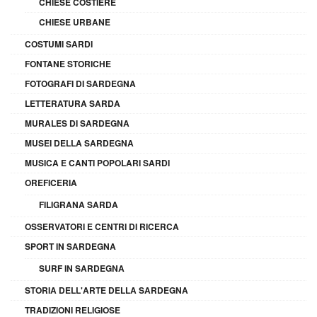
CHIESE COSTIERE
CHIESE URBANE
COSTUMI SARDI
FONTANE STORICHE
FOTOGRAFI DI SARDEGNA
LETTERATURA SARDA
MURALES DI SARDEGNA
MUSEI DELLA SARDEGNA
MUSICA E CANTI POPOLARI SARDI
OREFICERIA
FILIGRANA SARDA
OSSERVATORI E CENTRI DI RICERCA
SPORT IN SARDEGNA
SURF IN SARDEGNA
STORIA DELL'ARTE DELLA SARDEGNA
TRADIZIONI RELIGIOSE