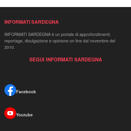
INFORMATI SARDEGNA
INFORMATI SARDEGNA è un portale di approfondimenti,
reportage, divulgazione e opinione on line dal novembre del
2010.
SEGUI INFORMATI SARDEGNA
Facebook
Youtube