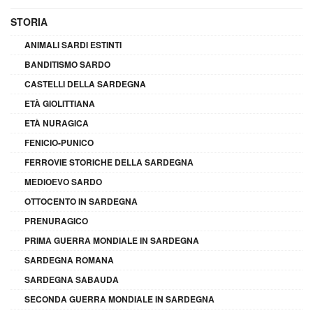
STORIA
ANIMALI SARDI ESTINTI
BANDITISMO SARDO
CASTELLI DELLA SARDEGNA
ETÀ GIOLITTIANA
ETÀ NURAGICA
FENICIO-PUNICO
FERROVIE STORICHE DELLA SARDEGNA
MEDIOEVO SARDO
OTTOCENTO IN SARDEGNA
PRENURAGICO
PRIMA GUERRA MONDIALE IN SARDEGNA
SARDEGNA ROMANA
SARDEGNA SABAUDA
SECONDA GUERRA MONDIALE IN SARDEGNA