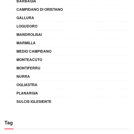
BARBAGIA
CAMPIDANO DI ORISTANO
GALLURA
LOGUDORO
MANDROLISAI
MARMILLA
MEDIO CAMPIDANO
MONTEACUTO
MONTIFERRU
NURRA
OGLIASTRA
PLANARGIA
SULCIS IGLESIENTE
Tag