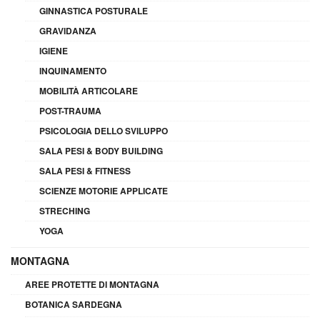
GINNASTICA POSTURALE
GRAVIDANZA
IGIENE
INQUINAMENTO
MOBILITÀ ARTICOLARE
POST-TRAUMA
PSICOLOGIA DELLO SVILUPPO
SALA PESI & BODY BUILDING
SALA PESI & FITNESS
SCIENZE MOTORIE APPLICATE
STRECHING
YOGA
MONTAGNA
AREE PROTETTE DI MONTAGNA
BOTANICA SARDEGNA