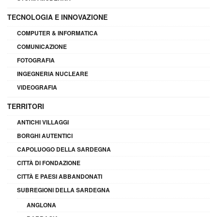
TECNOLOGIA E INNOVAZIONE
COMPUTER & INFORMATICA
COMUNICAZIONE
FOTOGRAFIA
INGEGNERIA NUCLEARE
VIDEOGRAFIA
TERRITORI
ANTICHI VILLAGGI
BORGHI AUTENTICI
CAPOLUOGO DELLA SARDEGNA
CITTÀ DI FONDAZIONE
CITTÀ E PAESI ABBANDONATI
SUBREGIONI DELLA SARDEGNA
ANGLONA