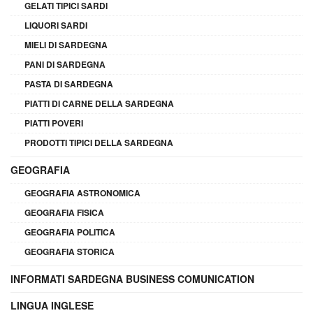
GELATI TIPICI SARDI
LIQUORI SARDI
MIELI DI SARDEGNA
PANI DI SARDEGNA
PASTA DI SARDEGNA
PIATTI DI CARNE DELLA SARDEGNA
PIATTI POVERI
PRODOTTI TIPICI DELLA SARDEGNA
GEOGRAFIA
GEOGRAFIA ASTRONOMICA
GEOGRAFIA FISICA
GEOGRAFIA POLITICA
GEOGRAFIA STORICA
INFORMATI SARDEGNA BUSINESS COMUNICATION
LINGUA INGLESE