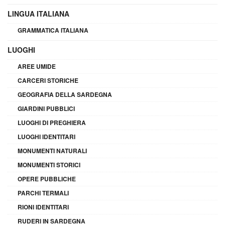
LINGUA ITALIANA
GRAMMATICA ITALIANA
LUOGHI
AREE UMIDE
CARCERI STORICHE
GEOGRAFIA DELLA SARDEGNA
GIARDINI PUBBLICI
LUOGHI DI PREGHIERA
LUOGHI IDENTITARI
MONUMENTI NATURALI
MONUMENTI STORICI
OPERE PUBBLICHE
PARCHI TERMALI
RIONI IDENTITARI
RUDERI IN SARDEGNA