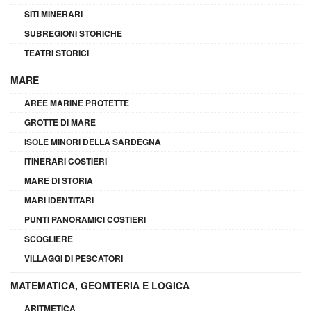
SITI MINERARI
SUBREGIONI STORICHE
TEATRI STORICI
MARE
AREE MARINE PROTETTE
GROTTE DI MARE
ISOLE MINORI DELLA SARDEGNA
ITINERARI COSTIERI
MARE DI STORIA
MARI IDENTITARI
PUNTI PANORAMICI COSTIERI
SCOGLIERE
VILLAGGI DI PESCATORI
MATEMATICA, GEOMTERIA E LOGICA
ARITMETICA