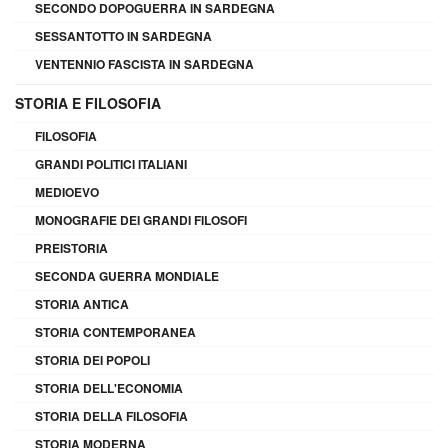
SECONDO DOPOGUERRA IN SARDEGNA
SESSANTOTTO IN SARDEGNA
VENTENNIO FASCISTA IN SARDEGNA
STORIA E FILOSOFIA
FILOSOFIA
GRANDI POLITICI ITALIANI
MEDIOEVO
MONOGRAFIE DEI GRANDI FILOSOFI
PREISTORIA
SECONDA GUERRA MONDIALE
STORIA ANTICA
STORIA CONTEMPORANEA
STORIA DEI POPOLI
STORIA DELL'ECONOMIA
STORIA DELLA FILOSOFIA
STORIA MODERNA