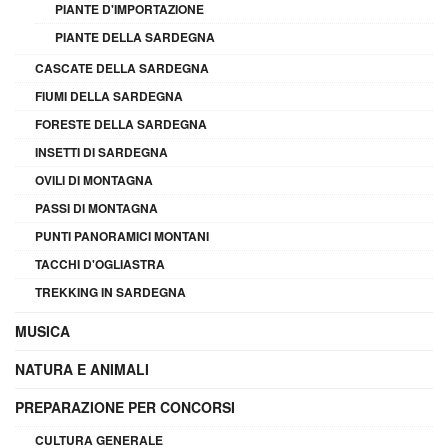
PIANTE D'IMPORTAZIONE
PIANTE DELLA SARDEGNA
CASCATE DELLA SARDEGNA
FIUMI DELLA SARDEGNA
FORESTE DELLA SARDEGNA
INSETTI DI SARDEGNA
OVILI DI MONTAGNA
PASSI DI MONTAGNA
PUNTI PANORAMICI MONTANI
TACCHI D'OGLIASTRA
TREKKING IN SARDEGNA
MUSICA
NATURA E ANIMALI
PREPARAZIONE PER CONCORSI
CULTURA GENERALE