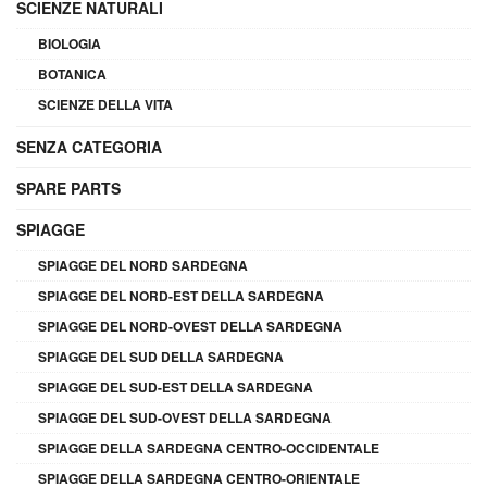
SCIENZE NATURALI
BIOLOGIA
BOTANICA
SCIENZE DELLA VITA
SENZA CATEGORIA
SPARE PARTS
SPIAGGE
SPIAGGE DEL NORD SARDEGNA
SPIAGGE DEL NORD-EST DELLA SARDEGNA
SPIAGGE DEL NORD-OVEST DELLA SARDEGNA
SPIAGGE DEL SUD DELLA SARDEGNA
SPIAGGE DEL SUD-EST DELLA SARDEGNA
SPIAGGE DEL SUD-OVEST DELLA SARDEGNA
SPIAGGE DELLA SARDEGNA CENTRO-OCCIDENTALE
SPIAGGE DELLA SARDEGNA CENTRO-ORIENTALE