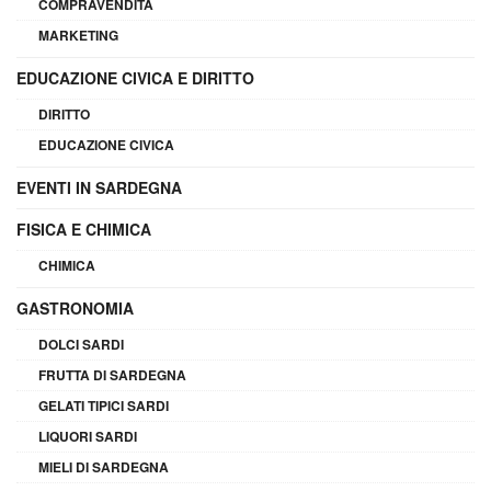
COMPRAVENDITA
MARKETING
EDUCAZIONE CIVICA E DIRITTO
DIRITTO
EDUCAZIONE CIVICA
EVENTI IN SARDEGNA
FISICA E CHIMICA
CHIMICA
GASTRONOMIA
DOLCI SARDI
FRUTTA DI SARDEGNA
GELATI TIPICI SARDI
LIQUORI SARDI
MIELI DI SARDEGNA