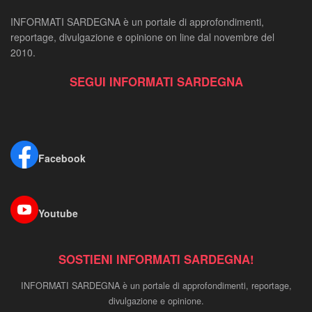
INFORMATI SARDEGNA è un portale di approfondimenti,
reportage, divulgazione e opinione on line dal novembre del
2010.
SEGUI INFORMATI SARDEGNA
Facebook
Youtube
SOSTIENI INFORMATI SARDEGNA!
INFORMATI SARDEGNA è un portale di approfondimenti, reportage,
divulgazione e opinione.