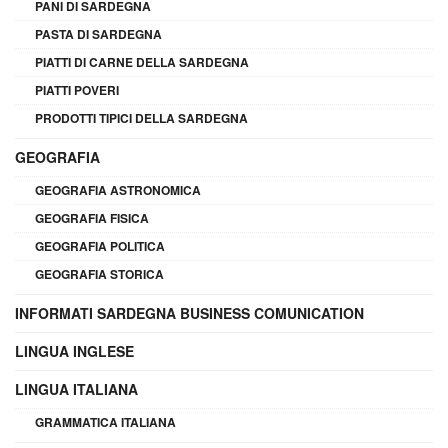
PANI DI SARDEGNA
PASTA DI SARDEGNA
PIATTI DI CARNE DELLA SARDEGNA
PIATTI POVERI
PRODOTTI TIPICI DELLA SARDEGNA
GEOGRAFIA
GEOGRAFIA ASTRONOMICA
GEOGRAFIA FISICA
GEOGRAFIA POLITICA
GEOGRAFIA STORICA
INFORMATI SARDEGNA BUSINESS COMUNICATION
LINGUA INGLESE
LINGUA ITALIANA
GRAMMATICA ITALIANA