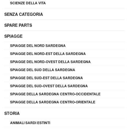
SCIENZE DELLA VITA
SENZA CATEGORIA
SPARE PARTS
SPIAGGE
SPIAGGE DEL NORD SARDEGNA
SPIAGGE DEL NORD-EST DELLA SARDEGNA
SPIAGGE DEL NORD-OVEST DELLA SARDEGNA
SPIAGGE DEL SUD DELLA SARDEGNA
SPIAGGE DEL SUD-EST DELLA SARDEGNA
SPIAGGE DEL SUD-OVEST DELLA SARDEGNA
SPIAGGE DELLA SARDEGNA CENTRO-OCCIDENTALE
SPIAGGE DELLA SARDEGNA CENTRO-ORIENTALE
STORIA
ANIMALI SARDI ESTINTI