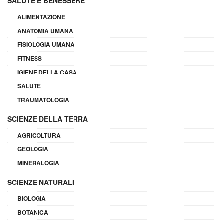
SALUTE E BENESSERE
ALIMENTAZIONE
ANATOMIA UMANA
FISIOLOGIA UMANA
FITNESS
IGIENE DELLA CASA
SALUTE
TRAUMATOLOGIA
SCIENZE DELLA TERRA
AGRICOLTURA
GEOLOGIA
MINERALOGIA
SCIENZE NATURALI
BIOLOGIA
BOTANICA