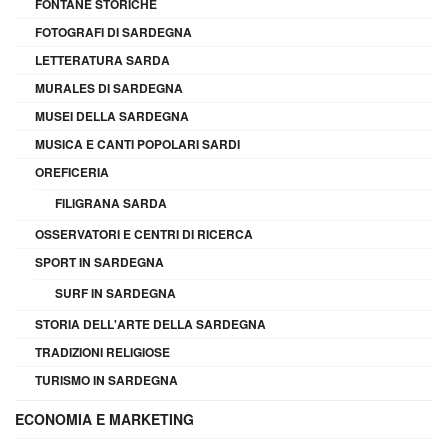
FONTANE STORICHE
FOTOGRAFI DI SARDEGNA
LETTERATURA SARDA
MURALES DI SARDEGNA
MUSEI DELLA SARDEGNA
MUSICA E CANTI POPOLARI SARDI
OREFICERIA
FILIGRANA SARDA
OSSERVATORI E CENTRI DI RICERCA
SPORT IN SARDEGNA
SURF IN SARDEGNA
STORIA DELL'ARTE DELLA SARDEGNA
TRADIZIONI RELIGIOSE
TURISMO IN SARDEGNA
ECONOMIA E MARKETING