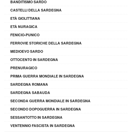
BANDITISMO SARDO
CASTELLI DELLA SARDEGNA
ETÀ GIOLITTIANA
ETÀ NURAGICA
FENICIO-PUNICO
FERROVIE STORICHE DELLA SARDEGNA
MEDIOEVO SARDO
OTTOCENTO IN SARDEGNA
PRENURAGICO
PRIMA GUERRA MONDIALE IN SARDEGNA
SARDEGNA ROMANA
SARDEGNA SABAUDA
SECONDA GUERRA MONDIALE IN SARDEGNA
SECONDO DOPOGUERRA IN SARDEGNA
SESSANTOTTO IN SARDEGNA
VENTENNIO FASCISTA IN SARDEGNA