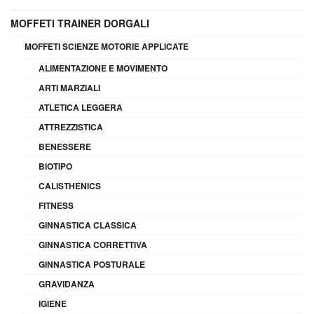
MOFFETI TRAINER DORGALI
MOFFETI SCIENZE MOTORIE APPLICATE
ALIMENTAZIONE E MOVIMENTO
ARTI MARZIALI
ATLETICA LEGGERA
ATTREZZISTICA
BENESSERE
BIOTIPO
CALISTHENICS
FITNESS
GINNASTICA CLASSICA
GINNASTICA CORRETTIVA
GINNASTICA POSTURALE
GRAVIDANZA
IGIENE