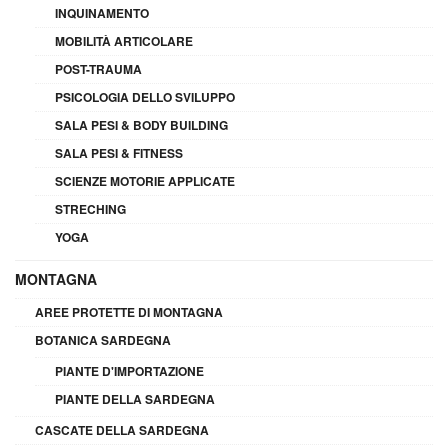
INQUINAMENTO
MOBILITÀ ARTICOLARE
POST-TRAUMA
PSICOLOGIA DELLO SVILUPPO
SALA PESI & BODY BUILDING
SALA PESI & FITNESS
SCIENZE MOTORIE APPLICATE
STRECHING
YOGA
MONTAGNA
AREE PROTETTE DI MONTAGNA
BOTANICA SARDEGNA
PIANTE D'IMPORTAZIONE
PIANTE DELLA SARDEGNA
CASCATE DELLA SARDEGNA