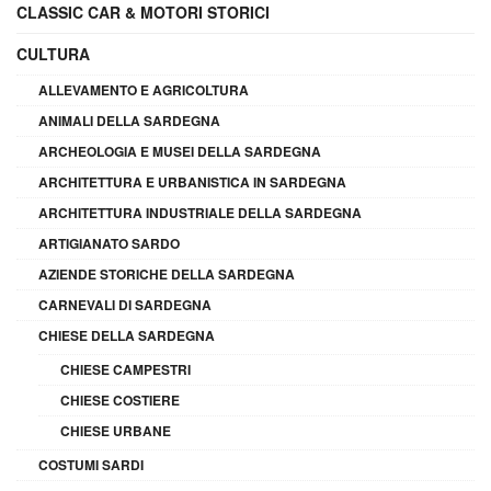
CLASSIC CAR & MOTORI STORICI
CULTURA
ALLEVAMENTO E AGRICOLTURA
ANIMALI DELLA SARDEGNA
ARCHEOLOGIA E MUSEI DELLA SARDEGNA
ARCHITETTURA E URBANISTICA IN SARDEGNA
ARCHITETTURA INDUSTRIALE DELLA SARDEGNA
ARTIGIANATO SARDO
AZIENDE STORICHE DELLA SARDEGNA
CARNEVALI DI SARDEGNA
CHIESE DELLA SARDEGNA
CHIESE CAMPESTRI
CHIESE COSTIERE
CHIESE URBANE
COSTUMI SARDI