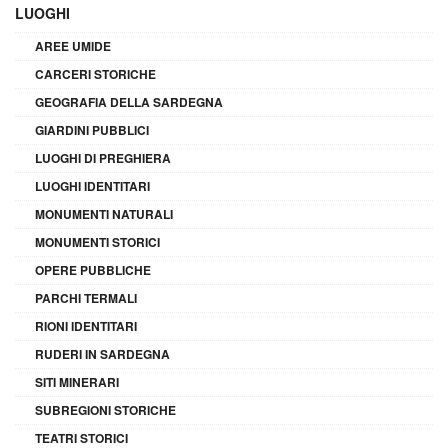
LUOGHI
AREE UMIDE
CARCERI STORICHE
GEOGRAFIA DELLA SARDEGNA
GIARDINI PUBBLICI
LUOGHI DI PREGHIERA
LUOGHI IDENTITARI
MONUMENTI NATURALI
MONUMENTI STORICI
OPERE PUBBLICHE
PARCHI TERMALI
RIONI IDENTITARI
RUDERI IN SARDEGNA
SITI MINERARI
SUBREGIONI STORICHE
TEATRI STORICI