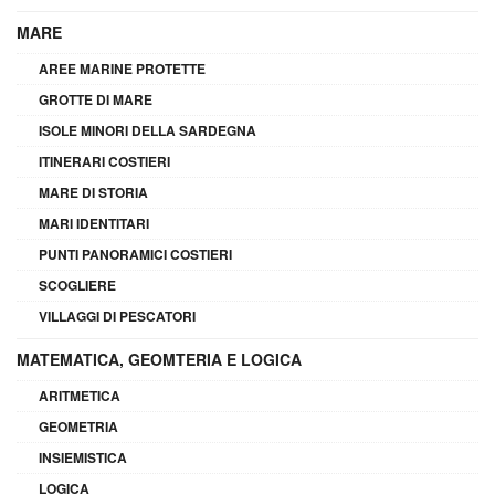
MARE
AREE MARINE PROTETTE
GROTTE DI MARE
ISOLE MINORI DELLA SARDEGNA
ITINERARI COSTIERI
MARE DI STORIA
MARI IDENTITARI
PUNTI PANORAMICI COSTIERI
SCOGLIERE
VILLAGGI DI PESCATORI
MATEMATICA, GEOMTERIA E LOGICA
ARITMETICA
GEOMETRIA
INSIEMISTICA
LOGICA