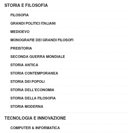
STORIA E FILOSOFIA
FILOSOFIA
GRANDI POLITICI ITALIANI
MEDIOEVO
MONOGRAFIE DEI GRANDI FILOSOFI
PREISTORIA
SECONDA GUERRA MONDIALE
STORIA ANTICA
STORIA CONTEMPORANEA
STORIA DEI POPOLI
STORIA DELL'ECONOMIA
STORIA DELLA FILOSOFIA
STORIA MODERNA
TECNOLOGIA E INNOVAZIONE
COMPUTER & INFORMATICA