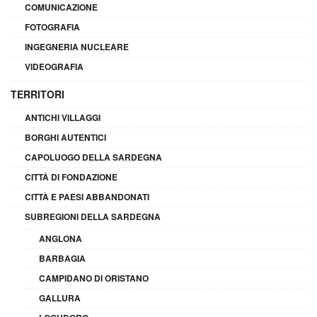
COMUNICAZIONE
FOTOGRAFIA
INGEGNERIA NUCLEARE
VIDEOGRAFIA
TERRITORI
ANTICHI VILLAGGI
BORGHI AUTENTICI
CAPOLUOGO DELLA SARDEGNA
CITTÀ DI FONDAZIONE
CITTÀ E PAESI ABBANDONATI
SUBREGIONI DELLA SARDEGNA
ANGLONA
BARBAGIA
CAMPIDANO DI ORISTANO
GALLURA