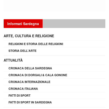
Informati Sardegna
ARTE, CULTURA E RELIGIONE
RELIGIONI E STORIA DELLE RELIGIONI
STORIA DELL'ARTE
ATTUALITÀ
CRONACA DELLA SARDEGNA
CRONACA DI DORGALI & CALA GONONE
CRONACA INTERNAZIONALE
CRONACA ITALIANA
FATTI DI SPORT
FATTI DI SPORT IN SARDEGNA