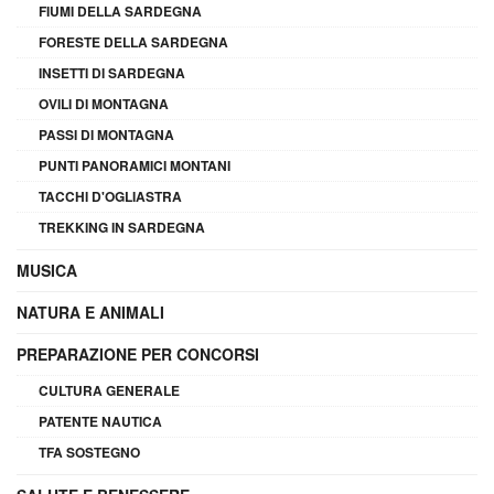
FIUMI DELLA SARDEGNA
FORESTE DELLA SARDEGNA
INSETTI DI SARDEGNA
OVILI DI MONTAGNA
PASSI DI MONTAGNA
PUNTI PANORAMICI MONTANI
TACCHI D'OGLIASTRA
TREKKING IN SARDEGNA
MUSICA
NATURA E ANIMALI
PREPARAZIONE PER CONCORSI
CULTURA GENERALE
PATENTE NAUTICA
TFA SOSTEGNO