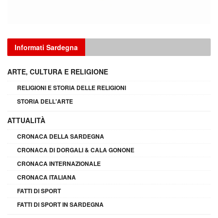
Informati Sardegna
ARTE, CULTURA E RELIGIONE
RELIGIONI E STORIA DELLE RELIGIONI
STORIA DELL'ARTE
ATTUALITÀ
CRONACA DELLA SARDEGNA
CRONACA DI DORGALI & CALA GONONE
CRONACA INTERNAZIONALE
CRONACA ITALIANA
FATTI DI SPORT
FATTI DI SPORT IN SARDEGNA