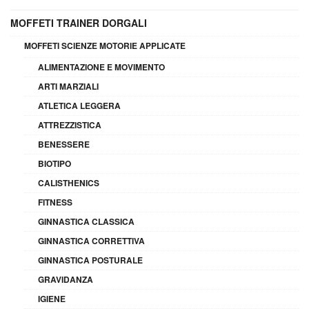
MOFFETI TRAINER DORGALI
MOFFETI SCIENZE MOTORIE APPLICATE
ALIMENTAZIONE E MOVIMENTO
ARTI MARZIALI
ATLETICA LEGGERA
ATTREZZISTICA
BENESSERE
BIOTIPO
CALISTHENICS
FITNESS
GINNASTICA CLASSICA
GINNASTICA CORRETTIVA
GINNASTICA POSTURALE
GRAVIDANZA
IGIENE