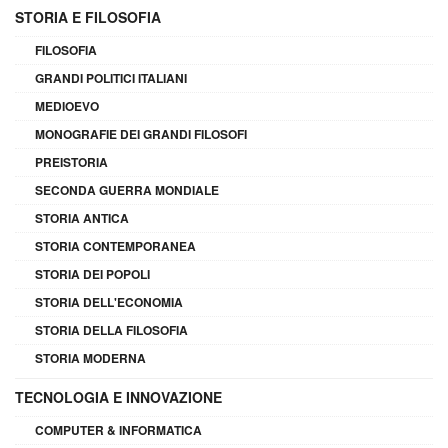
STORIA E FILOSOFIA
FILOSOFIA
GRANDI POLITICI ITALIANI
MEDIOEVO
MONOGRAFIE DEI GRANDI FILOSOFI
PREISTORIA
SECONDA GUERRA MONDIALE
STORIA ANTICA
STORIA CONTEMPORANEA
STORIA DEI POPOLI
STORIA DELL'ECONOMIA
STORIA DELLA FILOSOFIA
STORIA MODERNA
TECNOLOGIA E INNOVAZIONE
COMPUTER & INFORMATICA