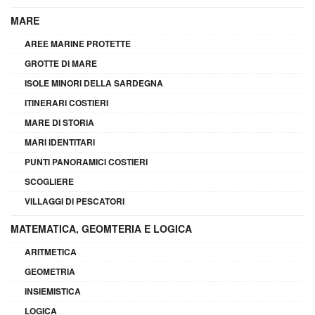
MARE
AREE MARINE PROTETTE
GROTTE DI MARE
ISOLE MINORI DELLA SARDEGNA
ITINERARI COSTIERI
MARE DI STORIA
MARI IDENTITARI
PUNTI PANORAMICI COSTIERI
SCOGLIERE
VILLAGGI DI PESCATORI
MATEMATICA, GEOMTERIA E LOGICA
ARITMETICA
GEOMETRIA
INSIEMISTICA
LOGICA