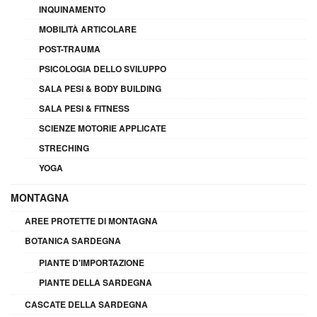
INQUINAMENTO
MOBILITÀ ARTICOLARE
POST-TRAUMA
PSICOLOGIA DELLO SVILUPPO
SALA PESI & BODY BUILDING
SALA PESI & FITNESS
SCIENZE MOTORIE APPLICATE
STRECHING
YOGA
MONTAGNA
AREE PROTETTE DI MONTAGNA
BOTANICA SARDEGNA
PIANTE D'IMPORTAZIONE
PIANTE DELLA SARDEGNA
CASCATE DELLA SARDEGNA