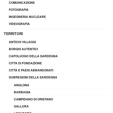
COMUNICAZIONE
FOTOGRAFIA
INGEGNERIA NUCLEARE
VIDEOGRAFIA
TERRITORI
ANTICHI VILLAGGI
BORGHI AUTENTICI
CAPOLUOGO DELLA SARDEGNA
CITTÀ DI FONDAZIONE
CITTÀ E PAESI ABBANDONATI
SUBREGIONI DELLA SARDEGNA
ANGLONA
BARBAGIA
CAMPIDANO DI ORISTANO
GALLURA