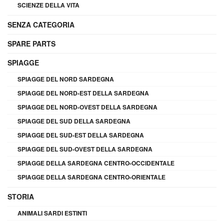
SCIENZE DELLA VITA
SENZA CATEGORIA
SPARE PARTS
SPIAGGE
SPIAGGE DEL NORD SARDEGNA
SPIAGGE DEL NORD-EST DELLA SARDEGNA
SPIAGGE DEL NORD-OVEST DELLA SARDEGNA
SPIAGGE DEL SUD DELLA SARDEGNA
SPIAGGE DEL SUD-EST DELLA SARDEGNA
SPIAGGE DEL SUD-OVEST DELLA SARDEGNA
SPIAGGE DELLA SARDEGNA CENTRO-OCCIDENTALE
SPIAGGE DELLA SARDEGNA CENTRO-ORIENTALE
STORIA
ANIMALI SARDI ESTINTI