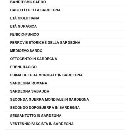
BANDITISMO SARDO
CASTELLI DELLA SARDEGNA
ETÀ GIOLITTIANA
ETÀ NURAGICA
FENICIO-PUNICO
FERROVIE STORICHE DELLA SARDEGNA
MEDIOEVO SARDO
OTTOCENTO IN SARDEGNA
PRENURAGICO
PRIMA GUERRA MONDIALE IN SARDEGNA
SARDEGNA ROMANA
SARDEGNA SABAUDA
SECONDA GUERRA MONDIALE IN SARDEGNA
SECONDO DOPOGUERRA IN SARDEGNA
SESSANTOTTO IN SARDEGNA
VENTENNIO FASCISTA IN SARDEGNA