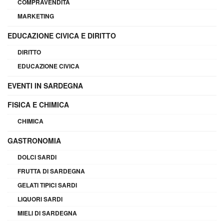
COMPRAVENDITA
MARKETING
EDUCAZIONE CIVICA E DIRITTO
DIRITTO
EDUCAZIONE CIVICA
EVENTI IN SARDEGNA
FISICA E CHIMICA
CHIMICA
GASTRONOMIA
DOLCI SARDI
FRUTTA DI SARDEGNA
GELATI TIPICI SARDI
LIQUORI SARDI
MIELI DI SARDEGNA