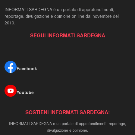
INFORMATI SARDEGNA è un portale di approfondimenti,
reportage, divulgazione e opinione on line dal novembre del
2010.
SEGUI INFORMATI SARDEGNA
Facebook
Youtube
SOSTIENI INFORMATI SARDEGNA!
INFORMATI SARDEGNA è un portale di approfondimenti, reportage,
divulgazione e opinione.