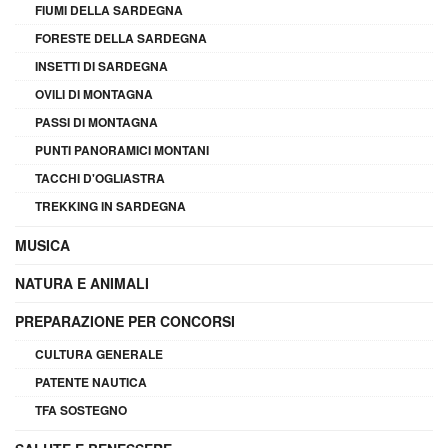
FIUMI DELLA SARDEGNA
FORESTE DELLA SARDEGNA
INSETTI DI SARDEGNA
OVILI DI MONTAGNA
PASSI DI MONTAGNA
PUNTI PANORAMICI MONTANI
TACCHI D'OGLIASTRA
TREKKING IN SARDEGNA
MUSICA
NATURA E ANIMALI
PREPARAZIONE PER CONCORSI
CULTURA GENERALE
PATENTE NAUTICA
TFA SOSTEGNO