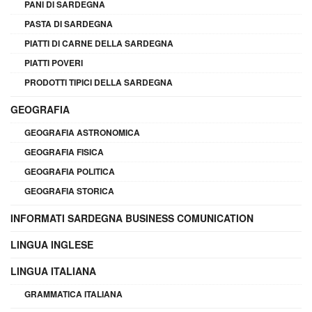
PANI DI SARDEGNA
PASTA DI SARDEGNA
PIATTI DI CARNE DELLA SARDEGNA
PIATTI POVERI
PRODOTTI TIPICI DELLA SARDEGNA
GEOGRAFIA
GEOGRAFIA ASTRONOMICA
GEOGRAFIA FISICA
GEOGRAFIA POLITICA
GEOGRAFIA STORICA
INFORMATI SARDEGNA BUSINESS COMUNICATION
LINGUA INGLESE
LINGUA ITALIANA
GRAMMATICA ITALIANA