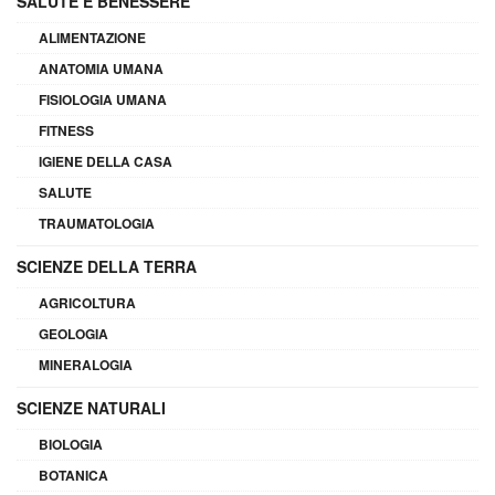
SALUTE E BENESSERE
ALIMENTAZIONE
ANATOMIA UMANA
FISIOLOGIA UMANA
FITNESS
IGIENE DELLA CASA
SALUTE
TRAUMATOLOGIA
SCIENZE DELLA TERRA
AGRICOLTURA
GEOLOGIA
MINERALOGIA
SCIENZE NATURALI
BIOLOGIA
BOTANICA