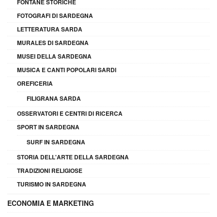
FONTANE STORICHE
FOTOGRAFI DI SARDEGNA
LETTERATURA SARDA
MURALES DI SARDEGNA
MUSEI DELLA SARDEGNA
MUSICA E CANTI POPOLARI SARDI
OREFICERIA
FILIGRANA SARDA
OSSERVATORI E CENTRI DI RICERCA
SPORT IN SARDEGNA
SURF IN SARDEGNA
STORIA DELL'ARTE DELLA SARDEGNA
TRADIZIONI RELIGIOSE
TURISMO IN SARDEGNA
ECONOMIA E MARKETING