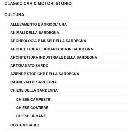
CLASSIC CAR & MOTORI STORICI
CULTURA
ALLEVAMENTO E AGRICOLTURA
ANIMALI DELLA SARDEGNA
ARCHEOLOGIA E MUSEI DELLA SARDEGNA
ARCHITETTURA E URBANISTICA IN SARDEGNA
ARCHITETTURA INDUSTRIALE DELLA SARDEGNA
ARTIGIANATO SARDO
AZIENDE STORICHE DELLA SARDEGNA
CARNEVALI DI SARDEGNA
CHIESE DELLA SARDEGNA
CHIESE CAMPESTRI
CHIESE COSTIERE
CHIESE URBANE
COSTUMI SARDI