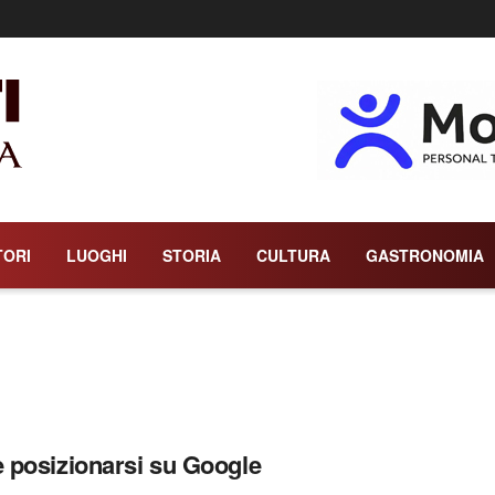
TORI
LUOGHI
STORIA
CULTURA
GASTRONOMIA
posizionarsi su Google