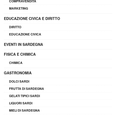
COMPRAVENDITA
MARKETING
EDUCAZIONE CIVICA E DIRITTO
DIRITTO
EDUCAZIONE CIVICA
EVENTI IN SARDEGNA
FISICA E CHIMICA
CHIMICA
GASTRONOMIA
DOLCI SARDI
FRUTTA DI SARDEGNA
GELATI TIPICI SARDI
LIQUORI SARDI
MIELI DI SARDEGNA