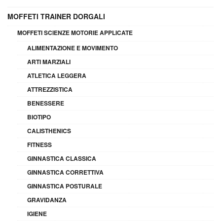
MOFFETI TRAINER DORGALI
MOFFETI SCIENZE MOTORIE APPLICATE
ALIMENTAZIONE E MOVIMENTO
ARTI MARZIALI
ATLETICA LEGGERA
ATTREZZISTICA
BENESSERE
BIOTIPO
CALISTHENICS
FITNESS
GINNASTICA CLASSICA
GINNASTICA CORRETTIVA
GINNASTICA POSTURALE
GRAVIDANZA
IGIENE