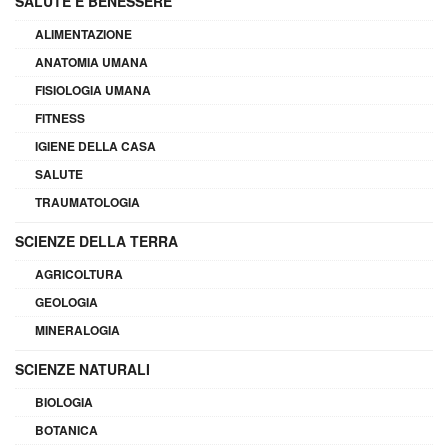
SALUTE E BENESSERE
ALIMENTAZIONE
ANATOMIA UMANA
FISIOLOGIA UMANA
FITNESS
IGIENE DELLA CASA
SALUTE
TRAUMATOLOGIA
SCIENZE DELLA TERRA
AGRICOLTURA
GEOLOGIA
MINERALOGIA
SCIENZE NATURALI
BIOLOGIA
BOTANICA