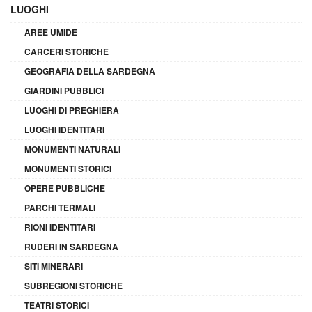
LUOGHI
AREE UMIDE
CARCERI STORICHE
GEOGRAFIA DELLA SARDEGNA
GIARDINI PUBBLICI
LUOGHI DI PREGHIERA
LUOGHI IDENTITARI
MONUMENTI NATURALI
MONUMENTI STORICI
OPERE PUBBLICHE
PARCHI TERMALI
RIONI IDENTITARI
RUDERI IN SARDEGNA
SITI MINERARI
SUBREGIONI STORICHE
TEATRI STORICI