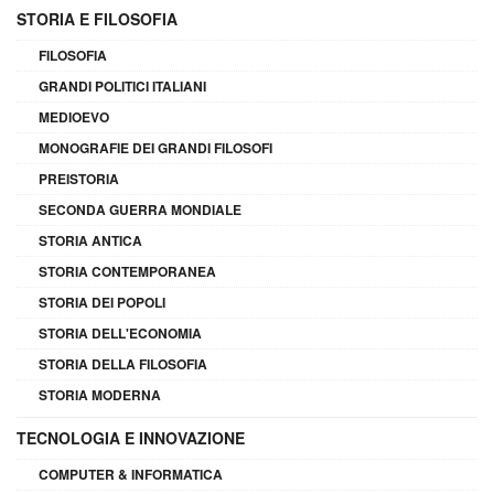
STORIA E FILOSOFIA
FILOSOFIA
GRANDI POLITICI ITALIANI
MEDIOEVO
MONOGRAFIE DEI GRANDI FILOSOFI
PREISTORIA
SECONDA GUERRA MONDIALE
STORIA ANTICA
STORIA CONTEMPORANEA
STORIA DEI POPOLI
STORIA DELL'ECONOMIA
STORIA DELLA FILOSOFIA
STORIA MODERNA
TECNOLOGIA E INNOVAZIONE
COMPUTER & INFORMATICA