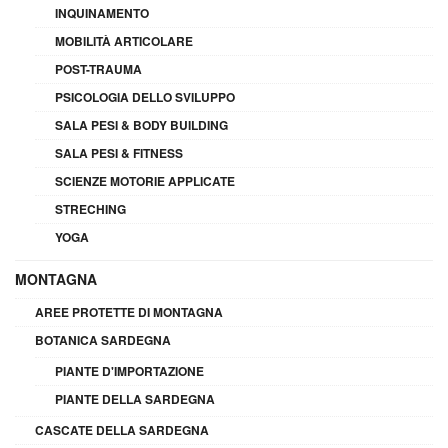
INQUINAMENTO
MOBILITÀ ARTICOLARE
POST-TRAUMA
PSICOLOGIA DELLO SVILUPPO
SALA PESI & BODY BUILDING
SALA PESI & FITNESS
SCIENZE MOTORIE APPLICATE
STRECHING
YOGA
MONTAGNA
AREE PROTETTE DI MONTAGNA
BOTANICA SARDEGNA
PIANTE D'IMPORTAZIONE
PIANTE DELLA SARDEGNA
CASCATE DELLA SARDEGNA