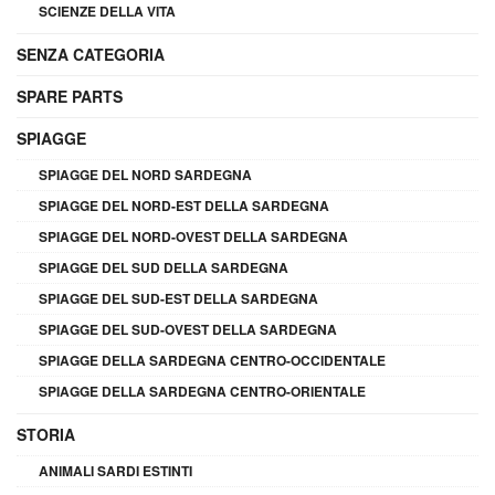
SCIENZE DELLA VITA
SENZA CATEGORIA
SPARE PARTS
SPIAGGE
SPIAGGE DEL NORD SARDEGNA
SPIAGGE DEL NORD-EST DELLA SARDEGNA
SPIAGGE DEL NORD-OVEST DELLA SARDEGNA
SPIAGGE DEL SUD DELLA SARDEGNA
SPIAGGE DEL SUD-EST DELLA SARDEGNA
SPIAGGE DEL SUD-OVEST DELLA SARDEGNA
SPIAGGE DELLA SARDEGNA CENTRO-OCCIDENTALE
SPIAGGE DELLA SARDEGNA CENTRO-ORIENTALE
STORIA
ANIMALI SARDI ESTINTI