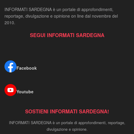
INFORMATI SARDEGNA è un portale di approfondimenti,
reportage, divulgazione e opinione on line dal novembre del
2010.
SEGUI INFORMATI SARDEGNA
Facebook
Youtube
SOSTIENI INFORMATI SARDEGNA!
INFORMATI SARDEGNA è un portale di approfondimenti, reportage,
divulgazione e opinione.