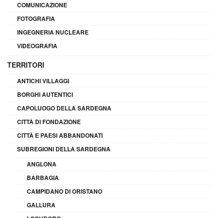
COMUNICAZIONE
FOTOGRAFIA
INGEGNERIA NUCLEARE
VIDEOGRAFIA
TERRITORI
ANTICHI VILLAGGI
BORGHI AUTENTICI
CAPOLUOGO DELLA SARDEGNA
CITTÀ DI FONDAZIONE
CITTÀ E PAESI ABBANDONATI
SUBREGIONI DELLA SARDEGNA
ANGLONA
BARBAGIA
CAMPIDANO DI ORISTANO
GALLURA