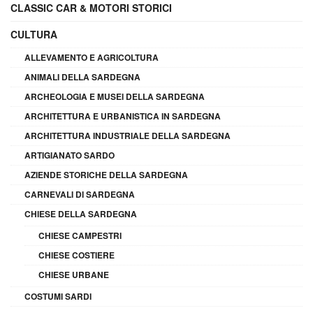
CLASSIC CAR & MOTORI STORICI
CULTURA
ALLEVAMENTO E AGRICOLTURA
ANIMALI DELLA SARDEGNA
ARCHEOLOGIA E MUSEI DELLA SARDEGNA
ARCHITETTURA E URBANISTICA IN SARDEGNA
ARCHITETTURA INDUSTRIALE DELLA SARDEGNA
ARTIGIANATO SARDO
AZIENDE STORICHE DELLA SARDEGNA
CARNEVALI DI SARDEGNA
CHIESE DELLA SARDEGNA
CHIESE CAMPESTRI
CHIESE COSTIERE
CHIESE URBANE
COSTUMI SARDI