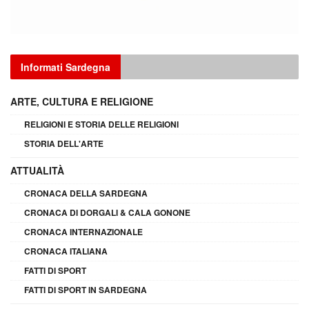
Informati Sardegna
ARTE, CULTURA E RELIGIONE
RELIGIONI E STORIA DELLE RELIGIONI
STORIA DELL'ARTE
ATTUALITÀ
CRONACA DELLA SARDEGNA
CRONACA DI DORGALI & CALA GONONE
CRONACA INTERNAZIONALE
CRONACA ITALIANA
FATTI DI SPORT
FATTI DI SPORT IN SARDEGNA