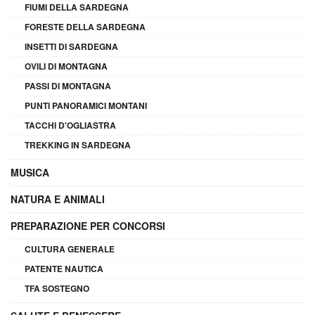
FIUMI DELLA SARDEGNA
FORESTE DELLA SARDEGNA
INSETTI DI SARDEGNA
OVILI DI MONTAGNA
PASSI DI MONTAGNA
PUNTI PANORAMICI MONTANI
TACCHI D'OGLIASTRA
TREKKING IN SARDEGNA
MUSICA
NATURA E ANIMALI
PREPARAZIONE PER CONCORSI
CULTURA GENERALE
PATENTE NAUTICA
TFA SOSTEGNO