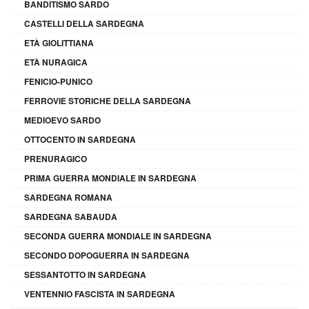
BANDITISMO SARDO
CASTELLI DELLA SARDEGNA
ETÀ GIOLITTIANA
ETÀ NURAGICA
FENICIO-PUNICO
FERROVIE STORICHE DELLA SARDEGNA
MEDIOEVO SARDO
OTTOCENTO IN SARDEGNA
PRENURAGICO
PRIMA GUERRA MONDIALE IN SARDEGNA
SARDEGNA ROMANA
SARDEGNA SABAUDA
SECONDA GUERRA MONDIALE IN SARDEGNA
SECONDO DOPOGUERRA IN SARDEGNA
SESSANTOTTO IN SARDEGNA
VENTENNIO FASCISTA IN SARDEGNA