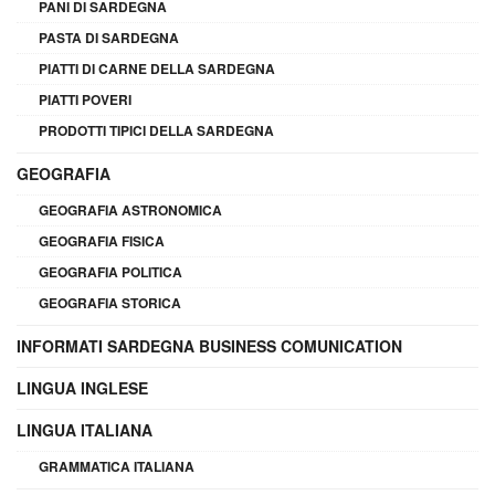
PANI DI SARDEGNA
PASTA DI SARDEGNA
PIATTI DI CARNE DELLA SARDEGNA
PIATTI POVERI
PRODOTTI TIPICI DELLA SARDEGNA
GEOGRAFIA
GEOGRAFIA ASTRONOMICA
GEOGRAFIA FISICA
GEOGRAFIA POLITICA
GEOGRAFIA STORICA
INFORMATI SARDEGNA BUSINESS COMUNICATION
LINGUA INGLESE
LINGUA ITALIANA
GRAMMATICA ITALIANA