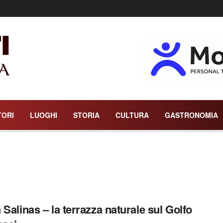
TORI
LUOGHI
STORIA
CULTURA
GASTRONOMIA
 Salinas – la terrazza naturale sul Golfo