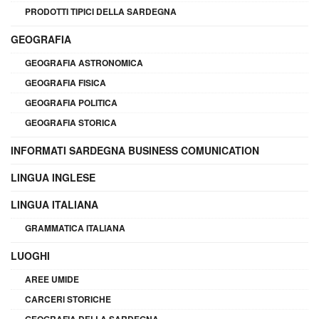
PRODOTTI TIPICI DELLA SARDEGNA
GEOGRAFIA
GEOGRAFIA ASTRONOMICA
GEOGRAFIA FISICA
GEOGRAFIA POLITICA
GEOGRAFIA STORICA
INFORMATI SARDEGNA BUSINESS COMUNICATION
LINGUA INGLESE
LINGUA ITALIANA
GRAMMATICA ITALIANA
LUOGHI
AREE UMIDE
CARCERI STORICHE
GEOGRAFIA DELLA SARDEGNA