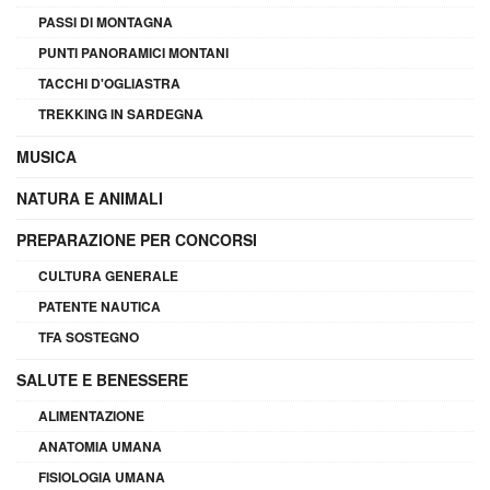
PASSI DI MONTAGNA
PUNTI PANORAMICI MONTANI
TACCHI D'OGLIASTRA
TREKKING IN SARDEGNA
MUSICA
NATURA E ANIMALI
PREPARAZIONE PER CONCORSI
CULTURA GENERALE
PATENTE NAUTICA
TFA SOSTEGNO
SALUTE E BENESSERE
ALIMENTAZIONE
ANATOMIA UMANA
FISIOLOGIA UMANA