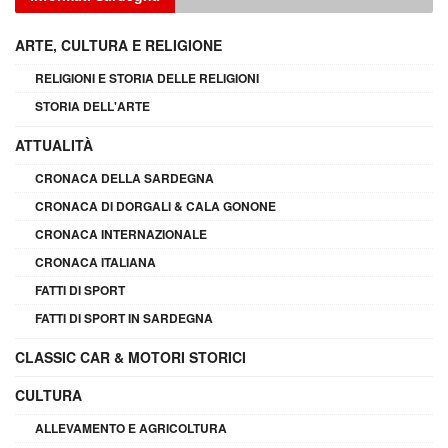
ARTE, CULTURA E RELIGIONE
RELIGIONI E STORIA DELLE RELIGIONI
STORIA DELL'ARTE
ATTUALITÀ
CRONACA DELLA SARDEGNA
CRONACA DI DORGALI & CALA GONONE
CRONACA INTERNAZIONALE
CRONACA ITALIANA
FATTI DI SPORT
FATTI DI SPORT IN SARDEGNA
CLASSIC CAR & MOTORI STORICI
CULTURA
ALLEVAMENTO E AGRICOLTURA