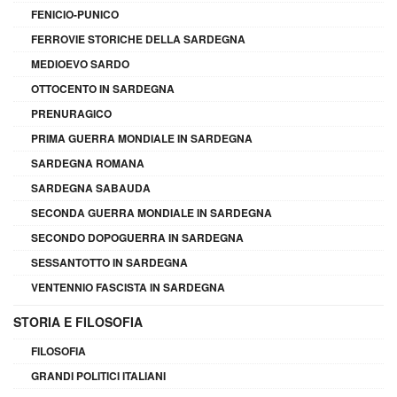
FENICIO-PUNICO
FERROVIE STORICHE DELLA SARDEGNA
MEDIOEVO SARDO
OTTOCENTO IN SARDEGNA
PRENURAGICO
PRIMA GUERRA MONDIALE IN SARDEGNA
SARDEGNA ROMANA
SARDEGNA SABAUDA
SECONDA GUERRA MONDIALE IN SARDEGNA
SECONDO DOPOGUERRA IN SARDEGNA
SESSANTOTTO IN SARDEGNA
VENTENNIO FASCISTA IN SARDEGNA
STORIA E FILOSOFIA
FILOSOFIA
GRANDI POLITICI ITALIANI