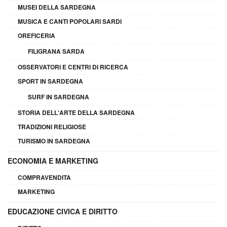
MUSEI DELLA SARDEGNA
MUSICA E CANTI POPOLARI SARDI
OREFICERIA
FILIGRANA SARDA
OSSERVATORI E CENTRI DI RICERCA
SPORT IN SARDEGNA
SURF IN SARDEGNA
STORIA DELL'ARTE DELLA SARDEGNA
TRADIZIONI RELIGIOSE
TURISMO IN SARDEGNA
ECONOMIA E MARKETING
COMPRAVENDITA
MARKETING
EDUCAZIONE CIVICA E DIRITTO