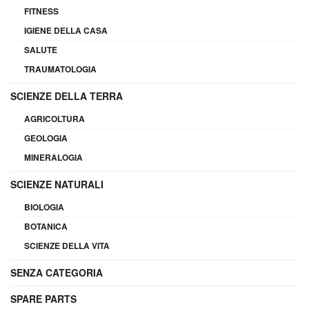
FITNESS
IGIENE DELLA CASA
SALUTE
TRAUMATOLOGIA
SCIENZE DELLA TERRA
AGRICOLTURA
GEOLOGIA
MINERALOGIA
SCIENZE NATURALI
BIOLOGIA
BOTANICA
SCIENZE DELLA VITA
SENZA CATEGORIA
SPARE PARTS