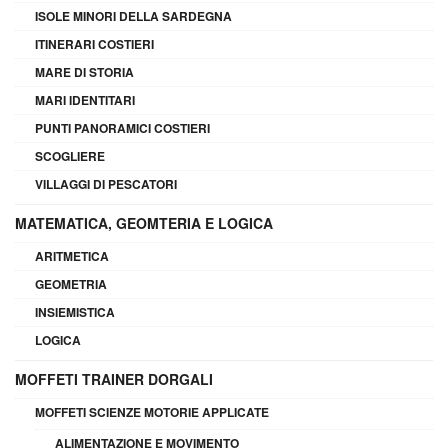
ISOLE MINORI DELLA SARDEGNA
ITINERARI COSTIERI
MARE DI STORIA
MARI IDENTITARI
PUNTI PANORAMICI COSTIERI
SCOGLIERE
VILLAGGI DI PESCATORI
MATEMATICA, GEOMTERIA E LOGICA
ARITMETICA
GEOMETRIA
INSIEMISTICA
LOGICA
MOFFETI TRAINER DORGALI
MOFFETI SCIENZE MOTORIE APPLICATE
ALIMENTAZIONE E MOVIMENTO