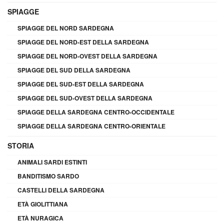
SPIAGGE
SPIAGGE DEL NORD SARDEGNA
SPIAGGE DEL NORD-EST DELLA SARDEGNA
SPIAGGE DEL NORD-OVEST DELLA SARDEGNA
SPIAGGE DEL SUD DELLA SARDEGNA
SPIAGGE DEL SUD-EST DELLA SARDEGNA
SPIAGGE DEL SUD-OVEST DELLA SARDEGNA
SPIAGGE DELLA SARDEGNA CENTRO-OCCIDENTALE
SPIAGGE DELLA SARDEGNA CENTRO-ORIENTALE
STORIA
ANIMALI SARDI ESTINTI
BANDITISMO SARDO
CASTELLI DELLA SARDEGNA
ETÀ GIOLITTIANA
ETÀ NURAGICA