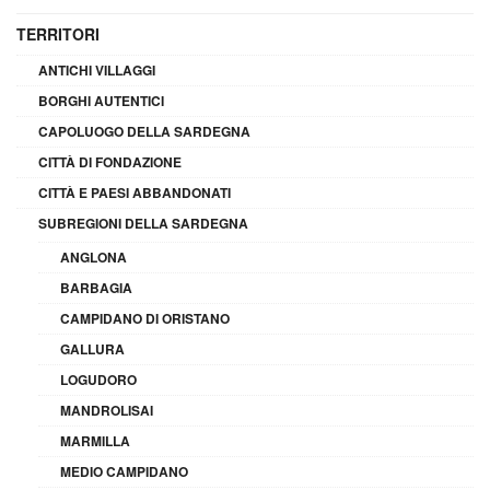
TERRITORI
ANTICHI VILLAGGI
BORGHI AUTENTICI
CAPOLUOGO DELLA SARDEGNA
CITTÀ DI FONDAZIONE
CITTÀ E PAESI ABBANDONATI
SUBREGIONI DELLA SARDEGNA
ANGLONA
BARBAGIA
CAMPIDANO DI ORISTANO
GALLURA
LOGUDORO
MANDROLISAI
MARMILLA
MEDIO CAMPIDANO