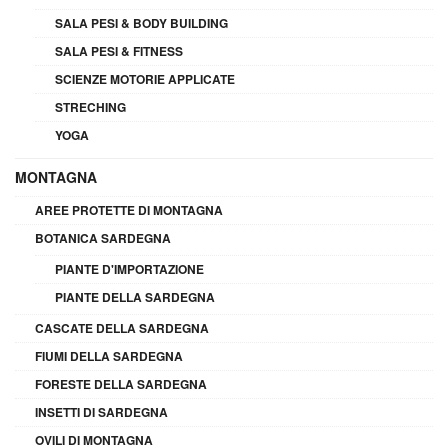
SALA PESI & BODY BUILDING
SALA PESI & FITNESS
SCIENZE MOTORIE APPLICATE
STRECHING
YOGA
MONTAGNA
AREE PROTETTE DI MONTAGNA
BOTANICA SARDEGNA
PIANTE D'IMPORTAZIONE
PIANTE DELLA SARDEGNA
CASCATE DELLA SARDEGNA
FIUMI DELLA SARDEGNA
FORESTE DELLA SARDEGNA
INSETTI DI SARDEGNA
OVILI DI MONTAGNA