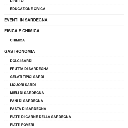
DIRITTO
EDUCAZIONE CIVICA
EVENTI IN SARDEGNA
FISICA E CHIMICA
CHIMICA
GASTRONOMIA
DOLCI SARDI
FRUTTA DI SARDEGNA
GELATI TIPICI SARDI
LIQUORI SARDI
MIELI DI SARDEGNA
PANI DI SARDEGNA
PASTA DI SARDEGNA
PIATTI DI CARNE DELLA SARDEGNA
PIATTI POVERI