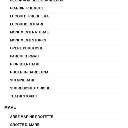
GIARDINI PUBBLICI
LUOGHI DI PREGHIERA
LUOGHI IDENTITARI
MONUMENTI NATURALI
MONUMENTI STORICI
OPERE PUBBLICHE
PARCHI TERMALI
RIONI IDENTITARI
RUDERI IN SARDEGNA
SITI MINERARI
SUBREGIONI STORICHE
TEATRI STORICI
MARE
AREE MARINE PROTETTE
GROTTE DI MARE