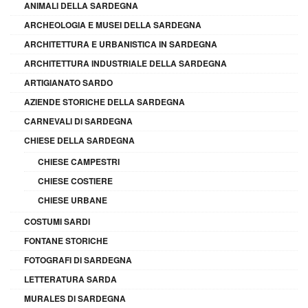
ANIMALI DELLA SARDEGNA
ARCHEOLOGIA E MUSEI DELLA SARDEGNA
ARCHITETTURA E URBANISTICA IN SARDEGNA
ARCHITETTURA INDUSTRIALE DELLA SARDEGNA
ARTIGIANATO SARDO
AZIENDE STORICHE DELLA SARDEGNA
CARNEVALI DI SARDEGNA
CHIESE DELLA SARDEGNA
CHIESE CAMPESTRI
CHIESE COSTIERE
CHIESE URBANE
COSTUMI SARDI
FONTANE STORICHE
FOTOGRAFI DI SARDEGNA
LETTERATURA SARDA
MURALES DI SARDEGNA