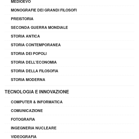
MEDIOEVO
MONOGRAFIE DEI GRANDI FILOSOFI
PREISTORIA
SECONDA GUERRA MONDIALE
STORIA ANTICA
STORIA CONTEMPORANEA
STORIA DEI POPOLI
STORIA DELL'ECONOMIA
STORIA DELLA FILOSOFIA
STORIA MODERNA
TECNOLOGIA E INNOVAZIONE
COMPUTER & INFORMATICA
COMUNICAZIONE
FOTOGRAFIA
INGEGNERIA NUCLEARE
VIDEOGRAFIA