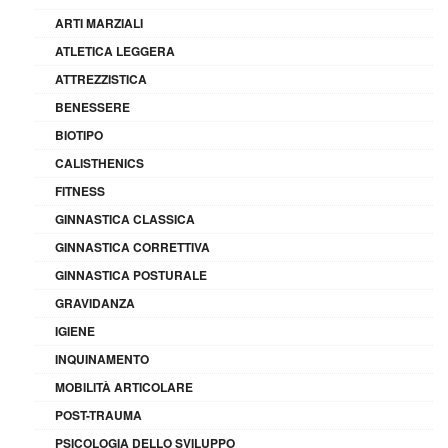
ARTI MARZIALI
ATLETICA LEGGERA
ATTREZZISTICA
BENESSERE
BIOTIPO
CALISTHENICS
FITNESS
GINNASTICA CLASSICA
GINNASTICA CORRETTIVA
GINNASTICA POSTURALE
GRAVIDANZA
IGIENE
INQUINAMENTO
MOBILITÀ ARTICOLARE
POST-TRAUMA
PSICOLOGIA DELLO SVILUPPO