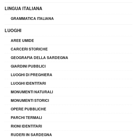
LINGUA ITALIANA
GRAMMATICA ITALIANA
LUOGHI
AREE UMIDE
CARCERI STORICHE
GEOGRAFIA DELLA SARDEGNA
GIARDINI PUBBLICI
LUOGHI DI PREGHIERA
LUOGHI IDENTITARI
MONUMENTI NATURALI
MONUMENTI STORICI
OPERE PUBBLICHE
PARCHI TERMALI
RIONI IDENTITARI
RUDERI IN SARDEGNA