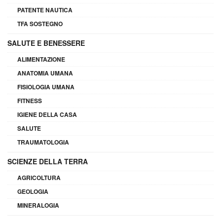
PATENTE NAUTICA
TFA SOSTEGNO
SALUTE E BENESSERE
ALIMENTAZIONE
ANATOMIA UMANA
FISIOLOGIA UMANA
FITNESS
IGIENE DELLA CASA
SALUTE
TRAUMATOLOGIA
SCIENZE DELLA TERRA
AGRICOLTURA
GEOLOGIA
MINERALOGIA