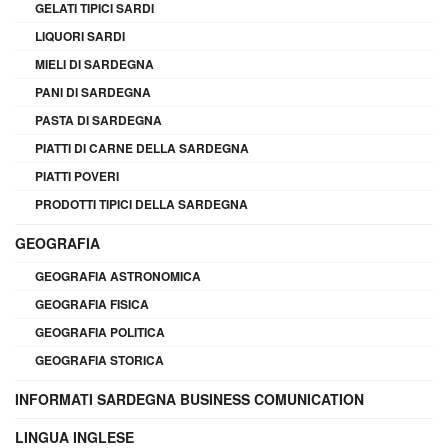
GELATI TIPICI SARDI
LIQUORI SARDI
MIELI DI SARDEGNA
PANI DI SARDEGNA
PASTA DI SARDEGNA
PIATTI DI CARNE DELLA SARDEGNA
PIATTI POVERI
PRODOTTI TIPICI DELLA SARDEGNA
GEOGRAFIA
GEOGRAFIA ASTRONOMICA
GEOGRAFIA FISICA
GEOGRAFIA POLITICA
GEOGRAFIA STORICA
INFORMATI SARDEGNA BUSINESS COMUNICATION
LINGUA INGLESE