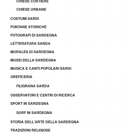
CHIESE COSTIERE
CHIESE URBANE
COSTUMI SARDI
FONTANE STORICHE
FOTOGRAFI DI SARDEGNA
LETTERATURA SARDA
MURALES DI SARDEGNA
MUSEI DELLA SARDEGNA
MUSICA E CANTI POPOLARI SARDI
OREFICERIA
FILIGRANA SARDA
OSSERVATORI E CENTRI DI RICERCA
SPORT IN SARDEGNA
SURF IN SARDEGNA
STORIA DELL'ARTE DELLA SARDEGNA
TRADIZIONI RELIGIOSE