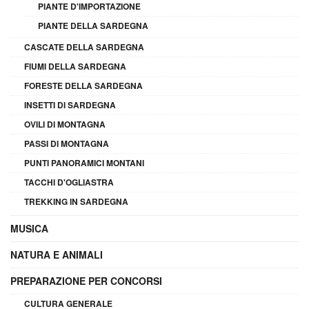
PIANTE D'IMPORTAZIONE
PIANTE DELLA SARDEGNA
CASCATE DELLA SARDEGNA
FIUMI DELLA SARDEGNA
FORESTE DELLA SARDEGNA
INSETTI DI SARDEGNA
OVILI DI MONTAGNA
PASSI DI MONTAGNA
PUNTI PANORAMICI MONTANI
TACCHI D'OGLIASTRA
TREKKING IN SARDEGNA
MUSICA
NATURA E ANIMALI
PREPARAZIONE PER CONCORSI
CULTURA GENERALE