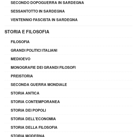
SECONDO DOPOGUERRA IN SARDEGNA
SESSANTOTTO IN SARDEGNA
VENTENNIO FASCISTA IN SARDEGNA
STORIA E FILOSOFIA
FILOSOFIA
GRANDI POLITICI ITALIANI
MEDIOEVO
MONOGRAFIE DEI GRANDI FILOSOFI
PREISTORIA
SECONDA GUERRA MONDIALE
STORIA ANTICA
STORIA CONTEMPORANEA
STORIA DEI POPOLI
STORIA DELL'ECONOMIA
STORIA DELLA FILOSOFIA
STORIA MODERNA