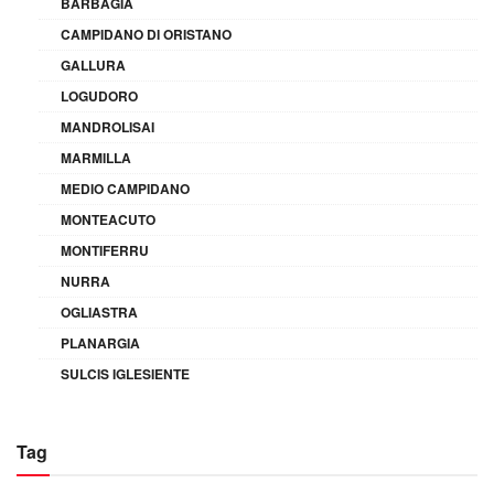
BARBAGIA
CAMPIDANO DI ORISTANO
GALLURA
LOGUDORO
MANDROLISAI
MARMILLA
MEDIO CAMPIDANO
MONTEACUTO
MONTIFERRU
NURRA
OGLIASTRA
PLANARGIA
SULCIS IGLESIENTE
Tag