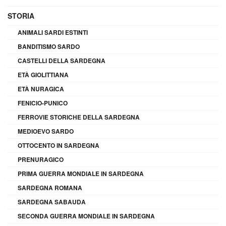
STORIA
ANIMALI SARDI ESTINTI
BANDITISMO SARDO
CASTELLI DELLA SARDEGNA
ETÀ GIOLITTIANA
ETÀ NURAGICA
FENICIO-PUNICO
FERROVIE STORICHE DELLA SARDEGNA
MEDIOEVO SARDO
OTTOCENTO IN SARDEGNA
PRENURAGICO
PRIMA GUERRA MONDIALE IN SARDEGNA
SARDEGNA ROMANA
SARDEGNA SABAUDA
SECONDA GUERRA MONDIALE IN SARDEGNA