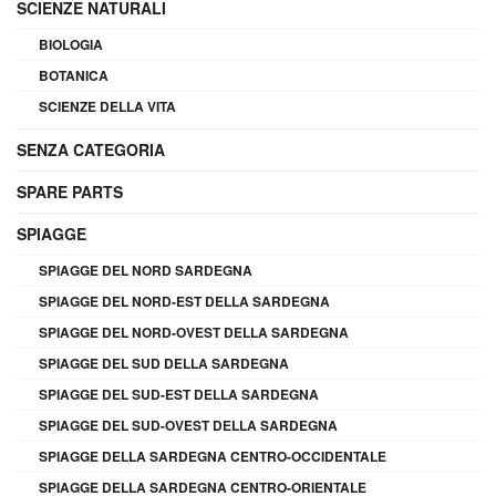
SCIENZE NATURALI
BIOLOGIA
BOTANICA
SCIENZE DELLA VITA
SENZA CATEGORIA
SPARE PARTS
SPIAGGE
SPIAGGE DEL NORD SARDEGNA
SPIAGGE DEL NORD-EST DELLA SARDEGNA
SPIAGGE DEL NORD-OVEST DELLA SARDEGNA
SPIAGGE DEL SUD DELLA SARDEGNA
SPIAGGE DEL SUD-EST DELLA SARDEGNA
SPIAGGE DEL SUD-OVEST DELLA SARDEGNA
SPIAGGE DELLA SARDEGNA CENTRO-OCCIDENTALE
SPIAGGE DELLA SARDEGNA CENTRO-ORIENTALE