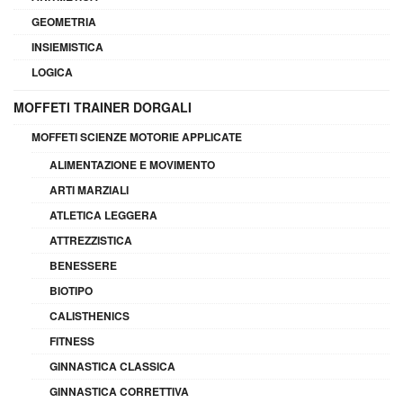
GEOMETRIA
INSIEMISTICA
LOGICA
MOFFETI TRAINER DORGALI
MOFFETI SCIENZE MOTORIE APPLICATE
ALIMENTAZIONE E MOVIMENTO
ARTI MARZIALI
ATLETICA LEGGERA
ATTREZZISTICA
BENESSERE
BIOTIPO
CALISTHENICS
FITNESS
GINNASTICA CLASSICA
GINNASTICA CORRETTIVA