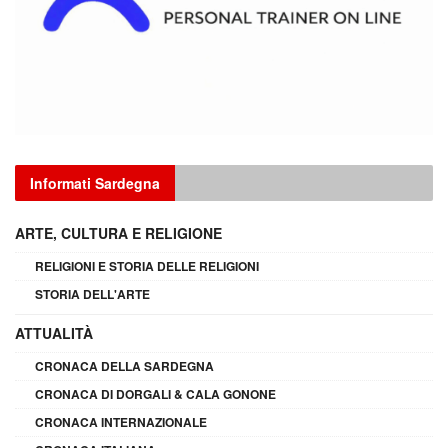
Informati Sardegna
ARTE, CULTURA E RELIGIONE
RELIGIONI E STORIA DELLE RELIGIONI
STORIA DELL'ARTE
ATTUALITÀ
CRONACA DELLA SARDEGNA
CRONACA DI DORGALI & CALA GONONE
CRONACA INTERNAZIONALE