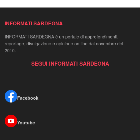
INFORMATI SARDEGNA
INFORMATI SARDEGNA è un portale di approfondimenti,
reportage, divulgazione e opinione on line dal novembre del
2010.
SEGUI INFORMATI SARDEGNA
Facebook
Youtube