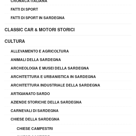
CRONACA ITALIANA
FATTI DI SPORT
FATTI DI SPORT IN SARDEGNA
CLASSIC CAR & MOTORI STORICI
CULTURA
ALLEVAMENTO E AGRICOLTURA
ANIMALI DELLA SARDEGNA
ARCHEOLOGIA E MUSEI DELLA SARDEGNA
ARCHITETTURA E URBANISTICA IN SARDEGNA
ARCHITETTURA INDUSTRIALE DELLA SARDEGNA
ARTIGIANATO SARDO
AZIENDE STORICHE DELLA SARDEGNA
CARNEVALI DI SARDEGNA
CHIESE DELLA SARDEGNA
CHIESE CAMPESTRI