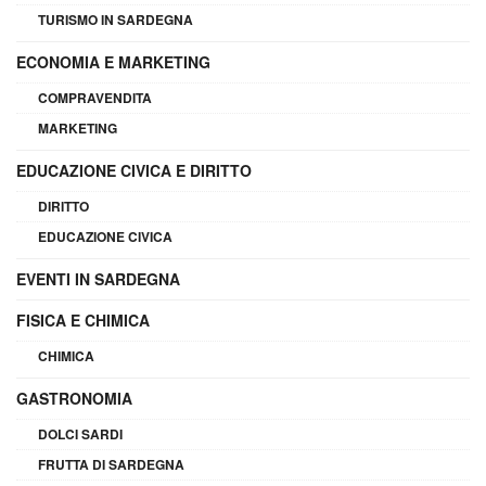
TURISMO IN SARDEGNA
ECONOMIA E MARKETING
COMPRAVENDITA
MARKETING
EDUCAZIONE CIVICA E DIRITTO
DIRITTO
EDUCAZIONE CIVICA
EVENTI IN SARDEGNA
FISICA E CHIMICA
CHIMICA
GASTRONOMIA
DOLCI SARDI
FRUTTA DI SARDEGNA