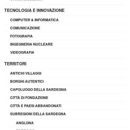
TECNOLOGIA E INNOVAZIONE
COMPUTER & INFORMATICA
COMUNICAZIONE
FOTOGRAFIA
INGEGNERIA NUCLEARE
VIDEOGRAFIA
TERRITORI
ANTICHI VILLAGGI
BORGHI AUTENTICI
CAPOLUOGO DELLA SARDEGNA
CITTÀ DI FONDAZIONE
CITTÀ E PAESI ABBANDONATI
SUBREGIONI DELLA SARDEGNA
ANGLONA