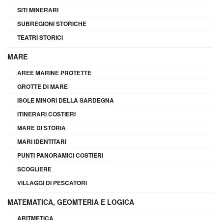
SITI MINERARI
SUBREGIONI STORICHE
TEATRI STORICI
MARE
AREE MARINE PROTETTE
GROTTE DI MARE
ISOLE MINORI DELLA SARDEGNA
ITINERARI COSTIERI
MARE DI STORIA
MARI IDENTITARI
PUNTI PANORAMICI COSTIERI
SCOGLIERE
VILLAGGI DI PESCATORI
MATEMATICA, GEOMTERIA E LOGICA
ARITMETICA