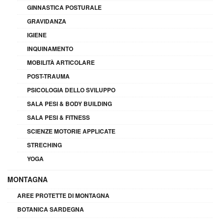
GINNASTICA POSTURALE
GRAVIDANZA
IGIENE
INQUINAMENTO
MOBILITÀ ARTICOLARE
POST-TRAUMA
PSICOLOGIA DELLO SVILUPPO
SALA PESI & BODY BUILDING
SALA PESI & FITNESS
SCIENZE MOTORIE APPLICATE
STRECHING
YOGA
MONTAGNA
AREE PROTETTE DI MONTAGNA
BOTANICA SARDEGNA