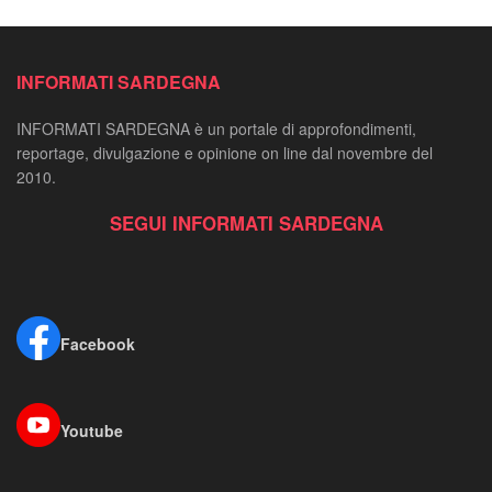
INFORMATI SARDEGNA
INFORMATI SARDEGNA è un portale di approfondimenti,
reportage, divulgazione e opinione on line dal novembre del
2010.
SEGUI INFORMATI SARDEGNA
Facebook
Youtube