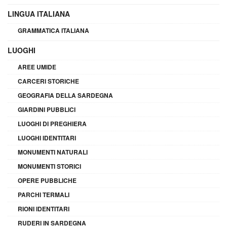
LINGUA ITALIANA
GRAMMATICA ITALIANA
LUOGHI
AREE UMIDE
CARCERI STORICHE
GEOGRAFIA DELLA SARDEGNA
GIARDINI PUBBLICI
LUOGHI DI PREGHIERA
LUOGHI IDENTITARI
MONUMENTI NATURALI
MONUMENTI STORICI
OPERE PUBBLICHE
PARCHI TERMALI
RIONI IDENTITARI
RUDERI IN SARDEGNA