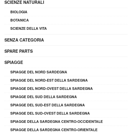
SCIENZE NATURALI
BIOLOGIA
BOTANICA
SCIENZE DELLA VITA
SENZA CATEGORIA
SPARE PARTS
SPIAGGE
SPIAGGE DEL NORD SARDEGNA
SPIAGGE DEL NORD-EST DELLA SARDEGNA
SPIAGGE DEL NORD-OVEST DELLA SARDEGNA
SPIAGGE DEL SUD DELLA SARDEGNA
SPIAGGE DEL SUD-EST DELLA SARDEGNA
SPIAGGE DEL SUD-OVEST DELLA SARDEGNA
SPIAGGE DELLA SARDEGNA CENTRO-OCCIDENTALE
SPIAGGE DELLA SARDEGNA CENTRO-ORIENTALE