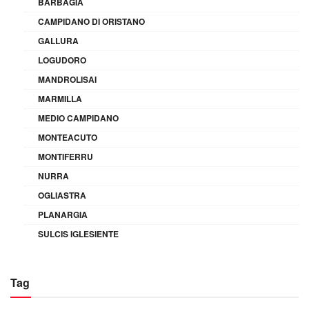
BARBAGIA
CAMPIDANO DI ORISTANO
GALLURA
LOGUDORO
MANDROLISAI
MARMILLA
MEDIO CAMPIDANO
MONTEACUTO
MONTIFERRU
NURRA
OGLIASTRA
PLANARGIA
SULCIS IGLESIENTE
Tag