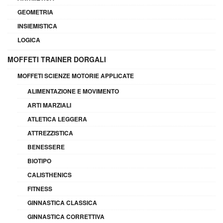
GEOMETRIA
INSIEMISTICA
LOGICA
MOFFETI TRAINER DORGALI
MOFFETI SCIENZE MOTORIE APPLICATE
ALIMENTAZIONE E MOVIMENTO
ARTI MARZIALI
ATLETICA LEGGERA
ATTREZZISTICA
BENESSERE
BIOTIPO
CALISTHENICS
FITNESS
GINNASTICA CLASSICA
GINNASTICA CORRETTIVA