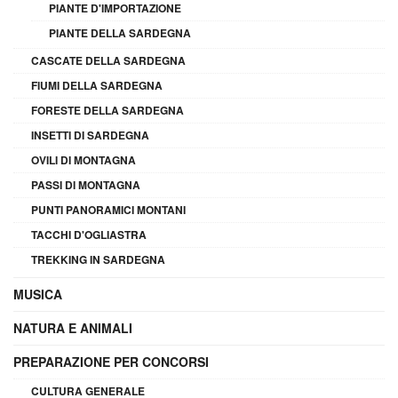
PIANTE D'IMPORTAZIONE
PIANTE DELLA SARDEGNA
CASCATE DELLA SARDEGNA
FIUMI DELLA SARDEGNA
FORESTE DELLA SARDEGNA
INSETTI DI SARDEGNA
OVILI DI MONTAGNA
PASSI DI MONTAGNA
PUNTI PANORAMICI MONTANI
TACCHI D'OGLIASTRA
TREKKING IN SARDEGNA
MUSICA
NATURA E ANIMALI
PREPARAZIONE PER CONCORSI
CULTURA GENERALE