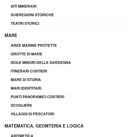
SITI MINERARI
SUBREGIONI STORICHE
TEATRI STORICI
MARE
AREE MARINE PROTETTE
GROTTE DI MARE
ISOLE MINORI DELLA SARDEGNA
ITINERARI COSTIERI
MARE DI STORIA
MARI IDENTITARI
PUNTI PANORAMICI COSTIERI
SCOGLIERE
VILLAGGI DI PESCATORI
MATEMATICA, GEOMTERIA E LOGICA
ARITMETICA