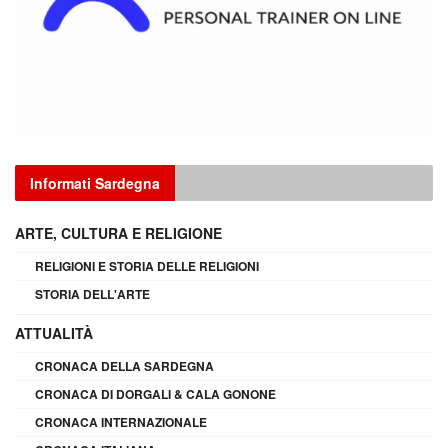
Informati Sardegna
ARTE, CULTURA E RELIGIONE
RELIGIONI E STORIA DELLE RELIGIONI
STORIA DELL'ARTE
ATTUALITÀ
CRONACA DELLA SARDEGNA
CRONACA DI DORGALI & CALA GONONE
CRONACA INTERNAZIONALE