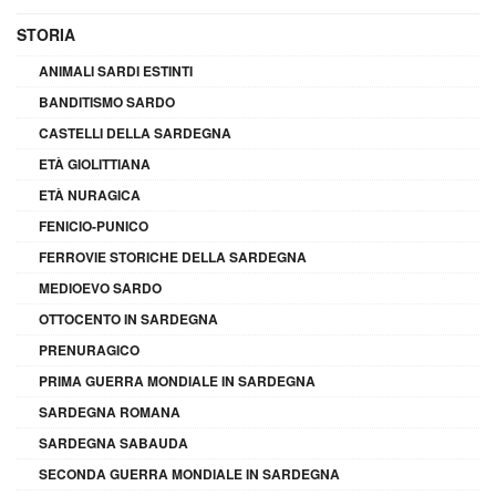
STORIA
ANIMALI SARDI ESTINTI
BANDITISMO SARDO
CASTELLI DELLA SARDEGNA
ETÀ GIOLITTIANA
ETÀ NURAGICA
FENICIO-PUNICO
FERROVIE STORICHE DELLA SARDEGNA
MEDIOEVO SARDO
OTTOCENTO IN SARDEGNA
PRENURAGICO
PRIMA GUERRA MONDIALE IN SARDEGNA
SARDEGNA ROMANA
SARDEGNA SABAUDA
SECONDA GUERRA MONDIALE IN SARDEGNA