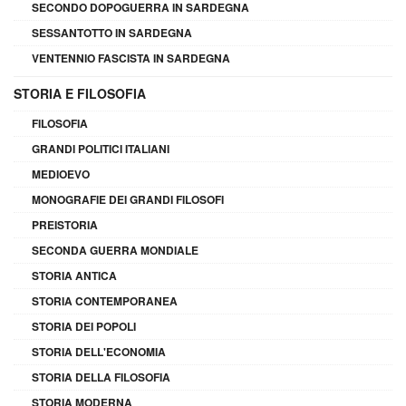
SECONDO DOPOGUERRA IN SARDEGNA
SESSANTOTTO IN SARDEGNA
VENTENNIO FASCISTA IN SARDEGNA
STORIA E FILOSOFIA
FILOSOFIA
GRANDI POLITICI ITALIANI
MEDIOEVO
MONOGRAFIE DEI GRANDI FILOSOFI
PREISTORIA
SECONDA GUERRA MONDIALE
STORIA ANTICA
STORIA CONTEMPORANEA
STORIA DEI POPOLI
STORIA DELL'ECONOMIA
STORIA DELLA FILOSOFIA
STORIA MODERNA