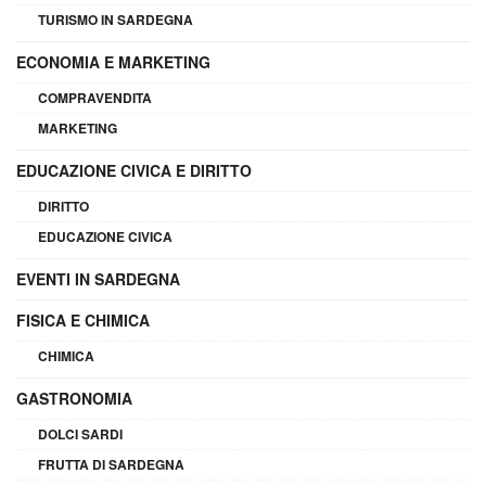
TURISMO IN SARDEGNA
ECONOMIA E MARKETING
COMPRAVENDITA
MARKETING
EDUCAZIONE CIVICA E DIRITTO
DIRITTO
EDUCAZIONE CIVICA
EVENTI IN SARDEGNA
FISICA E CHIMICA
CHIMICA
GASTRONOMIA
DOLCI SARDI
FRUTTA DI SARDEGNA