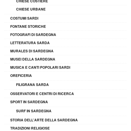
CHIESE COSTIERE
CHIESE URBANE
COSTUMI SARDI
FONTANE STORICHE
FOTOGRAFI DI SARDEGNA
LETTERATURA SARDA
MURALES DI SARDEGNA
MUSEI DELLA SARDEGNA
MUSICA E CANTI POPOLARI SARDI
OREFICERIA
FILIGRANA SARDA
OSSERVATORI E CENTRI DI RICERCA
SPORT IN SARDEGNA
SURF IN SARDEGNA
STORIA DELL'ARTE DELLA SARDEGNA
TRADIZIONI RELIGIOSE