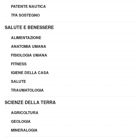
PATENTE NAUTICA
TFA SOSTEGNO
SALUTE E BENESSERE
ALIMENTAZIONE
ANATOMIA UMANA
FISIOLOGIA UMANA
FITNESS
IGIENE DELLA CASA
SALUTE
TRAUMATOLOGIA
SCIENZE DELLA TERRA
AGRICOLTURA
GEOLOGIA
MINERALOGIA