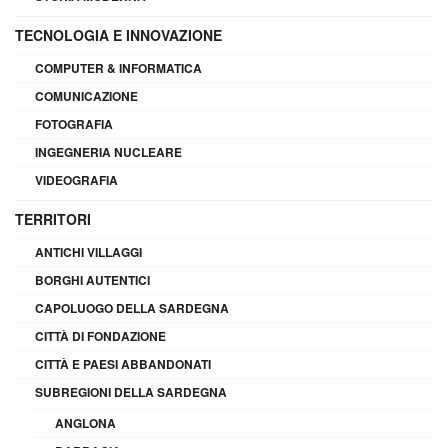
TECNOLOGIA E INNOVAZIONE
COMPUTER & INFORMATICA
COMUNICAZIONE
FOTOGRAFIA
INGEGNERIA NUCLEARE
VIDEOGRAFIA
TERRITORI
ANTICHI VILLAGGI
BORGHI AUTENTICI
CAPOLUOGO DELLA SARDEGNA
CITTÀ DI FONDAZIONE
CITTÀ E PAESI ABBANDONATI
SUBREGIONI DELLA SARDEGNA
ANGLONA