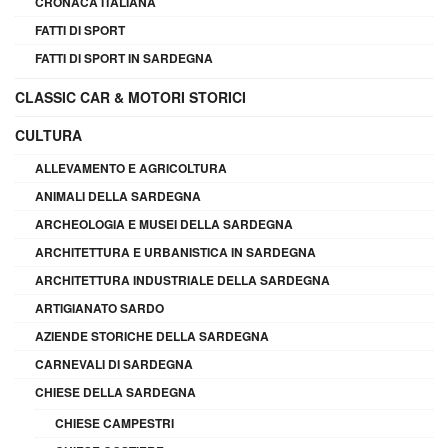
CRONACA ITALIANA
FATTI DI SPORT
FATTI DI SPORT IN SARDEGNA
CLASSIC CAR & MOTORI STORICI
CULTURA
ALLEVAMENTO E AGRICOLTURA
ANIMALI DELLA SARDEGNA
ARCHEOLOGIA E MUSEI DELLA SARDEGNA
ARCHITETTURA E URBANISTICA IN SARDEGNA
ARCHITETTURA INDUSTRIALE DELLA SARDEGNA
ARTIGIANATO SARDO
AZIENDE STORICHE DELLA SARDEGNA
CARNEVALI DI SARDEGNA
CHIESE DELLA SARDEGNA
CHIESE CAMPESTRI