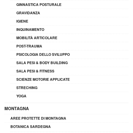
GINNASTICA POSTURALE
GRAVIDANZA
IGIENE
INQUINAMENTO
MOBILITÀ ARTICOLARE
POST-TRAUMA
PSICOLOGIA DELLO SVILUPPO
SALA PESI & BODY BUILDING
SALA PESI & FITNESS
SCIENZE MOTORIE APPLICATE
STRECHING
YOGA
MONTAGNA
AREE PROTETTE DI MONTAGNA
BOTANICA SARDEGNA