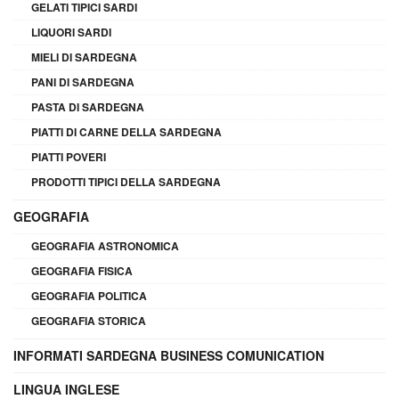
GELATI TIPICI SARDI
LIQUORI SARDI
MIELI DI SARDEGNA
PANI DI SARDEGNA
PASTA DI SARDEGNA
PIATTI DI CARNE DELLA SARDEGNA
PIATTI POVERI
PRODOTTI TIPICI DELLA SARDEGNA
GEOGRAFIA
GEOGRAFIA ASTRONOMICA
GEOGRAFIA FISICA
GEOGRAFIA POLITICA
GEOGRAFIA STORICA
INFORMATI SARDEGNA BUSINESS COMUNICATION
LINGUA INGLESE