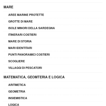
MARE
AREE MARINE PROTETTE
GROTTE DI MARE
ISOLE MINORI DELLA SARDEGNA
ITINERARI COSTIERI
MARE DI STORIA
MARI IDENTITARI
PUNTI PANORAMICI COSTIERI
SCOGLIERE
VILLAGGI DI PESCATORI
MATEMATICA, GEOMTERIA E LOGICA
ARITMETICA
GEOMETRIA
INSIEMISTICA
LOGICA