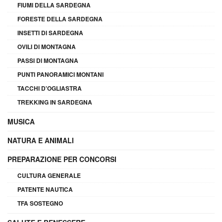
FIUMI DELLA SARDEGNA
FORESTE DELLA SARDEGNA
INSETTI DI SARDEGNA
OVILI DI MONTAGNA
PASSI DI MONTAGNA
PUNTI PANORAMICI MONTANI
TACCHI D'OGLIASTRA
TREKKING IN SARDEGNA
MUSICA
NATURA E ANIMALI
PREPARAZIONE PER CONCORSI
CULTURA GENERALE
PATENTE NAUTICA
TFA SOSTEGNO