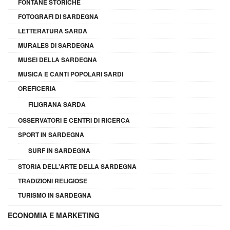
FONTANE STORICHE
FOTOGRAFI DI SARDEGNA
LETTERATURA SARDA
MURALES DI SARDEGNA
MUSEI DELLA SARDEGNA
MUSICA E CANTI POPOLARI SARDI
OREFICERIA
FILIGRANA SARDA
OSSERVATORI E CENTRI DI RICERCA
SPORT IN SARDEGNA
SURF IN SARDEGNA
STORIA DELL'ARTE DELLA SARDEGNA
TRADIZIONI RELIGIOSE
TURISMO IN SARDEGNA
ECONOMIA E MARKETING