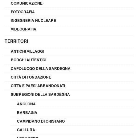
COMUNICAZIONE
FOTOGRAFIA
INGEGNERIA NUCLEARE
VIDEOGRAFIA
TERRITORI
ANTICHI VILLAGGI
BORGHI AUTENTICI
CAPOLUOGO DELLA SARDEGNA
CITTÀ DI FONDAZIONE
CITTÀ E PAESI ABBANDONATI
SUBREGIONI DELLA SARDEGNA
ANGLONA
BARBAGIA
CAMPIDANO DI ORISTANO
GALLURA