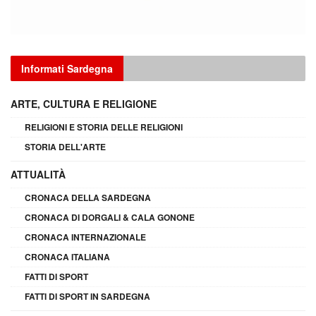
Informati Sardegna
ARTE, CULTURA E RELIGIONE
RELIGIONI E STORIA DELLE RELIGIONI
STORIA DELL'ARTE
ATTUALITÀ
CRONACA DELLA SARDEGNA
CRONACA DI DORGALI & CALA GONONE
CRONACA INTERNAZIONALE
CRONACA ITALIANA
FATTI DI SPORT
FATTI DI SPORT IN SARDEGNA