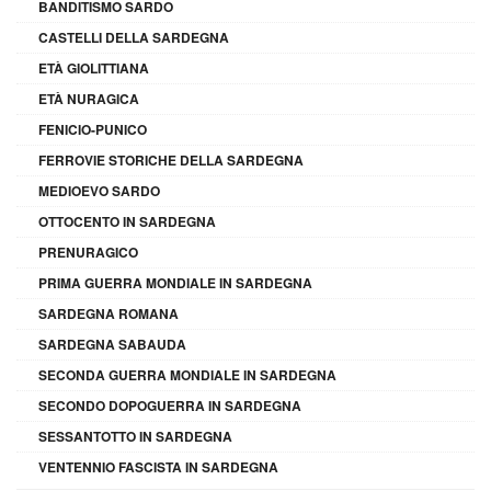
BANDITISMO SARDO
CASTELLI DELLA SARDEGNA
ETÀ GIOLITTIANA
ETÀ NURAGICA
FENICIO-PUNICO
FERROVIE STORICHE DELLA SARDEGNA
MEDIOEVO SARDO
OTTOCENTO IN SARDEGNA
PRENURAGICO
PRIMA GUERRA MONDIALE IN SARDEGNA
SARDEGNA ROMANA
SARDEGNA SABAUDA
SECONDA GUERRA MONDIALE IN SARDEGNA
SECONDO DOPOGUERRA IN SARDEGNA
SESSANTOTTO IN SARDEGNA
VENTENNIO FASCISTA IN SARDEGNA