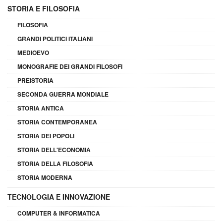
STORIA E FILOSOFIA
FILOSOFIA
GRANDI POLITICI ITALIANI
MEDIOEVO
MONOGRAFIE DEI GRANDI FILOSOFI
PREISTORIA
SECONDA GUERRA MONDIALE
STORIA ANTICA
STORIA CONTEMPORANEA
STORIA DEI POPOLI
STORIA DELL'ECONOMIA
STORIA DELLA FILOSOFIA
STORIA MODERNA
TECNOLOGIA E INNOVAZIONE
COMPUTER & INFORMATICA