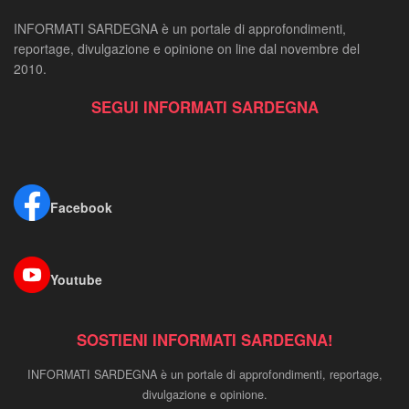
INFORMATI SARDEGNA è un portale di approfondimenti,
reportage, divulgazione e opinione on line dal novembre del
2010.
SEGUI INFORMATI SARDEGNA
Facebook
Youtube
SOSTIENI INFORMATI SARDEGNA!
INFORMATI SARDEGNA è un portale di approfondimenti, reportage,
divulgazione e opinione.