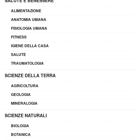
SALUTE E BENESSERE
ALIMENTAZIONE
ANATOMIA UMANA
FISIOLOGIA UMANA
FITNESS
IGIENE DELLA CASA
SALUTE
TRAUMATOLOGIA
SCIENZE DELLA TERRA
AGRICOLTURA
GEOLOGIA
MINERALOGIA
SCIENZE NATURALI
BIOLOGIA
BOTANICA