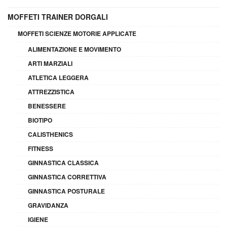
MOFFETI TRAINER DORGALI
MOFFETI SCIENZE MOTORIE APPLICATE
ALIMENTAZIONE E MOVIMENTO
ARTI MARZIALI
ATLETICA LEGGERA
ATTREZZISTICA
BENESSERE
BIOTIPO
CALISTHENICS
FITNESS
GINNASTICA CLASSICA
GINNASTICA CORRETTIVA
GINNASTICA POSTURALE
GRAVIDANZA
IGIENE