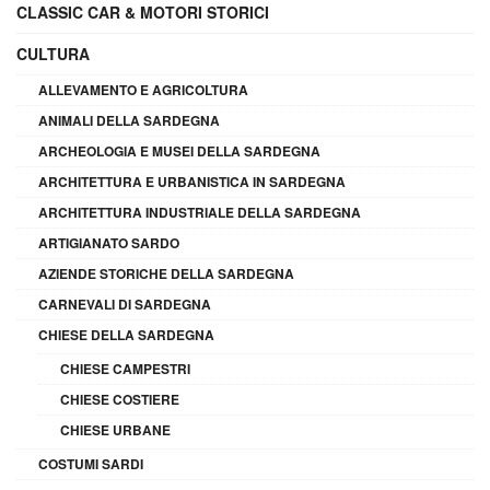
CLASSIC CAR & MOTORI STORICI
CULTURA
ALLEVAMENTO E AGRICOLTURA
ANIMALI DELLA SARDEGNA
ARCHEOLOGIA E MUSEI DELLA SARDEGNA
ARCHITETTURA E URBANISTICA IN SARDEGNA
ARCHITETTURA INDUSTRIALE DELLA SARDEGNA
ARTIGIANATO SARDO
AZIENDE STORICHE DELLA SARDEGNA
CARNEVALI DI SARDEGNA
CHIESE DELLA SARDEGNA
CHIESE CAMPESTRI
CHIESE COSTIERE
CHIESE URBANE
COSTUMI SARDI