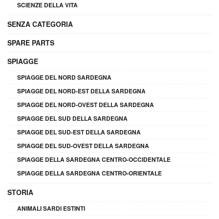
SCIENZE DELLA VITA
SENZA CATEGORIA
SPARE PARTS
SPIAGGE
SPIAGGE DEL NORD SARDEGNA
SPIAGGE DEL NORD-EST DELLA SARDEGNA
SPIAGGE DEL NORD-OVEST DELLA SARDEGNA
SPIAGGE DEL SUD DELLA SARDEGNA
SPIAGGE DEL SUD-EST DELLA SARDEGNA
SPIAGGE DEL SUD-OVEST DELLA SARDEGNA
SPIAGGE DELLA SARDEGNA CENTRO-OCCIDENTALE
SPIAGGE DELLA SARDEGNA CENTRO-ORIENTALE
STORIA
ANIMALI SARDI ESTINTI