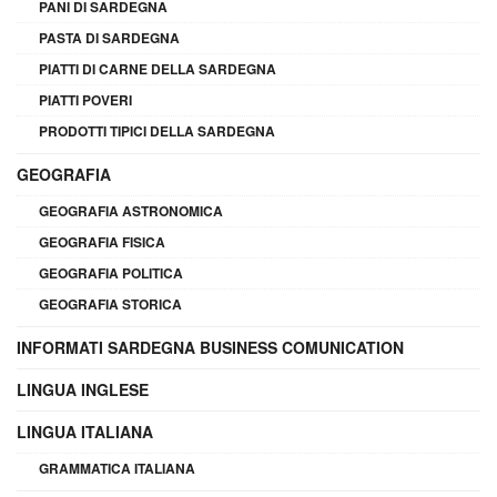
PANI DI SARDEGNA
PASTA DI SARDEGNA
PIATTI DI CARNE DELLA SARDEGNA
PIATTI POVERI
PRODOTTI TIPICI DELLA SARDEGNA
GEOGRAFIA
GEOGRAFIA ASTRONOMICA
GEOGRAFIA FISICA
GEOGRAFIA POLITICA
GEOGRAFIA STORICA
INFORMATI SARDEGNA BUSINESS COMUNICATION
LINGUA INGLESE
LINGUA ITALIANA
GRAMMATICA ITALIANA