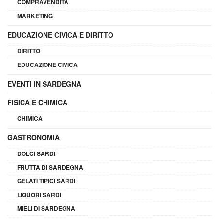
COMPRAVENDITA
MARKETING
EDUCAZIONE CIVICA E DIRITTO
DIRITTO
EDUCAZIONE CIVICA
EVENTI IN SARDEGNA
FISICA E CHIMICA
CHIMICA
GASTRONOMIA
DOLCI SARDI
FRUTTA DI SARDEGNA
GELATI TIPICI SARDI
LIQUORI SARDI
MIELI DI SARDEGNA