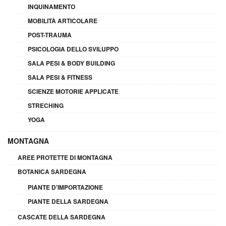
INQUINAMENTO
MOBILITÀ ARTICOLARE
POST-TRAUMA
PSICOLOGIA DELLO SVILUPPO
SALA PESI & BODY BUILDING
SALA PESI & FITNESS
SCIENZE MOTORIE APPLICATE
STRECHING
YOGA
MONTAGNA
AREE PROTETTE DI MONTAGNA
BOTANICA SARDEGNA
PIANTE D'IMPORTAZIONE
PIANTE DELLA SARDEGNA
CASCATE DELLA SARDEGNA