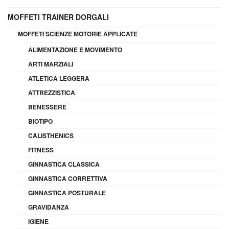
MOFFETI TRAINER DORGALI
MOFFETI SCIENZE MOTORIE APPLICATE
ALIMENTAZIONE E MOVIMENTO
ARTI MARZIALI
ATLETICA LEGGERA
ATTREZZISTICA
BENESSERE
BIOTIPO
CALISTHENICS
FITNESS
GINNASTICA CLASSICA
GINNASTICA CORRETTIVA
GINNASTICA POSTURALE
GRAVIDANZA
IGIENE