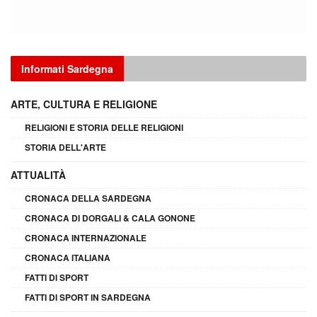
Informati Sardegna
ARTE, CULTURA E RELIGIONE
RELIGIONI E STORIA DELLE RELIGIONI
STORIA DELL'ARTE
ATTUALITÀ
CRONACA DELLA SARDEGNA
CRONACA DI DORGALI & CALA GONONE
CRONACA INTERNAZIONALE
CRONACA ITALIANA
FATTI DI SPORT
FATTI DI SPORT IN SARDEGNA