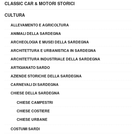
CLASSIC CAR & MOTORI STORICI
CULTURA
ALLEVAMENTO E AGRICOLTURA
ANIMALI DELLA SARDEGNA
ARCHEOLOGIA E MUSEI DELLA SARDEGNA
ARCHITETTURA E URBANISTICA IN SARDEGNA
ARCHITETTURA INDUSTRIALE DELLA SARDEGNA
ARTIGIANATO SARDO
AZIENDE STORICHE DELLA SARDEGNA
CARNEVALI DI SARDEGNA
CHIESE DELLA SARDEGNA
CHIESE CAMPESTRI
CHIESE COSTIERE
CHIESE URBANE
COSTUMI SARDI