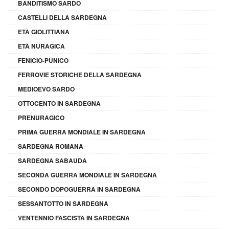
BANDITISMO SARDO
CASTELLI DELLA SARDEGNA
ETÀ GIOLITTIANA
ETÀ NURAGICA
FENICIO-PUNICO
FERROVIE STORICHE DELLA SARDEGNA
MEDIOEVO SARDO
OTTOCENTO IN SARDEGNA
PRENURAGICO
PRIMA GUERRA MONDIALE IN SARDEGNA
SARDEGNA ROMANA
SARDEGNA SABAUDA
SECONDA GUERRA MONDIALE IN SARDEGNA
SECONDO DOPOGUERRA IN SARDEGNA
SESSANTOTTO IN SARDEGNA
VENTENNIO FASCISTA IN SARDEGNA