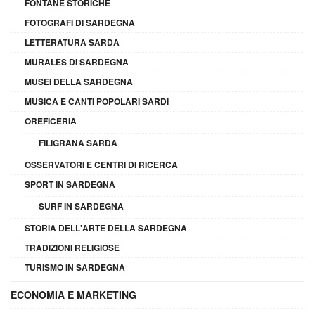
FONTANE STORICHE
FOTOGRAFI DI SARDEGNA
LETTERATURA SARDA
MURALES DI SARDEGNA
MUSEI DELLA SARDEGNA
MUSICA E CANTI POPOLARI SARDI
OREFICERIA
FILIGRANA SARDA
OSSERVATORI E CENTRI DI RICERCA
SPORT IN SARDEGNA
SURF IN SARDEGNA
STORIA DELL'ARTE DELLA SARDEGNA
TRADIZIONI RELIGIOSE
TURISMO IN SARDEGNA
ECONOMIA E MARKETING