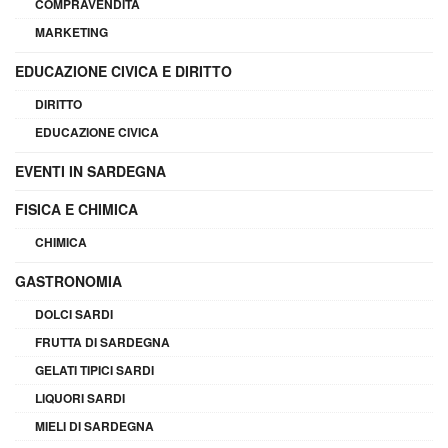
COMPRAVENDITA
MARKETING
EDUCAZIONE CIVICA E DIRITTO
DIRITTO
EDUCAZIONE CIVICA
EVENTI IN SARDEGNA
FISICA E CHIMICA
CHIMICA
GASTRONOMIA
DOLCI SARDI
FRUTTA DI SARDEGNA
GELATI TIPICI SARDI
LIQUORI SARDI
MIELI DI SARDEGNA