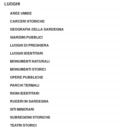
LUOGHI
AREE UMIDE
CARCERI STORICHE
GEOGRAFIA DELLA SARDEGNA
GIARDINI PUBBLICI
LUOGHI DI PREGHIERA
LUOGHI IDENTITARI
MONUMENTI NATURALI
MONUMENTI STORICI
OPERE PUBBLICHE
PARCHI TERMALI
RIONI IDENTITARI
RUDERI IN SARDEGNA
SITI MINERARI
SUBREGIONI STORICHE
TEATRI STORICI