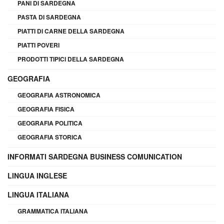
PANI DI SARDEGNA
PASTA DI SARDEGNA
PIATTI DI CARNE DELLA SARDEGNA
PIATTI POVERI
PRODOTTI TIPICI DELLA SARDEGNA
GEOGRAFIA
GEOGRAFIA ASTRONOMICA
GEOGRAFIA FISICA
GEOGRAFIA POLITICA
GEOGRAFIA STORICA
INFORMATI SARDEGNA BUSINESS COMUNICATION
LINGUA INGLESE
LINGUA ITALIANA
GRAMMATICA ITALIANA