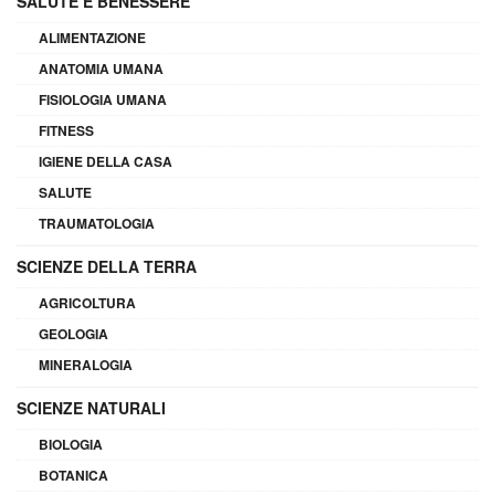
SALUTE E BENESSERE
ALIMENTAZIONE
ANATOMIA UMANA
FISIOLOGIA UMANA
FITNESS
IGIENE DELLA CASA
SALUTE
TRAUMATOLOGIA
SCIENZE DELLA TERRA
AGRICOLTURA
GEOLOGIA
MINERALOGIA
SCIENZE NATURALI
BIOLOGIA
BOTANICA