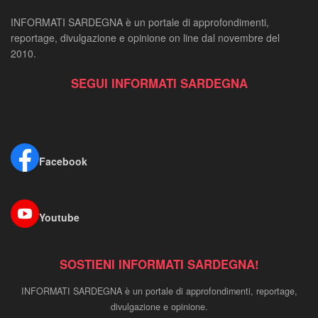
INFORMATI SARDEGNA è un portale di approfondimenti,
reportage, divulgazione e opinione on line dal novembre del
2010.
SEGUI INFORMATI SARDEGNA
Facebook
Youtube
SOSTIENI INFORMATI SARDEGNA!
INFORMATI SARDEGNA è un portale di approfondimenti, reportage,
divulgazione e opinione.