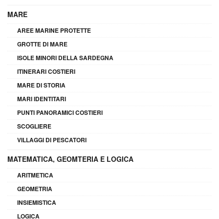
MARE
AREE MARINE PROTETTE
GROTTE DI MARE
ISOLE MINORI DELLA SARDEGNA
ITINERARI COSTIERI
MARE DI STORIA
MARI IDENTITARI
PUNTI PANORAMICI COSTIERI
SCOGLIERE
VILLAGGI DI PESCATORI
MATEMATICA, GEOMTERIA E LOGICA
ARITMETICA
GEOMETRIA
INSIEMISTICA
LOGICA