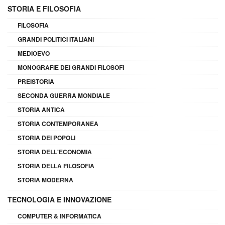
STORIA E FILOSOFIA
FILOSOFIA
GRANDI POLITICI ITALIANI
MEDIOEVO
MONOGRAFIE DEI GRANDI FILOSOFI
PREISTORIA
SECONDA GUERRA MONDIALE
STORIA ANTICA
STORIA CONTEMPORANEA
STORIA DEI POPOLI
STORIA DELL'ECONOMIA
STORIA DELLA FILOSOFIA
STORIA MODERNA
TECNOLOGIA E INNOVAZIONE
COMPUTER & INFORMATICA