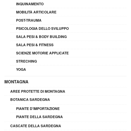
INQUINAMENTO
MOBILITÀ ARTICOLARE
POST-TRAUMA
PSICOLOGIA DELLO SVILUPPO
SALA PESI & BODY BUILDING
SALA PESI & FITNESS
SCIENZE MOTORIE APPLICATE
STRECHING
YOGA
MONTAGNA
AREE PROTETTE DI MONTAGNA
BOTANICA SARDEGNA
PIANTE D'IMPORTAZIONE
PIANTE DELLA SARDEGNA
CASCATE DELLA SARDEGNA