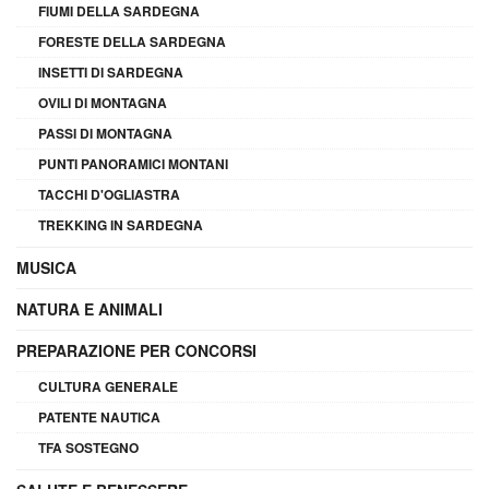
FIUMI DELLA SARDEGNA
FORESTE DELLA SARDEGNA
INSETTI DI SARDEGNA
OVILI DI MONTAGNA
PASSI DI MONTAGNA
PUNTI PANORAMICI MONTANI
TACCHI D'OGLIASTRA
TREKKING IN SARDEGNA
MUSICA
NATURA E ANIMALI
PREPARAZIONE PER CONCORSI
CULTURA GENERALE
PATENTE NAUTICA
TFA SOSTEGNO