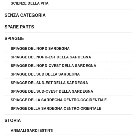
SCIENZE DELLA VITA
SENZA CATEGORIA
SPARE PARTS
SPIAGGE
SPIAGGE DEL NORD SARDEGNA
SPIAGGE DEL NORD-EST DELLA SARDEGNA
SPIAGGE DEL NORD-OVEST DELLA SARDEGNA
SPIAGGE DEL SUD DELLA SARDEGNA
SPIAGGE DEL SUD-EST DELLA SARDEGNA
SPIAGGE DEL SUD-OVEST DELLA SARDEGNA
SPIAGGE DELLA SARDEGNA CENTRO-OCCIDENTALE
SPIAGGE DELLA SARDEGNA CENTRO-ORIENTALE
STORIA
ANIMALI SARDI ESTINTI