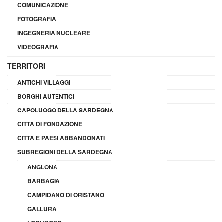
COMUNICAZIONE
FOTOGRAFIA
INGEGNERIA NUCLEARE
VIDEOGRAFIA
TERRITORI
ANTICHI VILLAGGI
BORGHI AUTENTICI
CAPOLUOGO DELLA SARDEGNA
CITTÀ DI FONDAZIONE
CITTÀ E PAESI ABBANDONATI
SUBREGIONI DELLA SARDEGNA
ANGLONA
BARBAGIA
CAMPIDANO DI ORISTANO
GALLURA