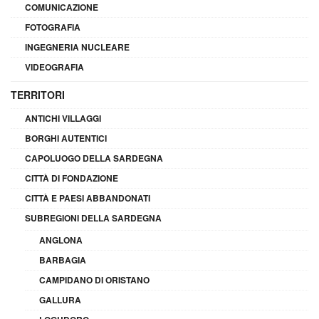
COMUNICAZIONE
FOTOGRAFIA
INGEGNERIA NUCLEARE
VIDEOGRAFIA
TERRITORI
ANTICHI VILLAGGI
BORGHI AUTENTICI
CAPOLUOGO DELLA SARDEGNA
CITTÀ DI FONDAZIONE
CITTÀ E PAESI ABBANDONATI
SUBREGIONI DELLA SARDEGNA
ANGLONA
BARBAGIA
CAMPIDANO DI ORISTANO
GALLURA