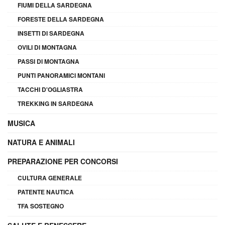
FIUMI DELLA SARDEGNA
FORESTE DELLA SARDEGNA
INSETTI DI SARDEGNA
OVILI DI MONTAGNA
PASSI DI MONTAGNA
PUNTI PANORAMICI MONTANI
TACCHI D'OGLIASTRA
TREKKING IN SARDEGNA
MUSICA
NATURA E ANIMALI
PREPARAZIONE PER CONCORSI
CULTURA GENERALE
PATENTE NAUTICA
TFA SOSTEGNO