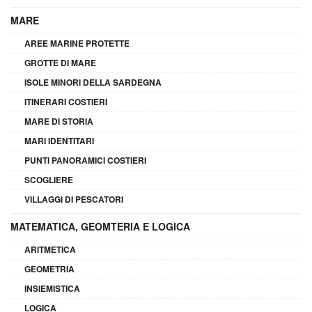
MARE
AREE MARINE PROTETTE
GROTTE DI MARE
ISOLE MINORI DELLA SARDEGNA
ITINERARI COSTIERI
MARE DI STORIA
MARI IDENTITARI
PUNTI PANORAMICI COSTIERI
SCOGLIERE
VILLAGGI DI PESCATORI
MATEMATICA, GEOMTERIA E LOGICA
ARITMETICA
GEOMETRIA
INSIEMISTICA
LOGICA