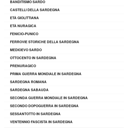
BANDITISMO SARDO
CASTELLI DELLA SARDEGNA
ETÀ GIOLITTIANA
ETÀ NURAGICA
FENICIO-PUNICO
FERROVIE STORICHE DELLA SARDEGNA
MEDIOEVO SARDO
OTTOCENTO IN SARDEGNA
PRENURAGICO
PRIMA GUERRA MONDIALE IN SARDEGNA
SARDEGNA ROMANA
SARDEGNA SABAUDA
SECONDA GUERRA MONDIALE IN SARDEGNA
SECONDO DOPOGUERRA IN SARDEGNA
SESSANTOTTO IN SARDEGNA
VENTENNIO FASCISTA IN SARDEGNA