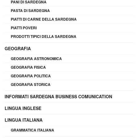
PANI DI SARDEGNA
PASTA DI SARDEGNA
PIATTI DI CARNE DELLA SARDEGNA
PIATTI POVERI
PRODOTTI TIPICI DELLA SARDEGNA
GEOGRAFIA
GEOGRAFIA ASTRONOMICA
GEOGRAFIA FISICA
GEOGRAFIA POLITICA
GEOGRAFIA STORICA
INFORMATI SARDEGNA BUSINESS COMUNICATION
LINGUA INGLESE
LINGUA ITALIANA
GRAMMATICA ITALIANA