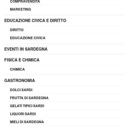
COMPRAVENDITA
MARKETING
EDUCAZIONE CIVICA E DIRITTO
DIRITTO
EDUCAZIONE CIVICA
EVENTI IN SARDEGNA
FISICA E CHIMICA
CHIMICA
GASTRONOMIA
DOLCI SARDI
FRUTTA DI SARDEGNA
GELATI TIPICI SARDI
LIQUORI SARDI
MIELI DI SARDEGNA