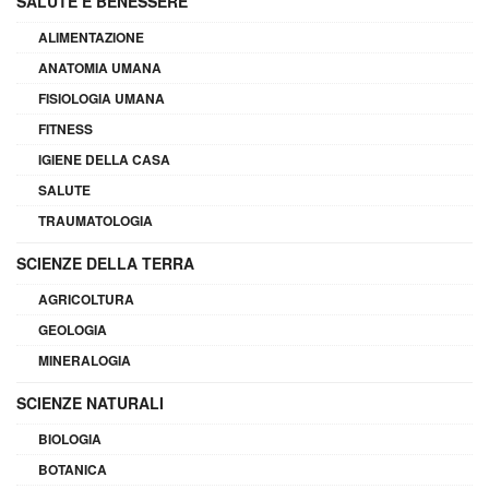
SALUTE E BENESSERE
ALIMENTAZIONE
ANATOMIA UMANA
FISIOLOGIA UMANA
FITNESS
IGIENE DELLA CASA
SALUTE
TRAUMATOLOGIA
SCIENZE DELLA TERRA
AGRICOLTURA
GEOLOGIA
MINERALOGIA
SCIENZE NATURALI
BIOLOGIA
BOTANICA