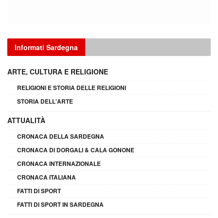
Informati Sardegna
ARTE, CULTURA E RELIGIONE
RELIGIONI E STORIA DELLE RELIGIONI
STORIA DELL'ARTE
ATTUALITÀ
CRONACA DELLA SARDEGNA
CRONACA DI DORGALI & CALA GONONE
CRONACA INTERNAZIONALE
CRONACA ITALIANA
FATTI DI SPORT
FATTI DI SPORT IN SARDEGNA