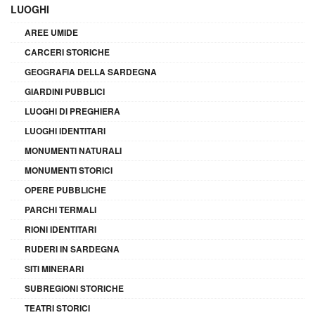
LUOGHI
AREE UMIDE
CARCERI STORICHE
GEOGRAFIA DELLA SARDEGNA
GIARDINI PUBBLICI
LUOGHI DI PREGHIERA
LUOGHI IDENTITARI
MONUMENTI NATURALI
MONUMENTI STORICI
OPERE PUBBLICHE
PARCHI TERMALI
RIONI IDENTITARI
RUDERI IN SARDEGNA
SITI MINERARI
SUBREGIONI STORICHE
TEATRI STORICI