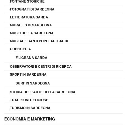
FONTANE STORICHE
FOTOGRAFI DI SARDEGNA
LETTERATURA SARDA
MURALES DI SARDEGNA
MUSEI DELLA SARDEGNA
MUSICA E CANTI POPOLARI SARDI
OREFICERIA
FILIGRANA SARDA
OSSERVATORI E CENTRI DI RICERCA
SPORT IN SARDEGNA
SURF IN SARDEGNA
STORIA DELL'ARTE DELLA SARDEGNA
TRADIZIONI RELIGIOSE
TURISMO IN SARDEGNA
ECONOMIA E MARKETING