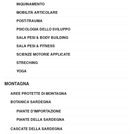
INQUINAMENTO
MOBILITÀ ARTICOLARE
POST-TRAUMA
PSICOLOGIA DELLO SVILUPPO
SALA PESI & BODY BUILDING
SALA PESI & FITNESS
SCIENZE MOTORIE APPLICATE
STRECHING
YOGA
MONTAGNA
AREE PROTETTE DI MONTAGNA
BOTANICA SARDEGNA
PIANTE D'IMPORTAZIONE
PIANTE DELLA SARDEGNA
CASCATE DELLA SARDEGNA