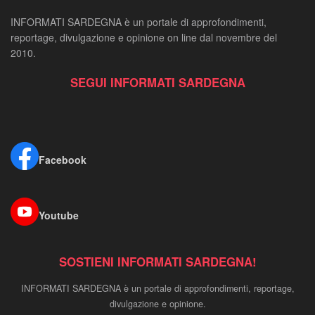
INFORMATI SARDEGNA è un portale di approfondimenti,
reportage, divulgazione e opinione on line dal novembre del
2010.
SEGUI INFORMATI SARDEGNA
Facebook
Youtube
SOSTIENI INFORMATI SARDEGNA!
INFORMATI SARDEGNA è un portale di approfondimenti, reportage,
divulgazione e opinione.