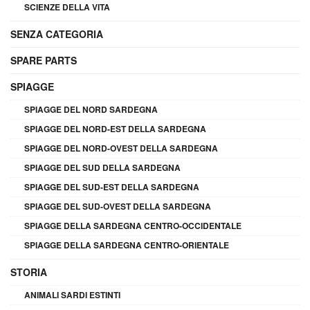
SCIENZE DELLA VITA
SENZA CATEGORIA
SPARE PARTS
SPIAGGE
SPIAGGE DEL NORD SARDEGNA
SPIAGGE DEL NORD-EST DELLA SARDEGNA
SPIAGGE DEL NORD-OVEST DELLA SARDEGNA
SPIAGGE DEL SUD DELLA SARDEGNA
SPIAGGE DEL SUD-EST DELLA SARDEGNA
SPIAGGE DEL SUD-OVEST DELLA SARDEGNA
SPIAGGE DELLA SARDEGNA CENTRO-OCCIDENTALE
SPIAGGE DELLA SARDEGNA CENTRO-ORIENTALE
STORIA
ANIMALI SARDI ESTINTI