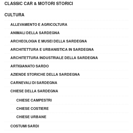
CLASSIC CAR & MOTORI STORICI
CULTURA
ALLEVAMENTO E AGRICOLTURA
ANIMALI DELLA SARDEGNA
ARCHEOLOGIA E MUSEI DELLA SARDEGNA
ARCHITETTURA E URBANISTICA IN SARDEGNA
ARCHITETTURA INDUSTRIALE DELLA SARDEGNA
ARTIGIANATO SARDO
AZIENDE STORICHE DELLA SARDEGNA
CARNEVALI DI SARDEGNA
CHIESE DELLA SARDEGNA
CHIESE CAMPESTRI
CHIESE COSTIERE
CHIESE URBANE
COSTUMI SARDI