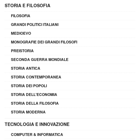
STORIA E FILOSOFIA
FILOSOFIA
GRANDI POLITICI ITALIANI
MEDIOEVO
MONOGRAFIE DEI GRANDI FILOSOFI
PREISTORIA
SECONDA GUERRA MONDIALE
STORIA ANTICA
STORIA CONTEMPORANEA
STORIA DEI POPOLI
STORIA DELL'ECONOMIA
STORIA DELLA FILOSOFIA
STORIA MODERNA
TECNOLOGIA E INNOVAZIONE
COMPUTER & INFORMATICA