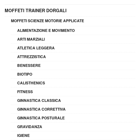
MOFFETI TRAINER DORGALI
MOFFETI SCIENZE MOTORIE APPLICATE
ALIMENTAZIONE E MOVIMENTO
ARTI MARZIALI
ATLETICA LEGGERA
ATTREZZISTICA
BENESSERE
BIOTIPO
CALISTHENICS
FITNESS
GINNASTICA CLASSICA
GINNASTICA CORRETTIVA
GINNASTICA POSTURALE
GRAVIDANZA
IGIENE