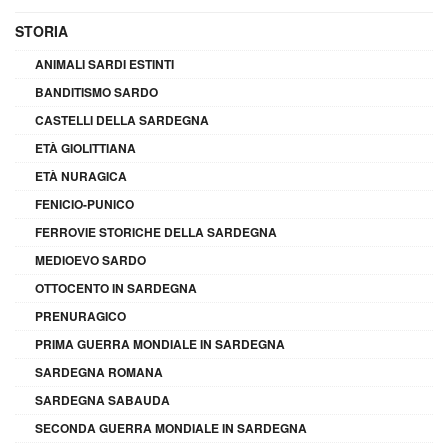
STORIA
ANIMALI SARDI ESTINTI
BANDITISMO SARDO
CASTELLI DELLA SARDEGNA
ETÀ GIOLITTIANA
ETÀ NURAGICA
FENICIO-PUNICO
FERROVIE STORICHE DELLA SARDEGNA
MEDIOEVO SARDO
OTTOCENTO IN SARDEGNA
PRENURAGICO
PRIMA GUERRA MONDIALE IN SARDEGNA
SARDEGNA ROMANA
SARDEGNA SABAUDA
SECONDA GUERRA MONDIALE IN SARDEGNA