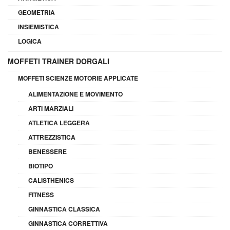
GEOMETRIA
INSIEMISTICA
LOGICA
MOFFETI TRAINER DORGALI
MOFFETI SCIENZE MOTORIE APPLICATE
ALIMENTAZIONE E MOVIMENTO
ARTI MARZIALI
ATLETICA LEGGERA
ATTREZZISTICA
BENESSERE
BIOTIPO
CALISTHENICS
FITNESS
GINNASTICA CLASSICA
GINNASTICA CORRETTIVA