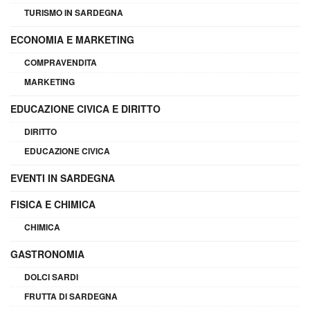
TURISMO IN SARDEGNA
ECONOMIA E MARKETING
COMPRAVENDITA
MARKETING
EDUCAZIONE CIVICA E DIRITTO
DIRITTO
EDUCAZIONE CIVICA
EVENTI IN SARDEGNA
FISICA E CHIMICA
CHIMICA
GASTRONOMIA
DOLCI SARDI
FRUTTA DI SARDEGNA