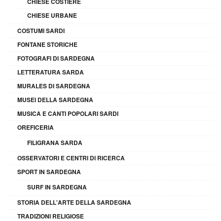
CHIESE COSTIERE
CHIESE URBANE
COSTUMI SARDI
FONTANE STORICHE
FOTOGRAFI DI SARDEGNA
LETTERATURA SARDA
MURALES DI SARDEGNA
MUSEI DELLA SARDEGNA
MUSICA E CANTI POPOLARI SARDI
OREFICERIA
FILIGRANA SARDA
OSSERVATORI E CENTRI DI RICERCA
SPORT IN SARDEGNA
SURF IN SARDEGNA
STORIA DELL'ARTE DELLA SARDEGNA
TRADIZIONI RELIGIOSE