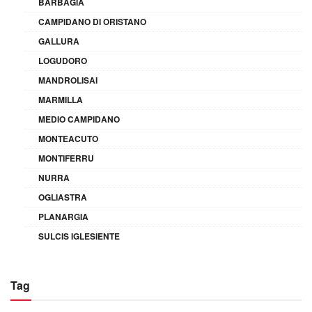
BARBAGIA
CAMPIDANO DI ORISTANO
GALLURA
LOGUDORO
MANDROLISAI
MARMILLA
MEDIO CAMPIDANO
MONTEACUTO
MONTIFERRU
NURRA
OGLIASTRA
PLANARGIA
SULCIS IGLESIENTE
Tag