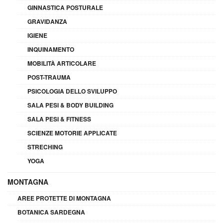
GINNASTICA POSTURALE
GRAVIDANZA
IGIENE
INQUINAMENTO
MOBILITÀ ARTICOLARE
POST-TRAUMA
PSICOLOGIA DELLO SVILUPPO
SALA PESI & BODY BUILDING
SALA PESI & FITNESS
SCIENZE MOTORIE APPLICATE
STRECHING
YOGA
MONTAGNA
AREE PROTETTE DI MONTAGNA
BOTANICA SARDEGNA