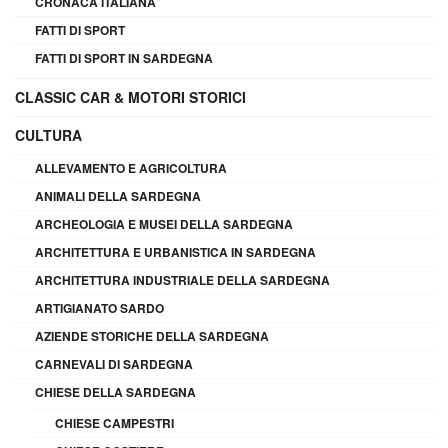
CRONACA ITALIANA
FATTI DI SPORT
FATTI DI SPORT IN SARDEGNA
CLASSIC CAR & MOTORI STORICI
CULTURA
ALLEVAMENTO E AGRICOLTURA
ANIMALI DELLA SARDEGNA
ARCHEOLOGIA E MUSEI DELLA SARDEGNA
ARCHITETTURA E URBANISTICA IN SARDEGNA
ARCHITETTURA INDUSTRIALE DELLA SARDEGNA
ARTIGIANATO SARDO
AZIENDE STORICHE DELLA SARDEGNA
CARNEVALI DI SARDEGNA
CHIESE DELLA SARDEGNA
CHIESE CAMPESTRI