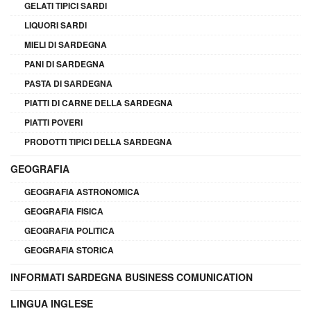
GELATI TIPICI SARDI
LIQUORI SARDI
MIELI DI SARDEGNA
PANI DI SARDEGNA
PASTA DI SARDEGNA
PIATTI DI CARNE DELLA SARDEGNA
PIATTI POVERI
PRODOTTI TIPICI DELLA SARDEGNA
GEOGRAFIA
GEOGRAFIA ASTRONOMICA
GEOGRAFIA FISICA
GEOGRAFIA POLITICA
GEOGRAFIA STORICA
INFORMATI SARDEGNA BUSINESS COMUNICATION
LINGUA INGLESE