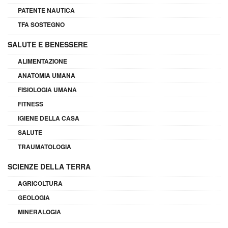
PATENTE NAUTICA
TFA SOSTEGNO
SALUTE E BENESSERE
ALIMENTAZIONE
ANATOMIA UMANA
FISIOLOGIA UMANA
FITNESS
IGIENE DELLA CASA
SALUTE
TRAUMATOLOGIA
SCIENZE DELLA TERRA
AGRICOLTURA
GEOLOGIA
MINERALOGIA