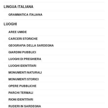
LINGUA ITALIANA
GRAMMATICA ITALIANA
LUOGHI
AREE UMIDE
CARCERI STORICHE
GEOGRAFIA DELLA SARDEGNA
GIARDINI PUBBLICI
LUOGHI DI PREGHIERA
LUOGHI IDENTITARI
MONUMENTI NATURALI
MONUMENTI STORICI
OPERE PUBBLICHE
PARCHI TERMALI
RIONI IDENTITARI
RUDERI IN SARDEGNA