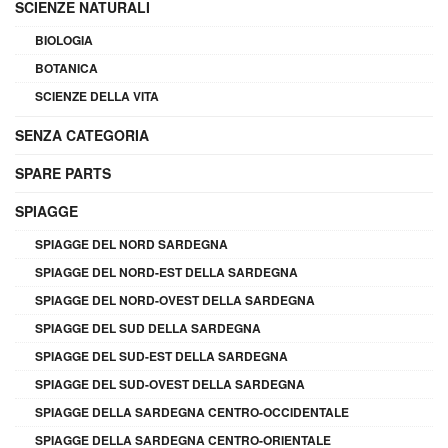
SCIENZE NATURALI
BIOLOGIA
BOTANICA
SCIENZE DELLA VITA
SENZA CATEGORIA
SPARE PARTS
SPIAGGE
SPIAGGE DEL NORD SARDEGNA
SPIAGGE DEL NORD-EST DELLA SARDEGNA
SPIAGGE DEL NORD-OVEST DELLA SARDEGNA
SPIAGGE DEL SUD DELLA SARDEGNA
SPIAGGE DEL SUD-EST DELLA SARDEGNA
SPIAGGE DEL SUD-OVEST DELLA SARDEGNA
SPIAGGE DELLA SARDEGNA CENTRO-OCCIDENTALE
SPIAGGE DELLA SARDEGNA CENTRO-ORIENTALE