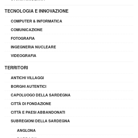
TECNOLOGIA E INNOVAZIONE
COMPUTER & INFORMATICA
COMUNICAZIONE
FOTOGRAFIA
INGEGNERIA NUCLEARE
VIDEOGRAFIA
TERRITORI
ANTICHI VILLAGGI
BORGHI AUTENTICI
CAPOLUOGO DELLA SARDEGNA
CITTÀ DI FONDAZIONE
CITTÀ E PAESI ABBANDONATI
SUBREGIONI DELLA SARDEGNA
ANGLONA