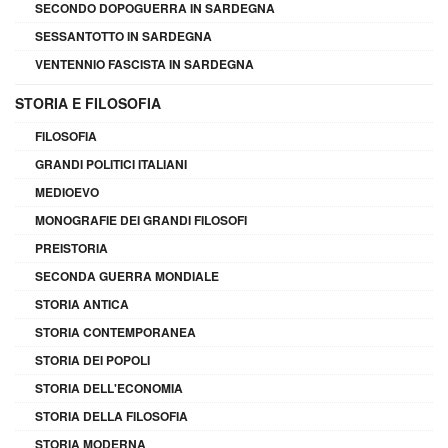
SECONDO DOPOGUERRA IN SARDEGNA
SESSANTOTTO IN SARDEGNA
VENTENNIO FASCISTA IN SARDEGNA
STORIA E FILOSOFIA
FILOSOFIA
GRANDI POLITICI ITALIANI
MEDIOEVO
MONOGRAFIE DEI GRANDI FILOSOFI
PREISTORIA
SECONDA GUERRA MONDIALE
STORIA ANTICA
STORIA CONTEMPORANEA
STORIA DEI POPOLI
STORIA DELL'ECONOMIA
STORIA DELLA FILOSOFIA
STORIA MODERNA