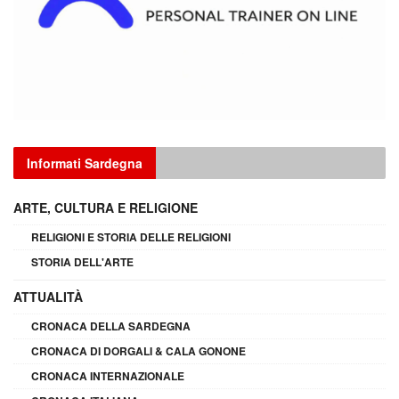
Informati Sardegna
ARTE, CULTURA E RELIGIONE
RELIGIONI E STORIA DELLE RELIGIONI
STORIA DELL'ARTE
ATTUALITÀ
CRONACA DELLA SARDEGNA
CRONACA DI DORGALI & CALA GONONE
CRONACA INTERNAZIONALE