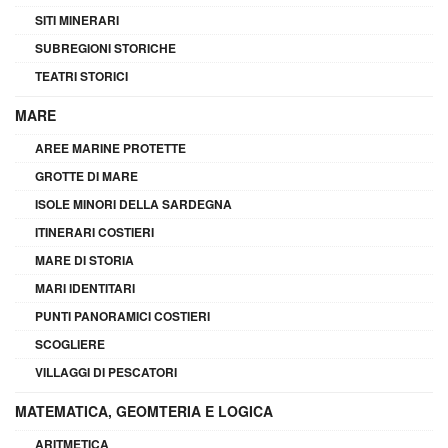
SITI MINERARI
SUBREGIONI STORICHE
TEATRI STORICI
MARE
AREE MARINE PROTETTE
GROTTE DI MARE
ISOLE MINORI DELLA SARDEGNA
ITINERARI COSTIERI
MARE DI STORIA
MARI IDENTITARI
PUNTI PANORAMICI COSTIERI
SCOGLIERE
VILLAGGI DI PESCATORI
MATEMATICA, GEOMTERIA E LOGICA
ARITMETICA