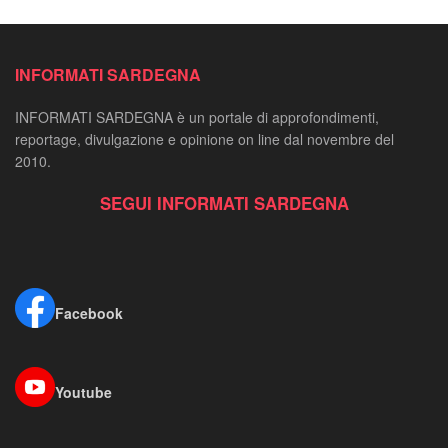
INFORMATI SARDEGNA
INFORMATI SARDEGNA è un portale di approfondimenti,
reportage, divulgazione e opinione on line dal novembre del
2010.
SEGUI INFORMATI SARDEGNA
Facebook
Youtube