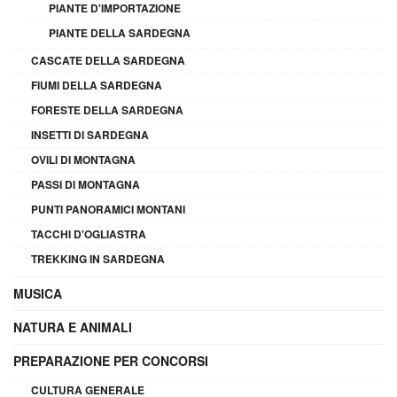
PIANTE D'IMPORTAZIONE
PIANTE DELLA SARDEGNA
CASCATE DELLA SARDEGNA
FIUMI DELLA SARDEGNA
FORESTE DELLA SARDEGNA
INSETTI DI SARDEGNA
OVILI DI MONTAGNA
PASSI DI MONTAGNA
PUNTI PANORAMICI MONTANI
TACCHI D'OGLIASTRA
TREKKING IN SARDEGNA
MUSICA
NATURA E ANIMALI
PREPARAZIONE PER CONCORSI
CULTURA GENERALE