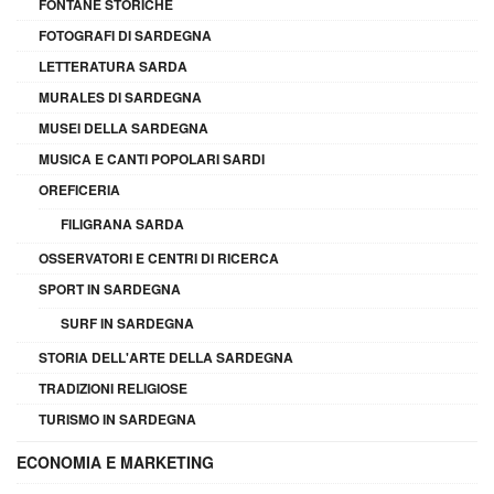
FONTANE STORICHE
FOTOGRAFI DI SARDEGNA
LETTERATURA SARDA
MURALES DI SARDEGNA
MUSEI DELLA SARDEGNA
MUSICA E CANTI POPOLARI SARDI
OREFICERIA
FILIGRANA SARDA
OSSERVATORI E CENTRI DI RICERCA
SPORT IN SARDEGNA
SURF IN SARDEGNA
STORIA DELL'ARTE DELLA SARDEGNA
TRADIZIONI RELIGIOSE
TURISMO IN SARDEGNA
ECONOMIA E MARKETING