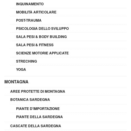
INQUINAMENTO
MOBILITÀ ARTICOLARE
POST-TRAUMA
PSICOLOGIA DELLO SVILUPPO
SALA PESI & BODY BUILDING
SALA PESI & FITNESS
SCIENZE MOTORIE APPLICATE
STRECHING
YOGA
MONTAGNA
AREE PROTETTE DI MONTAGNA
BOTANICA SARDEGNA
PIANTE D'IMPORTAZIONE
PIANTE DELLA SARDEGNA
CASCATE DELLA SARDEGNA