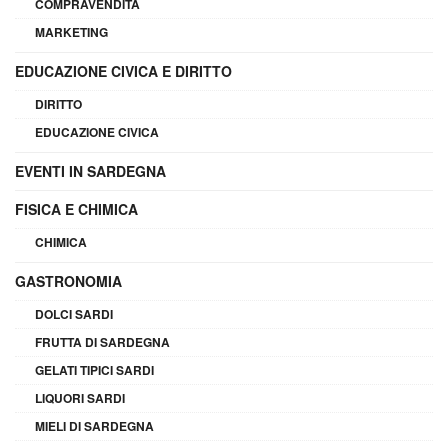
COMPRAVENDITA
MARKETING
EDUCAZIONE CIVICA E DIRITTO
DIRITTO
EDUCAZIONE CIVICA
EVENTI IN SARDEGNA
FISICA E CHIMICA
CHIMICA
GASTRONOMIA
DOLCI SARDI
FRUTTA DI SARDEGNA
GELATI TIPICI SARDI
LIQUORI SARDI
MIELI DI SARDEGNA