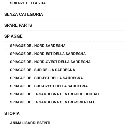
SCIENZE DELLA VITA
SENZA CATEGORIA
SPARE PARTS
SPIAGGE
SPIAGGE DEL NORD SARDEGNA
SPIAGGE DEL NORD-EST DELLA SARDEGNA
SPIAGGE DEL NORD-OVEST DELLA SARDEGNA
SPIAGGE DEL SUD DELLA SARDEGNA
SPIAGGE DEL SUD-EST DELLA SARDEGNA
SPIAGGE DEL SUD-OVEST DELLA SARDEGNA
SPIAGGE DELLA SARDEGNA CENTRO-OCCIDENTALE
SPIAGGE DELLA SARDEGNA CENTRO-ORIENTALE
STORIA
ANIMALI SARDI ESTINTI