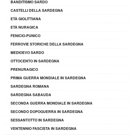
BANDITISMO SARDO
CASTELLI DELLA SARDEGNA
ETÀ GIOLITTIANA
ETÀ NURAGICA
FENICIO-PUNICO
FERROVIE STORICHE DELLA SARDEGNA
MEDIOEVO SARDO
OTTOCENTO IN SARDEGNA
PRENURAGICO
PRIMA GUERRA MONDIALE IN SARDEGNA
SARDEGNA ROMANA
SARDEGNA SABAUDA
SECONDA GUERRA MONDIALE IN SARDEGNA
SECONDO DOPOGUERRA IN SARDEGNA
SESSANTOTTO IN SARDEGNA
VENTENNIO FASCISTA IN SARDEGNA