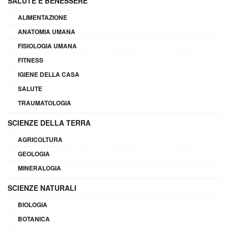
SALUTE E BENESSERE
ALIMENTAZIONE
ANATOMIA UMANA
FISIOLOGIA UMANA
FITNESS
IGIENE DELLA CASA
SALUTE
TRAUMATOLOGIA
SCIENZE DELLA TERRA
AGRICOLTURA
GEOLOGIA
MINERALOGIA
SCIENZE NATURALI
BIOLOGIA
BOTANICA