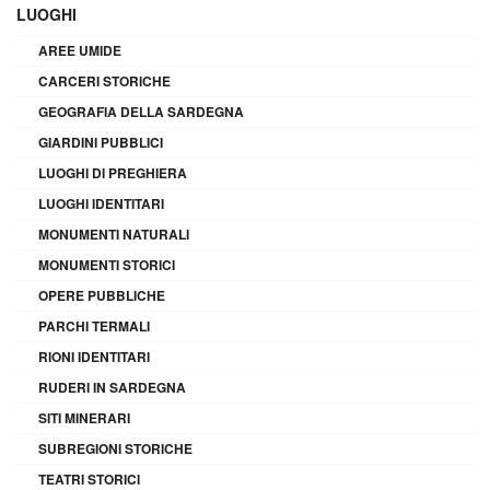
LUOGHI
AREE UMIDE
CARCERI STORICHE
GEOGRAFIA DELLA SARDEGNA
GIARDINI PUBBLICI
LUOGHI DI PREGHIERA
LUOGHI IDENTITARI
MONUMENTI NATURALI
MONUMENTI STORICI
OPERE PUBBLICHE
PARCHI TERMALI
RIONI IDENTITARI
RUDERI IN SARDEGNA
SITI MINERARI
SUBREGIONI STORICHE
TEATRI STORICI