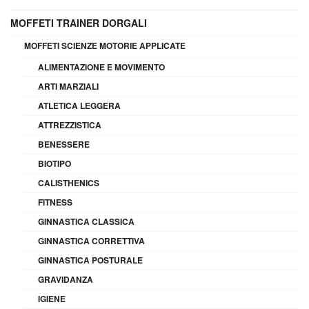
MOFFETI TRAINER DORGALI
MOFFETI SCIENZE MOTORIE APPLICATE
ALIMENTAZIONE E MOVIMENTO
ARTI MARZIALI
ATLETICA LEGGERA
ATTREZZISTICA
BENESSERE
BIOTIPO
CALISTHENICS
FITNESS
GINNASTICA CLASSICA
GINNASTICA CORRETTIVA
GINNASTICA POSTURALE
GRAVIDANZA
IGIENE