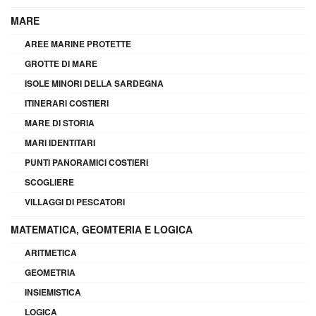
MARE
AREE MARINE PROTETTE
GROTTE DI MARE
ISOLE MINORI DELLA SARDEGNA
ITINERARI COSTIERI
MARE DI STORIA
MARI IDENTITARI
PUNTI PANORAMICI COSTIERI
SCOGLIERE
VILLAGGI DI PESCATORI
MATEMATICA, GEOMTERIA E LOGICA
ARITMETICA
GEOMETRIA
INSIEMISTICA
LOGICA