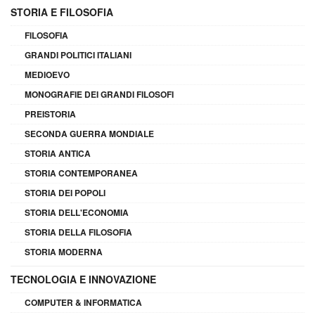
STORIA E FILOSOFIA
FILOSOFIA
GRANDI POLITICI ITALIANI
MEDIOEVO
MONOGRAFIE DEI GRANDI FILOSOFI
PREISTORIA
SECONDA GUERRA MONDIALE
STORIA ANTICA
STORIA CONTEMPORANEA
STORIA DEI POPOLI
STORIA DELL'ECONOMIA
STORIA DELLA FILOSOFIA
STORIA MODERNA
TECNOLOGIA E INNOVAZIONE
COMPUTER & INFORMATICA