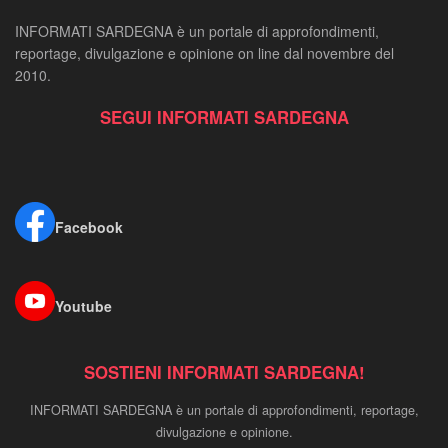
INFORMATI SARDEGNA è un portale di approfondimenti,
reportage, divulgazione e opinione on line dal novembre del
2010.
SEGUI INFORMATI SARDEGNA
Facebook
Youtube
SOSTIENI INFORMATI SARDEGNA!
INFORMATI SARDEGNA è un portale di approfondimenti, reportage,
divulgazione e opinione.