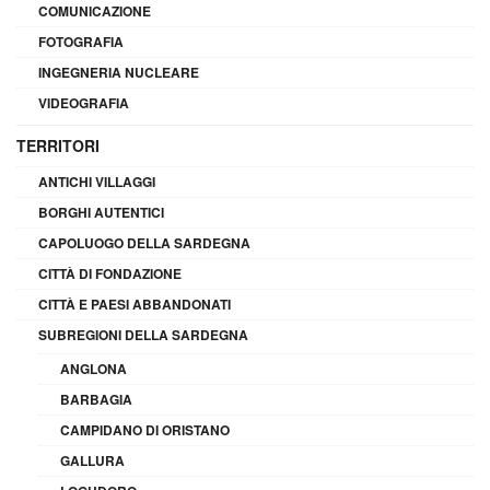
COMUNICAZIONE
FOTOGRAFIA
INGEGNERIA NUCLEARE
VIDEOGRAFIA
TERRITORI
ANTICHI VILLAGGI
BORGHI AUTENTICI
CAPOLUOGO DELLA SARDEGNA
CITTÀ DI FONDAZIONE
CITTÀ E PAESI ABBANDONATI
SUBREGIONI DELLA SARDEGNA
ANGLONA
BARBAGIA
CAMPIDANO DI ORISTANO
GALLURA