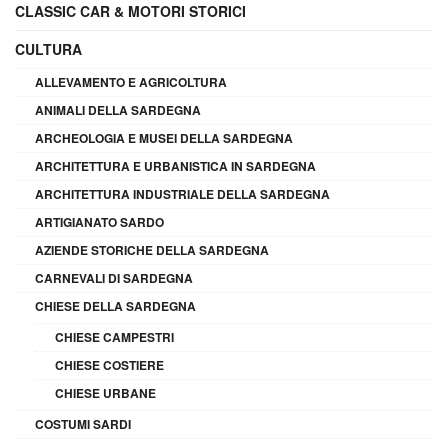
CLASSIC CAR & MOTORI STORICI
CULTURA
ALLEVAMENTO E AGRICOLTURA
ANIMALI DELLA SARDEGNA
ARCHEOLOGIA E MUSEI DELLA SARDEGNA
ARCHITETTURA E URBANISTICA IN SARDEGNA
ARCHITETTURA INDUSTRIALE DELLA SARDEGNA
ARTIGIANATO SARDO
AZIENDE STORICHE DELLA SARDEGNA
CARNEVALI DI SARDEGNA
CHIESE DELLA SARDEGNA
CHIESE CAMPESTRI
CHIESE COSTIERE
CHIESE URBANE
COSTUMI SARDI