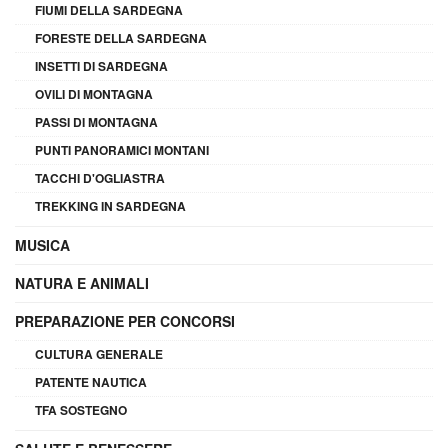
FIUMI DELLA SARDEGNA
FORESTE DELLA SARDEGNA
INSETTI DI SARDEGNA
OVILI DI MONTAGNA
PASSI DI MONTAGNA
PUNTI PANORAMICI MONTANI
TACCHI D'OGLIASTRA
TREKKING IN SARDEGNA
MUSICA
NATURA E ANIMALI
PREPARAZIONE PER CONCORSI
CULTURA GENERALE
PATENTE NAUTICA
TFA SOSTEGNO