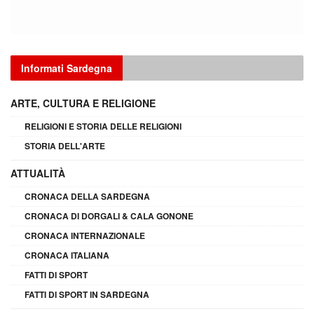
Informati Sardegna
ARTE, CULTURA E RELIGIONE
RELIGIONI E STORIA DELLE RELIGIONI
STORIA DELL'ARTE
ATTUALITÀ
CRONACA DELLA SARDEGNA
CRONACA DI DORGALI & CALA GONONE
CRONACA INTERNAZIONALE
CRONACA ITALIANA
FATTI DI SPORT
FATTI DI SPORT IN SARDEGNA