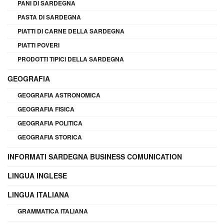
PANI DI SARDEGNA
PASTA DI SARDEGNA
PIATTI DI CARNE DELLA SARDEGNA
PIATTI POVERI
PRODOTTI TIPICI DELLA SARDEGNA
GEOGRAFIA
GEOGRAFIA ASTRONOMICA
GEOGRAFIA FISICA
GEOGRAFIA POLITICA
GEOGRAFIA STORICA
INFORMATI SARDEGNA BUSINESS COMUNICATION
LINGUA INGLESE
LINGUA ITALIANA
GRAMMATICA ITALIANA