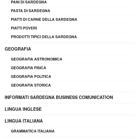
PANI DI SARDEGNA
PASTA DI SARDEGNA
PIATTI DI CARNE DELLA SARDEGNA
PIATTI POVERI
PRODOTTI TIPICI DELLA SARDEGNA
GEOGRAFIA
GEOGRAFIA ASTRONOMICA
GEOGRAFIA FISICA
GEOGRAFIA POLITICA
GEOGRAFIA STORICA
INFORMATI SARDEGNA BUSINESS COMUNICATION
LINGUA INGLESE
LINGUA ITALIANA
GRAMMATICA ITALIANA