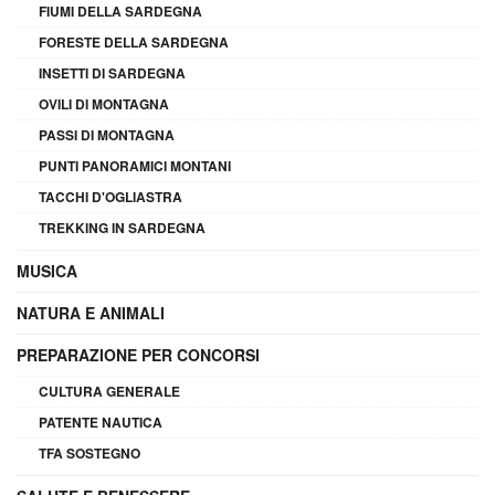
FIUMI DELLA SARDEGNA
FORESTE DELLA SARDEGNA
INSETTI DI SARDEGNA
OVILI DI MONTAGNA
PASSI DI MONTAGNA
PUNTI PANORAMICI MONTANI
TACCHI D'OGLIASTRA
TREKKING IN SARDEGNA
MUSICA
NATURA E ANIMALI
PREPARAZIONE PER CONCORSI
CULTURA GENERALE
PATENTE NAUTICA
TFA SOSTEGNO