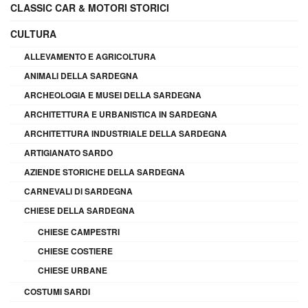
CLASSIC CAR & MOTORI STORICI
CULTURA
ALLEVAMENTO E AGRICOLTURA
ANIMALI DELLA SARDEGNA
ARCHEOLOGIA E MUSEI DELLA SARDEGNA
ARCHITETTURA E URBANISTICA IN SARDEGNA
ARCHITETTURA INDUSTRIALE DELLA SARDEGNA
ARTIGIANATO SARDO
AZIENDE STORICHE DELLA SARDEGNA
CARNEVALI DI SARDEGNA
CHIESE DELLA SARDEGNA
CHIESE CAMPESTRI
CHIESE COSTIERE
CHIESE URBANE
COSTUMI SARDI