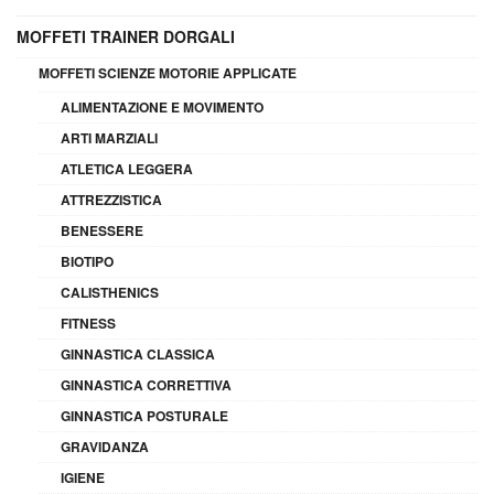
MOFFETI TRAINER DORGALI
MOFFETI SCIENZE MOTORIE APPLICATE
ALIMENTAZIONE E MOVIMENTO
ARTI MARZIALI
ATLETICA LEGGERA
ATTREZZISTICA
BENESSERE
BIOTIPO
CALISTHENICS
FITNESS
GINNASTICA CLASSICA
GINNASTICA CORRETTIVA
GINNASTICA POSTURALE
GRAVIDANZA
IGIENE