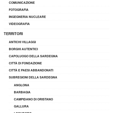
COMUNICAZIONE
FOTOGRAFIA
INGEGNERIA NUCLEARE
VIDEOGRAFIA
TERRITORI
ANTICHI VILLAGGI
BORGHI AUTENTICI
CAPOLUOGO DELLA SARDEGNA
CITTÀ DI FONDAZIONE
CITTÀ E PAESI ABBANDONATI
SUBREGIONI DELLA SARDEGNA
ANGLONA
BARBAGIA
CAMPIDANO DI ORISTANO
GALLURA