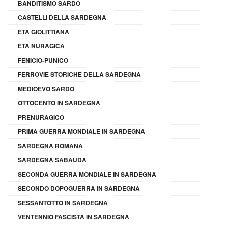
BANDITISMO SARDO
CASTELLI DELLA SARDEGNA
ETÀ GIOLITTIANA
ETÀ NURAGICA
FENICIO-PUNICO
FERROVIE STORICHE DELLA SARDEGNA
MEDIOEVO SARDO
OTTOCENTO IN SARDEGNA
PRENURAGICO
PRIMA GUERRA MONDIALE IN SARDEGNA
SARDEGNA ROMANA
SARDEGNA SABAUDA
SECONDA GUERRA MONDIALE IN SARDEGNA
SECONDO DOPOGUERRA IN SARDEGNA
SESSANTOTTO IN SARDEGNA
VENTENNIO FASCISTA IN SARDEGNA