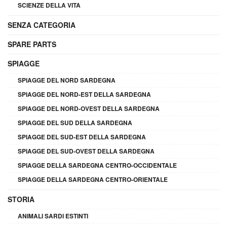
SCIENZE DELLA VITA
SENZA CATEGORIA
SPARE PARTS
SPIAGGE
SPIAGGE DEL NORD SARDEGNA
SPIAGGE DEL NORD-EST DELLA SARDEGNA
SPIAGGE DEL NORD-OVEST DELLA SARDEGNA
SPIAGGE DEL SUD DELLA SARDEGNA
SPIAGGE DEL SUD-EST DELLA SARDEGNA
SPIAGGE DEL SUD-OVEST DELLA SARDEGNA
SPIAGGE DELLA SARDEGNA CENTRO-OCCIDENTALE
SPIAGGE DELLA SARDEGNA CENTRO-ORIENTALE
STORIA
ANIMALI SARDI ESTINTI