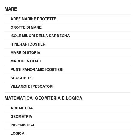
MARE
AREE MARINE PROTETTE
GROTTE DI MARE
ISOLE MINORI DELLA SARDEGNA
ITINERARI COSTIERI
MARE DI STORIA
MARI IDENTITARI
PUNTI PANORAMICI COSTIERI
SCOGLIERE
VILLAGGI DI PESCATORI
MATEMATICA, GEOMTERIA E LOGICA
ARITMETICA
GEOMETRIA
INSIEMISTICA
LOGICA