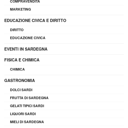
COMPRAVENDITA
MARKETING
EDUCAZIONE CIVICA E DIRITTO
DIRITTO
EDUCAZIONE CIVICA
EVENTI IN SARDEGNA
FISICA E CHIMICA
CHIMICA
GASTRONOMIA
DOLCI SARDI
FRUTTA DI SARDEGNA
GELATI TIPICI SARDI
LIQUORI SARDI
MIELI DI SARDEGNA