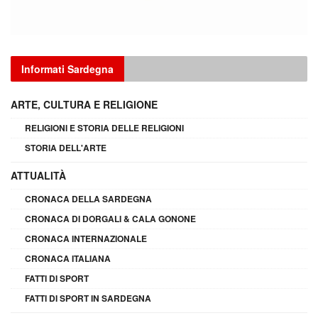
Informati Sardegna
ARTE, CULTURA E RELIGIONE
RELIGIONI E STORIA DELLE RELIGIONI
STORIA DELL'ARTE
ATTUALITÀ
CRONACA DELLA SARDEGNA
CRONACA DI DORGALI & CALA GONONE
CRONACA INTERNAZIONALE
CRONACA ITALIANA
FATTI DI SPORT
FATTI DI SPORT IN SARDEGNA