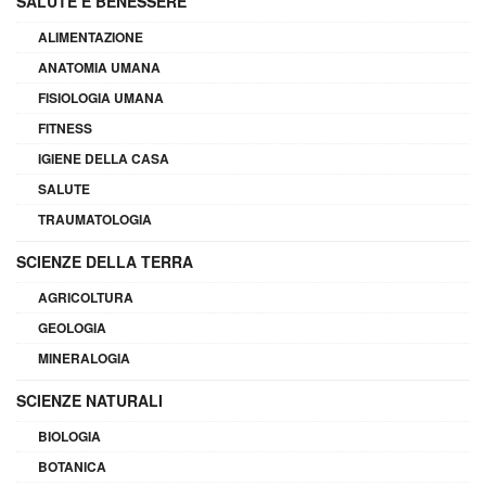
SALUTE E BENESSERE
ALIMENTAZIONE
ANATOMIA UMANA
FISIOLOGIA UMANA
FITNESS
IGIENE DELLA CASA
SALUTE
TRAUMATOLOGIA
SCIENZE DELLA TERRA
AGRICOLTURA
GEOLOGIA
MINERALOGIA
SCIENZE NATURALI
BIOLOGIA
BOTANICA