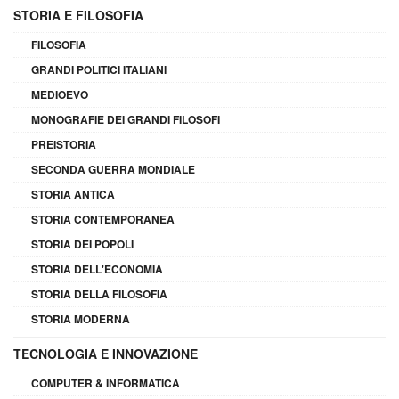
STORIA E FILOSOFIA
FILOSOFIA
GRANDI POLITICI ITALIANI
MEDIOEVO
MONOGRAFIE DEI GRANDI FILOSOFI
PREISTORIA
SECONDA GUERRA MONDIALE
STORIA ANTICA
STORIA CONTEMPORANEA
STORIA DEI POPOLI
STORIA DELL'ECONOMIA
STORIA DELLA FILOSOFIA
STORIA MODERNA
TECNOLOGIA E INNOVAZIONE
COMPUTER & INFORMATICA