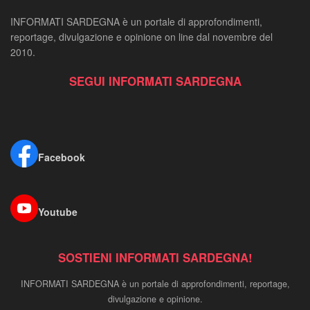
INFORMATI SARDEGNA è un portale di approfondimenti,
reportage, divulgazione e opinione on line dal novembre del
2010.
SEGUI INFORMATI SARDEGNA
Facebook
Youtube
SOSTIENI INFORMATI SARDEGNA!
INFORMATI SARDEGNA è un portale di approfondimenti, reportage,
divulgazione e opinione.