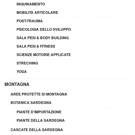
INQUINAMENTO
MOBILITÀ ARTICOLARE
POST-TRAUMA
PSICOLOGIA DELLO SVILUPPO
SALA PESI & BODY BUILDING
SALA PESI & FITNESS
SCIENZE MOTORIE APPLICATE
STRECHING
YOGA
MONTAGNA
AREE PROTETTE DI MONTAGNA
BOTANICA SARDEGNA
PIANTE D'IMPORTAZIONE
PIANTE DELLA SARDEGNA
CASCATE DELLA SARDEGNA