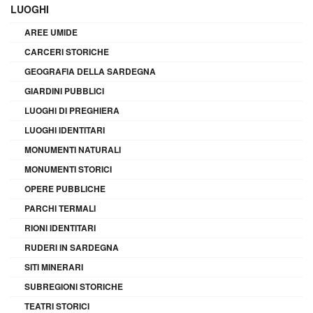
LUOGHI
AREE UMIDE
CARCERI STORICHE
GEOGRAFIA DELLA SARDEGNA
GIARDINI PUBBLICI
LUOGHI DI PREGHIERA
LUOGHI IDENTITARI
MONUMENTI NATURALI
MONUMENTI STORICI
OPERE PUBBLICHE
PARCHI TERMALI
RIONI IDENTITARI
RUDERI IN SARDEGNA
SITI MINERARI
SUBREGIONI STORICHE
TEATRI STORICI