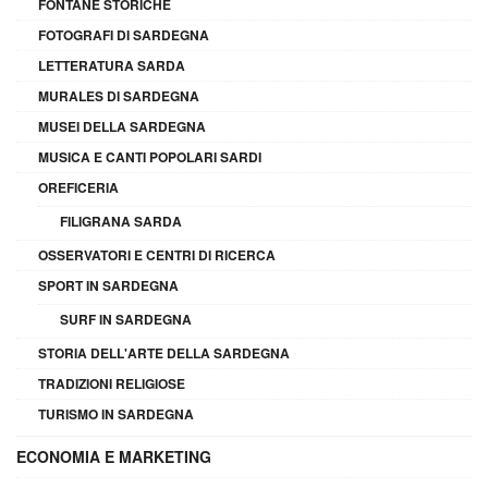
FONTANE STORICHE
FOTOGRAFI DI SARDEGNA
LETTERATURA SARDA
MURALES DI SARDEGNA
MUSEI DELLA SARDEGNA
MUSICA E CANTI POPOLARI SARDI
OREFICERIA
FILIGRANA SARDA
OSSERVATORI E CENTRI DI RICERCA
SPORT IN SARDEGNA
SURF IN SARDEGNA
STORIA DELL'ARTE DELLA SARDEGNA
TRADIZIONI RELIGIOSE
TURISMO IN SARDEGNA
ECONOMIA E MARKETING