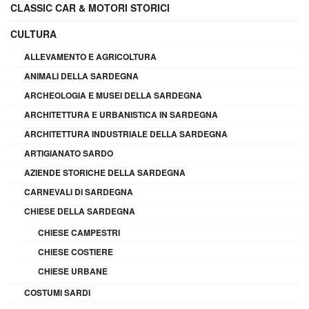
CLASSIC CAR & MOTORI STORICI
CULTURA
ALLEVAMENTO E AGRICOLTURA
ANIMALI DELLA SARDEGNA
ARCHEOLOGIA E MUSEI DELLA SARDEGNA
ARCHITETTURA E URBANISTICA IN SARDEGNA
ARCHITETTURA INDUSTRIALE DELLA SARDEGNA
ARTIGIANATO SARDO
AZIENDE STORICHE DELLA SARDEGNA
CARNEVALI DI SARDEGNA
CHIESE DELLA SARDEGNA
CHIESE CAMPESTRI
CHIESE COSTIERE
CHIESE URBANE
COSTUMI SARDI