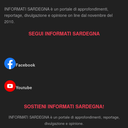
INFORMATI SARDEGNA è un portale di approfondimenti,
reportage, divulgazione e opinione on line dal novembre del
2010.
SEGUI INFORMATI SARDEGNA
Facebook
Youtube
SOSTIENI INFORMATI SARDEGNA!
INFORMATI SARDEGNA è un portale di approfondimenti, reportage,
divulgazione e opinione.