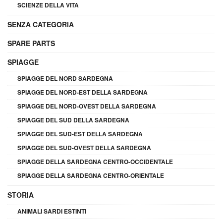
SCIENZE DELLA VITA
SENZA CATEGORIA
SPARE PARTS
SPIAGGE
SPIAGGE DEL NORD SARDEGNA
SPIAGGE DEL NORD-EST DELLA SARDEGNA
SPIAGGE DEL NORD-OVEST DELLA SARDEGNA
SPIAGGE DEL SUD DELLA SARDEGNA
SPIAGGE DEL SUD-EST DELLA SARDEGNA
SPIAGGE DEL SUD-OVEST DELLA SARDEGNA
SPIAGGE DELLA SARDEGNA CENTRO-OCCIDENTALE
SPIAGGE DELLA SARDEGNA CENTRO-ORIENTALE
STORIA
ANIMALI SARDI ESTINTI