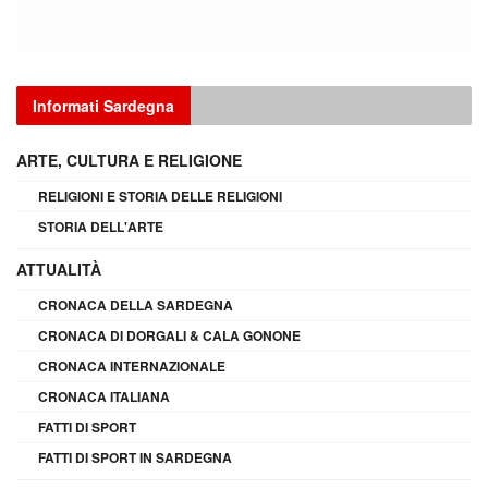
Informati Sardegna
ARTE, CULTURA E RELIGIONE
RELIGIONI E STORIA DELLE RELIGIONI
STORIA DELL'ARTE
ATTUALITÀ
CRONACA DELLA SARDEGNA
CRONACA DI DORGALI & CALA GONONE
CRONACA INTERNAZIONALE
CRONACA ITALIANA
FATTI DI SPORT
FATTI DI SPORT IN SARDEGNA