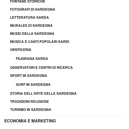
FONTANE STORICHE
FOTOGRAFI DI SARDEGNA
LETTERATURA SARDA
MURALES DI SARDEGNA
MUSEI DELLA SARDEGNA
MUSICA E CANTI POPOLARI SARDI
OREFICERIA
FILIGRANA SARDA
OSSERVATORI E CENTRI DI RICERCA
SPORT IN SARDEGNA
SURF IN SARDEGNA
STORIA DELL'ARTE DELLA SARDEGNA
TRADIZIONI RELIGIOSE
TURISMO IN SARDEGNA
ECONOMIA E MARKETING