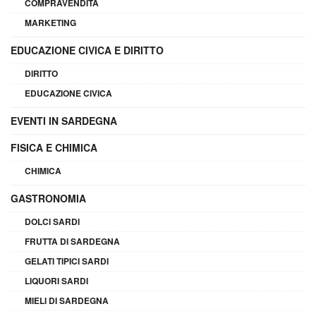
COMPRAVENDITA
MARKETING
EDUCAZIONE CIVICA E DIRITTO
DIRITTO
EDUCAZIONE CIVICA
EVENTI IN SARDEGNA
FISICA E CHIMICA
CHIMICA
GASTRONOMIA
DOLCI SARDI
FRUTTA DI SARDEGNA
GELATI TIPICI SARDI
LIQUORI SARDI
MIELI DI SARDEGNA