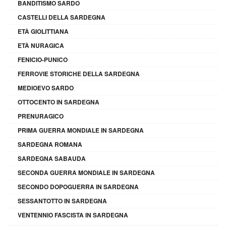
BANDITISMO SARDO
CASTELLI DELLA SARDEGNA
ETÀ GIOLITTIANA
ETÀ NURAGICA
FENICIO-PUNICO
FERROVIE STORICHE DELLA SARDEGNA
MEDIOEVO SARDO
OTTOCENTO IN SARDEGNA
PRENURAGICO
PRIMA GUERRA MONDIALE IN SARDEGNA
SARDEGNA ROMANA
SARDEGNA SABAUDA
SECONDA GUERRA MONDIALE IN SARDEGNA
SECONDO DOPOGUERRA IN SARDEGNA
SESSANTOTTO IN SARDEGNA
VENTENNIO FASCISTA IN SARDEGNA