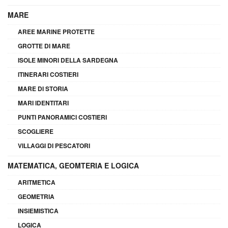
MARE
AREE MARINE PROTETTE
GROTTE DI MARE
ISOLE MINORI DELLA SARDEGNA
ITINERARI COSTIERI
MARE DI STORIA
MARI IDENTITARI
PUNTI PANORAMICI COSTIERI
SCOGLIERE
VILLAGGI DI PESCATORI
MATEMATICA, GEOMTERIA E LOGICA
ARITMETICA
GEOMETRIA
INSIEMISTICA
LOGICA