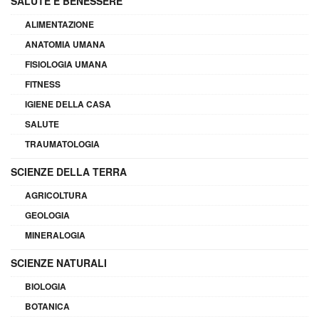
SALUTE E BENESSERE
ALIMENTAZIONE
ANATOMIA UMANA
FISIOLOGIA UMANA
FITNESS
IGIENE DELLA CASA
SALUTE
TRAUMATOLOGIA
SCIENZE DELLA TERRA
AGRICOLTURA
GEOLOGIA
MINERALOGIA
SCIENZE NATURALI
BIOLOGIA
BOTANICA