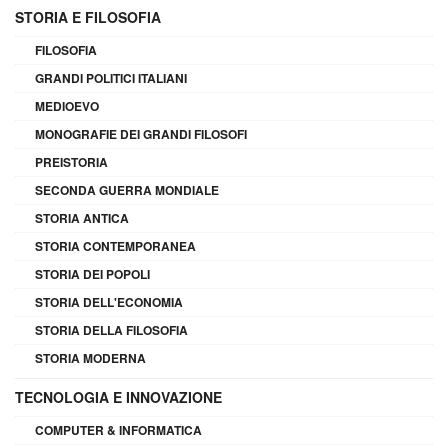
STORIA E FILOSOFIA
FILOSOFIA
GRANDI POLITICI ITALIANI
MEDIOEVO
MONOGRAFIE DEI GRANDI FILOSOFI
PREISTORIA
SECONDA GUERRA MONDIALE
STORIA ANTICA
STORIA CONTEMPORANEA
STORIA DEI POPOLI
STORIA DELL'ECONOMIA
STORIA DELLA FILOSOFIA
STORIA MODERNA
TECNOLOGIA E INNOVAZIONE
COMPUTER & INFORMATICA