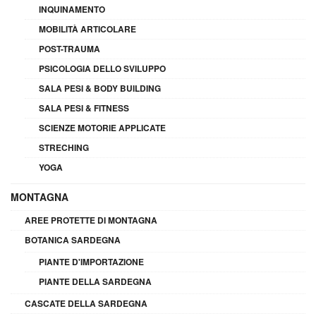
INQUINAMENTO
MOBILITÀ ARTICOLARE
POST-TRAUMA
PSICOLOGIA DELLO SVILUPPO
SALA PESI & BODY BUILDING
SALA PESI & FITNESS
SCIENZE MOTORIE APPLICATE
STRECHING
YOGA
MONTAGNA
AREE PROTETTE DI MONTAGNA
BOTANICA SARDEGNA
PIANTE D'IMPORTAZIONE
PIANTE DELLA SARDEGNA
CASCATE DELLA SARDEGNA