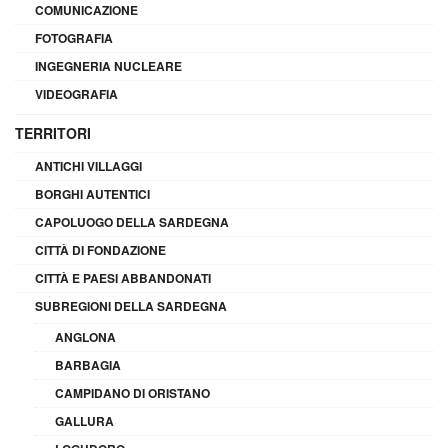
COMUNICAZIONE
FOTOGRAFIA
INGEGNERIA NUCLEARE
VIDEOGRAFIA
TERRITORI
ANTICHI VILLAGGI
BORGHI AUTENTICI
CAPOLUOGO DELLA SARDEGNA
CITTÀ DI FONDAZIONE
CITTÀ E PAESI ABBANDONATI
SUBREGIONI DELLA SARDEGNA
ANGLONA
BARBAGIA
CAMPIDANO DI ORISTANO
GALLURA