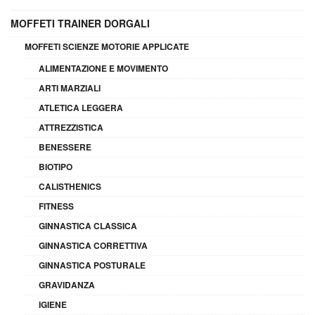
MOFFETI TRAINER DORGALI
MOFFETI SCIENZE MOTORIE APPLICATE
ALIMENTAZIONE E MOVIMENTO
ARTI MARZIALI
ATLETICA LEGGERA
ATTREZZISTICA
BENESSERE
BIOTIPO
CALISTHENICS
FITNESS
GINNASTICA CLASSICA
GINNASTICA CORRETTIVA
GINNASTICA POSTURALE
GRAVIDANZA
IGIENE