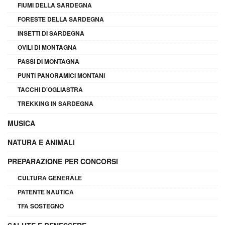
FIUMI DELLA SARDEGNA
FORESTE DELLA SARDEGNA
INSETTI DI SARDEGNA
OVILI DI MONTAGNA
PASSI DI MONTAGNA
PUNTI PANORAMICI MONTANI
TACCHI D'OGLIASTRA
TREKKING IN SARDEGNA
MUSICA
NATURA E ANIMALI
PREPARAZIONE PER CONCORSI
CULTURA GENERALE
PATENTE NAUTICA
TFA SOSTEGNO