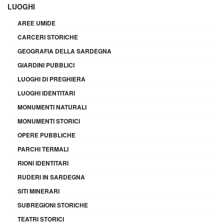
LUOGHI
AREE UMIDE
CARCERI STORICHE
GEOGRAFIA DELLA SARDEGNA
GIARDINI PUBBLICI
LUOGHI DI PREGHIERA
LUOGHI IDENTITARI
MONUMENTI NATURALI
MONUMENTI STORICI
OPERE PUBBLICHE
PARCHI TERMALI
RIONI IDENTITARI
RUDERI IN SARDEGNA
SITI MINERARI
SUBREGIONI STORICHE
TEATRI STORICI