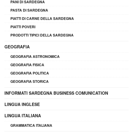
PANI DI SARDEGNA
PASTA DI SARDEGNA
PIATTI DI CARNE DELLA SARDEGNA
PIATTI POVERI
PRODOTTI TIPICI DELLA SARDEGNA
GEOGRAFIA
GEOGRAFIA ASTRONOMICA
GEOGRAFIA FISICA
GEOGRAFIA POLITICA
GEOGRAFIA STORICA
INFORMATI SARDEGNA BUSINESS COMUNICATION
LINGUA INGLESE
LINGUA ITALIANA
GRAMMATICA ITALIANA