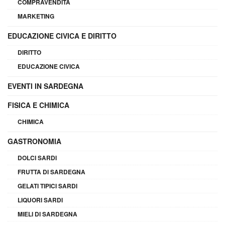
COMPRAVENDITA
MARKETING
EDUCAZIONE CIVICA E DIRITTO
DIRITTO
EDUCAZIONE CIVICA
EVENTI IN SARDEGNA
FISICA E CHIMICA
CHIMICA
GASTRONOMIA
DOLCI SARDI
FRUTTA DI SARDEGNA
GELATI TIPICI SARDI
LIQUORI SARDI
MIELI DI SARDEGNA