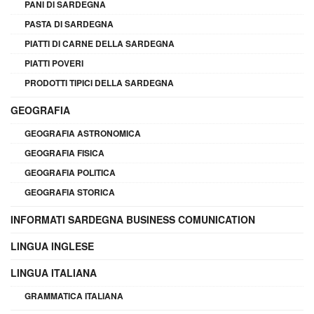
PANI DI SARDEGNA
PASTA DI SARDEGNA
PIATTI DI CARNE DELLA SARDEGNA
PIATTI POVERI
PRODOTTI TIPICI DELLA SARDEGNA
GEOGRAFIA
GEOGRAFIA ASTRONOMICA
GEOGRAFIA FISICA
GEOGRAFIA POLITICA
GEOGRAFIA STORICA
INFORMATI SARDEGNA BUSINESS COMUNICATION
LINGUA INGLESE
LINGUA ITALIANA
GRAMMATICA ITALIANA