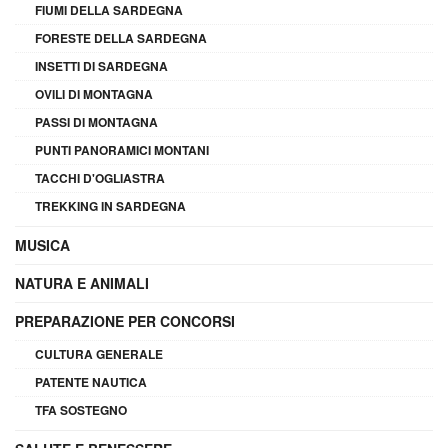
FIUMI DELLA SARDEGNA
FORESTE DELLA SARDEGNA
INSETTI DI SARDEGNA
OVILI DI MONTAGNA
PASSI DI MONTAGNA
PUNTI PANORAMICI MONTANI
TACCHI D'OGLIASTRA
TREKKING IN SARDEGNA
MUSICA
NATURA E ANIMALI
PREPARAZIONE PER CONCORSI
CULTURA GENERALE
PATENTE NAUTICA
TFA SOSTEGNO