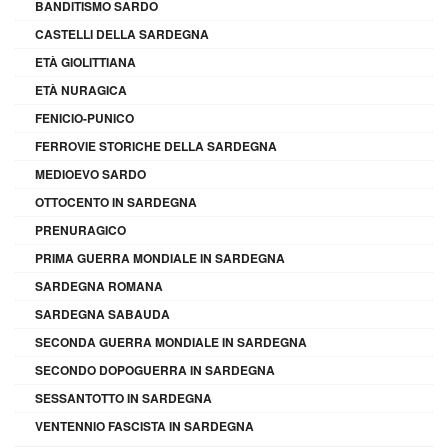
BANDITISMO SARDO
CASTELLI DELLA SARDEGNA
ETÀ GIOLITTIANA
ETÀ NURAGICA
FENICIO-PUNICO
FERROVIE STORICHE DELLA SARDEGNA
MEDIOEVO SARDO
OTTOCENTO IN SARDEGNA
PRENURAGICO
PRIMA GUERRA MONDIALE IN SARDEGNA
SARDEGNA ROMANA
SARDEGNA SABAUDA
SECONDA GUERRA MONDIALE IN SARDEGNA
SECONDO DOPOGUERRA IN SARDEGNA
SESSANTOTTO IN SARDEGNA
VENTENNIO FASCISTA IN SARDEGNA