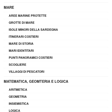
MARE
AREE MARINE PROTETTE
GROTTE DI MARE
ISOLE MINORI DELLA SARDEGNA
ITINERARI COSTIERI
MARE DI STORIA
MARI IDENTITARI
PUNTI PANORAMICI COSTIERI
SCOGLIERE
VILLAGGI DI PESCATORI
MATEMATICA, GEOMTERIA E LOGICA
ARITMETICA
GEOMETRIA
INSIEMISTICA
LOGICA