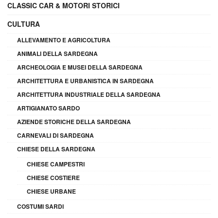
CLASSIC CAR & MOTORI STORICI
CULTURA
ALLEVAMENTO E AGRICOLTURA
ANIMALI DELLA SARDEGNA
ARCHEOLOGIA E MUSEI DELLA SARDEGNA
ARCHITETTURA E URBANISTICA IN SARDEGNA
ARCHITETTURA INDUSTRIALE DELLA SARDEGNA
ARTIGIANATO SARDO
AZIENDE STORICHE DELLA SARDEGNA
CARNEVALI DI SARDEGNA
CHIESE DELLA SARDEGNA
CHIESE CAMPESTRI
CHIESE COSTIERE
CHIESE URBANE
COSTUMI SARDI