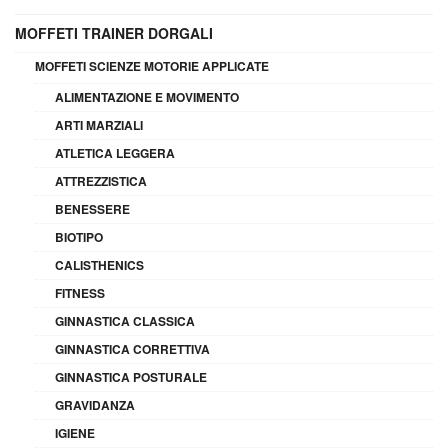
MOFFETI TRAINER DORGALI
MOFFETI SCIENZE MOTORIE APPLICATE
ALIMENTAZIONE E MOVIMENTO
ARTI MARZIALI
ATLETICA LEGGERA
ATTREZZISTICA
BENESSERE
BIOTIPO
CALISTHENICS
FITNESS
GINNASTICA CLASSICA
GINNASTICA CORRETTIVA
GINNASTICA POSTURALE
GRAVIDANZA
IGIENE