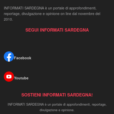
INFORMATI SARDEGNA è un portale di approfondimenti,
reportage, divulgazione e opinione on line dal novembre del
2010.
SEGUI INFORMATI SARDEGNA
Facebook
Youtube
SOSTIENI INFORMATI SARDEGNA!
INFORMATI SARDEGNA è un portale di approfondimenti, reportage,
divulgazione e opinione.