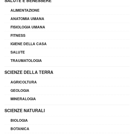
SALUTE E BENESSERE
ALIMENTAZIONE
ANATOMIA UMANA
FISIOLOGIA UMANA
FITNESS
IGIENE DELLA CASA
SALUTE
TRAUMATOLOGIA
SCIENZE DELLA TERRA
AGRICOLTURA
GEOLOGIA
MINERALOGIA
SCIENZE NATURALI
BIOLOGIA
BOTANICA