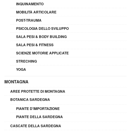
INQUINAMENTO
MOBILITÀ ARTICOLARE
POST-TRAUMA
PSICOLOGIA DELLO SVILUPPO
SALA PESI & BODY BUILDING
SALA PESI & FITNESS
SCIENZE MOTORIE APPLICATE
STRECHING
YOGA
MONTAGNA
AREE PROTETTE DI MONTAGNA
BOTANICA SARDEGNA
PIANTE D'IMPORTAZIONE
PIANTE DELLA SARDEGNA
CASCATE DELLA SARDEGNA