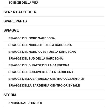
SCIENZE DELLA VITA
SENZA CATEGORIA
SPARE PARTS
SPIAGGE
SPIAGGE DEL NORD SARDEGNA
SPIAGGE DEL NORD-EST DELLA SARDEGNA
SPIAGGE DEL NORD-OVEST DELLA SARDEGNA
SPIAGGE DEL SUD DELLA SARDEGNA
SPIAGGE DEL SUD-EST DELLA SARDEGNA
SPIAGGE DEL SUD-OVEST DELLA SARDEGNA
SPIAGGE DELLA SARDEGNA CENTRO-OCCIDENTALE
SPIAGGE DELLA SARDEGNA CENTRO-ORIENTALE
STORIA
ANIMALI SARDI ESTINTI