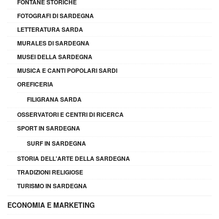
FONTANE STORICHE
FOTOGRAFI DI SARDEGNA
LETTERATURA SARDA
MURALES DI SARDEGNA
MUSEI DELLA SARDEGNA
MUSICA E CANTI POPOLARI SARDI
OREFICERIA
FILIGRANA SARDA
OSSERVATORI E CENTRI DI RICERCA
SPORT IN SARDEGNA
SURF IN SARDEGNA
STORIA DELL'ARTE DELLA SARDEGNA
TRADIZIONI RELIGIOSE
TURISMO IN SARDEGNA
ECONOMIA E MARKETING