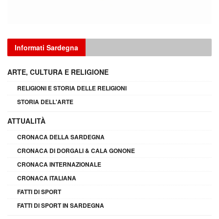
Informati Sardegna
ARTE, CULTURA E RELIGIONE
RELIGIONI E STORIA DELLE RELIGIONI
STORIA DELL'ARTE
ATTUALITÀ
CRONACA DELLA SARDEGNA
CRONACA DI DORGALI & CALA GONONE
CRONACA INTERNAZIONALE
CRONACA ITALIANA
FATTI DI SPORT
FATTI DI SPORT IN SARDEGNA