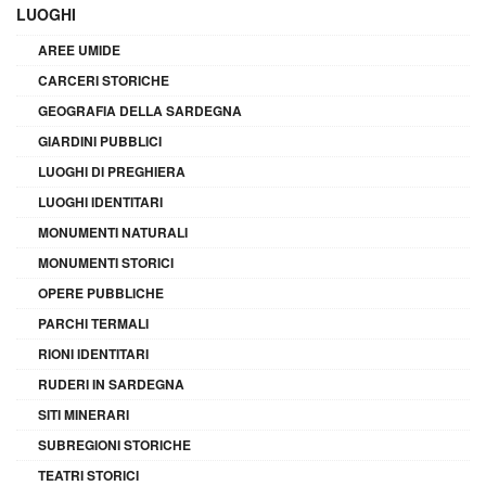
LUOGHI
AREE UMIDE
CARCERI STORICHE
GEOGRAFIA DELLA SARDEGNA
GIARDINI PUBBLICI
LUOGHI DI PREGHIERA
LUOGHI IDENTITARI
MONUMENTI NATURALI
MONUMENTI STORICI
OPERE PUBBLICHE
PARCHI TERMALI
RIONI IDENTITARI
RUDERI IN SARDEGNA
SITI MINERARI
SUBREGIONI STORICHE
TEATRI STORICI