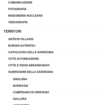
COMUNICAZIONE
FOTOGRAFIA
INGEGNERIA NUCLEARE
VIDEOGRAFIA
TERRITORI
ANTICHI VILLAGGI
BORGHI AUTENTICI
CAPOLUOGO DELLA SARDEGNA
CITTÀ DI FONDAZIONE
CITTÀ E PAESI ABBANDONATI
SUBREGIONI DELLA SARDEGNA
ANGLONA
BARBAGIA
CAMPIDANO DI ORISTANO
GALLURA