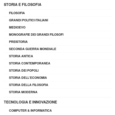
STORIA E FILOSOFIA
FILOSOFIA
GRANDI POLITICI ITALIANI
MEDIOEVO
MONOGRAFIE DEI GRANDI FILOSOFI
PREISTORIA
SECONDA GUERRA MONDIALE
STORIA ANTICA
STORIA CONTEMPORANEA
STORIA DEI POPOLI
STORIA DELL'ECONOMIA
STORIA DELLA FILOSOFIA
STORIA MODERNA
TECNOLOGIA E INNOVAZIONE
COMPUTER & INFORMATICA