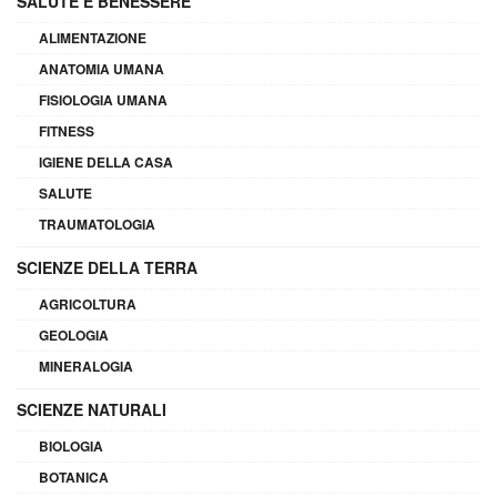
SALUTE E BENESSERE
ALIMENTAZIONE
ANATOMIA UMANA
FISIOLOGIA UMANA
FITNESS
IGIENE DELLA CASA
SALUTE
TRAUMATOLOGIA
SCIENZE DELLA TERRA
AGRICOLTURA
GEOLOGIA
MINERALOGIA
SCIENZE NATURALI
BIOLOGIA
BOTANICA