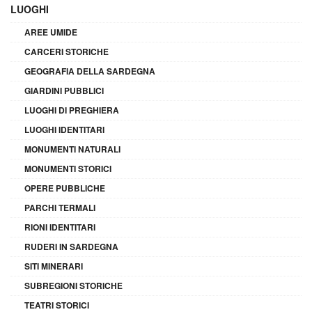
LUOGHI
AREE UMIDE
CARCERI STORICHE
GEOGRAFIA DELLA SARDEGNA
GIARDINI PUBBLICI
LUOGHI DI PREGHIERA
LUOGHI IDENTITARI
MONUMENTI NATURALI
MONUMENTI STORICI
OPERE PUBBLICHE
PARCHI TERMALI
RIONI IDENTITARI
RUDERI IN SARDEGNA
SITI MINERARI
SUBREGIONI STORICHE
TEATRI STORICI