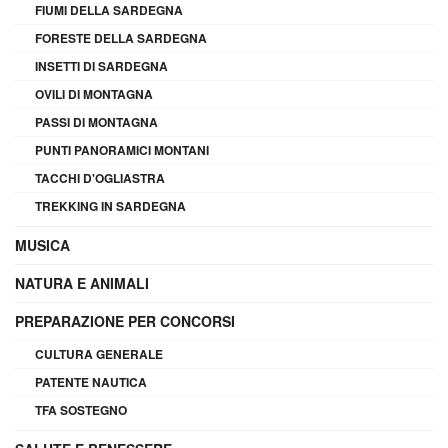
FIUMI DELLA SARDEGNA
FORESTE DELLA SARDEGNA
INSETTI DI SARDEGNA
OVILI DI MONTAGNA
PASSI DI MONTAGNA
PUNTI PANORAMICI MONTANI
TACCHI D'OGLIASTRA
TREKKING IN SARDEGNA
MUSICA
NATURA E ANIMALI
PREPARAZIONE PER CONCORSI
CULTURA GENERALE
PATENTE NAUTICA
TFA SOSTEGNO