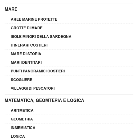
MARE
AREE MARINE PROTETTE
GROTTE DI MARE
ISOLE MINORI DELLA SARDEGNA
ITINERARI COSTIERI
MARE DI STORIA
MARI IDENTITARI
PUNTI PANORAMICI COSTIERI
SCOGLIERE
VILLAGGI DI PESCATORI
MATEMATICA, GEOMTERIA E LOGICA
ARITMETICA
GEOMETRIA
INSIEMISTICA
LOGICA