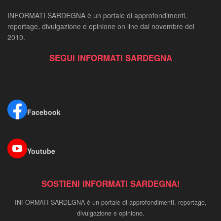
INFORMATI SARDEGNA è un portale di approfondimenti,
reportage, divulgazione e opinione on line dal novembre del
2010.
SEGUI INFORMATI SARDEGNA
Facebook
Youtube
SOSTIENI INFORMATI SARDEGNA!
INFORMATI SARDEGNA è un portale di approfondimenti, reportage,
divulgazione e opinione.