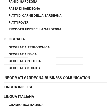
PANI DI SARDEGNA
PASTA DI SARDEGNA
PIATTI DI CARNE DELLA SARDEGNA
PIATTI POVERI
PRODOTTI TIPICI DELLA SARDEGNA
GEOGRAFIA
GEOGRAFIA ASTRONOMICA
GEOGRAFIA FISICA
GEOGRAFIA POLITICA
GEOGRAFIA STORICA
INFORMATI SARDEGNA BUSINESS COMUNICATION
LINGUA INGLESE
LINGUA ITALIANA
GRAMMATICA ITALIANA