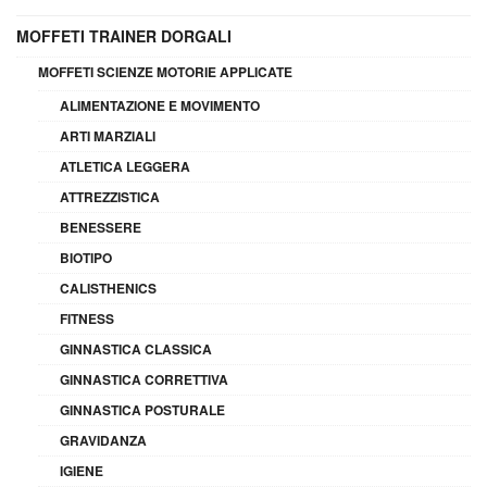
MOFFETI TRAINER DORGALI
MOFFETI SCIENZE MOTORIE APPLICATE
ALIMENTAZIONE E MOVIMENTO
ARTI MARZIALI
ATLETICA LEGGERA
ATTREZZISTICA
BENESSERE
BIOTIPO
CALISTHENICS
FITNESS
GINNASTICA CLASSICA
GINNASTICA CORRETTIVA
GINNASTICA POSTURALE
GRAVIDANZA
IGIENE