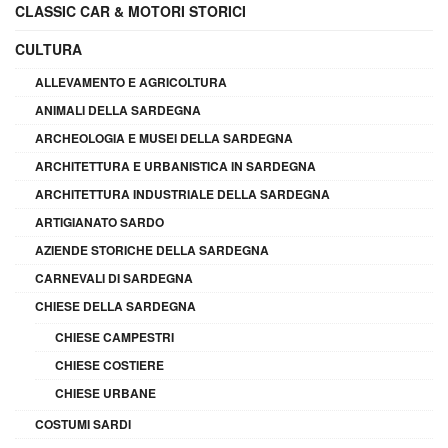
CLASSIC CAR & MOTORI STORICI
CULTURA
ALLEVAMENTO E AGRICOLTURA
ANIMALI DELLA SARDEGNA
ARCHEOLOGIA E MUSEI DELLA SARDEGNA
ARCHITETTURA E URBANISTICA IN SARDEGNA
ARCHITETTURA INDUSTRIALE DELLA SARDEGNA
ARTIGIANATO SARDO
AZIENDE STORICHE DELLA SARDEGNA
CARNEVALI DI SARDEGNA
CHIESE DELLA SARDEGNA
CHIESE CAMPESTRI
CHIESE COSTIERE
CHIESE URBANE
COSTUMI SARDI