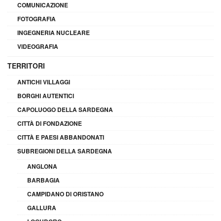
COMUNICAZIONE
FOTOGRAFIA
INGEGNERIA NUCLEARE
VIDEOGRAFIA
TERRITORI
ANTICHI VILLAGGI
BORGHI AUTENTICI
CAPOLUOGO DELLA SARDEGNA
CITTÀ DI FONDAZIONE
CITTÀ E PAESI ABBANDONATI
SUBREGIONI DELLA SARDEGNA
ANGLONA
BARBAGIA
CAMPIDANO DI ORISTANO
GALLURA