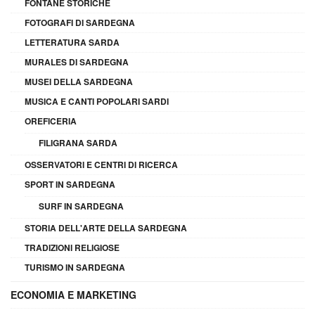
FONTANE STORICHE
FOTOGRAFI DI SARDEGNA
LETTERATURA SARDA
MURALES DI SARDEGNA
MUSEI DELLA SARDEGNA
MUSICA E CANTI POPOLARI SARDI
OREFICERIA
FILIGRANA SARDA
OSSERVATORI E CENTRI DI RICERCA
SPORT IN SARDEGNA
SURF IN SARDEGNA
STORIA DELL'ARTE DELLA SARDEGNA
TRADIZIONI RELIGIOSE
TURISMO IN SARDEGNA
ECONOMIA E MARKETING