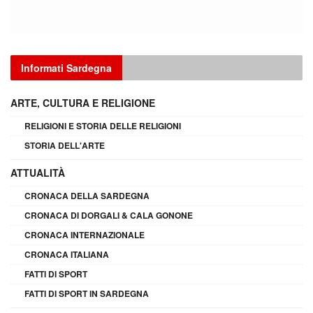
Informati Sardegna
ARTE, CULTURA E RELIGIONE
RELIGIONI E STORIA DELLE RELIGIONI
STORIA DELL'ARTE
ATTUALITÀ
CRONACA DELLA SARDEGNA
CRONACA DI DORGALI & CALA GONONE
CRONACA INTERNAZIONALE
CRONACA ITALIANA
FATTI DI SPORT
FATTI DI SPORT IN SARDEGNA