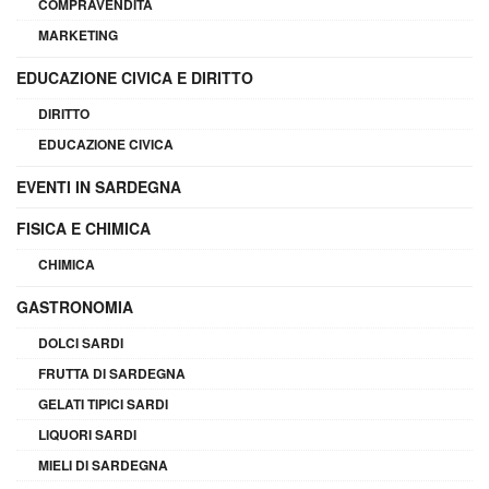
COMPRAVENDITA
MARKETING
EDUCAZIONE CIVICA E DIRITTO
DIRITTO
EDUCAZIONE CIVICA
EVENTI IN SARDEGNA
FISICA E CHIMICA
CHIMICA
GASTRONOMIA
DOLCI SARDI
FRUTTA DI SARDEGNA
GELATI TIPICI SARDI
LIQUORI SARDI
MIELI DI SARDEGNA