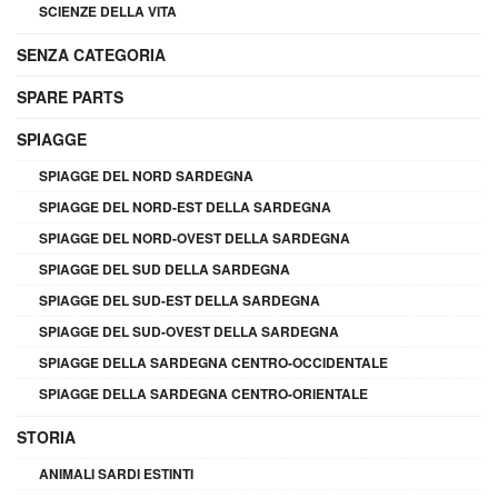
SCIENZE DELLA VITA
SENZA CATEGORIA
SPARE PARTS
SPIAGGE
SPIAGGE DEL NORD SARDEGNA
SPIAGGE DEL NORD-EST DELLA SARDEGNA
SPIAGGE DEL NORD-OVEST DELLA SARDEGNA
SPIAGGE DEL SUD DELLA SARDEGNA
SPIAGGE DEL SUD-EST DELLA SARDEGNA
SPIAGGE DEL SUD-OVEST DELLA SARDEGNA
SPIAGGE DELLA SARDEGNA CENTRO-OCCIDENTALE
SPIAGGE DELLA SARDEGNA CENTRO-ORIENTALE
STORIA
ANIMALI SARDI ESTINTI