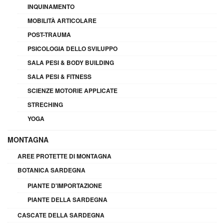
INQUINAMENTO
MOBILITÀ ARTICOLARE
POST-TRAUMA
PSICOLOGIA DELLO SVILUPPO
SALA PESI & BODY BUILDING
SALA PESI & FITNESS
SCIENZE MOTORIE APPLICATE
STRECHING
YOGA
MONTAGNA
AREE PROTETTE DI MONTAGNA
BOTANICA SARDEGNA
PIANTE D'IMPORTAZIONE
PIANTE DELLA SARDEGNA
CASCATE DELLA SARDEGNA