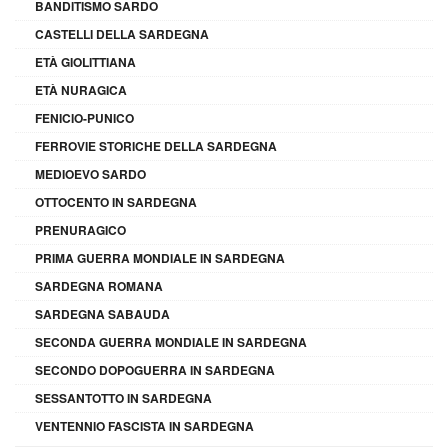
BANDITISMO SARDO
CASTELLI DELLA SARDEGNA
ETÀ GIOLITTIANA
ETÀ NURAGICA
FENICIO-PUNICO
FERROVIE STORICHE DELLA SARDEGNA
MEDIOEVO SARDO
OTTOCENTO IN SARDEGNA
PRENURAGICO
PRIMA GUERRA MONDIALE IN SARDEGNA
SARDEGNA ROMANA
SARDEGNA SABAUDA
SECONDA GUERRA MONDIALE IN SARDEGNA
SECONDO DOPOGUERRA IN SARDEGNA
SESSANTOTTO IN SARDEGNA
VENTENNIO FASCISTA IN SARDEGNA