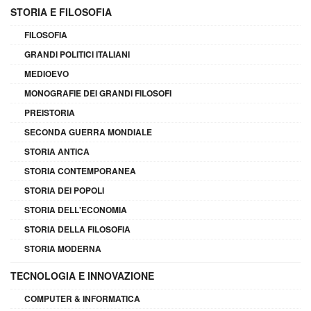
STORIA E FILOSOFIA
FILOSOFIA
GRANDI POLITICI ITALIANI
MEDIOEVO
MONOGRAFIE DEI GRANDI FILOSOFI
PREISTORIA
SECONDA GUERRA MONDIALE
STORIA ANTICA
STORIA CONTEMPORANEA
STORIA DEI POPOLI
STORIA DELL'ECONOMIA
STORIA DELLA FILOSOFIA
STORIA MODERNA
TECNOLOGIA E INNOVAZIONE
COMPUTER & INFORMATICA