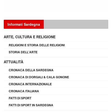
Informati Sardegna
ARTE, CULTURA E RELIGIONE
RELIGIONI E STORIA DELLE RELIGIONI
STORIA DELL'ARTE
ATTUALITÀ
CRONACA DELLA SARDEGNA
CRONACA DI DORGALI & CALA GONONE
CRONACA INTERNAZIONALE
CRONACA ITALIANA
FATTI DI SPORT
FATTI DI SPORT IN SARDEGNA