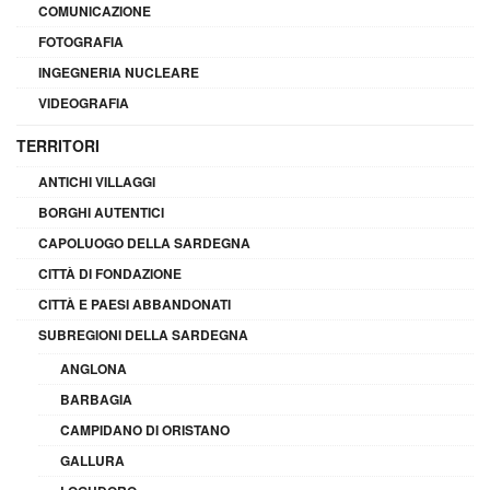
COMUNICAZIONE
FOTOGRAFIA
INGEGNERIA NUCLEARE
VIDEOGRAFIA
TERRITORI
ANTICHI VILLAGGI
BORGHI AUTENTICI
CAPOLUOGO DELLA SARDEGNA
CITTÀ DI FONDAZIONE
CITTÀ E PAESI ABBANDONATI
SUBREGIONI DELLA SARDEGNA
ANGLONA
BARBAGIA
CAMPIDANO DI ORISTANO
GALLURA