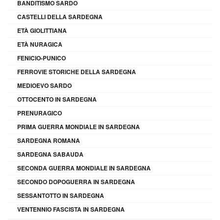
BANDITISMO SARDO
CASTELLI DELLA SARDEGNA
ETÀ GIOLITTIANA
ETÀ NURAGICA
FENICIO-PUNICO
FERROVIE STORICHE DELLA SARDEGNA
MEDIOEVO SARDO
OTTOCENTO IN SARDEGNA
PRENURAGICO
PRIMA GUERRA MONDIALE IN SARDEGNA
SARDEGNA ROMANA
SARDEGNA SABAUDA
SECONDA GUERRA MONDIALE IN SARDEGNA
SECONDO DOPOGUERRA IN SARDEGNA
SESSANTOTTO IN SARDEGNA
VENTENNIO FASCISTA IN SARDEGNA