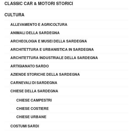
CLASSIC CAR & MOTORI STORICI
CULTURA
ALLEVAMENTO E AGRICOLTURA
ANIMALI DELLA SARDEGNA
ARCHEOLOGIA E MUSEI DELLA SARDEGNA
ARCHITETTURA E URBANISTICA IN SARDEGNA
ARCHITETTURA INDUSTRIALE DELLA SARDEGNA
ARTIGIANATO SARDO
AZIENDE STORICHE DELLA SARDEGNA
CARNEVALI DI SARDEGNA
CHIESE DELLA SARDEGNA
CHIESE CAMPESTRI
CHIESE COSTIERE
CHIESE URBANE
COSTUMI SARDI