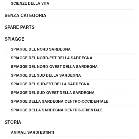
SCIENZE DELLA VITA
SENZA CATEGORIA
SPARE PARTS
SPIAGGE
SPIAGGE DEL NORD SARDEGNA
SPIAGGE DEL NORD-EST DELLA SARDEGNA
SPIAGGE DEL NORD-OVEST DELLA SARDEGNA
SPIAGGE DEL SUD DELLA SARDEGNA
SPIAGGE DEL SUD-EST DELLA SARDEGNA
SPIAGGE DEL SUD-OVEST DELLA SARDEGNA
SPIAGGE DELLA SARDEGNA CENTRO-OCCIDENTALE
SPIAGGE DELLA SARDEGNA CENTRO-ORIENTALE
STORIA
ANIMALI SARDI ESTINTI