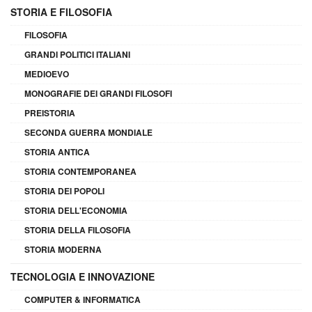
STORIA E FILOSOFIA
FILOSOFIA
GRANDI POLITICI ITALIANI
MEDIOEVO
MONOGRAFIE DEI GRANDI FILOSOFI
PREISTORIA
SECONDA GUERRA MONDIALE
STORIA ANTICA
STORIA CONTEMPORANEA
STORIA DEI POPOLI
STORIA DELL'ECONOMIA
STORIA DELLA FILOSOFIA
STORIA MODERNA
TECNOLOGIA E INNOVAZIONE
COMPUTER & INFORMATICA