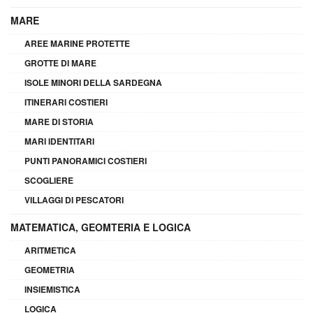
MARE
AREE MARINE PROTETTE
GROTTE DI MARE
ISOLE MINORI DELLA SARDEGNA
ITINERARI COSTIERI
MARE DI STORIA
MARI IDENTITARI
PUNTI PANORAMICI COSTIERI
SCOGLIERE
VILLAGGI DI PESCATORI
MATEMATICA, GEOMTERIA E LOGICA
ARITMETICA
GEOMETRIA
INSIEMISTICA
LOGICA