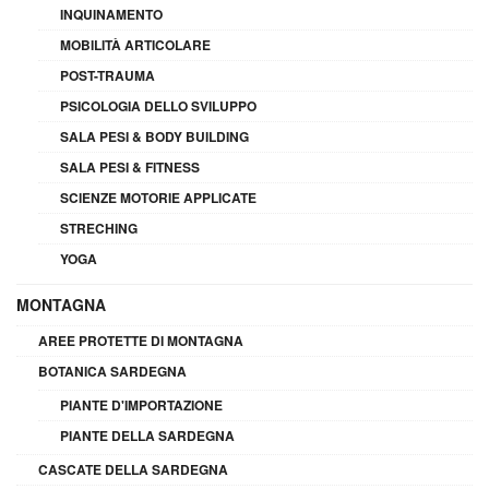
INQUINAMENTO
MOBILITÀ ARTICOLARE
POST-TRAUMA
PSICOLOGIA DELLO SVILUPPO
SALA PESI & BODY BUILDING
SALA PESI & FITNESS
SCIENZE MOTORIE APPLICATE
STRECHING
YOGA
MONTAGNA
AREE PROTETTE DI MONTAGNA
BOTANICA SARDEGNA
PIANTE D'IMPORTAZIONE
PIANTE DELLA SARDEGNA
CASCATE DELLA SARDEGNA