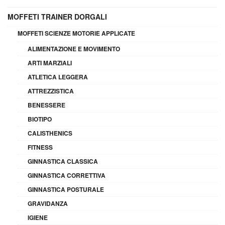
MOFFETI TRAINER DORGALI
MOFFETI SCIENZE MOTORIE APPLICATE
ALIMENTAZIONE E MOVIMENTO
ARTI MARZIALI
ATLETICA LEGGERA
ATTREZZISTICA
BENESSERE
BIOTIPO
CALISTHENICS
FITNESS
GINNASTICA CLASSICA
GINNASTICA CORRETTIVA
GINNASTICA POSTURALE
GRAVIDANZA
IGIENE