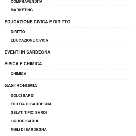
COMPRAVENDITA
MARKETING
EDUCAZIONE CIVICA E DIRITTO
DIRITTO
EDUCAZIONE CIVICA
EVENTI IN SARDEGNA
FISICA E CHIMICA
CHIMICA
GASTRONOMIA
DOLCI SARDI
FRUTTA DI SARDEGNA
GELATI TIPICI SARDI
LIQUORI SARDI
MIELI DI SARDEGNA