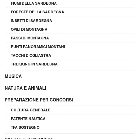
FIUMI DELLA SARDEGNA
FORESTE DELLA SARDEGNA
INSETTI DI SARDEGNA
OVILI DI MONTAGNA
PASSI DI MONTAGNA
PUNTI PANORAMICI MONTANI
TACCHI D'OGLIASTRA
TREKKING IN SARDEGNA
MUSICA
NATURA E ANIMALI
PREPARAZIONE PER CONCORSI
CULTURA GENERALE
PATENTE NAUTICA
TFA SOSTEGNO