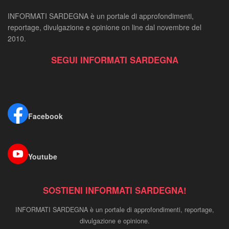
INFORMATI SARDEGNA è un portale di approfondimenti,
reportage, divulgazione e opinione on line dal novembre del
2010.
SEGUI INFORMATI SARDEGNA
Facebook
Youtube
SOSTIENI INFORMATI SARDEGNA!
INFORMATI SARDEGNA è un portale di approfondimenti, reportage,
divulgazione e opinione.