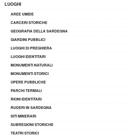
LUOGHI
AREE UMIDE
CARCERI STORICHE
GEOGRAFIA DELLA SARDEGNA
GIARDINI PUBBLICI
LUOGHI DI PREGHIERA
LUOGHI IDENTITARI
MONUMENTI NATURALI
MONUMENTI STORICI
OPERE PUBBLICHE
PARCHI TERMALI
RIONI IDENTITARI
RUDERI IN SARDEGNA
SITI MINERARI
SUBREGIONI STORICHE
TEATRI STORICI