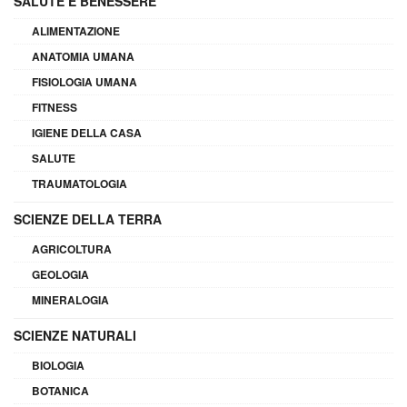
SALUTE E BENESSERE
ALIMENTAZIONE
ANATOMIA UMANA
FISIOLOGIA UMANA
FITNESS
IGIENE DELLA CASA
SALUTE
TRAUMATOLOGIA
SCIENZE DELLA TERRA
AGRICOLTURA
GEOLOGIA
MINERALOGIA
SCIENZE NATURALI
BIOLOGIA
BOTANICA