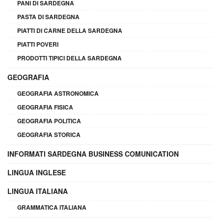
PANI DI SARDEGNA
PASTA DI SARDEGNA
PIATTI DI CARNE DELLA SARDEGNA
PIATTI POVERI
PRODOTTI TIPICI DELLA SARDEGNA
GEOGRAFIA
GEOGRAFIA ASTRONOMICA
GEOGRAFIA FISICA
GEOGRAFIA POLITICA
GEOGRAFIA STORICA
INFORMATI SARDEGNA BUSINESS COMUNICATION
LINGUA INGLESE
LINGUA ITALIANA
GRAMMATICA ITALIANA