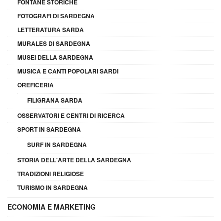
FONTANE STORICHE
FOTOGRAFI DI SARDEGNA
LETTERATURA SARDA
MURALES DI SARDEGNA
MUSEI DELLA SARDEGNA
MUSICA E CANTI POPOLARI SARDI
OREFICERIA
FILIGRANA SARDA
OSSERVATORI E CENTRI DI RICERCA
SPORT IN SARDEGNA
SURF IN SARDEGNA
STORIA DELL'ARTE DELLA SARDEGNA
TRADIZIONI RELIGIOSE
TURISMO IN SARDEGNA
ECONOMIA E MARKETING