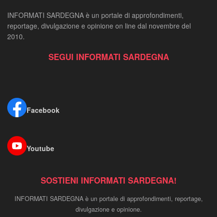
INFORMATI SARDEGNA è un portale di approfondimenti,
reportage, divulgazione e opinione on line dal novembre del
2010.
SEGUI INFORMATI SARDEGNA
Facebook
Youtube
SOSTIENI INFORMATI SARDEGNA!
INFORMATI SARDEGNA è un portale di approfondimenti, reportage,
divulgazione e opinione.