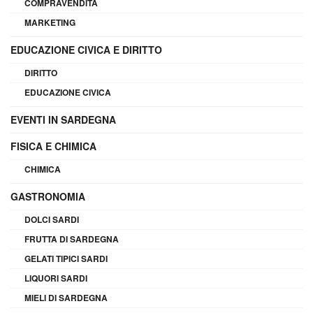
COMPRAVENDITA
MARKETING
EDUCAZIONE CIVICA E DIRITTO
DIRITTO
EDUCAZIONE CIVICA
EVENTI IN SARDEGNA
FISICA E CHIMICA
CHIMICA
GASTRONOMIA
DOLCI SARDI
FRUTTA DI SARDEGNA
GELATI TIPICI SARDI
LIQUORI SARDI
MIELI DI SARDEGNA