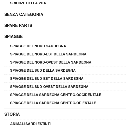
SCIENZE DELLA VITA
SENZA CATEGORIA
SPARE PARTS
SPIAGGE
SPIAGGE DEL NORD SARDEGNA
SPIAGGE DEL NORD-EST DELLA SARDEGNA
SPIAGGE DEL NORD-OVEST DELLA SARDEGNA
SPIAGGE DEL SUD DELLA SARDEGNA
SPIAGGE DEL SUD-EST DELLA SARDEGNA
SPIAGGE DEL SUD-OVEST DELLA SARDEGNA
SPIAGGE DELLA SARDEGNA CENTRO-OCCIDENTALE
SPIAGGE DELLA SARDEGNA CENTRO-ORIENTALE
STORIA
ANIMALI SARDI ESTINTI