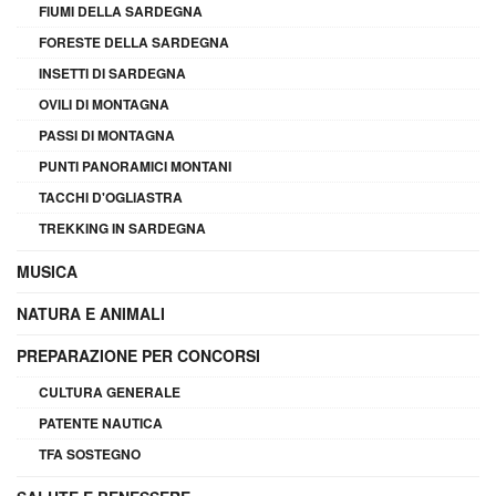
FIUMI DELLA SARDEGNA
FORESTE DELLA SARDEGNA
INSETTI DI SARDEGNA
OVILI DI MONTAGNA
PASSI DI MONTAGNA
PUNTI PANORAMICI MONTANI
TACCHI D'OGLIASTRA
TREKKING IN SARDEGNA
MUSICA
NATURA E ANIMALI
PREPARAZIONE PER CONCORSI
CULTURA GENERALE
PATENTE NAUTICA
TFA SOSTEGNO