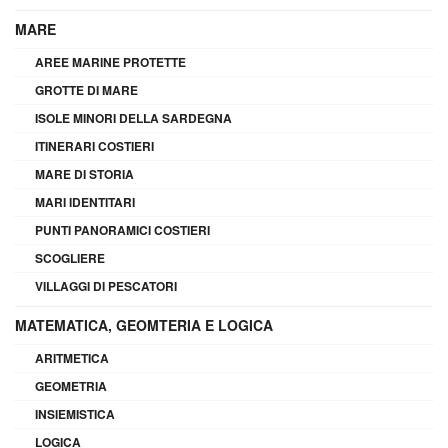
MARE
AREE MARINE PROTETTE
GROTTE DI MARE
ISOLE MINORI DELLA SARDEGNA
ITINERARI COSTIERI
MARE DI STORIA
MARI IDENTITARI
PUNTI PANORAMICI COSTIERI
SCOGLIERE
VILLAGGI DI PESCATORI
MATEMATICA, GEOMTERIA E LOGICA
ARITMETICA
GEOMETRIA
INSIEMISTICA
LOGICA