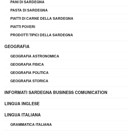
PANI DI SARDEGNA
PASTA DI SARDEGNA
PIATTI DI CARNE DELLA SARDEGNA
PIATTI POVERI
PRODOTTI TIPICI DELLA SARDEGNA
GEOGRAFIA
GEOGRAFIA ASTRONOMICA
GEOGRAFIA FISICA
GEOGRAFIA POLITICA
GEOGRAFIA STORICA
INFORMATI SARDEGNA BUSINESS COMUNICATION
LINGUA INGLESE
LINGUA ITALIANA
GRAMMATICA ITALIANA