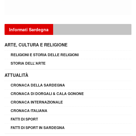
Informati Sardegna
ARTE, CULTURA E RELIGIONE
RELIGIONI E STORIA DELLE RELIGIONI
STORIA DELL'ARTE
ATTUALITÀ
CRONACA DELLA SARDEGNA
CRONACA DI DORGALI & CALA GONONE
CRONACA INTERNAZIONALE
CRONACA ITALIANA
FATTI DI SPORT
FATTI DI SPORT IN SARDEGNA