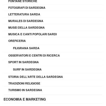
FONTANE STORICHE
FOTOGRAFI DI SARDEGNA
LETTERATURA SARDA
MURALES DI SARDEGNA
MUSEI DELLA SARDEGNA
MUSICA E CANTI POPOLARI SARDI
OREFICERIA
FILIGRANA SARDA
OSSERVATORI E CENTRI DI RICERCA
SPORT IN SARDEGNA
SURF IN SARDEGNA
STORIA DELL'ARTE DELLA SARDEGNA
TRADIZIONI RELIGIOSE
TURISMO IN SARDEGNA
ECONOMIA E MARKETING