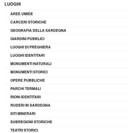
LUOGHI
AREE UMIDE
CARCERI STORICHE
GEOGRAFIA DELLA SARDEGNA
GIARDINI PUBBLICI
LUOGHI DI PREGHIERA
LUOGHI IDENTITARI
MONUMENTI NATURALI
MONUMENTI STORICI
OPERE PUBBLICHE
PARCHI TERMALI
RIONI IDENTITARI
RUDERI IN SARDEGNA
SITI MINERARI
SUBREGIONI STORICHE
TEATRI STORICI