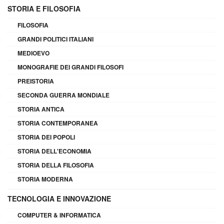
STORIA E FILOSOFIA
FILOSOFIA
GRANDI POLITICI ITALIANI
MEDIOEVO
MONOGRAFIE DEI GRANDI FILOSOFI
PREISTORIA
SECONDA GUERRA MONDIALE
STORIA ANTICA
STORIA CONTEMPORANEA
STORIA DEI POPOLI
STORIA DELL'ECONOMIA
STORIA DELLA FILOSOFIA
STORIA MODERNA
TECNOLOGIA E INNOVAZIONE
COMPUTER & INFORMATICA