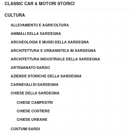
CLASSIC CAR & MOTORI STORICI
CULTURA
ALLEVAMENTO E AGRICOLTURA
ANIMALI DELLA SARDEGNA
ARCHEOLOGIA E MUSEI DELLA SARDEGNA
ARCHITETTURA E URBANISTICA IN SARDEGNA
ARCHITETTURA INDUSTRIALE DELLA SARDEGNA
ARTIGIANATO SARDO
AZIENDE STORICHE DELLA SARDEGNA
CARNEVALI DI SARDEGNA
CHIESE DELLA SARDEGNA
CHIESE CAMPESTRI
CHIESE COSTIERE
CHIESE URBANE
COSTUMI SARDI