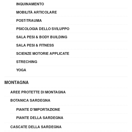
INQUINAMENTO
MOBILITÀ ARTICOLARE
POST-TRAUMA
PSICOLOGIA DELLO SVILUPPO
SALA PESI & BODY BUILDING
SALA PESI & FITNESS
SCIENZE MOTORIE APPLICATE
STRECHING
YOGA
MONTAGNA
AREE PROTETTE DI MONTAGNA
BOTANICA SARDEGNA
PIANTE D'IMPORTAZIONE
PIANTE DELLA SARDEGNA
CASCATE DELLA SARDEGNA