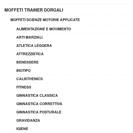
MOFFETI TRAINER DORGALI
MOFFETI SCIENZE MOTORIE APPLICATE
ALIMENTAZIONE E MOVIMENTO
ARTI MARZIALI
ATLETICA LEGGERA
ATTREZZISTICA
BENESSERE
BIOTIPO
CALISTHENICS
FITNESS
GINNASTICA CLASSICA
GINNASTICA CORRETTIVA
GINNASTICA POSTURALE
GRAVIDANZA
IGIENE