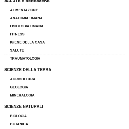
SALUTE E BENESSERE
ALIMENTAZIONE
ANATOMIA UMANA
FISIOLOGIA UMANA
FITNESS
IGIENE DELLA CASA
SALUTE
TRAUMATOLOGIA
SCIENZE DELLA TERRA
AGRICOLTURA
GEOLOGIA
MINERALOGIA
SCIENZE NATURALI
BIOLOGIA
BOTANICA