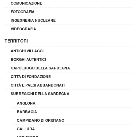
COMUNICAZIONE
FOTOGRAFIA
INGEGNERIA NUCLEARE
VIDEOGRAFIA
TERRITORI
ANTICHI VILLAGGI
BORGHI AUTENTICI
CAPOLUOGO DELLA SARDEGNA
CITTÀ DI FONDAZIONE
CITTÀ E PAESI ABBANDONATI
SUBREGIONI DELLA SARDEGNA
ANGLONA
BARBAGIA
CAMPIDANO DI ORISTANO
GALLURA