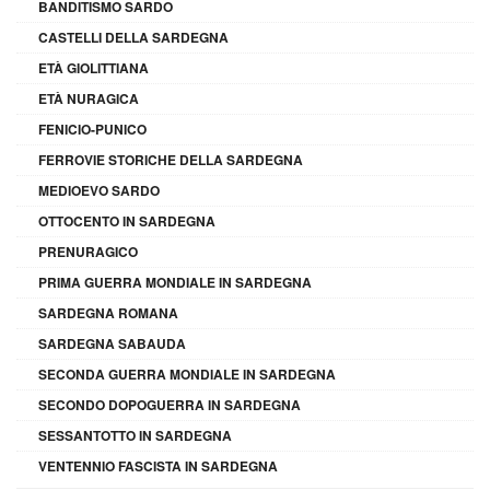
BANDITISMO SARDO
CASTELLI DELLA SARDEGNA
ETÀ GIOLITTIANA
ETÀ NURAGICA
FENICIO-PUNICO
FERROVIE STORICHE DELLA SARDEGNA
MEDIOEVO SARDO
OTTOCENTO IN SARDEGNA
PRENURAGICO
PRIMA GUERRA MONDIALE IN SARDEGNA
SARDEGNA ROMANA
SARDEGNA SABAUDA
SECONDA GUERRA MONDIALE IN SARDEGNA
SECONDO DOPOGUERRA IN SARDEGNA
SESSANTOTTO IN SARDEGNA
VENTENNIO FASCISTA IN SARDEGNA