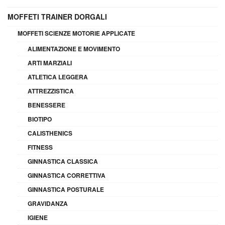
MOFFETI TRAINER DORGALI
MOFFETI SCIENZE MOTORIE APPLICATE
ALIMENTAZIONE E MOVIMENTO
ARTI MARZIALI
ATLETICA LEGGERA
ATTREZZISTICA
BENESSERE
BIOTIPO
CALISTHENICS
FITNESS
GINNASTICA CLASSICA
GINNASTICA CORRETTIVA
GINNASTICA POSTURALE
GRAVIDANZA
IGIENE