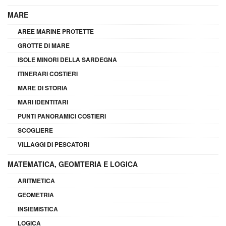
MARE
AREE MARINE PROTETTE
GROTTE DI MARE
ISOLE MINORI DELLA SARDEGNA
ITINERARI COSTIERI
MARE DI STORIA
MARI IDENTITARI
PUNTI PANORAMICI COSTIERI
SCOGLIERE
VILLAGGI DI PESCATORI
MATEMATICA, GEOMTERIA E LOGICA
ARITMETICA
GEOMETRIA
INSIEMISTICA
LOGICA