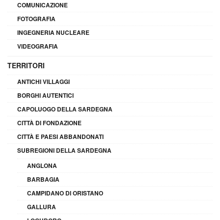
COMUNICAZIONE
FOTOGRAFIA
INGEGNERIA NUCLEARE
VIDEOGRAFIA
TERRITORI
ANTICHI VILLAGGI
BORGHI AUTENTICI
CAPOLUOGO DELLA SARDEGNA
CITTÀ DI FONDAZIONE
CITTÀ E PAESI ABBANDONATI
SUBREGIONI DELLA SARDEGNA
ANGLONA
BARBAGIA
CAMPIDANO DI ORISTANO
GALLURA