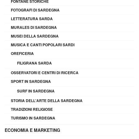
FONTANE STORICHE
FOTOGRAFI DI SARDEGNA
LETTERATURA SARDA
MURALES DI SARDEGNA
MUSEI DELLA SARDEGNA
MUSICA E CANTI POPOLARI SARDI
OREFICERIA
FILIGRANA SARDA
OSSERVATORI E CENTRI DI RICERCA
SPORT IN SARDEGNA
SURF IN SARDEGNA
STORIA DELL'ARTE DELLA SARDEGNA
TRADIZIONI RELIGIOSE
TURISMO IN SARDEGNA
ECONOMIA E MARKETING