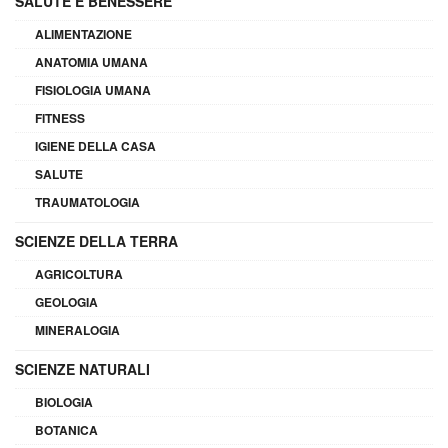
SALUTE E BENESSERE
ALIMENTAZIONE
ANATOMIA UMANA
FISIOLOGIA UMANA
FITNESS
IGIENE DELLA CASA
SALUTE
TRAUMATOLOGIA
SCIENZE DELLA TERRA
AGRICOLTURA
GEOLOGIA
MINERALOGIA
SCIENZE NATURALI
BIOLOGIA
BOTANICA