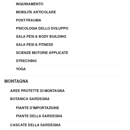
INQUINAMENTO
MOBILITÀ ARTICOLARE
POST-TRAUMA
PSICOLOGIA DELLO SVILUPPO
SALA PESI & BODY BUILDING
SALA PESI & FITNESS
SCIENZE MOTORIE APPLICATE
STRECHING
YOGA
MONTAGNA
AREE PROTETTE DI MONTAGNA
BOTANICA SARDEGNA
PIANTE D'IMPORTAZIONE
PIANTE DELLA SARDEGNA
CASCATE DELLA SARDEGNA