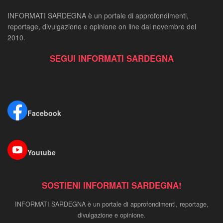
INFORMATI SARDEGNA è un portale di approfondimenti,
reportage, divulgazione e opinione on line dal novembre del
2010.
SEGUI INFORMATI SARDEGNA
Facebook
Youtube
SOSTIENI INFORMATI SARDEGNA!
INFORMATI SARDEGNA è un portale di approfondimenti, reportage,
divulgazione e opinione.