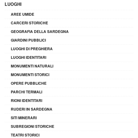
LUOGHI
AREE UMIDE
CARCERI STORICHE
GEOGRAFIA DELLA SARDEGNA
GIARDINI PUBBLICI
LUOGHI DI PREGHIERA
LUOGHI IDENTITARI
MONUMENTI NATURALI
MONUMENTI STORICI
OPERE PUBBLICHE
PARCHI TERMALI
RIONI IDENTITARI
RUDERI IN SARDEGNA
SITI MINERARI
SUBREGIONI STORICHE
TEATRI STORICI