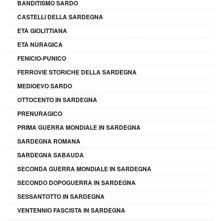
BANDITISMO SARDO
CASTELLI DELLA SARDEGNA
ETÀ GIOLITTIANA
ETÀ NURAGICA
FENICIO-PUNICO
FERROVIE STORICHE DELLA SARDEGNA
MEDIOEVO SARDO
OTTOCENTO IN SARDEGNA
PRENURAGICO
PRIMA GUERRA MONDIALE IN SARDEGNA
SARDEGNA ROMANA
SARDEGNA SABAUDA
SECONDA GUERRA MONDIALE IN SARDEGNA
SECONDO DOPOGUERRA IN SARDEGNA
SESSANTOTTO IN SARDEGNA
VENTENNIO FASCISTA IN SARDEGNA