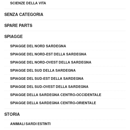
SCIENZE DELLA VITA
SENZA CATEGORIA
SPARE PARTS
SPIAGGE
SPIAGGE DEL NORD SARDEGNA
SPIAGGE DEL NORD-EST DELLA SARDEGNA
SPIAGGE DEL NORD-OVEST DELLA SARDEGNA
SPIAGGE DEL SUD DELLA SARDEGNA
SPIAGGE DEL SUD-EST DELLA SARDEGNA
SPIAGGE DEL SUD-OVEST DELLA SARDEGNA
SPIAGGE DELLA SARDEGNA CENTRO-OCCIDENTALE
SPIAGGE DELLA SARDEGNA CENTRO-ORIENTALE
STORIA
ANIMALI SARDI ESTINTI