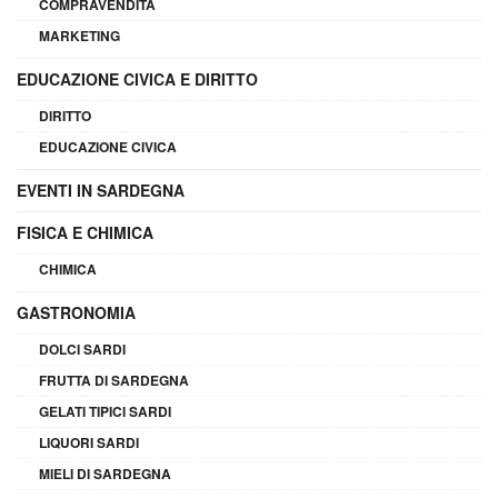
COMPRAVENDITA
MARKETING
EDUCAZIONE CIVICA E DIRITTO
DIRITTO
EDUCAZIONE CIVICA
EVENTI IN SARDEGNA
FISICA E CHIMICA
CHIMICA
GASTRONOMIA
DOLCI SARDI
FRUTTA DI SARDEGNA
GELATI TIPICI SARDI
LIQUORI SARDI
MIELI DI SARDEGNA