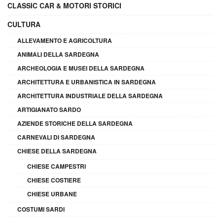
CLASSIC CAR & MOTORI STORICI
CULTURA
ALLEVAMENTO E AGRICOLTURA
ANIMALI DELLA SARDEGNA
ARCHEOLOGIA E MUSEI DELLA SARDEGNA
ARCHITETTURA E URBANISTICA IN SARDEGNA
ARCHITETTURA INDUSTRIALE DELLA SARDEGNA
ARTIGIANATO SARDO
AZIENDE STORICHE DELLA SARDEGNA
CARNEVALI DI SARDEGNA
CHIESE DELLA SARDEGNA
CHIESE CAMPESTRI
CHIESE COSTIERE
CHIESE URBANE
COSTUMI SARDI