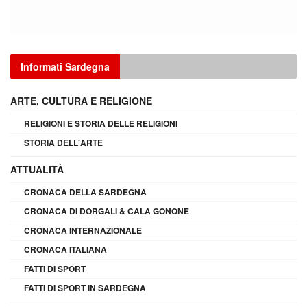
Informati Sardegna
ARTE, CULTURA E RELIGIONE
RELIGIONI E STORIA DELLE RELIGIONI
STORIA DELL'ARTE
ATTUALITÀ
CRONACA DELLA SARDEGNA
CRONACA DI DORGALI & CALA GONONE
CRONACA INTERNAZIONALE
CRONACA ITALIANA
FATTI DI SPORT
FATTI DI SPORT IN SARDEGNA