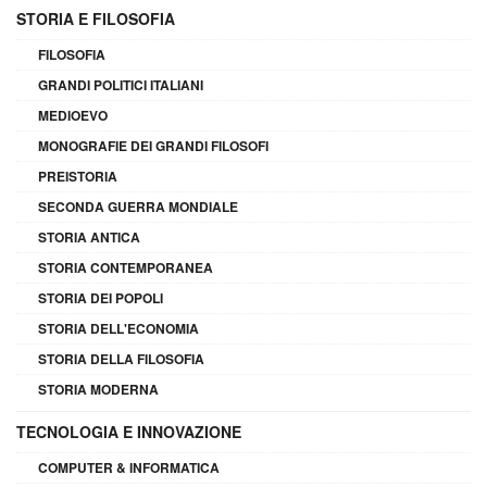
STORIA E FILOSOFIA
FILOSOFIA
GRANDI POLITICI ITALIANI
MEDIOEVO
MONOGRAFIE DEI GRANDI FILOSOFI
PREISTORIA
SECONDA GUERRA MONDIALE
STORIA ANTICA
STORIA CONTEMPORANEA
STORIA DEI POPOLI
STORIA DELL'ECONOMIA
STORIA DELLA FILOSOFIA
STORIA MODERNA
TECNOLOGIA E INNOVAZIONE
COMPUTER & INFORMATICA