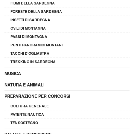
FIUMI DELLA SARDEGNA
FORESTE DELLA SARDEGNA
INSETTI DI SARDEGNA
OVILI DI MONTAGNA
PASSI DI MONTAGNA
PUNTI PANORAMICI MONTANI
TACCHI D'OGLIASTRA
TREKKING IN SARDEGNA
MUSICA
NATURA E ANIMALI
PREPARAZIONE PER CONCORSI
CULTURA GENERALE
PATENTE NAUTICA
TFA SOSTEGNO