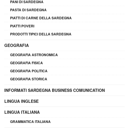
PANI DI SARDEGNA
PASTA DI SARDEGNA
PIATTI DI CARNE DELLA SARDEGNA
PIATTI POVERI
PRODOTTI TIPICI DELLA SARDEGNA
GEOGRAFIA
GEOGRAFIA ASTRONOMICA
GEOGRAFIA FISICA
GEOGRAFIA POLITICA
GEOGRAFIA STORICA
INFORMATI SARDEGNA BUSINESS COMUNICATION
LINGUA INGLESE
LINGUA ITALIANA
GRAMMATICA ITALIANA