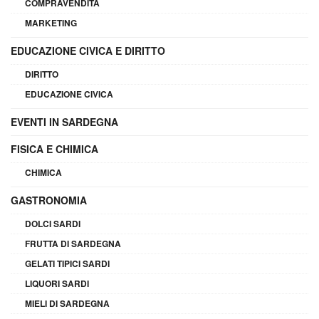
COMPRAVENDITA
MARKETING
EDUCAZIONE CIVICA E DIRITTO
DIRITTO
EDUCAZIONE CIVICA
EVENTI IN SARDEGNA
FISICA E CHIMICA
CHIMICA
GASTRONOMIA
DOLCI SARDI
FRUTTA DI SARDEGNA
GELATI TIPICI SARDI
LIQUORI SARDI
MIELI DI SARDEGNA