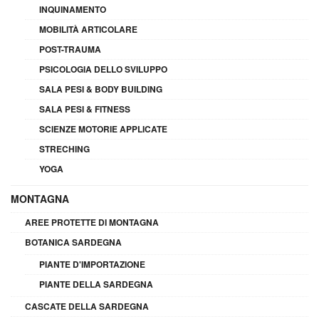
INQUINAMENTO
MOBILITÀ ARTICOLARE
POST-TRAUMA
PSICOLOGIA DELLO SVILUPPO
SALA PESI & BODY BUILDING
SALA PESI & FITNESS
SCIENZE MOTORIE APPLICATE
STRECHING
YOGA
MONTAGNA
AREE PROTETTE DI MONTAGNA
BOTANICA SARDEGNA
PIANTE D'IMPORTAZIONE
PIANTE DELLA SARDEGNA
CASCATE DELLA SARDEGNA