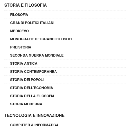
STORIA E FILOSOFIA
FILOSOFIA
GRANDI POLITICI ITALIANI
MEDIOEVO
MONOGRAFIE DEI GRANDI FILOSOFI
PREISTORIA
SECONDA GUERRA MONDIALE
STORIA ANTICA
STORIA CONTEMPORANEA
STORIA DEI POPOLI
STORIA DELL'ECONOMIA
STORIA DELLA FILOSOFIA
STORIA MODERNA
TECNOLOGIA E INNOVAZIONE
COMPUTER & INFORMATICA