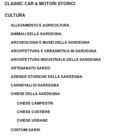
CLASSIC CAR & MOTORI STORICI
CULTURA
ALLEVAMENTO E AGRICOLTURA
ANIMALI DELLA SARDEGNA
ARCHEOLOGIA E MUSEI DELLA SARDEGNA
ARCHITETTURA E URBANISTICA IN SARDEGNA
ARCHITETTURA INDUSTRIALE DELLA SARDEGNA
ARTIGIANATO SARDO
AZIENDE STORICHE DELLA SARDEGNA
CARNEVALI DI SARDEGNA
CHIESE DELLA SARDEGNA
CHIESE CAMPESTRI
CHIESE COSTIERE
CHIESE URBANE
COSTUMI SARDI