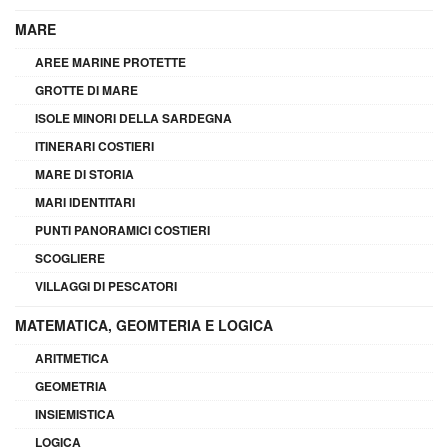
MARE
AREE MARINE PROTETTE
GROTTE DI MARE
ISOLE MINORI DELLA SARDEGNA
ITINERARI COSTIERI
MARE DI STORIA
MARI IDENTITARI
PUNTI PANORAMICI COSTIERI
SCOGLIERE
VILLAGGI DI PESCATORI
MATEMATICA, GEOMTERIA E LOGICA
ARITMETICA
GEOMETRIA
INSIEMISTICA
LOGICA