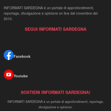
INFORMATI SARDEGNA è un portale di approfondimenti,
reportage, divulgazione e opinione on line dal novembre del
2010.
SEGUI INFORMATI SARDEGNA
Facebook
Youtube
SOSTIENI INFORMATI SARDEGNA!
INFORMATI SARDEGNA è un portale di approfondimenti, reportage,
divulgazione e opinione.