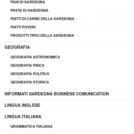
PANI DI SARDEGNA
PASTA DI SARDEGNA
PIATTI DI CARNE DELLA SARDEGNA
PIATTI POVERI
PRODOTTI TIPICI DELLA SARDEGNA
GEOGRAFIA
GEOGRAFIA ASTRONOMICA
GEOGRAFIA FISICA
GEOGRAFIA POLITICA
GEOGRAFIA STORICA
INFORMATI SARDEGNA BUSINESS COMUNICATION
LINGUA INGLESE
LINGUA ITALIANA
GRAMMATICA ITALIANA