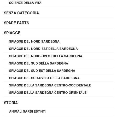
SCIENZE DELLA VITA
SENZA CATEGORIA
SPARE PARTS
SPIAGGE
SPIAGGE DEL NORD SARDEGNA
SPIAGGE DEL NORD-EST DELLA SARDEGNA
SPIAGGE DEL NORD-OVEST DELLA SARDEGNA
SPIAGGE DEL SUD DELLA SARDEGNA
SPIAGGE DEL SUD-EST DELLA SARDEGNA
SPIAGGE DEL SUD-OVEST DELLA SARDEGNA
SPIAGGE DELLA SARDEGNA CENTRO-OCCIDENTALE
SPIAGGE DELLA SARDEGNA CENTRO-ORIENTALE
STORIA
ANIMALI SARDI ESTINTI