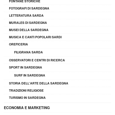
FONTANE STORICHE
FOTOGRAFI DI SARDEGNA
LETTERATURA SARDA
MURALES DI SARDEGNA
MUSEI DELLA SARDEGNA
MUSICA E CANTI POPOLARI SARDI
OREFICERIA
FILIGRANA SARDA
OSSERVATORI E CENTRI DI RICERCA
SPORT IN SARDEGNA
SURF IN SARDEGNA
STORIA DELL'ARTE DELLA SARDEGNA
TRADIZIONI RELIGIOSE
TURISMO IN SARDEGNA
ECONOMIA E MARKETING