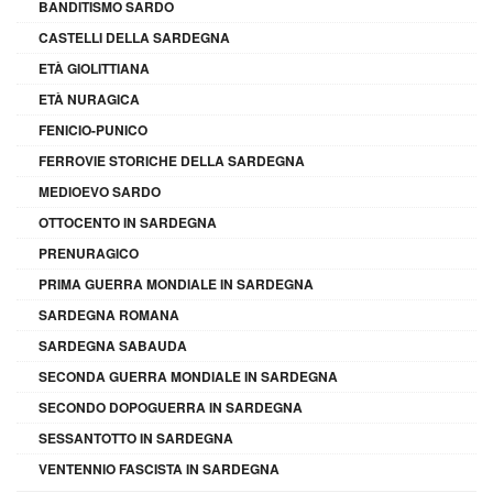
BANDITISMO SARDO
CASTELLI DELLA SARDEGNA
ETÀ GIOLITTIANA
ETÀ NURAGICA
FENICIO-PUNICO
FERROVIE STORICHE DELLA SARDEGNA
MEDIOEVO SARDO
OTTOCENTO IN SARDEGNA
PRENURAGICO
PRIMA GUERRA MONDIALE IN SARDEGNA
SARDEGNA ROMANA
SARDEGNA SABAUDA
SECONDA GUERRA MONDIALE IN SARDEGNA
SECONDO DOPOGUERRA IN SARDEGNA
SESSANTOTTO IN SARDEGNA
VENTENNIO FASCISTA IN SARDEGNA