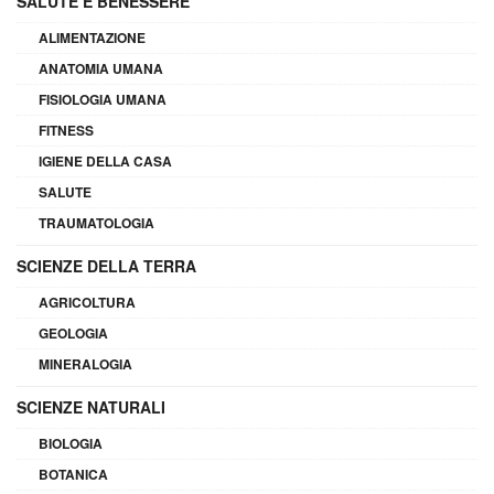
SALUTE E BENESSERE
ALIMENTAZIONE
ANATOMIA UMANA
FISIOLOGIA UMANA
FITNESS
IGIENE DELLA CASA
SALUTE
TRAUMATOLOGIA
SCIENZE DELLA TERRA
AGRICOLTURA
GEOLOGIA
MINERALOGIA
SCIENZE NATURALI
BIOLOGIA
BOTANICA