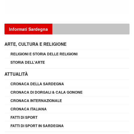
Informati Sardegna
ARTE, CULTURA E RELIGIONE
RELIGIONI E STORIA DELLE RELIGIONI
STORIA DELL'ARTE
ATTUALITÀ
CRONACA DELLA SARDEGNA
CRONACA DI DORGALI & CALA GONONE
CRONACA INTERNAZIONALE
CRONACA ITALIANA
FATTI DI SPORT
FATTI DI SPORT IN SARDEGNA