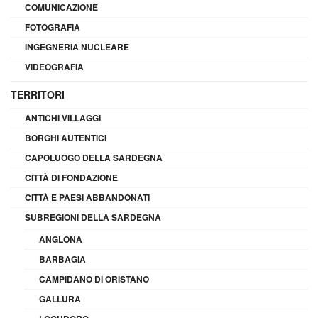
COMUNICAZIONE
FOTOGRAFIA
INGEGNERIA NUCLEARE
VIDEOGRAFIA
TERRITORI
ANTICHI VILLAGGI
BORGHI AUTENTICI
CAPOLUOGO DELLA SARDEGNA
CITTÀ DI FONDAZIONE
CITTÀ E PAESI ABBANDONATI
SUBREGIONI DELLA SARDEGNA
ANGLONA
BARBAGIA
CAMPIDANO DI ORISTANO
GALLURA