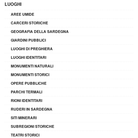
LUOGHI
AREE UMIDE
CARCERI STORICHE
GEOGRAFIA DELLA SARDEGNA
GIARDINI PUBBLICI
LUOGHI DI PREGHIERA
LUOGHI IDENTITARI
MONUMENTI NATURALI
MONUMENTI STORICI
OPERE PUBBLICHE
PARCHI TERMALI
RIONI IDENTITARI
RUDERI IN SARDEGNA
SITI MINERARI
SUBREGIONI STORICHE
TEATRI STORICI