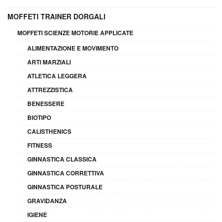
MOFFETI TRAINER DORGALI
MOFFETI SCIENZE MOTORIE APPLICATE
ALIMENTAZIONE E MOVIMENTO
ARTI MARZIALI
ATLETICA LEGGERA
ATTREZZISTICA
BENESSERE
BIOTIPO
CALISTHENICS
FITNESS
GINNASTICA CLASSICA
GINNASTICA CORRETTIVA
GINNASTICA POSTURALE
GRAVIDANZA
IGIENE