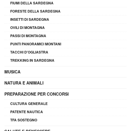
FIUMI DELLA SARDEGNA
FORESTE DELLA SARDEGNA
INSETTI DI SARDEGNA
OVILI DI MONTAGNA
PASSI DI MONTAGNA
PUNTI PANORAMICI MONTANI
TACCHI D'OGLIASTRA
TREKKING IN SARDEGNA
MUSICA
NATURA E ANIMALI
PREPARAZIONE PER CONCORSI
CULTURA GENERALE
PATENTE NAUTICA
TFA SOSTEGNO