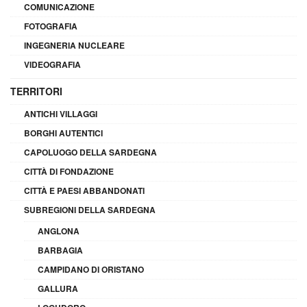
COMUNICAZIONE
FOTOGRAFIA
INGEGNERIA NUCLEARE
VIDEOGRAFIA
TERRITORI
ANTICHI VILLAGGI
BORGHI AUTENTICI
CAPOLUOGO DELLA SARDEGNA
CITTÀ DI FONDAZIONE
CITTÀ E PAESI ABBANDONATI
SUBREGIONI DELLA SARDEGNA
ANGLONA
BARBAGIA
CAMPIDANO DI ORISTANO
GALLURA