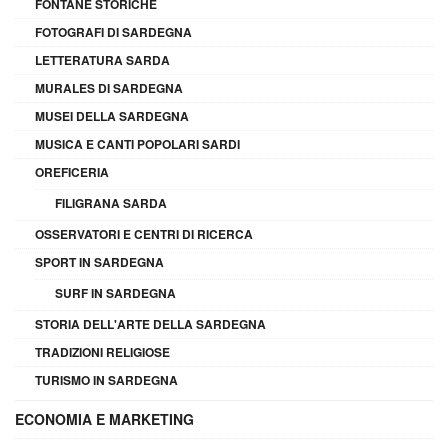
FONTANE STORICHE
FOTOGRAFI DI SARDEGNA
LETTERATURA SARDA
MURALES DI SARDEGNA
MUSEI DELLA SARDEGNA
MUSICA E CANTI POPOLARI SARDI
OREFICERIA
FILIGRANA SARDA
OSSERVATORI E CENTRI DI RICERCA
SPORT IN SARDEGNA
SURF IN SARDEGNA
STORIA DELL'ARTE DELLA SARDEGNA
TRADIZIONI RELIGIOSE
TURISMO IN SARDEGNA
ECONOMIA E MARKETING