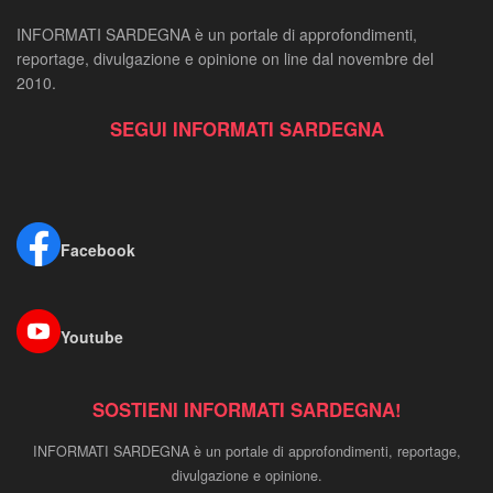
INFORMATI SARDEGNA è un portale di approfondimenti,
reportage, divulgazione e opinione on line dal novembre del
2010.
SEGUI INFORMATI SARDEGNA
Facebook
Youtube
SOSTIENI INFORMATI SARDEGNA!
INFORMATI SARDEGNA è un portale di approfondimenti, reportage,
divulgazione e opinione.