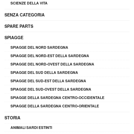
SCIENZE DELLA VITA
SENZA CATEGORIA
SPARE PARTS
SPIAGGE
SPIAGGE DEL NORD SARDEGNA
SPIAGGE DEL NORD-EST DELLA SARDEGNA
SPIAGGE DEL NORD-OVEST DELLA SARDEGNA
SPIAGGE DEL SUD DELLA SARDEGNA
SPIAGGE DEL SUD-EST DELLA SARDEGNA
SPIAGGE DEL SUD-OVEST DELLA SARDEGNA
SPIAGGE DELLA SARDEGNA CENTRO-OCCIDENTALE
SPIAGGE DELLA SARDEGNA CENTRO-ORIENTALE
STORIA
ANIMALI SARDI ESTINTI