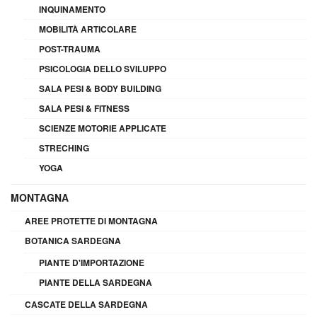
INQUINAMENTO
MOBILITÀ ARTICOLARE
POST-TRAUMA
PSICOLOGIA DELLO SVILUPPO
SALA PESI & BODY BUILDING
SALA PESI & FITNESS
SCIENZE MOTORIE APPLICATE
STRECHING
YOGA
MONTAGNA
AREE PROTETTE DI MONTAGNA
BOTANICA SARDEGNA
PIANTE D'IMPORTAZIONE
PIANTE DELLA SARDEGNA
CASCATE DELLA SARDEGNA