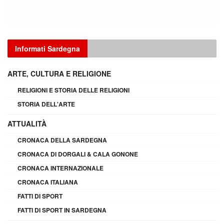
Informati Sardegna
ARTE, CULTURA E RELIGIONE
RELIGIONI E STORIA DELLE RELIGIONI
STORIA DELL'ARTE
ATTUALITÀ
CRONACA DELLA SARDEGNA
CRONACA DI DORGALI & CALA GONONE
CRONACA INTERNAZIONALE
CRONACA ITALIANA
FATTI DI SPORT
FATTI DI SPORT IN SARDEGNA