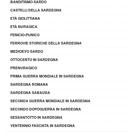
BANDITISMO SARDO
CASTELLI DELLA SARDEGNA
ETÀ GIOLITTIANA
ETÀ NURAGICA
FENICIO-PUNICO
FERROVIE STORICHE DELLA SARDEGNA
MEDIOEVO SARDO
OTTOCENTO IN SARDEGNA
PRENURAGICO
PRIMA GUERRA MONDIALE IN SARDEGNA
SARDEGNA ROMANA
SARDEGNA SABAUDA
SECONDA GUERRA MONDIALE IN SARDEGNA
SECONDO DOPOGUERRA IN SARDEGNA
SESSANTOTTO IN SARDEGNA
VENTENNIO FASCISTA IN SARDEGNA