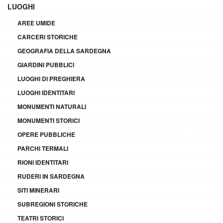
LUOGHI
AREE UMIDE
CARCERI STORICHE
GEOGRAFIA DELLA SARDEGNA
GIARDINI PUBBLICI
LUOGHI DI PREGHIERA
LUOGHI IDENTITARI
MONUMENTI NATURALI
MONUMENTI STORICI
OPERE PUBBLICHE
PARCHI TERMALI
RIONI IDENTITARI
RUDERI IN SARDEGNA
SITI MINERARI
SUBREGIONI STORICHE
TEATRI STORICI