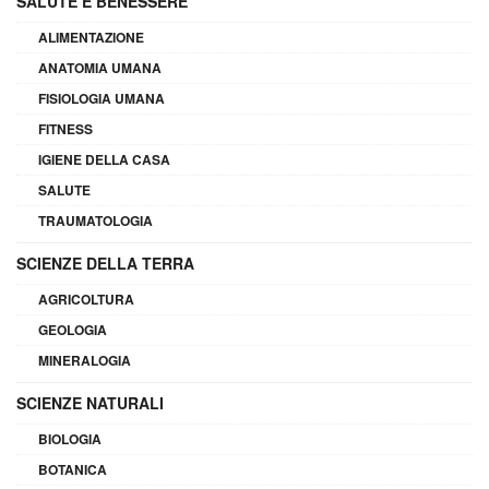
SALUTE E BENESSERE
ALIMENTAZIONE
ANATOMIA UMANA
FISIOLOGIA UMANA
FITNESS
IGIENE DELLA CASA
SALUTE
TRAUMATOLOGIA
SCIENZE DELLA TERRA
AGRICOLTURA
GEOLOGIA
MINERALOGIA
SCIENZE NATURALI
BIOLOGIA
BOTANICA