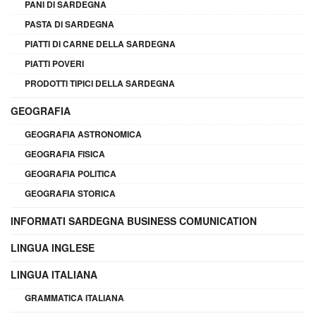
PANI DI SARDEGNA
PASTA DI SARDEGNA
PIATTI DI CARNE DELLA SARDEGNA
PIATTI POVERI
PRODOTTI TIPICI DELLA SARDEGNA
GEOGRAFIA
GEOGRAFIA ASTRONOMICA
GEOGRAFIA FISICA
GEOGRAFIA POLITICA
GEOGRAFIA STORICA
INFORMATI SARDEGNA BUSINESS COMUNICATION
LINGUA INGLESE
LINGUA ITALIANA
GRAMMATICA ITALIANA