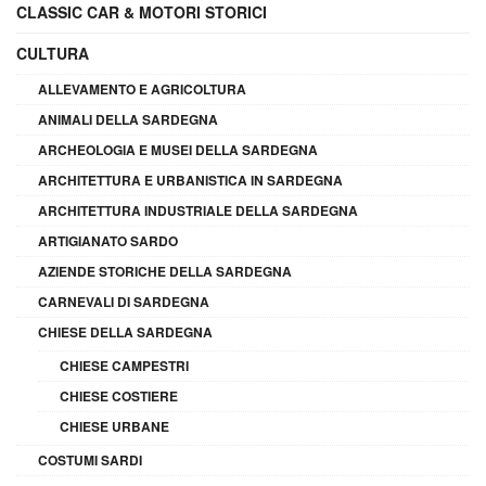
CLASSIC CAR & MOTORI STORICI
CULTURA
ALLEVAMENTO E AGRICOLTURA
ANIMALI DELLA SARDEGNA
ARCHEOLOGIA E MUSEI DELLA SARDEGNA
ARCHITETTURA E URBANISTICA IN SARDEGNA
ARCHITETTURA INDUSTRIALE DELLA SARDEGNA
ARTIGIANATO SARDO
AZIENDE STORICHE DELLA SARDEGNA
CARNEVALI DI SARDEGNA
CHIESE DELLA SARDEGNA
CHIESE CAMPESTRI
CHIESE COSTIERE
CHIESE URBANE
COSTUMI SARDI