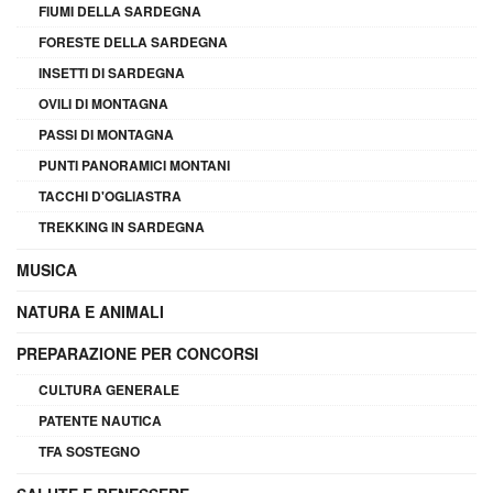
FIUMI DELLA SARDEGNA
FORESTE DELLA SARDEGNA
INSETTI DI SARDEGNA
OVILI DI MONTAGNA
PASSI DI MONTAGNA
PUNTI PANORAMICI MONTANI
TACCHI D'OGLIASTRA
TREKKING IN SARDEGNA
MUSICA
NATURA E ANIMALI
PREPARAZIONE PER CONCORSI
CULTURA GENERALE
PATENTE NAUTICA
TFA SOSTEGNO