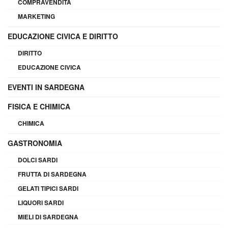
COMPRAVENDITA
MARKETING
EDUCAZIONE CIVICA E DIRITTO
DIRITTO
EDUCAZIONE CIVICA
EVENTI IN SARDEGNA
FISICA E CHIMICA
CHIMICA
GASTRONOMIA
DOLCI SARDI
FRUTTA DI SARDEGNA
GELATI TIPICI SARDI
LIQUORI SARDI
MIELI DI SARDEGNA