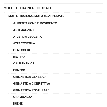
MOFFETI TRAINER DORGALI
MOFFETI SCIENZE MOTORIE APPLICATE
ALIMENTAZIONE E MOVIMENTO
ARTI MARZIALI
ATLETICA LEGGERA
ATTREZZISTICA
BENESSERE
BIOTIPO
CALISTHENICS
FITNESS
GINNASTICA CLASSICA
GINNASTICA CORRETTIVA
GINNASTICA POSTURALE
GRAVIDANZA
IGIENE