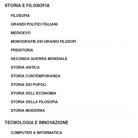
STORIA E FILOSOFIA
FILOSOFIA
GRANDI POLITICI ITALIANI
MEDIOEVO
MONOGRAFIE DEI GRANDI FILOSOFI
PREISTORIA
SECONDA GUERRA MONDIALE
STORIA ANTICA
STORIA CONTEMPORANEA
STORIA DEI POPOLI
STORIA DELL'ECONOMIA
STORIA DELLA FILOSOFIA
STORIA MODERNA
TECNOLOGIA E INNOVAZIONE
COMPUTER & INFORMATICA