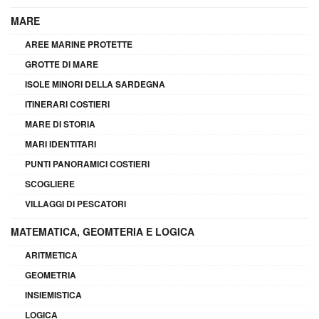
MARE
AREE MARINE PROTETTE
GROTTE DI MARE
ISOLE MINORI DELLA SARDEGNA
ITINERARI COSTIERI
MARE DI STORIA
MARI IDENTITARI
PUNTI PANORAMICI COSTIERI
SCOGLIERE
VILLAGGI DI PESCATORI
MATEMATICA, GEOMTERIA E LOGICA
ARITMETICA
GEOMETRIA
INSIEMISTICA
LOGICA