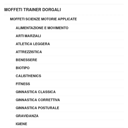
MOFFETI TRAINER DORGALI
MOFFETI SCIENZE MOTORIE APPLICATE
ALIMENTAZIONE E MOVIMENTO
ARTI MARZIALI
ATLETICA LEGGERA
ATTREZZISTICA
BENESSERE
BIOTIPO
CALISTHENICS
FITNESS
GINNASTICA CLASSICA
GINNASTICA CORRETTIVA
GINNASTICA POSTURALE
GRAVIDANZA
IGIENE