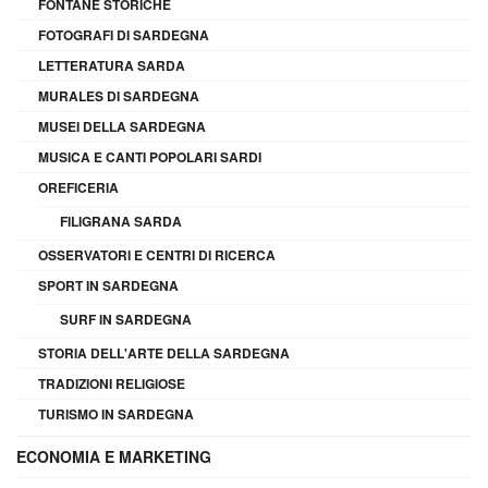
FONTANE STORICHE
FOTOGRAFI DI SARDEGNA
LETTERATURA SARDA
MURALES DI SARDEGNA
MUSEI DELLA SARDEGNA
MUSICA E CANTI POPOLARI SARDI
OREFICERIA
FILIGRANA SARDA
OSSERVATORI E CENTRI DI RICERCA
SPORT IN SARDEGNA
SURF IN SARDEGNA
STORIA DELL'ARTE DELLA SARDEGNA
TRADIZIONI RELIGIOSE
TURISMO IN SARDEGNA
ECONOMIA E MARKETING