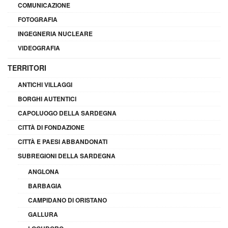
COMUNICAZIONE
FOTOGRAFIA
INGEGNERIA NUCLEARE
VIDEOGRAFIA
TERRITORI
ANTICHI VILLAGGI
BORGHI AUTENTICI
CAPOLUOGO DELLA SARDEGNA
CITTÀ DI FONDAZIONE
CITTÀ E PAESI ABBANDONATI
SUBREGIONI DELLA SARDEGNA
ANGLONA
BARBAGIA
CAMPIDANO DI ORISTANO
GALLURA