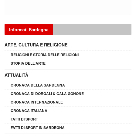
Informati Sardegna
ARTE, CULTURA E RELIGIONE
RELIGIONI E STORIA DELLE RELIGIONI
STORIA DELL'ARTE
ATTUALITÀ
CRONACA DELLA SARDEGNA
CRONACA DI DORGALI & CALA GONONE
CRONACA INTERNAZIONALE
CRONACA ITALIANA
FATTI DI SPORT
FATTI DI SPORT IN SARDEGNA