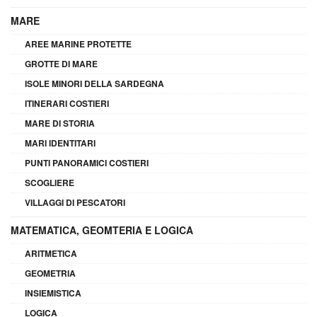
MARE
AREE MARINE PROTETTE
GROTTE DI MARE
ISOLE MINORI DELLA SARDEGNA
ITINERARI COSTIERI
MARE DI STORIA
MARI IDENTITARI
PUNTI PANORAMICI COSTIERI
SCOGLIERE
VILLAGGI DI PESCATORI
MATEMATICA, GEOMTERIA E LOGICA
ARITMETICA
GEOMETRIA
INSIEMISTICA
LOGICA