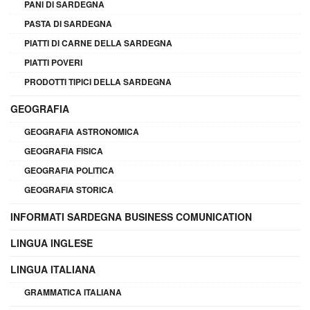
PANI DI SARDEGNA
PASTA DI SARDEGNA
PIATTI DI CARNE DELLA SARDEGNA
PIATTI POVERI
PRODOTTI TIPICI DELLA SARDEGNA
GEOGRAFIA
GEOGRAFIA ASTRONOMICA
GEOGRAFIA FISICA
GEOGRAFIA POLITICA
GEOGRAFIA STORICA
INFORMATI SARDEGNA BUSINESS COMUNICATION
LINGUA INGLESE
LINGUA ITALIANA
GRAMMATICA ITALIANA