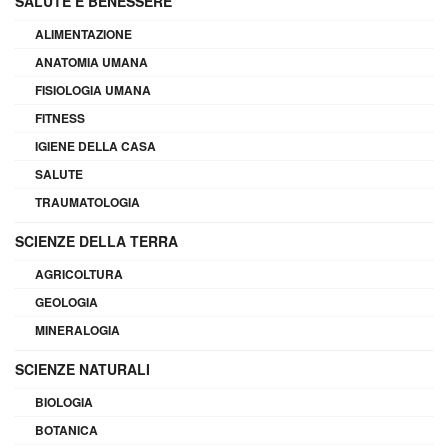
SALUTE E BENESSERE
ALIMENTAZIONE
ANATOMIA UMANA
FISIOLOGIA UMANA
FITNESS
IGIENE DELLA CASA
SALUTE
TRAUMATOLOGIA
SCIENZE DELLA TERRA
AGRICOLTURA
GEOLOGIA
MINERALOGIA
SCIENZE NATURALI
BIOLOGIA
BOTANICA