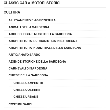
CLASSIC CAR & MOTORI STORICI
CULTURA
ALLEVAMENTO E AGRICOLTURA
ANIMALI DELLA SARDEGNA
ARCHEOLOGIA E MUSEI DELLA SARDEGNA
ARCHITETTURA E URBANISTICA IN SARDEGNA
ARCHITETTURA INDUSTRIALE DELLA SARDEGNA
ARTIGIANATO SARDO
AZIENDE STORICHE DELLA SARDEGNA
CARNEVALI DI SARDEGNA
CHIESE DELLA SARDEGNA
CHIESE CAMPESTRI
CHIESE COSTIERE
CHIESE URBANE
COSTUMI SARDI