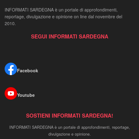
INFORMATI SARDEGNA è un portale di approfondimenti,
reportage, divulgazione e opinione on line dal novembre del
2010.
SEGUI INFORMATI SARDEGNA
Facebook
Youtube
SOSTIENI INFORMATI SARDEGNA!
INFORMATI SARDEGNA è un portale di approfondimenti, reportage,
divulgazione e opinione.