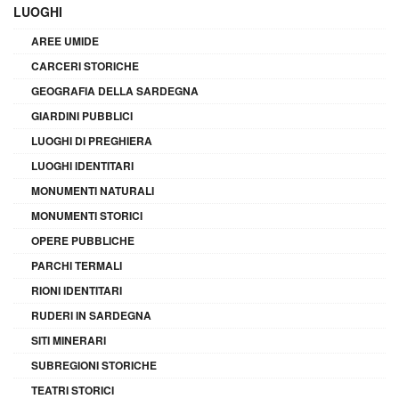
LUOGHI
AREE UMIDE
CARCERI STORICHE
GEOGRAFIA DELLA SARDEGNA
GIARDINI PUBBLICI
LUOGHI DI PREGHIERA
LUOGHI IDENTITARI
MONUMENTI NATURALI
MONUMENTI STORICI
OPERE PUBBLICHE
PARCHI TERMALI
RIONI IDENTITARI
RUDERI IN SARDEGNA
SITI MINERARI
SUBREGIONI STORICHE
TEATRI STORICI