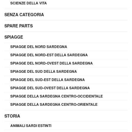
SCIENZE DELLA VITA
SENZA CATEGORIA
SPARE PARTS
SPIAGGE
SPIAGGE DEL NORD SARDEGNA
SPIAGGE DEL NORD-EST DELLA SARDEGNA
SPIAGGE DEL NORD-OVEST DELLA SARDEGNA
SPIAGGE DEL SUD DELLA SARDEGNA
SPIAGGE DEL SUD-EST DELLA SARDEGNA
SPIAGGE DEL SUD-OVEST DELLA SARDEGNA
SPIAGGE DELLA SARDEGNA CENTRO-OCCIDENTALE
SPIAGGE DELLA SARDEGNA CENTRO-ORIENTALE
STORIA
ANIMALI SARDI ESTINTI