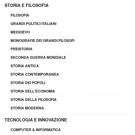
STORIA E FILOSOFIA
FILOSOFIA
GRANDI POLITICI ITALIANI
MEDIOEVO
MONOGRAFIE DEI GRANDI FILOSOFI
PREISTORIA
SECONDA GUERRA MONDIALE
STORIA ANTICA
STORIA CONTEMPORANEA
STORIA DEI POPOLI
STORIA DELL'ECONOMIA
STORIA DELLA FILOSOFIA
STORIA MODERNA
TECNOLOGIA E INNOVAZIONE
COMPUTER & INFORMATICA