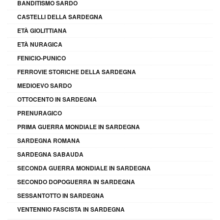
BANDITISMO SARDO
CASTELLI DELLA SARDEGNA
ETÀ GIOLITTIANA
ETÀ NURAGICA
FENICIO-PUNICO
FERROVIE STORICHE DELLA SARDEGNA
MEDIOEVO SARDO
OTTOCENTO IN SARDEGNA
PRENURAGICO
PRIMA GUERRA MONDIALE IN SARDEGNA
SARDEGNA ROMANA
SARDEGNA SABAUDA
SECONDA GUERRA MONDIALE IN SARDEGNA
SECONDO DOPOGUERRA IN SARDEGNA
SESSANTOTTO IN SARDEGNA
VENTENNIO FASCISTA IN SARDEGNA