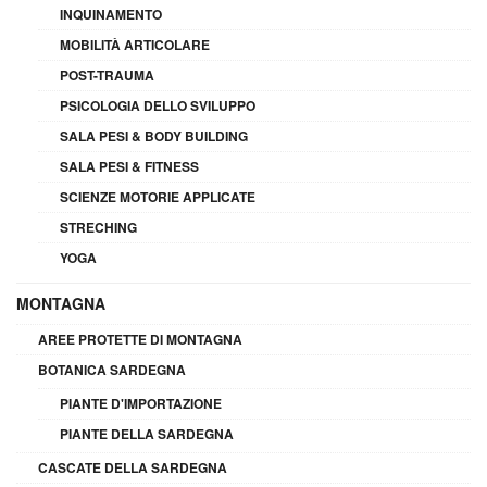
INQUINAMENTO
MOBILITÀ ARTICOLARE
POST-TRAUMA
PSICOLOGIA DELLO SVILUPPO
SALA PESI & BODY BUILDING
SALA PESI & FITNESS
SCIENZE MOTORIE APPLICATE
STRECHING
YOGA
MONTAGNA
AREE PROTETTE DI MONTAGNA
BOTANICA SARDEGNA
PIANTE D'IMPORTAZIONE
PIANTE DELLA SARDEGNA
CASCATE DELLA SARDEGNA