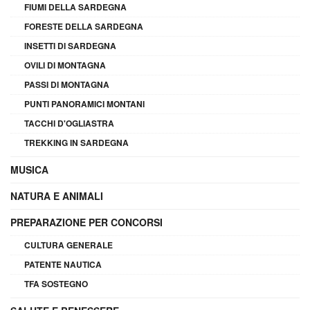
FIUMI DELLA SARDEGNA
FORESTE DELLA SARDEGNA
INSETTI DI SARDEGNA
OVILI DI MONTAGNA
PASSI DI MONTAGNA
PUNTI PANORAMICI MONTANI
TACCHI D'OGLIASTRA
TREKKING IN SARDEGNA
MUSICA
NATURA E ANIMALI
PREPARAZIONE PER CONCORSI
CULTURA GENERALE
PATENTE NAUTICA
TFA SOSTEGNO