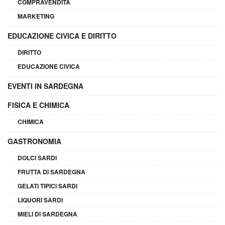
COMPRAVENDITA
MARKETING
EDUCAZIONE CIVICA E DIRITTO
DIRITTO
EDUCAZIONE CIVICA
EVENTI IN SARDEGNA
FISICA E CHIMICA
CHIMICA
GASTRONOMIA
DOLCI SARDI
FRUTTA DI SARDEGNA
GELATI TIPICI SARDI
LIQUORI SARDI
MIELI DI SARDEGNA