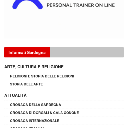
Informati Sardegna
ARTE, CULTURA E RELIGIONE
RELIGIONI E STORIA DELLE RELIGIONI
STORIA DELL'ARTE
ATTUALITÀ
CRONACA DELLA SARDEGNA
CRONACA DI DORGALI & CALA GONONE
CRONACA INTERNAZIONALE