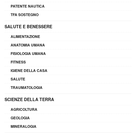
PATENTE NAUTICA
TFA SOSTEGNO
SALUTE E BENESSERE
ALIMENTAZIONE
ANATOMIA UMANA
FISIOLOGIA UMANA
FITNESS
IGIENE DELLA CASA
SALUTE
TRAUMATOLOGIA
SCIENZE DELLA TERRA
AGRICOLTURA
GEOLOGIA
MINERALOGIA