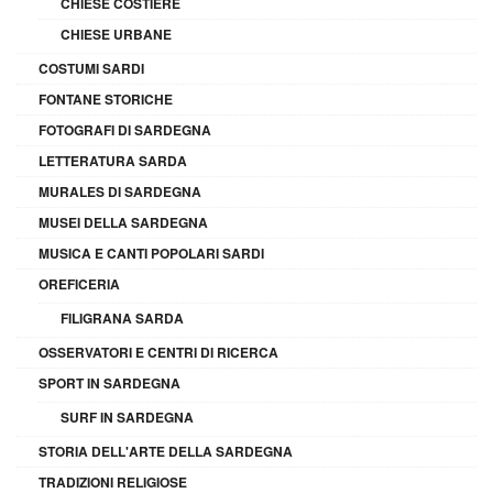
CHIESE COSTIERE
CHIESE URBANE
COSTUMI SARDI
FONTANE STORICHE
FOTOGRAFI DI SARDEGNA
LETTERATURA SARDA
MURALES DI SARDEGNA
MUSEI DELLA SARDEGNA
MUSICA E CANTI POPOLARI SARDI
OREFICERIA
FILIGRANA SARDA
OSSERVATORI E CENTRI DI RICERCA
SPORT IN SARDEGNA
SURF IN SARDEGNA
STORIA DELL'ARTE DELLA SARDEGNA
TRADIZIONI RELIGIOSE