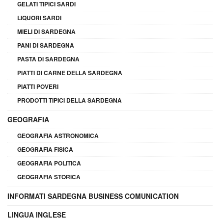
GELATI TIPICI SARDI
LIQUORI SARDI
MIELI DI SARDEGNA
PANI DI SARDEGNA
PASTA DI SARDEGNA
PIATTI DI CARNE DELLA SARDEGNA
PIATTI POVERI
PRODOTTI TIPICI DELLA SARDEGNA
GEOGRAFIA
GEOGRAFIA ASTRONOMICA
GEOGRAFIA FISICA
GEOGRAFIA POLITICA
GEOGRAFIA STORICA
INFORMATI SARDEGNA BUSINESS COMUNICATION
LINGUA INGLESE