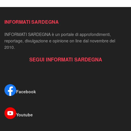
INFORMATI SARDEGNA
INFORMATI SARDEGNA è un portale di approfondimenti,
reportage, divulgazione e opinione on line dal novembre del
2010.
SEGUI INFORMATI SARDEGNA
Facebook
Youtube