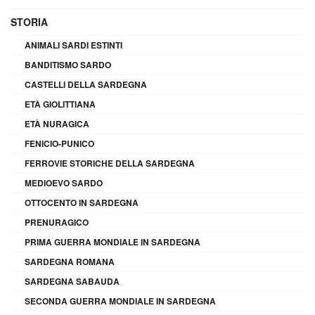
STORIA
ANIMALI SARDI ESTINTI
BANDITISMO SARDO
CASTELLI DELLA SARDEGNA
ETÀ GIOLITTIANA
ETÀ NURAGICA
FENICIO-PUNICO
FERROVIE STORICHE DELLA SARDEGNA
MEDIOEVO SARDO
OTTOCENTO IN SARDEGNA
PRENURAGICO
PRIMA GUERRA MONDIALE IN SARDEGNA
SARDEGNA ROMANA
SARDEGNA SABAUDA
SECONDA GUERRA MONDIALE IN SARDEGNA