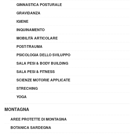
GINNASTICA POSTURALE
GRAVIDANZA
IGIENE
INQUINAMENTO
MOBILITÀ ARTICOLARE
POST-TRAUMA
PSICOLOGIA DELLO SVILUPPO
SALA PESI & BODY BUILDING
SALA PESI & FITNESS
SCIENZE MOTORIE APPLICATE
STRECHING
YOGA
MONTAGNA
AREE PROTETTE DI MONTAGNA
BOTANICA SARDEGNA