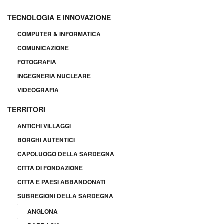
TECNOLOGIA E INNOVAZIONE
COMPUTER & INFORMATICA
COMUNICAZIONE
FOTOGRAFIA
INGEGNERIA NUCLEARE
VIDEOGRAFIA
TERRITORI
ANTICHI VILLAGGI
BORGHI AUTENTICI
CAPOLUOGO DELLA SARDEGNA
CITTÀ DI FONDAZIONE
CITTÀ E PAESI ABBANDONATI
SUBREGIONI DELLA SARDEGNA
ANGLONA