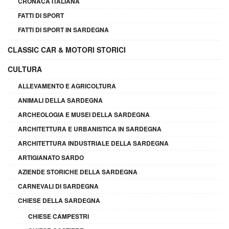
CRONACA ITALIANA
FATTI DI SPORT
FATTI DI SPORT IN SARDEGNA
CLASSIC CAR & MOTORI STORICI
CULTURA
ALLEVAMENTO E AGRICOLTURA
ANIMALI DELLA SARDEGNA
ARCHEOLOGIA E MUSEI DELLA SARDEGNA
ARCHITETTURA E URBANISTICA IN SARDEGNA
ARCHITETTURA INDUSTRIALE DELLA SARDEGNA
ARTIGIANATO SARDO
AZIENDE STORICHE DELLA SARDEGNA
CARNEVALI DI SARDEGNA
CHIESE DELLA SARDEGNA
CHIESE CAMPESTRI