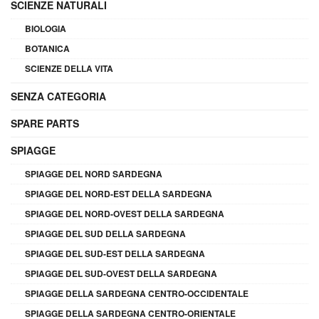
SCIENZE NATURALI
BIOLOGIA
BOTANICA
SCIENZE DELLA VITA
SENZA CATEGORIA
SPARE PARTS
SPIAGGE
SPIAGGE DEL NORD SARDEGNA
SPIAGGE DEL NORD-EST DELLA SARDEGNA
SPIAGGE DEL NORD-OVEST DELLA SARDEGNA
SPIAGGE DEL SUD DELLA SARDEGNA
SPIAGGE DEL SUD-EST DELLA SARDEGNA
SPIAGGE DEL SUD-OVEST DELLA SARDEGNA
SPIAGGE DELLA SARDEGNA CENTRO-OCCIDENTALE
SPIAGGE DELLA SARDEGNA CENTRO-ORIENTALE