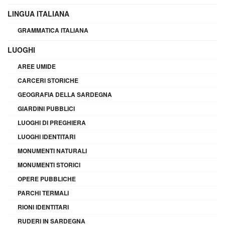
LINGUA ITALIANA
GRAMMATICA ITALIANA
LUOGHI
AREE UMIDE
CARCERI STORICHE
GEOGRAFIA DELLA SARDEGNA
GIARDINI PUBBLICI
LUOGHI DI PREGHIERA
LUOGHI IDENTITARI
MONUMENTI NATURALI
MONUMENTI STORICI
OPERE PUBBLICHE
PARCHI TERMALI
RIONI IDENTITARI
RUDERI IN SARDEGNA