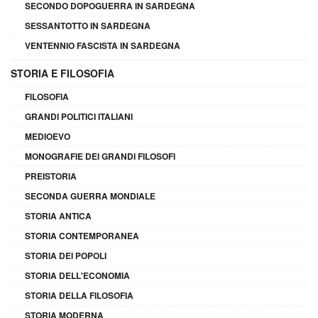
SECONDO DOPOGUERRA IN SARDEGNA
SESSANTOTTO IN SARDEGNA
VENTENNIO FASCISTA IN SARDEGNA
STORIA E FILOSOFIA
FILOSOFIA
GRANDI POLITICI ITALIANI
MEDIOEVO
MONOGRAFIE DEI GRANDI FILOSOFI
PREISTORIA
SECONDA GUERRA MONDIALE
STORIA ANTICA
STORIA CONTEMPORANEA
STORIA DEI POPOLI
STORIA DELL'ECONOMIA
STORIA DELLA FILOSOFIA
STORIA MODERNA