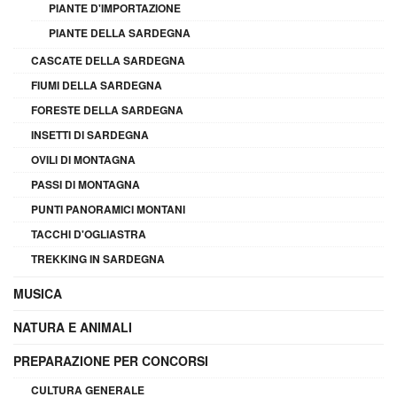
PIANTE D'IMPORTAZIONE
PIANTE DELLA SARDEGNA
CASCATE DELLA SARDEGNA
FIUMI DELLA SARDEGNA
FORESTE DELLA SARDEGNA
INSETTI DI SARDEGNA
OVILI DI MONTAGNA
PASSI DI MONTAGNA
PUNTI PANORAMICI MONTANI
TACCHI D'OGLIASTRA
TREKKING IN SARDEGNA
MUSICA
NATURA E ANIMALI
PREPARAZIONE PER CONCORSI
CULTURA GENERALE