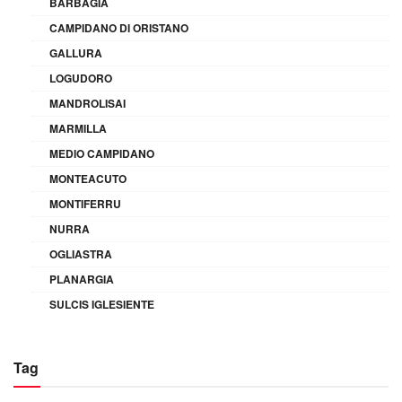
BARBAGIA
CAMPIDANO DI ORISTANO
GALLURA
LOGUDORO
MANDROLISAI
MARMILLA
MEDIO CAMPIDANO
MONTEACUTO
MONTIFERRU
NURRA
OGLIASTRA
PLANARGIA
SULCIS IGLESIENTE
Tag