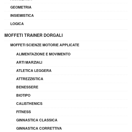
GEOMETRIA
INSIEMISTICA
LOGICA
MOFFETI TRAINER DORGALI
MOFFETI SCIENZE MOTORIE APPLICATE
ALIMENTAZIONE E MOVIMENTO
ARTI MARZIALI
ATLETICA LEGGERA
ATTREZZISTICA
BENESSERE
BIOTIPO
CALISTHENICS
FITNESS
GINNASTICA CLASSICA
GINNASTICA CORRETTIVA