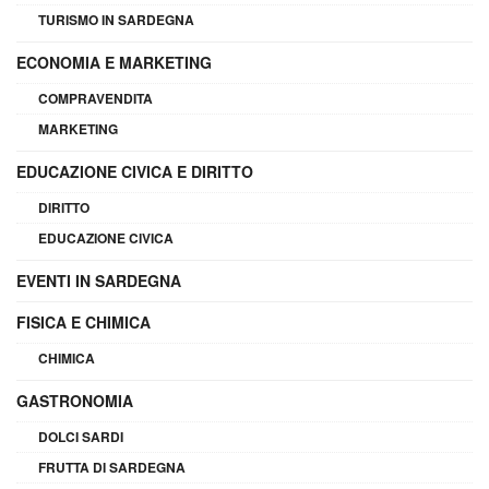
TURISMO IN SARDEGNA
ECONOMIA E MARKETING
COMPRAVENDITA
MARKETING
EDUCAZIONE CIVICA E DIRITTO
DIRITTO
EDUCAZIONE CIVICA
EVENTI IN SARDEGNA
FISICA E CHIMICA
CHIMICA
GASTRONOMIA
DOLCI SARDI
FRUTTA DI SARDEGNA