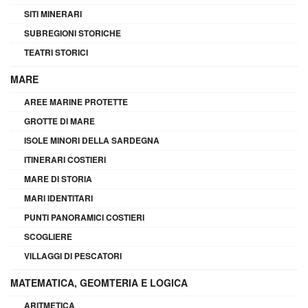
SITI MINERARI
SUBREGIONI STORICHE
TEATRI STORICI
MARE
AREE MARINE PROTETTE
GROTTE DI MARE
ISOLE MINORI DELLA SARDEGNA
ITINERARI COSTIERI
MARE DI STORIA
MARI IDENTITARI
PUNTI PANORAMICI COSTIERI
SCOGLIERE
VILLAGGI DI PESCATORI
MATEMATICA, GEOMTERIA E LOGICA
ARITMETICA