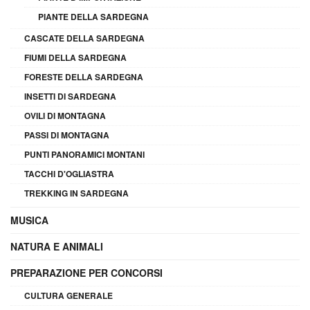
PIANTE DELLA SARDEGNA
CASCATE DELLA SARDEGNA
FIUMI DELLA SARDEGNA
FORESTE DELLA SARDEGNA
INSETTI DI SARDEGNA
OVILI DI MONTAGNA
PASSI DI MONTAGNA
PUNTI PANORAMICI MONTANI
TACCHI D'OGLIASTRA
TREKKING IN SARDEGNA
MUSICA
NATURA E ANIMALI
PREPARAZIONE PER CONCORSI
CULTURA GENERALE