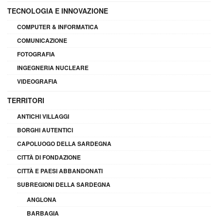
TECNOLOGIA E INNOVAZIONE
COMPUTER & INFORMATICA
COMUNICAZIONE
FOTOGRAFIA
INGEGNERIA NUCLEARE
VIDEOGRAFIA
TERRITORI
ANTICHI VILLAGGI
BORGHI AUTENTICI
CAPOLUOGO DELLA SARDEGNA
CITTÀ DI FONDAZIONE
CITTÀ E PAESI ABBANDONATI
SUBREGIONI DELLA SARDEGNA
ANGLONA
BARBAGIA