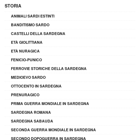
STORIA
ANIMALI SARDI ESTINTI
BANDITISMO SARDO
CASTELLI DELLA SARDEGNA
ETÀ GIOLITTIANA
ETÀ NURAGICA
FENICIO-PUNICO
FERROVIE STORICHE DELLA SARDEGNA
MEDIOEVO SARDO
OTTOCENTO IN SARDEGNA
PRENURAGICO
PRIMA GUERRA MONDIALE IN SARDEGNA
SARDEGNA ROMANA
SARDEGNA SABAUDA
SECONDA GUERRA MONDIALE IN SARDEGNA
SECONDO DOPOGUERRA IN SARDEGNA