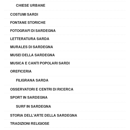
CHIESE URBANE
COSTUMI SARDI
FONTANE STORICHE
FOTOGRAFI DI SARDEGNA
LETTERATURA SARDA
MURALES DI SARDEGNA
MUSEI DELLA SARDEGNA
MUSICA E CANTI POPOLARI SARDI
OREFICERIA
FILIGRANA SARDA
OSSERVATORI E CENTRI DI RICERCA
SPORT IN SARDEGNA
SURF IN SARDEGNA
STORIA DELL'ARTE DELLA SARDEGNA
TRADIZIONI RELIGIOSE