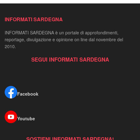
INFORMATI SARDEGNA
INFORMATI SARDEGNA è un portale di approfondimenti,
reportage, divulgazione e opinione on line dal novembre del
2010.
SEGUI INFORMATI SARDEGNA
Facebook
Youtube
SOSTIENI INFORMATI SARDEGNA!