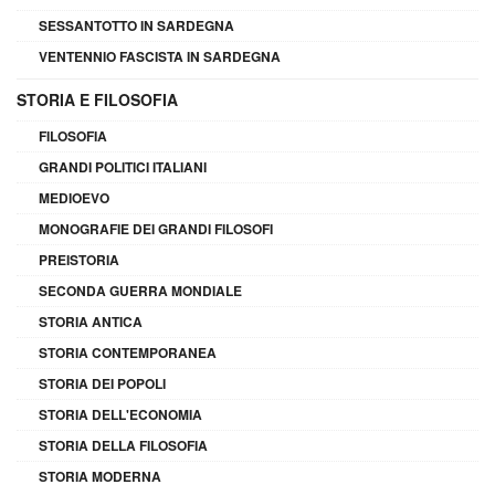
SESSANTOTTO IN SARDEGNA
VENTENNIO FASCISTA IN SARDEGNA
STORIA E FILOSOFIA
FILOSOFIA
GRANDI POLITICI ITALIANI
MEDIOEVO
MONOGRAFIE DEI GRANDI FILOSOFI
PREISTORIA
SECONDA GUERRA MONDIALE
STORIA ANTICA
STORIA CONTEMPORANEA
STORIA DEI POPOLI
STORIA DELL'ECONOMIA
STORIA DELLA FILOSOFIA
STORIA MODERNA