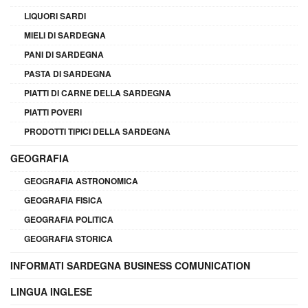
LIQUORI SARDI
MIELI DI SARDEGNA
PANI DI SARDEGNA
PASTA DI SARDEGNA
PIATTI DI CARNE DELLA SARDEGNA
PIATTI POVERI
PRODOTTI TIPICI DELLA SARDEGNA
GEOGRAFIA
GEOGRAFIA ASTRONOMICA
GEOGRAFIA FISICA
GEOGRAFIA POLITICA
GEOGRAFIA STORICA
INFORMATI SARDEGNA BUSINESS COMUNICATION
LINGUA INGLESE