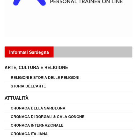
Informati Sardegna
ARTE, CULTURA E RELIGIONE
RELIGIONI E STORIA DELLE RELIGIONI
STORIA DELL'ARTE
ATTUALITÀ
CRONACA DELLA SARDEGNA
CRONACA DI DORGALI & CALA GONONE
CRONACA INTERNAZIONALE
CRONACA ITALIANA