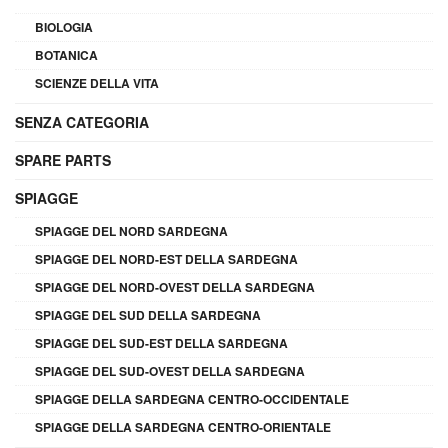
BIOLOGIA
BOTANICA
SCIENZE DELLA VITA
SENZA CATEGORIA
SPARE PARTS
SPIAGGE
SPIAGGE DEL NORD SARDEGNA
SPIAGGE DEL NORD-EST DELLA SARDEGNA
SPIAGGE DEL NORD-OVEST DELLA SARDEGNA
SPIAGGE DEL SUD DELLA SARDEGNA
SPIAGGE DEL SUD-EST DELLA SARDEGNA
SPIAGGE DEL SUD-OVEST DELLA SARDEGNA
SPIAGGE DELLA SARDEGNA CENTRO-OCCIDENTALE
SPIAGGE DELLA SARDEGNA CENTRO-ORIENTALE