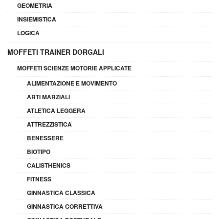
GEOMETRIA
INSIEMISTICA
LOGICA
MOFFETI TRAINER DORGALI
MOFFETI SCIENZE MOTORIE APPLICATE
ALIMENTAZIONE E MOVIMENTO
ARTI MARZIALI
ATLETICA LEGGERA
ATTREZZISTICA
BENESSERE
BIOTIPO
CALISTHENICS
FITNESS
GINNASTICA CLASSICA
GINNASTICA CORRETTIVA