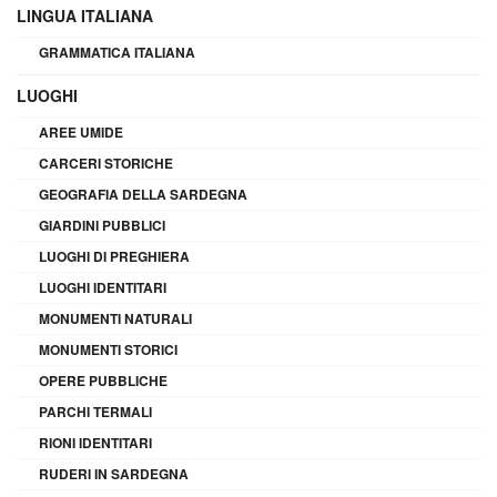
LINGUA ITALIANA
GRAMMATICA ITALIANA
LUOGHI
AREE UMIDE
CARCERI STORICHE
GEOGRAFIA DELLA SARDEGNA
GIARDINI PUBBLICI
LUOGHI DI PREGHIERA
LUOGHI IDENTITARI
MONUMENTI NATURALI
MONUMENTI STORICI
OPERE PUBBLICHE
PARCHI TERMALI
RIONI IDENTITARI
RUDERI IN SARDEGNA