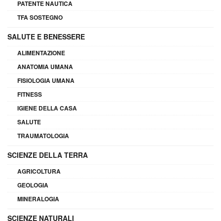
PATENTE NAUTICA
TFA SOSTEGNO
SALUTE E BENESSERE
ALIMENTAZIONE
ANATOMIA UMANA
FISIOLOGIA UMANA
FITNESS
IGIENE DELLA CASA
SALUTE
TRAUMATOLOGIA
SCIENZE DELLA TERRA
AGRICOLTURA
GEOLOGIA
MINERALOGIA
SCIENZE NATURALI