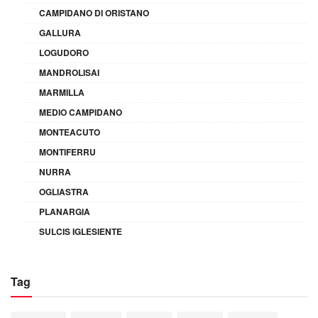
CAMPIDANO DI ORISTANO
GALLURA
LOGUDORO
MANDROLISAI
MARMILLA
MEDIO CAMPIDANO
MONTEACUTO
MONTIFERRU
NURRA
OGLIASTRA
PLANARGIA
SULCIS IGLESIENTE
Tag