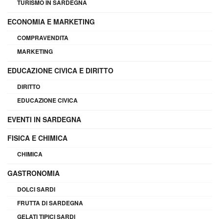
TURISMO IN SARDEGNA
ECONOMIA E MARKETING
COMPRAVENDITA
MARKETING
EDUCAZIONE CIVICA E DIRITTO
DIRITTO
EDUCAZIONE CIVICA
EVENTI IN SARDEGNA
FISICA E CHIMICA
CHIMICA
GASTRONOMIA
DOLCI SARDI
FRUTTA DI SARDEGNA
GELATI TIPICI SARDI