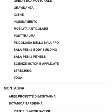
GINNASTICA POSTURALE
GRAVIDANZA
IGIENE
INQUINAMENTO
MOBILITÀ ARTICOLARE
POST-TRAUMA
PSICOLOGIA DELLO SVILUPPO
SALA PESI & BODY BUILDING
SALA PESI & FITNESS
SCIENZE MOTORIE APPLICATE
STRECHING
YOGA
MONTAGNA
AREE PROTETTE DI MONTAGNA
BOTANICA SARDEGNA
PIANTE D'IMPORTAZIONE