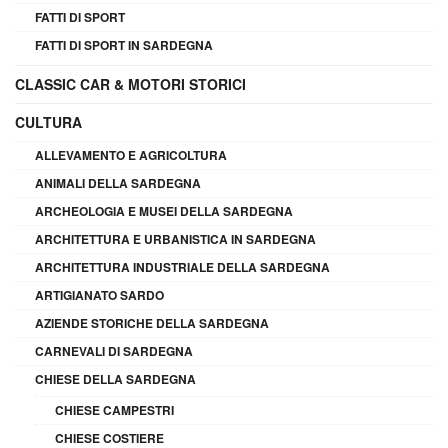
FATTI DI SPORT
FATTI DI SPORT IN SARDEGNA
CLASSIC CAR & MOTORI STORICI
CULTURA
ALLEVAMENTO E AGRICOLTURA
ANIMALI DELLA SARDEGNA
ARCHEOLOGIA E MUSEI DELLA SARDEGNA
ARCHITETTURA E URBANISTICA IN SARDEGNA
ARCHITETTURA INDUSTRIALE DELLA SARDEGNA
ARTIGIANATO SARDO
AZIENDE STORICHE DELLA SARDEGNA
CARNEVALI DI SARDEGNA
CHIESE DELLA SARDEGNA
CHIESE CAMPESTRI
CHIESE COSTIERE