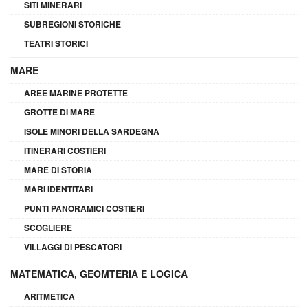
SITI MINERARI
SUBREGIONI STORICHE
TEATRI STORICI
MARE
AREE MARINE PROTETTE
GROTTE DI MARE
ISOLE MINORI DELLA SARDEGNA
ITINERARI COSTIERI
MARE DI STORIA
MARI IDENTITARI
PUNTI PANORAMICI COSTIERI
SCOGLIERE
VILLAGGI DI PESCATORI
MATEMATICA, GEOMTERIA E LOGICA
ARITMETICA