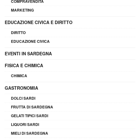
COMPRAVENDITA
MARKETING
EDUCAZIONE CIVICA E DIRITTO
DIRITTO
EDUCAZIONE CIVICA
EVENTI IN SARDEGNA
FISICA E CHIMICA
CHIMICA
GASTRONOMIA
DOLCI SARDI
FRUTTA DI SARDEGNA
GELATI TIPICI SARDI
LIQUORI SARDI
MIELI DI SARDEGNA