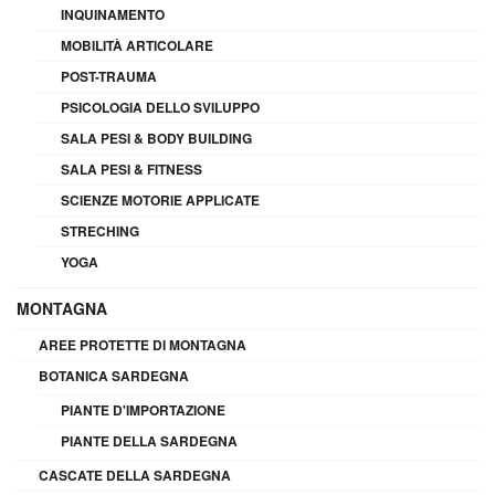
INQUINAMENTO
MOBILITÀ ARTICOLARE
POST-TRAUMA
PSICOLOGIA DELLO SVILUPPO
SALA PESI & BODY BUILDING
SALA PESI & FITNESS
SCIENZE MOTORIE APPLICATE
STRECHING
YOGA
MONTAGNA
AREE PROTETTE DI MONTAGNA
BOTANICA SARDEGNA
PIANTE D'IMPORTAZIONE
PIANTE DELLA SARDEGNA
CASCATE DELLA SARDEGNA