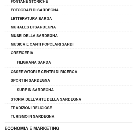
FONTANE STORICHE
FOTOGRAFI DI SARDEGNA
LETTERATURA SARDA
MURALES DI SARDEGNA
MUSEI DELLA SARDEGNA
MUSICA E CANTI POPOLARI SARDI
OREFICERIA
FILIGRANA SARDA
OSSERVATORI E CENTRI DI RICERCA
SPORT IN SARDEGNA
SURF IN SARDEGNA
STORIA DELL'ARTE DELLA SARDEGNA
TRADIZIONI RELIGIOSE
TURISMO IN SARDEGNA
ECONOMIA E MARKETING