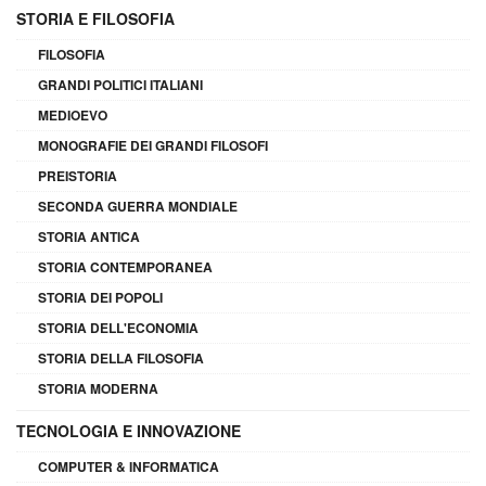
STORIA E FILOSOFIA
FILOSOFIA
GRANDI POLITICI ITALIANI
MEDIOEVO
MONOGRAFIE DEI GRANDI FILOSOFI
PREISTORIA
SECONDA GUERRA MONDIALE
STORIA ANTICA
STORIA CONTEMPORANEA
STORIA DEI POPOLI
STORIA DELL'ECONOMIA
STORIA DELLA FILOSOFIA
STORIA MODERNA
TECNOLOGIA E INNOVAZIONE
COMPUTER & INFORMATICA