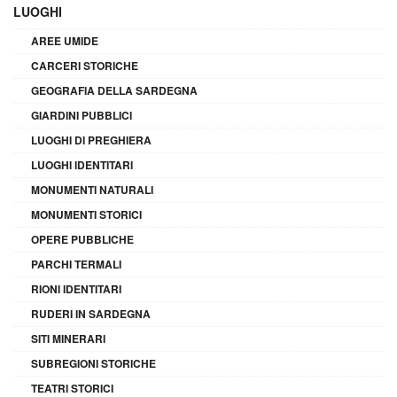
LUOGHI
AREE UMIDE
CARCERI STORICHE
GEOGRAFIA DELLA SARDEGNA
GIARDINI PUBBLICI
LUOGHI DI PREGHIERA
LUOGHI IDENTITARI
MONUMENTI NATURALI
MONUMENTI STORICI
OPERE PUBBLICHE
PARCHI TERMALI
RIONI IDENTITARI
RUDERI IN SARDEGNA
SITI MINERARI
SUBREGIONI STORICHE
TEATRI STORICI