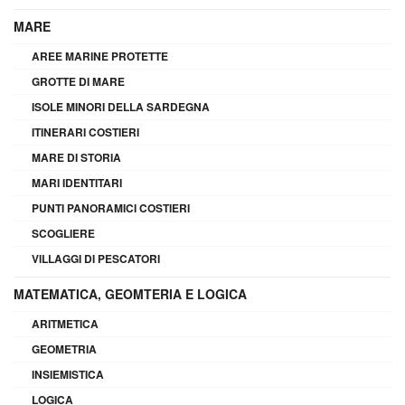
MARE
AREE MARINE PROTETTE
GROTTE DI MARE
ISOLE MINORI DELLA SARDEGNA
ITINERARI COSTIERI
MARE DI STORIA
MARI IDENTITARI
PUNTI PANORAMICI COSTIERI
SCOGLIERE
VILLAGGI DI PESCATORI
MATEMATICA, GEOMTERIA E LOGICA
ARITMETICA
GEOMETRIA
INSIEMISTICA
LOGICA