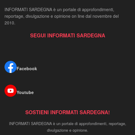
INFORMATI SARDEGNA è un portale di approfondimenti,
reportage, divulgazione e opinione on line dal novembre del
2010.
SEGUI INFORMATI SARDEGNA
Facebook
Youtube
SOSTIENI INFORMATI SARDEGNA!
INFORMATI SARDEGNA è un portale di approfondimenti, reportage,
divulgazione e opinione.