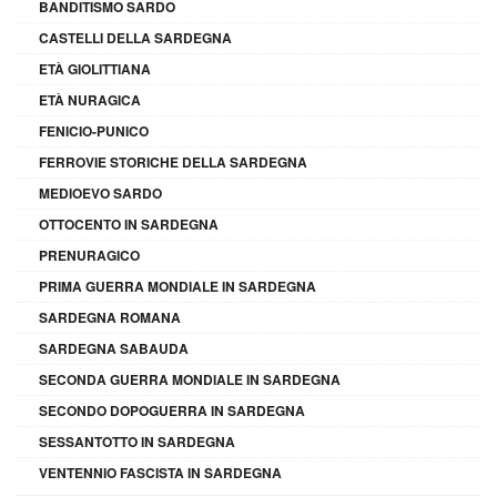
BANDITISMO SARDO
CASTELLI DELLA SARDEGNA
ETÀ GIOLITTIANA
ETÀ NURAGICA
FENICIO-PUNICO
FERROVIE STORICHE DELLA SARDEGNA
MEDIOEVO SARDO
OTTOCENTO IN SARDEGNA
PRENURAGICO
PRIMA GUERRA MONDIALE IN SARDEGNA
SARDEGNA ROMANA
SARDEGNA SABAUDA
SECONDA GUERRA MONDIALE IN SARDEGNA
SECONDO DOPOGUERRA IN SARDEGNA
SESSANTOTTO IN SARDEGNA
VENTENNIO FASCISTA IN SARDEGNA