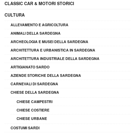
CLASSIC CAR & MOTORI STORICI
CULTURA
ALLEVAMENTO E AGRICOLTURA
ANIMALI DELLA SARDEGNA
ARCHEOLOGIA E MUSEI DELLA SARDEGNA
ARCHITETTURA E URBANISTICA IN SARDEGNA
ARCHITETTURA INDUSTRIALE DELLA SARDEGNA
ARTIGIANATO SARDO
AZIENDE STORICHE DELLA SARDEGNA
CARNEVALI DI SARDEGNA
CHIESE DELLA SARDEGNA
CHIESE CAMPESTRI
CHIESE COSTIERE
CHIESE URBANE
COSTUMI SARDI