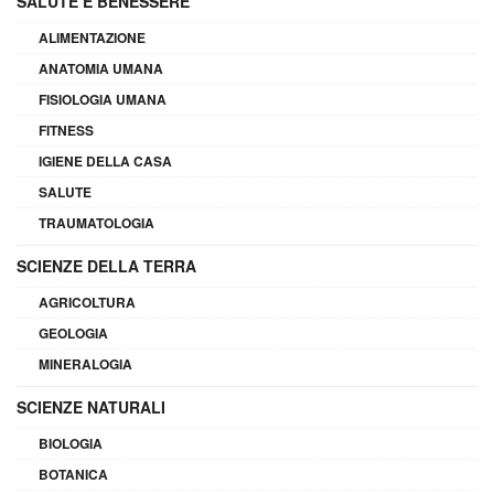
SALUTE E BENESSERE
ALIMENTAZIONE
ANATOMIA UMANA
FISIOLOGIA UMANA
FITNESS
IGIENE DELLA CASA
SALUTE
TRAUMATOLOGIA
SCIENZE DELLA TERRA
AGRICOLTURA
GEOLOGIA
MINERALOGIA
SCIENZE NATURALI
BIOLOGIA
BOTANICA