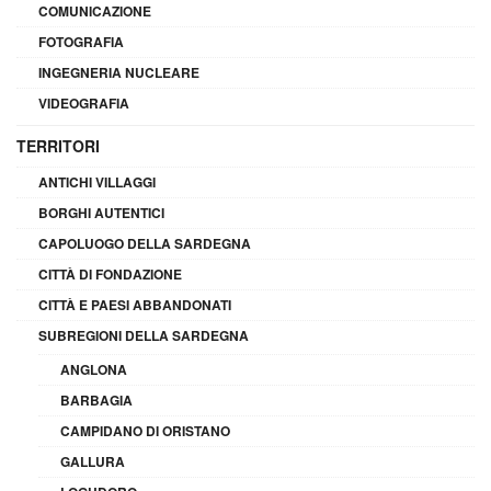
COMUNICAZIONE
FOTOGRAFIA
INGEGNERIA NUCLEARE
VIDEOGRAFIA
TERRITORI
ANTICHI VILLAGGI
BORGHI AUTENTICI
CAPOLUOGO DELLA SARDEGNA
CITTÀ DI FONDAZIONE
CITTÀ E PAESI ABBANDONATI
SUBREGIONI DELLA SARDEGNA
ANGLONA
BARBAGIA
CAMPIDANO DI ORISTANO
GALLURA