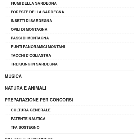
FIUMI DELLA SARDEGNA
FORESTE DELLA SARDEGNA
INSETTI DI SARDEGNA
OVILI DI MONTAGNA
PASSI DI MONTAGNA
PUNTI PANORAMICI MONTANI
TACCHI D'OGLIASTRA
TREKKING IN SARDEGNA
MUSICA
NATURA E ANIMALI
PREPARAZIONE PER CONCORSI
CULTURA GENERALE
PATENTE NAUTICA
TFA SOSTEGNO