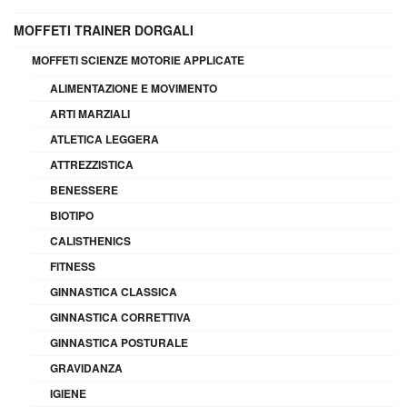
MOFFETI TRAINER DORGALI
MOFFETI SCIENZE MOTORIE APPLICATE
ALIMENTAZIONE E MOVIMENTO
ARTI MARZIALI
ATLETICA LEGGERA
ATTREZZISTICA
BENESSERE
BIOTIPO
CALISTHENICS
FITNESS
GINNASTICA CLASSICA
GINNASTICA CORRETTIVA
GINNASTICA POSTURALE
GRAVIDANZA
IGIENE