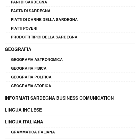
PANI DI SARDEGNA
PASTA DI SARDEGNA
PIATTI DI CARNE DELLA SARDEGNA
PIATTI POVERI
PRODOTTI TIPICI DELLA SARDEGNA
GEOGRAFIA
GEOGRAFIA ASTRONOMICA
GEOGRAFIA FISICA
GEOGRAFIA POLITICA
GEOGRAFIA STORICA
INFORMATI SARDEGNA BUSINESS COMUNICATION
LINGUA INGLESE
LINGUA ITALIANA
GRAMMATICA ITALIANA