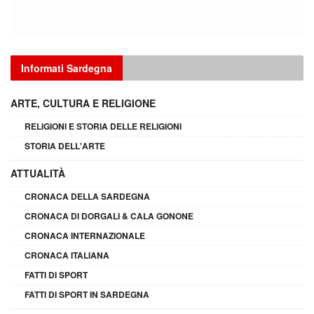
Informati Sardegna
ARTE, CULTURA E RELIGIONE
RELIGIONI E STORIA DELLE RELIGIONI
STORIA DELL'ARTE
ATTUALITÀ
CRONACA DELLA SARDEGNA
CRONACA DI DORGALI & CALA GONONE
CRONACA INTERNAZIONALE
CRONACA ITALIANA
FATTI DI SPORT
FATTI DI SPORT IN SARDEGNA