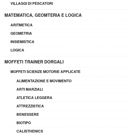
VILLAGGI DI PESCATORI
MATEMATICA, GEOMTERIA E LOGICA
ARITMETICA
GEOMETRIA
INSIEMISTICA
LOGICA
MOFFETI TRAINER DORGALI
MOFFETI SCIENZE MOTORIE APPLICATE
ALIMENTAZIONE E MOVIMENTO
ARTI MARZIALI
ATLETICA LEGGERA
ATTREZZISTICA
BENESSERE
BIOTIPO
CALISTHENICS