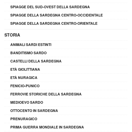
SPIAGGE DEL SUD-OVEST DELLA SARDEGNA
SPIAGGE DELLA SARDEGNA CENTRO-OCCIDENTALE
SPIAGGE DELLA SARDEGNA CENTRO-ORIENTALE
STORIA
ANIMALI SARDI ESTINTI
BANDITISMO SARDO
CASTELLI DELLA SARDEGNA
ETÀ GIOLITTIANA
ETÀ NURAGICA
FENICIO-PUNICO
FERROVIE STORICHE DELLA SARDEGNA
MEDIOEVO SARDO
OTTOCENTO IN SARDEGNA
PRENURAGICO
PRIMA GUERRA MONDIALE IN SARDEGNA