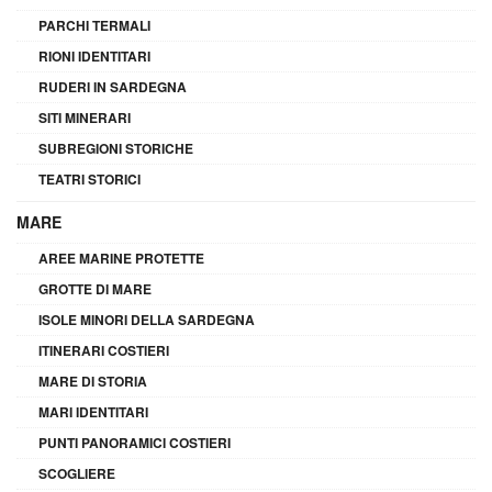
PARCHI TERMALI
RIONI IDENTITARI
RUDERI IN SARDEGNA
SITI MINERARI
SUBREGIONI STORICHE
TEATRI STORICI
MARE
AREE MARINE PROTETTE
GROTTE DI MARE
ISOLE MINORI DELLA SARDEGNA
ITINERARI COSTIERI
MARE DI STORIA
MARI IDENTITARI
PUNTI PANORAMICI COSTIERI
SCOGLIERE