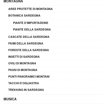
MONTAGNA
AREE PROTETTE DI MONTAGNA
BOTANICA SARDEGNA
PIANTE D'IMPORTAZIONE
PIANTE DELLA SARDEGNA
CASCATE DELLA SARDEGNA
FIUMI DELLA SARDEGNA
FORESTE DELLA SARDEGNA
INSETTI DI SARDEGNA
OVILI DI MONTAGNA
PASSI DI MONTAGNA
PUNTI PANORAMICI MONTANI
TACCHI D'OGLIASTRA
TREKKING IN SARDEGNA
MUSICA