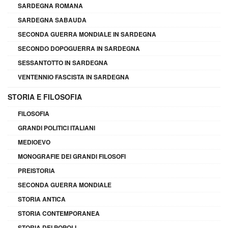
SARDEGNA ROMANA
SARDEGNA SABAUDA
SECONDA GUERRA MONDIALE IN SARDEGNA
SECONDO DOPOGUERRA IN SARDEGNA
SESSANTOTTO IN SARDEGNA
VENTENNIO FASCISTA IN SARDEGNA
STORIA E FILOSOFIA
FILOSOFIA
GRANDI POLITICI ITALIANI
MEDIOEVO
MONOGRAFIE DEI GRANDI FILOSOFI
PREISTORIA
SECONDA GUERRA MONDIALE
STORIA ANTICA
STORIA CONTEMPORANEA
STORIA DEI POPOLI