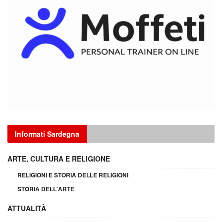
Informati Sardegna
ARTE, CULTURA E RELIGIONE
RELIGIONI E STORIA DELLE RELIGIONI
STORIA DELL'ARTE
ATTUALITÀ