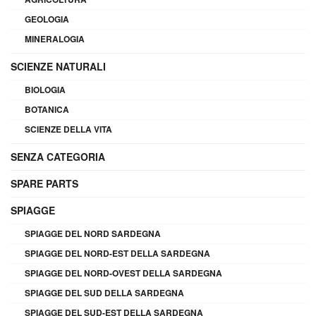
GEOLOGIA
MINERALOGIA
SCIENZE NATURALI
BIOLOGIA
BOTANICA
SCIENZE DELLA VITA
SENZA CATEGORIA
SPARE PARTS
SPIAGGE
SPIAGGE DEL NORD SARDEGNA
SPIAGGE DEL NORD-EST DELLA SARDEGNA
SPIAGGE DEL NORD-OVEST DELLA SARDEGNA
SPIAGGE DEL SUD DELLA SARDEGNA
SPIAGGE DEL SUD-EST DELLA SARDEGNA