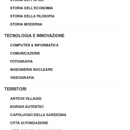
STORIA DELL'ECONOMIA
STORIA DELLA FILOSOFIA
STORIA MODERNA
TECNOLOGIA E INNOVAZIONE
COMPUTER & INFORMATICA
COMUNICAZIONE
FOTOGRAFIA
INGEGNERIA NUCLEARE
VIDEOGRAFIA
TERRITORI
ANTICHI VILLAGGI
BORGHI AUTENTICI
CAPOLUOGO DELLA SARDEGNA
CITTÀ DI FONDAZIONE