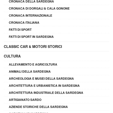
CRONACA DELLA SARDEGNA
CRONACA DI DORGALI & CALA GONONE
CRONACA INTERNAZIONALE
CRONACA ITALIANA
FATTI DI SPORT
FATTI DI SPORT IN SARDEGNA
CLASSIC CAR & MOTORI STORICI
CULTURA
ALLEVAMENTO E AGRICOLTURA
ANIMALI DELLA SARDEGNA
ARCHEOLOGIA E MUSEI DELLA SARDEGNA
ARCHITETTURA E URBANISTICA IN SARDEGNA
ARCHITETTURA INDUSTRIALE DELLA SARDEGNA
ARTIGIANATO SARDO
AZIENDE STORICHE DELLA SARDEGNA