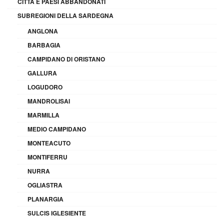
CITTÀ E PAESI ABBANDONATI
SUBREGIONI DELLA SARDEGNA
ANGLONA
BARBAGIA
CAMPIDANO DI ORISTANO
GALLURA
LOGUDORO
MANDROLISAI
MARMILLA
MEDIO CAMPIDANO
MONTEACUTO
MONTIFERRU
NURRA
OGLIASTRA
PLANARGIA
SULCIS IGLESIENTE