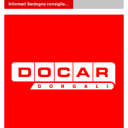
Informati Sardegna consiglia…