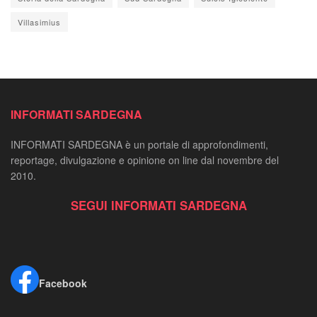
Villasimius
INFORMATI SARDEGNA
INFORMATI SARDEGNA è un portale di approfondimenti,
reportage, divulgazione e opinione on line dal novembre del
2010.
SEGUI INFORMATI SARDEGNA
Facebook