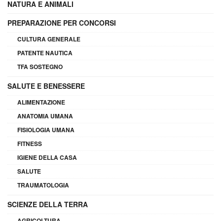
NATURA E ANIMALI
PREPARAZIONE PER CONCORSI
CULTURA GENERALE
PATENTE NAUTICA
TFA SOSTEGNO
SALUTE E BENESSERE
ALIMENTAZIONE
ANATOMIA UMANA
FISIOLOGIA UMANA
FITNESS
IGIENE DELLA CASA
SALUTE
TRAUMATOLOGIA
SCIENZE DELLA TERRA
AGRICOLTURA