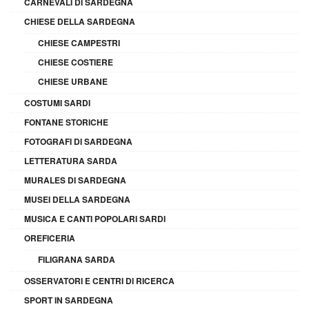
CARNEVALI DI SARDEGNA
CHIESE DELLA SARDEGNA
CHIESE CAMPESTRI
CHIESE COSTIERE
CHIESE URBANE
COSTUMI SARDI
FONTANE STORICHE
FOTOGRAFI DI SARDEGNA
LETTERATURA SARDA
MURALES DI SARDEGNA
MUSEI DELLA SARDEGNA
MUSICA E CANTI POPOLARI SARDI
OREFICERIA
FILIGRANA SARDA
OSSERVATORI E CENTRI DI RICERCA
SPORT IN SARDEGNA