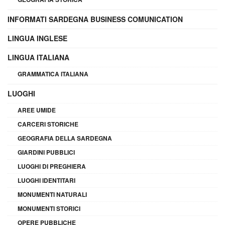
INFORMATI SARDEGNA BUSINESS COMUNICATION
LINGUA INGLESE
LINGUA ITALIANA
GRAMMATICA ITALIANA
LUOGHI
AREE UMIDE
CARCERI STORICHE
GEOGRAFIA DELLA SARDEGNA
GIARDINI PUBBLICI
LUOGHI DI PREGHIERA
LUOGHI IDENTITARI
MONUMENTI NATURALI
MONUMENTI STORICI
OPERE PUBBLICHE