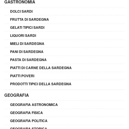
GASTRONOMIA
DOLCI SARDI
FRUTTA DI SARDEGNA
GELATI TIPICI SARDI
LIQUORI SARDI
MIELI DI SARDEGNA
PANI DI SARDEGNA
PASTA DI SARDEGNA
PIATTI DI CARNE DELLA SARDEGNA
PIATTI POVERI
PRODOTTI TIPICI DELLA SARDEGNA
GEOGRAFIA
GEOGRAFIA ASTRONOMICA
GEOGRAFIA FISICA
GEOGRAFIA POLITICA
GEOGRAFIA STORICA