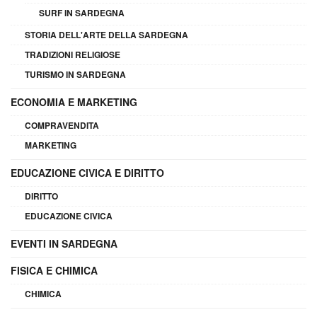
SURF IN SARDEGNA
STORIA DELL'ARTE DELLA SARDEGNA
TRADIZIONI RELIGIOSE
TURISMO IN SARDEGNA
ECONOMIA E MARKETING
COMPRAVENDITA
MARKETING
EDUCAZIONE CIVICA E DIRITTO
DIRITTO
EDUCAZIONE CIVICA
EVENTI IN SARDEGNA
FISICA E CHIMICA
CHIMICA