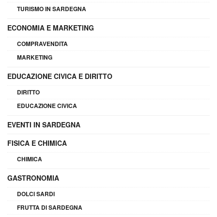
TURISMO IN SARDEGNA
ECONOMIA E MARKETING
COMPRAVENDITA
MARKETING
EDUCAZIONE CIVICA E DIRITTO
DIRITTO
EDUCAZIONE CIVICA
EVENTI IN SARDEGNA
FISICA E CHIMICA
CHIMICA
GASTRONOMIA
DOLCI SARDI
FRUTTA DI SARDEGNA