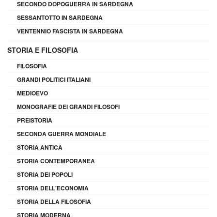
SECONDO DOPOGUERRA IN SARDEGNA
SESSANTOTTO IN SARDEGNA
VENTENNIO FASCISTA IN SARDEGNA
STORIA E FILOSOFIA
FILOSOFIA
GRANDI POLITICI ITALIANI
MEDIOEVO
MONOGRAFIE DEI GRANDI FILOSOFI
PREISTORIA
SECONDA GUERRA MONDIALE
STORIA ANTICA
STORIA CONTEMPORANEA
STORIA DEI POPOLI
STORIA DELL'ECONOMIA
STORIA DELLA FILOSOFIA
STORIA MODERNA