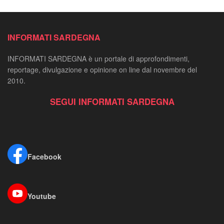
INFORMATI SARDEGNA
INFORMATI SARDEGNA è un portale di approfondimenti,
reportage, divulgazione e opinione on line dal novembre del
2010.
SEGUI INFORMATI SARDEGNA
Facebook
Youtube