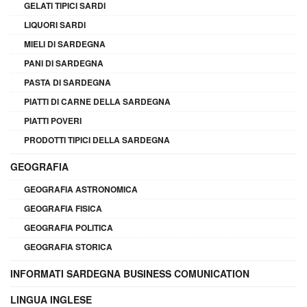
GELATI TIPICI SARDI
LIQUORI SARDI
MIELI DI SARDEGNA
PANI DI SARDEGNA
PASTA DI SARDEGNA
PIATTI DI CARNE DELLA SARDEGNA
PIATTI POVERI
PRODOTTI TIPICI DELLA SARDEGNA
GEOGRAFIA
GEOGRAFIA ASTRONOMICA
GEOGRAFIA FISICA
GEOGRAFIA POLITICA
GEOGRAFIA STORICA
INFORMATI SARDEGNA BUSINESS COMUNICATION
LINGUA INGLESE