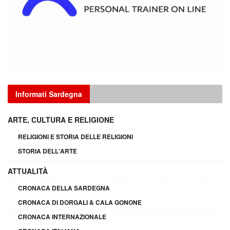
Informati Sardegna
ARTE, CULTURA E RELIGIONE
RELIGIONI E STORIA DELLE RELIGIONI
STORIA DELL'ARTE
ATTUALITÀ
CRONACA DELLA SARDEGNA
CRONACA DI DORGALI & CALA GONONE
CRONACA INTERNAZIONALE