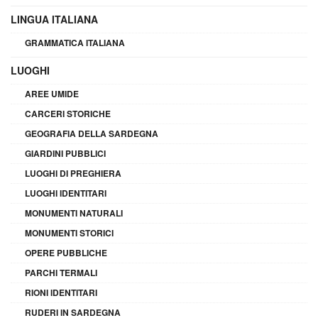
LINGUA ITALIANA
GRAMMATICA ITALIANA
LUOGHI
AREE UMIDE
CARCERI STORICHE
GEOGRAFIA DELLA SARDEGNA
GIARDINI PUBBLICI
LUOGHI DI PREGHIERA
LUOGHI IDENTITARI
MONUMENTI NATURALI
MONUMENTI STORICI
OPERE PUBBLICHE
PARCHI TERMALI
RIONI IDENTITARI
RUDERI IN SARDEGNA