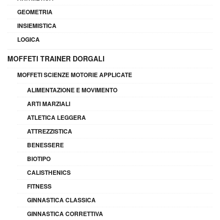
GEOMETRIA
INSIEMISTICA
LOGICA
MOFFETI TRAINER DORGALI
MOFFETI SCIENZE MOTORIE APPLICATE
ALIMENTAZIONE E MOVIMENTO
ARTI MARZIALI
ATLETICA LEGGERA
ATTREZZISTICA
BENESSERE
BIOTIPO
CALISTHENICS
FITNESS
GINNASTICA CLASSICA
GINNASTICA CORRETTIVA