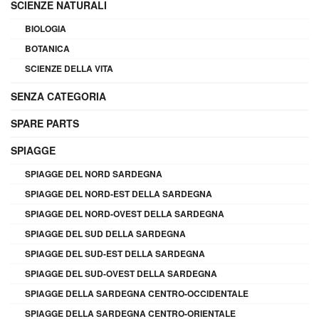
SCIENZE NATURALI
BIOLOGIA
BOTANICA
SCIENZE DELLA VITA
SENZA CATEGORIA
SPARE PARTS
SPIAGGE
SPIAGGE DEL NORD SARDEGNA
SPIAGGE DEL NORD-EST DELLA SARDEGNA
SPIAGGE DEL NORD-OVEST DELLA SARDEGNA
SPIAGGE DEL SUD DELLA SARDEGNA
SPIAGGE DEL SUD-EST DELLA SARDEGNA
SPIAGGE DEL SUD-OVEST DELLA SARDEGNA
SPIAGGE DELLA SARDEGNA CENTRO-OCCIDENTALE
SPIAGGE DELLA SARDEGNA CENTRO-ORIENTALE