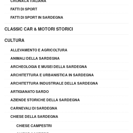
CRONACA ITALIANA
FATTI DI SPORT
FATTI DI SPORT IN SARDEGNA
CLASSIC CAR & MOTORI STORICI
CULTURA
ALLEVAMENTO E AGRICOLTURA
ANIMALI DELLA SARDEGNA
ARCHEOLOGIA E MUSEI DELLA SARDEGNA
ARCHITETTURA E URBANISTICA IN SARDEGNA
ARCHITETTURA INDUSTRIALE DELLA SARDEGNA
ARTIGIANATO SARDO
AZIENDE STORICHE DELLA SARDEGNA
CARNEVALI DI SARDEGNA
CHIESE DELLA SARDEGNA
CHIESE CAMPESTRI