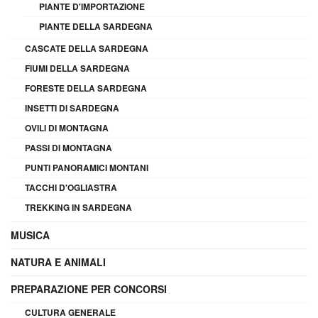
PIANTE D'IMPORTAZIONE
PIANTE DELLA SARDEGNA
CASCATE DELLA SARDEGNA
FIUMI DELLA SARDEGNA
FORESTE DELLA SARDEGNA
INSETTI DI SARDEGNA
OVILI DI MONTAGNA
PASSI DI MONTAGNA
PUNTI PANORAMICI MONTANI
TACCHI D'OGLIASTRA
TREKKING IN SARDEGNA
MUSICA
NATURA E ANIMALI
PREPARAZIONE PER CONCORSI
CULTURA GENERALE