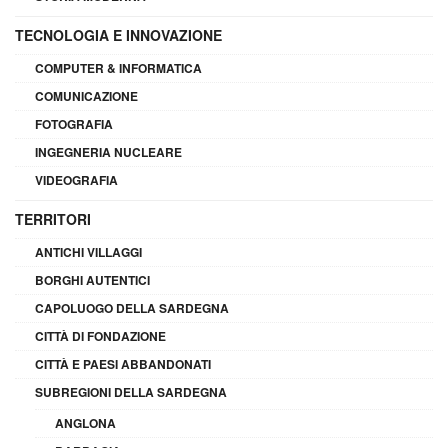
TECNOLOGIA E INNOVAZIONE
COMPUTER & INFORMATICA
COMUNICAZIONE
FOTOGRAFIA
INGEGNERIA NUCLEARE
VIDEOGRAFIA
TERRITORI
ANTICHI VILLAGGI
BORGHI AUTENTICI
CAPOLUOGO DELLA SARDEGNA
CITTÀ DI FONDAZIONE
CITTÀ E PAESI ABBANDONATI
SUBREGIONI DELLA SARDEGNA
ANGLONA