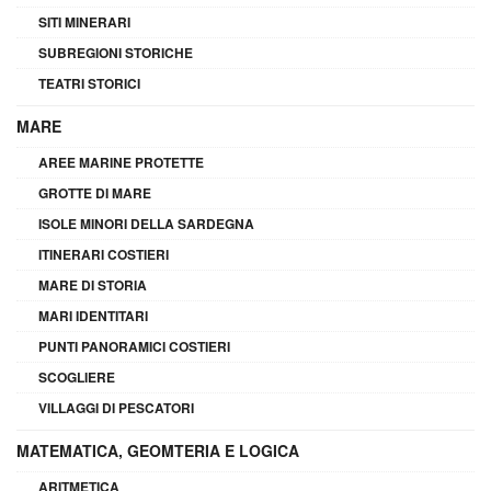
SITI MINERARI
SUBREGIONI STORICHE
TEATRI STORICI
MARE
AREE MARINE PROTETTE
GROTTE DI MARE
ISOLE MINORI DELLA SARDEGNA
ITINERARI COSTIERI
MARE DI STORIA
MARI IDENTITARI
PUNTI PANORAMICI COSTIERI
SCOGLIERE
VILLAGGI DI PESCATORI
MATEMATICA, GEOMTERIA E LOGICA
ARITMETICA