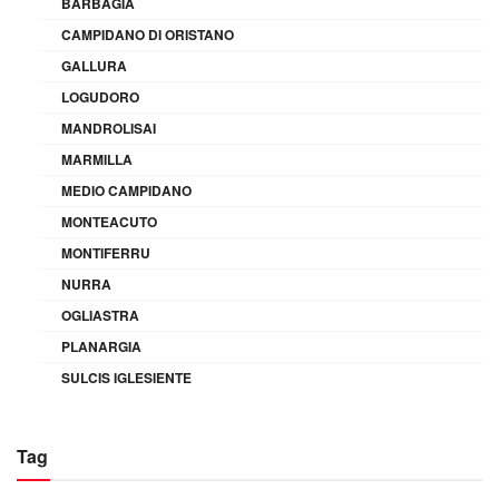
BARBAGIA
CAMPIDANO DI ORISTANO
GALLURA
LOGUDORO
MANDROLISAI
MARMILLA
MEDIO CAMPIDANO
MONTEACUTO
MONTIFERRU
NURRA
OGLIASTRA
PLANARGIA
SULCIS IGLESIENTE
Tag