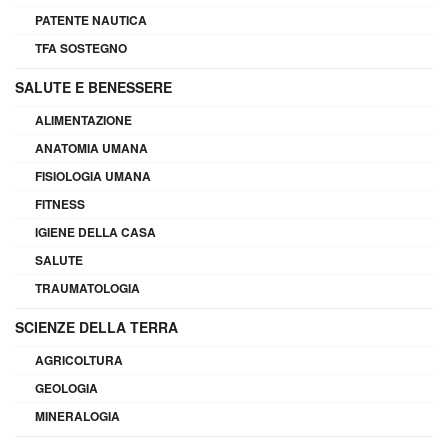
PATENTE NAUTICA
TFA SOSTEGNO
SALUTE E BENESSERE
ALIMENTAZIONE
ANATOMIA UMANA
FISIOLOGIA UMANA
FITNESS
IGIENE DELLA CASA
SALUTE
TRAUMATOLOGIA
SCIENZE DELLA TERRA
AGRICOLTURA
GEOLOGIA
MINERALOGIA