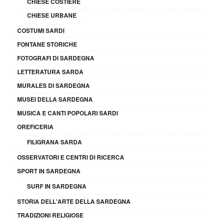
CHIESE COSTIERE
CHIESE URBANE
COSTUMI SARDI
FONTANE STORICHE
FOTOGRAFI DI SARDEGNA
LETTERATURA SARDA
MURALES DI SARDEGNA
MUSEI DELLA SARDEGNA
MUSICA E CANTI POPOLARI SARDI
OREFICERIA
FILIGRANA SARDA
OSSERVATORI E CENTRI DI RICERCA
SPORT IN SARDEGNA
SURF IN SARDEGNA
STORIA DELL'ARTE DELLA SARDEGNA
TRADIZIONI RELIGIOSE