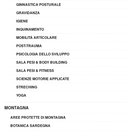
GINNASTICA POSTURALE
GRAVIDANZA
IGIENE
INQUINAMENTO
MOBILITÀ ARTICOLARE
POST-TRAUMA
PSICOLOGIA DELLO SVILUPPO
SALA PESI & BODY BUILDING
SALA PESI & FITNESS
SCIENZE MOTORIE APPLICATE
STRECHING
YOGA
MONTAGNA
AREE PROTETTE DI MONTAGNA
BOTANICA SARDEGNA