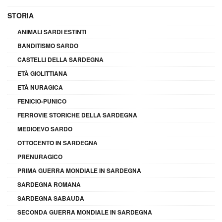
STORIA
ANIMALI SARDI ESTINTI
BANDITISMO SARDO
CASTELLI DELLA SARDEGNA
ETÀ GIOLITTIANA
ETÀ NURAGICA
FENICIO-PUNICO
FERROVIE STORICHE DELLA SARDEGNA
MEDIOEVO SARDO
OTTOCENTO IN SARDEGNA
PRENURAGICO
PRIMA GUERRA MONDIALE IN SARDEGNA
SARDEGNA ROMANA
SARDEGNA SABAUDA
SECONDA GUERRA MONDIALE IN SARDEGNA