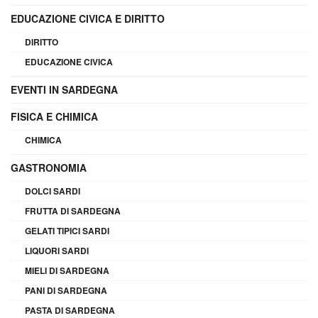
EDUCAZIONE CIVICA E DIRITTO
DIRITTO
EDUCAZIONE CIVICA
EVENTI IN SARDEGNA
FISICA E CHIMICA
CHIMICA
GASTRONOMIA
DOLCI SARDI
FRUTTA DI SARDEGNA
GELATI TIPICI SARDI
LIQUORI SARDI
MIELI DI SARDEGNA
PANI DI SARDEGNA
PASTA DI SARDEGNA