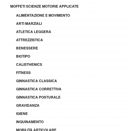
MOFFETI SCIENZE MOTORIE APPLICATE
ALIMENTAZIONE E MOVIMENTO
ARTI MARZIALI
ATLETICA LEGGERA
ATTREZZISTICA
BENESSERE
BIOTIPO
CALISTHENICS
FITNESS
GINNASTICA CLASSICA
GINNASTICA CORRETTIVA
GINNASTICA POSTURALE
GRAVIDANZA
IGIENE
INQUINAMENTO
MOBILITÀ ARTICOLARE