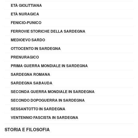
ETÀ GIOLITTIANA
ETÀ NURAGICA
FENICIO-PUNICO
FERROVIE STORICHE DELLA SARDEGNA
MEDIOEVO SARDO
OTTOCENTO IN SARDEGNA
PRENURAGICO
PRIMA GUERRA MONDIALE IN SARDEGNA
SARDEGNA ROMANA
SARDEGNA SABAUDA
SECONDA GUERRA MONDIALE IN SARDEGNA
SECONDO DOPOGUERRA IN SARDEGNA
SESSANTOTTO IN SARDEGNA
VENTENNIO FASCISTA IN SARDEGNA
STORIA E FILOSOFIA