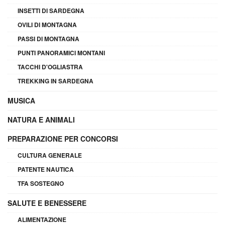
INSETTI DI SARDEGNA
OVILI DI MONTAGNA
PASSI DI MONTAGNA
PUNTI PANORAMICI MONTANI
TACCHI D'OGLIASTRA
TREKKING IN SARDEGNA
MUSICA
NATURA E ANIMALI
PREPARAZIONE PER CONCORSI
CULTURA GENERALE
PATENTE NAUTICA
TFA SOSTEGNO
SALUTE E BENESSERE
ALIMENTAZIONE