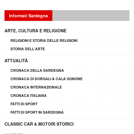
Informati Sardegna
ARTE, CULTURA E RELIGIONE
RELIGIONI E STORIA DELLE RELIGIONI
STORIA DELL'ARTE
ATTUALITÀ
CRONACA DELLA SARDEGNA
CRONACA DI DORGALI & CALA GONONE
CRONACA INTERNAZIONALE
CRONACA ITALIANA
FATTI DI SPORT
FATTI DI SPORT IN SARDEGNA
CLASSIC CAR & MOTORI STORICI