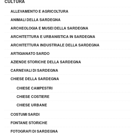
CULTURA
ALLEVAMENTO E AGRICOLTURA
ANIMALI DELLA SARDEGNA
ARCHEOLOGIA E MUSEI DELLA SARDEGNA
ARCHITETTURA E URBANISTICA IN SARDEGNA
ARCHITETTURA INDUSTRIALE DELLA SARDEGNA
ARTIGIANATO SARDO
AZIENDE STORICHE DELLA SARDEGNA
CARNEVALI DI SARDEGNA
CHIESE DELLA SARDEGNA
CHIESE CAMPESTRI
CHIESE COSTIERE
CHIESE URBANE
COSTUMI SARDI
FONTANE STORICHE
FOTOGRAFI DI SARDEGNA