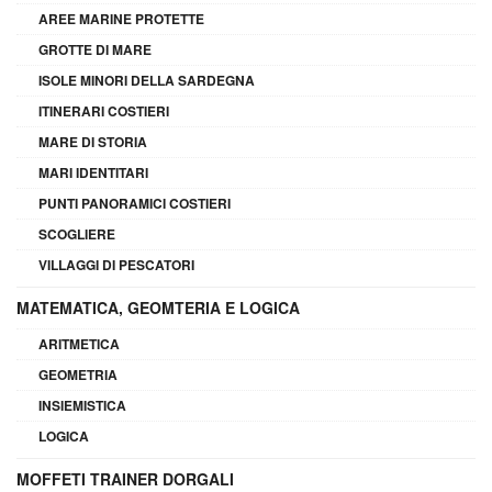
AREE MARINE PROTETTE
GROTTE DI MARE
ISOLE MINORI DELLA SARDEGNA
ITINERARI COSTIERI
MARE DI STORIA
MARI IDENTITARI
PUNTI PANORAMICI COSTIERI
SCOGLIERE
VILLAGGI DI PESCATORI
MATEMATICA, GEOMTERIA E LOGICA
ARITMETICA
GEOMETRIA
INSIEMISTICA
LOGICA
MOFFETI TRAINER DORGALI