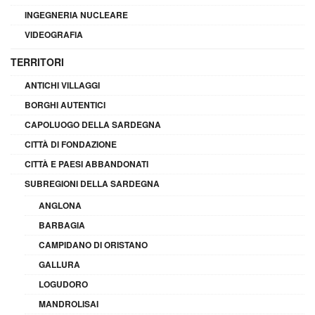
INGEGNERIA NUCLEARE
VIDEOGRAFIA
TERRITORI
ANTICHI VILLAGGI
BORGHI AUTENTICI
CAPOLUOGO DELLA SARDEGNA
CITTÀ DI FONDAZIONE
CITTÀ E PAESI ABBANDONATI
SUBREGIONI DELLA SARDEGNA
ANGLONA
BARBAGIA
CAMPIDANO DI ORISTANO
GALLURA
LOGUDORO
MANDROLISAI