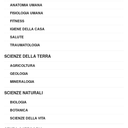
ANATOMIA UMANA
FISIOLOGIA UMANA
FITNESS
IGIENE DELLA CASA
SALUTE
TRAUMATOLOGIA
SCIENZE DELLA TERRA
AGRICOLTURA
GEOLOGIA
MINERALOGIA
SCIENZE NATURALI
BIOLOGIA
BOTANICA
SCIENZE DELLA VITA