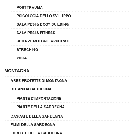
POST-TRAUMA
PSICOLOGIA DELLO SVILUPPO
SALA PESI & BODY BUILDING
SALA PESI & FITNESS
SCIENZE MOTORIE APPLICATE
STRECHING
YOGA
MONTAGNA
AREE PROTETTE DI MONTAGNA
BOTANICA SARDEGNA
PIANTE D'IMPORTAZIONE
PIANTE DELLA SARDEGNA
CASCATE DELLA SARDEGNA
FIUMI DELLA SARDEGNA
FORESTE DELLA SARDEGNA