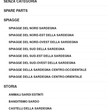
SENZA CATEGORIA
SPARE PARTS
SPIAGGE
SPIAGGE DEL NORD SARDEGNA
SPIAGGE DEL NORD-EST DELLA SARDEGNA
SPIAGGE DEL NORD-OVEST DELLA SARDEGNA
SPIAGGE DEL SUD DELLA SARDEGNA
SPIAGGE DEL SUD-EST DELLA SARDEGNA
SPIAGGE DEL SUD-OVEST DELLA SARDEGNA
SPIAGGE DELLA SARDEGNA CENTRO-OCCIDENTALE
SPIAGGE DELLA SARDEGNA CENTRO-ORIENTALE
STORIA
ANIMALI SARDI ESTINTI
BANDITISMO SARDO
CASTELLI DELLA SARDEGNA