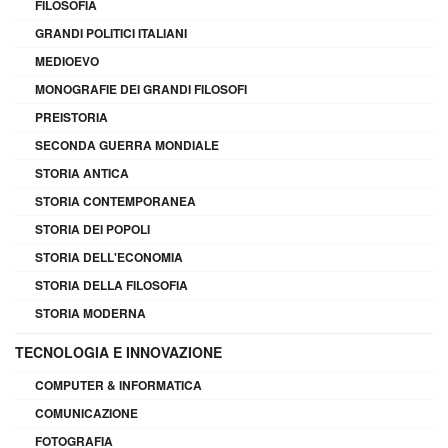
FILOSOFIA
GRANDI POLITICI ITALIANI
MEDIOEVO
MONOGRAFIE DEI GRANDI FILOSOFI
PREISTORIA
SECONDA GUERRA MONDIALE
STORIA ANTICA
STORIA CONTEMPORANEA
STORIA DEI POPOLI
STORIA DELL'ECONOMIA
STORIA DELLA FILOSOFIA
STORIA MODERNA
TECNOLOGIA E INNOVAZIONE
COMPUTER & INFORMATICA
COMUNICAZIONE
FOTOGRAFIA