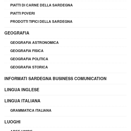
PIATTI DI CARNE DELLA SARDEGNA
PIATTI POVERI
PRODOTTI TIPICI DELLA SARDEGNA
GEOGRAFIA
GEOGRAFIA ASTRONOMICA
GEOGRAFIA FISICA
GEOGRAFIA POLITICA
GEOGRAFIA STORICA
INFORMATI SARDEGNA BUSINESS COMUNICATION
LINGUA INGLESE
LINGUA ITALIANA
GRAMMATICA ITALIANA
LUOGHI