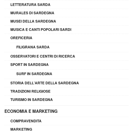
LETTERATURA SARDA
MURALES DI SARDEGNA
MUSEI DELLA SARDEGNA
MUSICA E CANTI POPOLARI SARDI
OREFICERIA
FILIGRANA SARDA
OSSERVATORI E CENTRI DI RICERCA
SPORT IN SARDEGNA
SURF IN SARDEGNA
STORIA DELL'ARTE DELLA SARDEGNA
TRADIZIONI RELIGIOSE
TURISMO IN SARDEGNA
ECONOMIA E MARKETING
COMPRAVENDITA
MARKETING