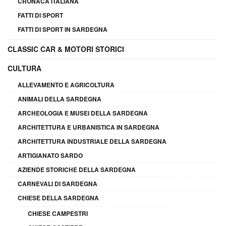
CRONACA ITALIANA
FATTI DI SPORT
FATTI DI SPORT IN SARDEGNA
CLASSIC CAR & MOTORI STORICI
CULTURA
ALLEVAMENTO E AGRICOLTURA
ANIMALI DELLA SARDEGNA
ARCHEOLOGIA E MUSEI DELLA SARDEGNA
ARCHITETTURA E URBANISTICA IN SARDEGNA
ARCHITETTURA INDUSTRIALE DELLA SARDEGNA
ARTIGIANATO SARDO
AZIENDE STORICHE DELLA SARDEGNA
CARNEVALI DI SARDEGNA
CHIESE DELLA SARDEGNA
CHIESE CAMPESTRI