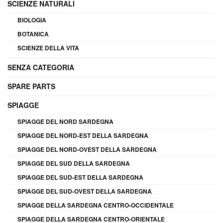
SCIENZE NATURALI
BIOLOGIA
BOTANICA
SCIENZE DELLA VITA
SENZA CATEGORIA
SPARE PARTS
SPIAGGE
SPIAGGE DEL NORD SARDEGNA
SPIAGGE DEL NORD-EST DELLA SARDEGNA
SPIAGGE DEL NORD-OVEST DELLA SARDEGNA
SPIAGGE DEL SUD DELLA SARDEGNA
SPIAGGE DEL SUD-EST DELLA SARDEGNA
SPIAGGE DEL SUD-OVEST DELLA SARDEGNA
SPIAGGE DELLA SARDEGNA CENTRO-OCCIDENTALE
SPIAGGE DELLA SARDEGNA CENTRO-ORIENTALE