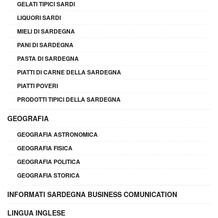
GELATI TIPICI SARDI
LIQUORI SARDI
MIELI DI SARDEGNA
PANI DI SARDEGNA
PASTA DI SARDEGNA
PIATTI DI CARNE DELLA SARDEGNA
PIATTI POVERI
PRODOTTI TIPICI DELLA SARDEGNA
GEOGRAFIA
GEOGRAFIA ASTRONOMICA
GEOGRAFIA FISICA
GEOGRAFIA POLITICA
GEOGRAFIA STORICA
INFORMATI SARDEGNA BUSINESS COMUNICATION
LINGUA INGLESE