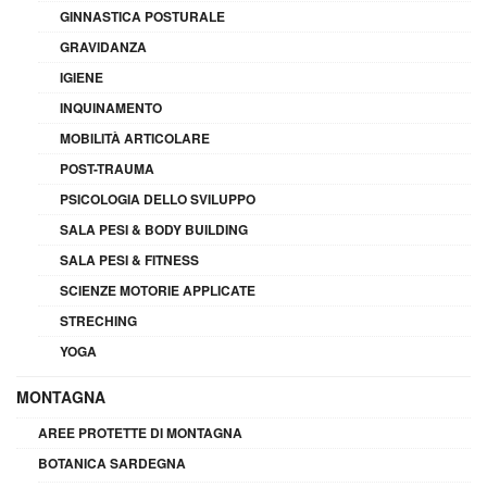
GINNASTICA POSTURALE
GRAVIDANZA
IGIENE
INQUINAMENTO
MOBILITÀ ARTICOLARE
POST-TRAUMA
PSICOLOGIA DELLO SVILUPPO
SALA PESI & BODY BUILDING
SALA PESI & FITNESS
SCIENZE MOTORIE APPLICATE
STRECHING
YOGA
MONTAGNA
AREE PROTETTE DI MONTAGNA
BOTANICA SARDEGNA