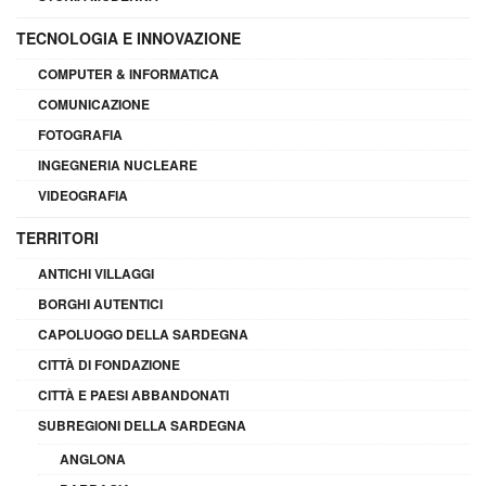
TECNOLOGIA E INNOVAZIONE
COMPUTER & INFORMATICA
COMUNICAZIONE
FOTOGRAFIA
INGEGNERIA NUCLEARE
VIDEOGRAFIA
TERRITORI
ANTICHI VILLAGGI
BORGHI AUTENTICI
CAPOLUOGO DELLA SARDEGNA
CITTÀ DI FONDAZIONE
CITTÀ E PAESI ABBANDONATI
SUBREGIONI DELLA SARDEGNA
ANGLONA