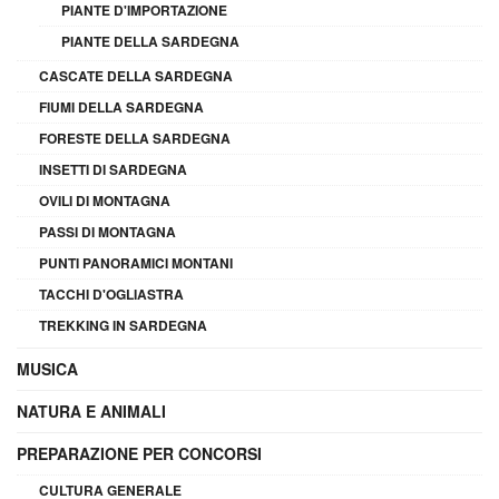
PIANTE D'IMPORTAZIONE
PIANTE DELLA SARDEGNA
CASCATE DELLA SARDEGNA
FIUMI DELLA SARDEGNA
FORESTE DELLA SARDEGNA
INSETTI DI SARDEGNA
OVILI DI MONTAGNA
PASSI DI MONTAGNA
PUNTI PANORAMICI MONTANI
TACCHI D'OGLIASTRA
TREKKING IN SARDEGNA
MUSICA
NATURA E ANIMALI
PREPARAZIONE PER CONCORSI
CULTURA GENERALE