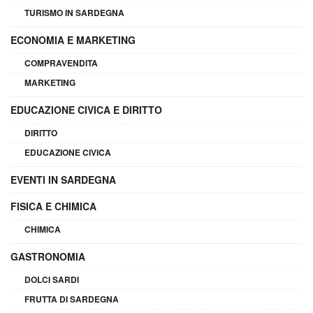
TURISMO IN SARDEGNA
ECONOMIA E MARKETING
COMPRAVENDITA
MARKETING
EDUCAZIONE CIVICA E DIRITTO
DIRITTO
EDUCAZIONE CIVICA
EVENTI IN SARDEGNA
FISICA E CHIMICA
CHIMICA
GASTRONOMIA
DOLCI SARDI
FRUTTA DI SARDEGNA