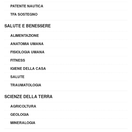
PATENTE NAUTICA
TFA SOSTEGNO
SALUTE E BENESSERE
ALIMENTAZIONE
ANATOMIA UMANA
FISIOLOGIA UMANA
FITNESS
IGIENE DELLA CASA
SALUTE
TRAUMATOLOGIA
SCIENZE DELLA TERRA
AGRICOLTURA
GEOLOGIA
MINERALOGIA