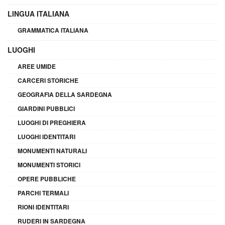
LINGUA ITALIANA
GRAMMATICA ITALIANA
LUOGHI
AREE UMIDE
CARCERI STORICHE
GEOGRAFIA DELLA SARDEGNA
GIARDINI PUBBLICI
LUOGHI DI PREGHIERA
LUOGHI IDENTITARI
MONUMENTI NATURALI
MONUMENTI STORICI
OPERE PUBBLICHE
PARCHI TERMALI
RIONI IDENTITARI
RUDERI IN SARDEGNA