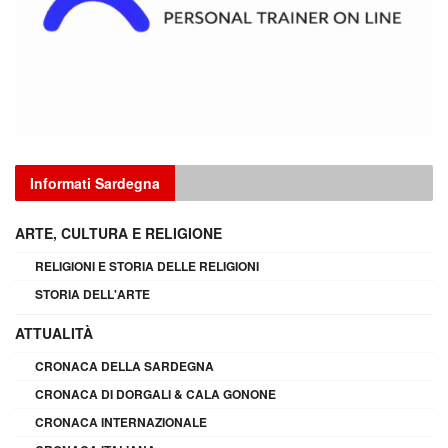
Informati Sardegna
ARTE, CULTURA E RELIGIONE
RELIGIONI E STORIA DELLE RELIGIONI
STORIA DELL'ARTE
ATTUALITÀ
CRONACA DELLA SARDEGNA
CRONACA DI DORGALI & CALA GONONE
CRONACA INTERNAZIONALE