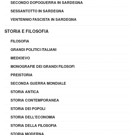
SECONDO DOPOGUERRA IN SARDEGNA
SESSANTOTTO IN SARDEGNA
VENTENNIO FASCISTA IN SARDEGNA
STORIA E FILOSOFIA
FILOSOFIA
GRANDI POLITICI ITALIANI
MEDIOEVO
MONOGRAFIE DEI GRANDI FILOSOFI
PREISTORIA
SECONDA GUERRA MONDIALE
STORIA ANTICA
STORIA CONTEMPORANEA
STORIA DEI POPOLI
STORIA DELL'ECONOMIA
STORIA DELLA FILOSOFIA
STORIA MODERNA