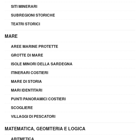
SITI MINERARI
SUBREGIONI STORICHE
TEATRI STORICI
MARE
AREE MARINE PROTETTE
GROTTE DI MARE
ISOLE MINORI DELLA SARDEGNA
ITINERARI COSTIERI
MARE DI STORIA
MARI IDENTITARI
PUNTI PANORAMICI COSTIERI
SCOGLIERE
VILLAGGI DI PESCATORI
MATEMATICA, GEOMTERIA E LOGICA
ARITMETICA