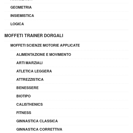
GEOMETRIA
INSIEMISTICA
LOGICA
MOFFETI TRAINER DORGALI
MOFFETI SCIENZE MOTORIE APPLICATE
ALIMENTAZIONE E MOVIMENTO
ARTI MARZIALI
ATLETICA LEGGERA
ATTREZZISTICA
BENESSERE
BIOTIPO
CALISTHENICS
FITNESS
GINNASTICA CLASSICA
GINNASTICA CORRETTIVA