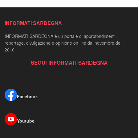
INFORMATI SARDEGNA
INFORMATI SARDEGNA è un portale di approfondimenti,
reportage, divulgazione e opinione on line dal novembre del
2010.
SEGUI INFORMATI SARDEGNA
Facebook
Youtube