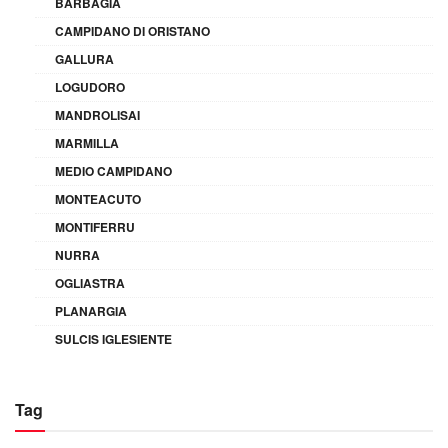
BARBAGIA
CAMPIDANO DI ORISTANO
GALLURA
LOGUDORO
MANDROLISAI
MARMILLA
MEDIO CAMPIDANO
MONTEACUTO
MONTIFERRU
NURRA
OGLIASTRA
PLANARGIA
SULCIS IGLESIENTE
Tag