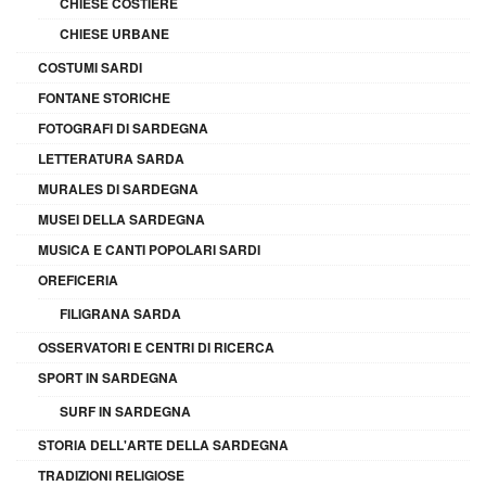
CHIESE COSTIERE
CHIESE URBANE
COSTUMI SARDI
FONTANE STORICHE
FOTOGRAFI DI SARDEGNA
LETTERATURA SARDA
MURALES DI SARDEGNA
MUSEI DELLA SARDEGNA
MUSICA E CANTI POPOLARI SARDI
OREFICERIA
FILIGRANA SARDA
OSSERVATORI E CENTRI DI RICERCA
SPORT IN SARDEGNA
SURF IN SARDEGNA
STORIA DELL'ARTE DELLA SARDEGNA
TRADIZIONI RELIGIOSE