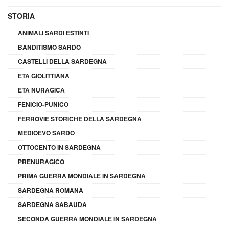
STORIA
ANIMALI SARDI ESTINTI
BANDITISMO SARDO
CASTELLI DELLA SARDEGNA
ETÀ GIOLITTIANA
ETÀ NURAGICA
FENICIO-PUNICO
FERROVIE STORICHE DELLA SARDEGNA
MEDIOEVO SARDO
OTTOCENTO IN SARDEGNA
PRENURAGICO
PRIMA GUERRA MONDIALE IN SARDEGNA
SARDEGNA ROMANA
SARDEGNA SABAUDA
SECONDA GUERRA MONDIALE IN SARDEGNA