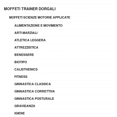
MOFFETI TRAINER DORGALI
MOFFETI SCIENZE MOTORIE APPLICATE
ALIMENTAZIONE E MOVIMENTO
ARTI MARZIALI
ATLETICA LEGGERA
ATTREZZISTICA
BENESSERE
BIOTIPO
CALISTHENICS
FITNESS
GINNASTICA CLASSICA
GINNASTICA CORRETTIVA
GINNASTICA POSTURALE
GRAVIDANZA
IGIENE