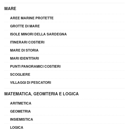
MARE
AREE MARINE PROTETTE
GROTTE DI MARE
ISOLE MINORI DELLA SARDEGNA
ITINERARI COSTIERI
MARE DI STORIA
MARI IDENTITARI
PUNTI PANORAMICI COSTIERI
SCOGLIERE
VILLAGGI DI PESCATORI
MATEMATICA, GEOMTERIA E LOGICA
ARITMETICA
GEOMETRIA
INSIEMISTICA
LOGICA