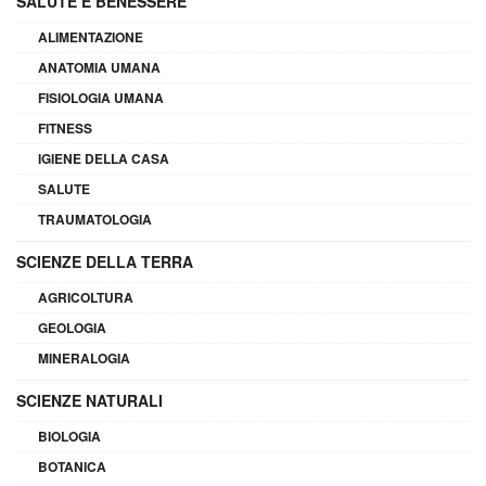
SALUTE E BENESSERE
ALIMENTAZIONE
ANATOMIA UMANA
FISIOLOGIA UMANA
FITNESS
IGIENE DELLA CASA
SALUTE
TRAUMATOLOGIA
SCIENZE DELLA TERRA
AGRICOLTURA
GEOLOGIA
MINERALOGIA
SCIENZE NATURALI
BIOLOGIA
BOTANICA