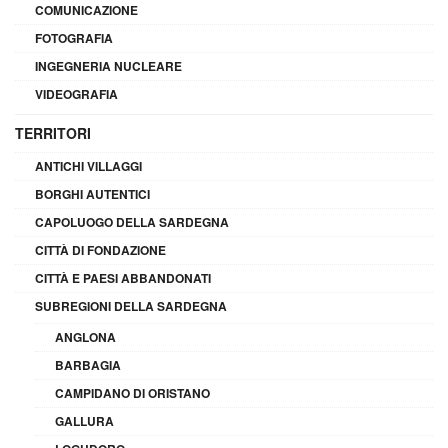
COMUNICAZIONE
FOTOGRAFIA
INGEGNERIA NUCLEARE
VIDEOGRAFIA
TERRITORI
ANTICHI VILLAGGI
BORGHI AUTENTICI
CAPOLUOGO DELLA SARDEGNA
CITTÀ DI FONDAZIONE
CITTÀ E PAESI ABBANDONATI
SUBREGIONI DELLA SARDEGNA
ANGLONA
BARBAGIA
CAMPIDANO DI ORISTANO
GALLURA