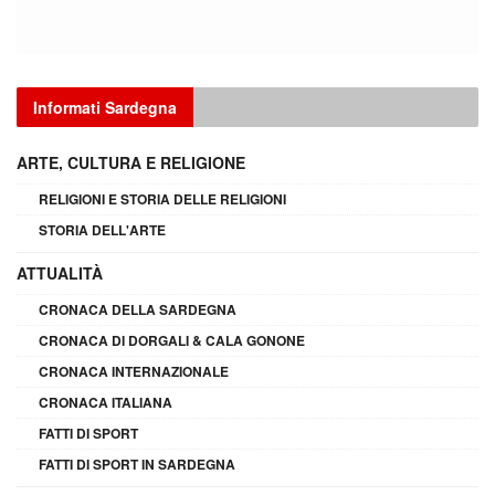
Informati Sardegna
ARTE, CULTURA E RELIGIONE
RELIGIONI E STORIA DELLE RELIGIONI
STORIA DELL'ARTE
ATTUALITÀ
CRONACA DELLA SARDEGNA
CRONACA DI DORGALI & CALA GONONE
CRONACA INTERNAZIONALE
CRONACA ITALIANA
FATTI DI SPORT
FATTI DI SPORT IN SARDEGNA