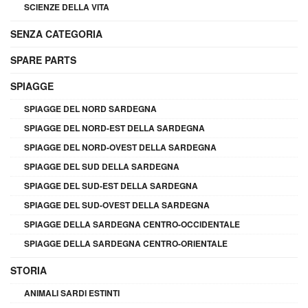
SCIENZE DELLA VITA
SENZA CATEGORIA
SPARE PARTS
SPIAGGE
SPIAGGE DEL NORD SARDEGNA
SPIAGGE DEL NORD-EST DELLA SARDEGNA
SPIAGGE DEL NORD-OVEST DELLA SARDEGNA
SPIAGGE DEL SUD DELLA SARDEGNA
SPIAGGE DEL SUD-EST DELLA SARDEGNA
SPIAGGE DEL SUD-OVEST DELLA SARDEGNA
SPIAGGE DELLA SARDEGNA CENTRO-OCCIDENTALE
SPIAGGE DELLA SARDEGNA CENTRO-ORIENTALE
STORIA
ANIMALI SARDI ESTINTI