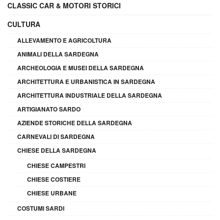
CLASSIC CAR & MOTORI STORICI
CULTURA
ALLEVAMENTO E AGRICOLTURA
ANIMALI DELLA SARDEGNA
ARCHEOLOGIA E MUSEI DELLA SARDEGNA
ARCHITETTURA E URBANISTICA IN SARDEGNA
ARCHITETTURA INDUSTRIALE DELLA SARDEGNA
ARTIGIANATO SARDO
AZIENDE STORICHE DELLA SARDEGNA
CARNEVALI DI SARDEGNA
CHIESE DELLA SARDEGNA
CHIESE CAMPESTRI
CHIESE COSTIERE
CHIESE URBANE
COSTUMI SARDI