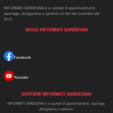
INFORMATI SARDEGNA è un portale di approfondimenti,
reportage, divulgazione e opinione on line dal novembre del
2010.
SEGUI INFORMATI SARDEGNA
Facebook
Youtube
SOSTIENI INFORMATI SARDEGNA!
INFORMATI SARDEGNA è un portale di approfondimenti, reportage,
divulgazione e opinione.