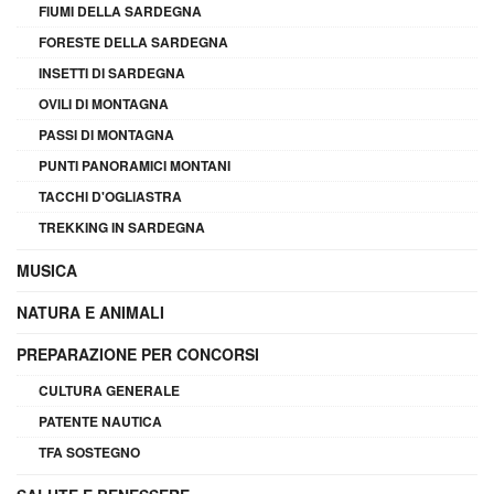
FIUMI DELLA SARDEGNA
FORESTE DELLA SARDEGNA
INSETTI DI SARDEGNA
OVILI DI MONTAGNA
PASSI DI MONTAGNA
PUNTI PANORAMICI MONTANI
TACCHI D'OGLIASTRA
TREKKING IN SARDEGNA
MUSICA
NATURA E ANIMALI
PREPARAZIONE PER CONCORSI
CULTURA GENERALE
PATENTE NAUTICA
TFA SOSTEGNO