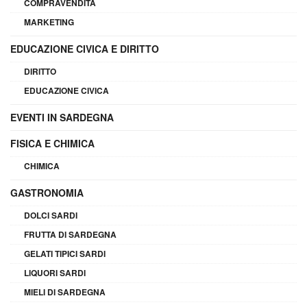
COMPRAVENDITA
MARKETING
EDUCAZIONE CIVICA E DIRITTO
DIRITTO
EDUCAZIONE CIVICA
EVENTI IN SARDEGNA
FISICA E CHIMICA
CHIMICA
GASTRONOMIA
DOLCI SARDI
FRUTTA DI SARDEGNA
GELATI TIPICI SARDI
LIQUORI SARDI
MIELI DI SARDEGNA