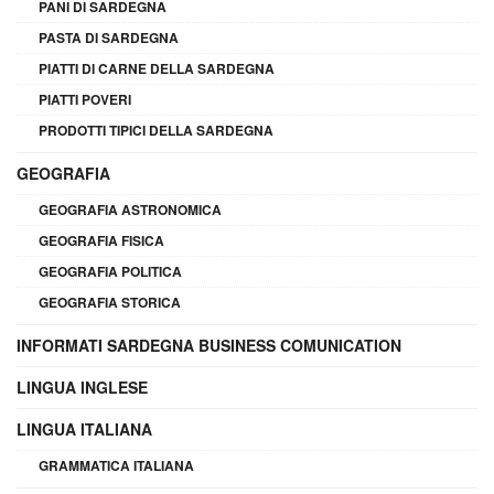
PANI DI SARDEGNA
PASTA DI SARDEGNA
PIATTI DI CARNE DELLA SARDEGNA
PIATTI POVERI
PRODOTTI TIPICI DELLA SARDEGNA
GEOGRAFIA
GEOGRAFIA ASTRONOMICA
GEOGRAFIA FISICA
GEOGRAFIA POLITICA
GEOGRAFIA STORICA
INFORMATI SARDEGNA BUSINESS COMUNICATION
LINGUA INGLESE
LINGUA ITALIANA
GRAMMATICA ITALIANA