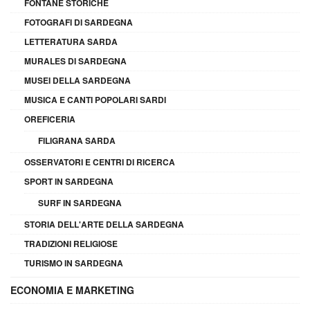
FONTANE STORICHE
FOTOGRAFI DI SARDEGNA
LETTERATURA SARDA
MURALES DI SARDEGNA
MUSEI DELLA SARDEGNA
MUSICA E CANTI POPOLARI SARDI
OREFICERIA
FILIGRANA SARDA
OSSERVATORI E CENTRI DI RICERCA
SPORT IN SARDEGNA
SURF IN SARDEGNA
STORIA DELL'ARTE DELLA SARDEGNA
TRADIZIONI RELIGIOSE
TURISMO IN SARDEGNA
ECONOMIA E MARKETING