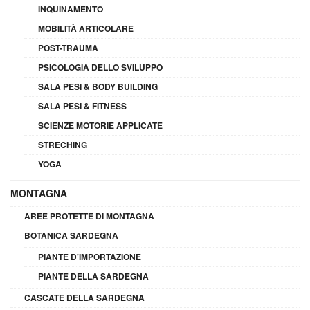
INQUINAMENTO
MOBILITÀ ARTICOLARE
POST-TRAUMA
PSICOLOGIA DELLO SVILUPPO
SALA PESI & BODY BUILDING
SALA PESI & FITNESS
SCIENZE MOTORIE APPLICATE
STRECHING
YOGA
MONTAGNA
AREE PROTETTE DI MONTAGNA
BOTANICA SARDEGNA
PIANTE D'IMPORTAZIONE
PIANTE DELLA SARDEGNA
CASCATE DELLA SARDEGNA