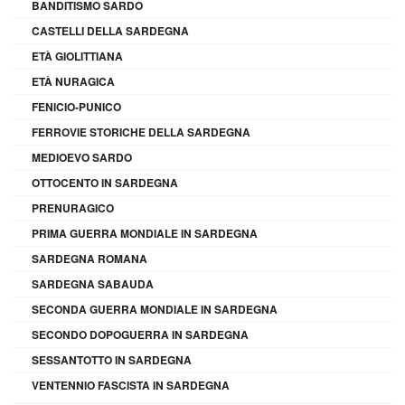
BANDITISMO SARDO
CASTELLI DELLA SARDEGNA
ETÀ GIOLITTIANA
ETÀ NURAGICA
FENICIO-PUNICO
FERROVIE STORICHE DELLA SARDEGNA
MEDIOEVO SARDO
OTTOCENTO IN SARDEGNA
PRENURAGICO
PRIMA GUERRA MONDIALE IN SARDEGNA
SARDEGNA ROMANA
SARDEGNA SABAUDA
SECONDA GUERRA MONDIALE IN SARDEGNA
SECONDO DOPOGUERRA IN SARDEGNA
SESSANTOTTO IN SARDEGNA
VENTENNIO FASCISTA IN SARDEGNA