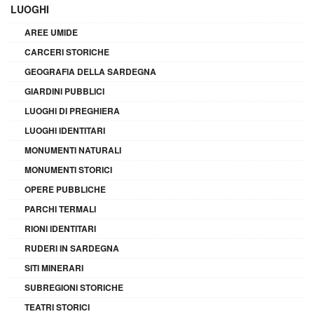
LUOGHI
AREE UMIDE
CARCERI STORICHE
GEOGRAFIA DELLA SARDEGNA
GIARDINI PUBBLICI
LUOGHI DI PREGHIERA
LUOGHI IDENTITARI
MONUMENTI NATURALI
MONUMENTI STORICI
OPERE PUBBLICHE
PARCHI TERMALI
RIONI IDENTITARI
RUDERI IN SARDEGNA
SITI MINERARI
SUBREGIONI STORICHE
TEATRI STORICI