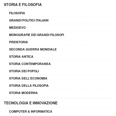
STORIA E FILOSOFIA
FILOSOFIA
GRANDI POLITICI ITALIANI
MEDIOEVO
MONOGRAFIE DEI GRANDI FILOSOFI
PREISTORIA
SECONDA GUERRA MONDIALE
STORIA ANTICA
STORIA CONTEMPORANEA
STORIA DEI POPOLI
STORIA DELL'ECONOMIA
STORIA DELLA FILOSOFIA
STORIA MODERNA
TECNOLOGIA E INNOVAZIONE
COMPUTER & INFORMATICA