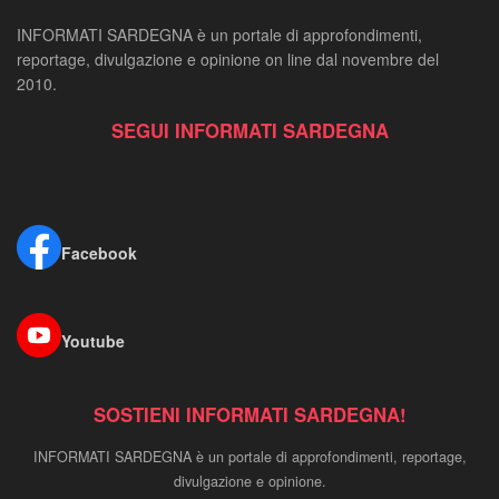
INFORMATI SARDEGNA è un portale di approfondimenti,
reportage, divulgazione e opinione on line dal novembre del
2010.
SEGUI INFORMATI SARDEGNA
Facebook
Youtube
SOSTIENI INFORMATI SARDEGNA!
INFORMATI SARDEGNA è un portale di approfondimenti, reportage,
divulgazione e opinione.