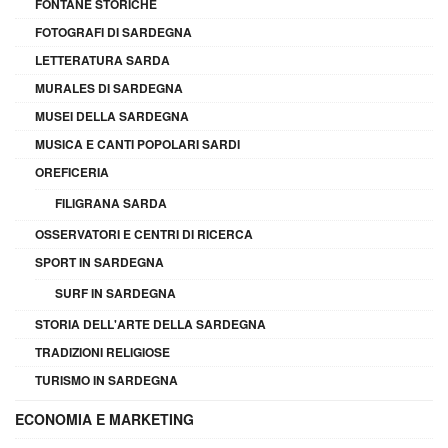
FONTANE STORICHE
FOTOGRAFI DI SARDEGNA
LETTERATURA SARDA
MURALES DI SARDEGNA
MUSEI DELLA SARDEGNA
MUSICA E CANTI POPOLARI SARDI
OREFICERIA
FILIGRANA SARDA
OSSERVATORI E CENTRI DI RICERCA
SPORT IN SARDEGNA
SURF IN SARDEGNA
STORIA DELL'ARTE DELLA SARDEGNA
TRADIZIONI RELIGIOSE
TURISMO IN SARDEGNA
ECONOMIA E MARKETING