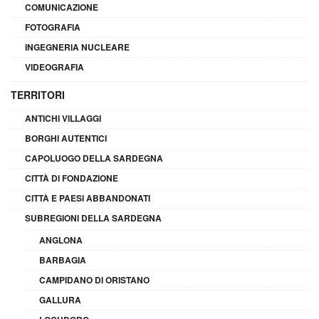
COMUNICAZIONE
FOTOGRAFIA
INGEGNERIA NUCLEARE
VIDEOGRAFIA
TERRITORI
ANTICHI VILLAGGI
BORGHI AUTENTICI
CAPOLUOGO DELLA SARDEGNA
CITTÀ DI FONDAZIONE
CITTÀ E PAESI ABBANDONATI
SUBREGIONI DELLA SARDEGNA
ANGLONA
BARBAGIA
CAMPIDANO DI ORISTANO
GALLURA