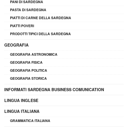
PANI DI SARDEGNA
PASTA DI SARDEGNA
PIATTI DI CARNE DELLA SARDEGNA
PIATTI POVERI
PRODOTTI TIPICI DELLA SARDEGNA
GEOGRAFIA
GEOGRAFIA ASTRONOMICA
GEOGRAFIA FISICA
GEOGRAFIA POLITICA
GEOGRAFIA STORICA
INFORMATI SARDEGNA BUSINESS COMUNICATION
LINGUA INGLESE
LINGUA ITALIANA
GRAMMATICA ITALIANA