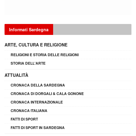
Informati Sardegna
ARTE, CULTURA E RELIGIONE
RELIGIONI E STORIA DELLE RELIGIONI
STORIA DELL'ARTE
ATTUALITÀ
CRONACA DELLA SARDEGNA
CRONACA DI DORGALI & CALA GONONE
CRONACA INTERNAZIONALE
CRONACA ITALIANA
FATTI DI SPORT
FATTI DI SPORT IN SARDEGNA