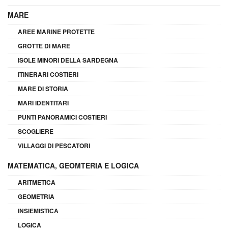
MARE
AREE MARINE PROTETTE
GROTTE DI MARE
ISOLE MINORI DELLA SARDEGNA
ITINERARI COSTIERI
MARE DI STORIA
MARI IDENTITARI
PUNTI PANORAMICI COSTIERI
SCOGLIERE
VILLAGGI DI PESCATORI
MATEMATICA, GEOMTERIA E LOGICA
ARITMETICA
GEOMETRIA
INSIEMISTICA
LOGICA