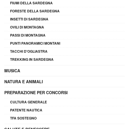
FIUMI DELLA SARDEGNA
FORESTE DELLA SARDEGNA
INSETTI DI SARDEGNA
OVILI DI MONTAGNA
PASSI DI MONTAGNA
PUNTI PANORAMICI MONTANI
TACCHI D'OGLIASTRA
TREKKING IN SARDEGNA
MUSICA
NATURA E ANIMALI
PREPARAZIONE PER CONCORSI
CULTURA GENERALE
PATENTE NAUTICA
TFA SOSTEGNO