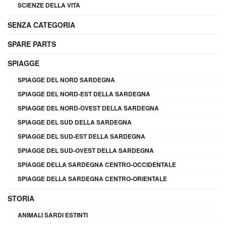
SCIENZE DELLA VITA
SENZA CATEGORIA
SPARE PARTS
SPIAGGE
SPIAGGE DEL NORD SARDEGNA
SPIAGGE DEL NORD-EST DELLA SARDEGNA
SPIAGGE DEL NORD-OVEST DELLA SARDEGNA
SPIAGGE DEL SUD DELLA SARDEGNA
SPIAGGE DEL SUD-EST DELLA SARDEGNA
SPIAGGE DEL SUD-OVEST DELLA SARDEGNA
SPIAGGE DELLA SARDEGNA CENTRO-OCCIDENTALE
SPIAGGE DELLA SARDEGNA CENTRO-ORIENTALE
STORIA
ANIMALI SARDI ESTINTI