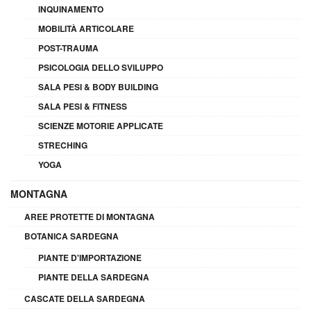
INQUINAMENTO
MOBILITÀ ARTICOLARE
POST-TRAUMA
PSICOLOGIA DELLO SVILUPPO
SALA PESI & BODY BUILDING
SALA PESI & FITNESS
SCIENZE MOTORIE APPLICATE
STRECHING
YOGA
MONTAGNA
AREE PROTETTE DI MONTAGNA
BOTANICA SARDEGNA
PIANTE D'IMPORTAZIONE
PIANTE DELLA SARDEGNA
CASCATE DELLA SARDEGNA