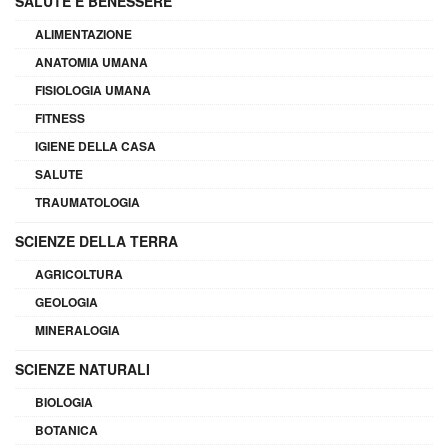
SALUTE E BENESSERE
ALIMENTAZIONE
ANATOMIA UMANA
FISIOLOGIA UMANA
FITNESS
IGIENE DELLA CASA
SALUTE
TRAUMATOLOGIA
SCIENZE DELLA TERRA
AGRICOLTURA
GEOLOGIA
MINERALOGIA
SCIENZE NATURALI
BIOLOGIA
BOTANICA