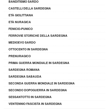
BANDITISMO SARDO
CASTELLI DELLA SARDEGNA
ETÀ GIOLITTIANA
ETÀ NURAGICA
FENICIO-PUNICO
FERROVIE STORICHE DELLA SARDEGNA
MEDIOEVO SARDO
OTTOCENTO IN SARDEGNA
PRENURAGICO
PRIMA GUERRA MONDIALE IN SARDEGNA
SARDEGNA ROMANA
SARDEGNA SABAUDA
SECONDA GUERRA MONDIALE IN SARDEGNA
SECONDO DOPOGUERRA IN SARDEGNA
SESSANTOTTO IN SARDEGNA
VENTENNIO FASCISTA IN SARDEGNA