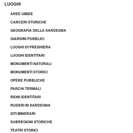
LUOGHI
AREE UMIDE
CARCERI STORICHE
GEOGRAFIA DELLA SARDEGNA
GIARDINI PUBBLICI
LUOGHI DI PREGHIERA
LUOGHI IDENTITARI
MONUMENTI NATURALI
MONUMENTI STORICI
OPERE PUBBLICHE
PARCHI TERMALI
RIONI IDENTITARI
RUDERI IN SARDEGNA
SITI MINERARI
SUBREGIONI STORICHE
TEATRI STORICI