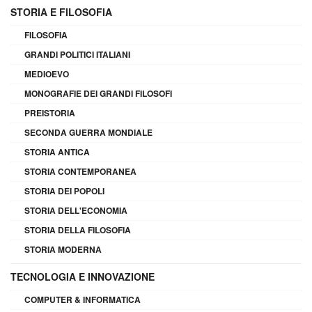
STORIA E FILOSOFIA
FILOSOFIA
GRANDI POLITICI ITALIANI
MEDIOEVO
MONOGRAFIE DEI GRANDI FILOSOFI
PREISTORIA
SECONDA GUERRA MONDIALE
STORIA ANTICA
STORIA CONTEMPORANEA
STORIA DEI POPOLI
STORIA DELL'ECONOMIA
STORIA DELLA FILOSOFIA
STORIA MODERNA
TECNOLOGIA E INNOVAZIONE
COMPUTER & INFORMATICA