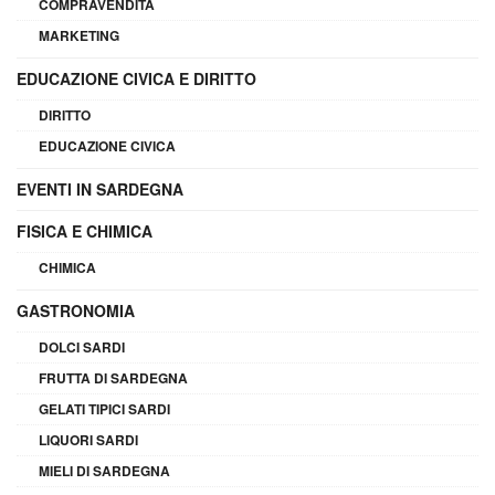
COMPRAVENDITA
MARKETING
EDUCAZIONE CIVICA E DIRITTO
DIRITTO
EDUCAZIONE CIVICA
EVENTI IN SARDEGNA
FISICA E CHIMICA
CHIMICA
GASTRONOMIA
DOLCI SARDI
FRUTTA DI SARDEGNA
GELATI TIPICI SARDI
LIQUORI SARDI
MIELI DI SARDEGNA