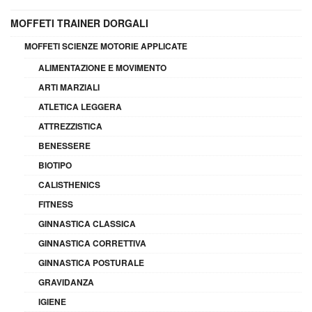
MOFFETI TRAINER DORGALI
MOFFETI SCIENZE MOTORIE APPLICATE
ALIMENTAZIONE E MOVIMENTO
ARTI MARZIALI
ATLETICA LEGGERA
ATTREZZISTICA
BENESSERE
BIOTIPO
CALISTHENICS
FITNESS
GINNASTICA CLASSICA
GINNASTICA CORRETTIVA
GINNASTICA POSTURALE
GRAVIDANZA
IGIENE