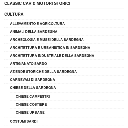
CLASSIC CAR & MOTORI STORICI
CULTURA
ALLEVAMENTO E AGRICOLTURA
ANIMALI DELLA SARDEGNA
ARCHEOLOGIA E MUSEI DELLA SARDEGNA
ARCHITETTURA E URBANISTICA IN SARDEGNA
ARCHITETTURA INDUSTRIALE DELLA SARDEGNA
ARTIGIANATO SARDO
AZIENDE STORICHE DELLA SARDEGNA
CARNEVALI DI SARDEGNA
CHIESE DELLA SARDEGNA
CHIESE CAMPESTRI
CHIESE COSTIERE
CHIESE URBANE
COSTUMI SARDI