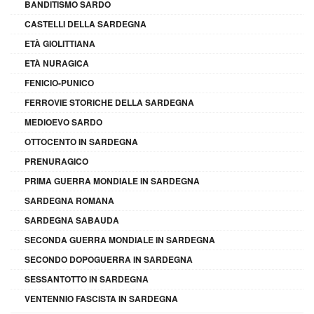
BANDITISMO SARDO
CASTELLI DELLA SARDEGNA
ETÀ GIOLITTIANA
ETÀ NURAGICA
FENICIO-PUNICO
FERROVIE STORICHE DELLA SARDEGNA
MEDIOEVO SARDO
OTTOCENTO IN SARDEGNA
PRENURAGICO
PRIMA GUERRA MONDIALE IN SARDEGNA
SARDEGNA ROMANA
SARDEGNA SABAUDA
SECONDA GUERRA MONDIALE IN SARDEGNA
SECONDO DOPOGUERRA IN SARDEGNA
SESSANTOTTO IN SARDEGNA
VENTENNIO FASCISTA IN SARDEGNA