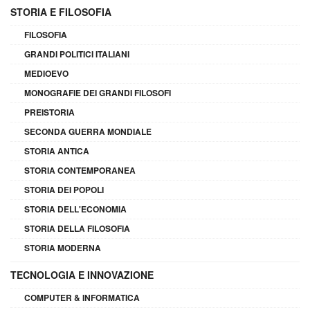
STORIA E FILOSOFIA
FILOSOFIA
GRANDI POLITICI ITALIANI
MEDIOEVO
MONOGRAFIE DEI GRANDI FILOSOFI
PREISTORIA
SECONDA GUERRA MONDIALE
STORIA ANTICA
STORIA CONTEMPORANEA
STORIA DEI POPOLI
STORIA DELL'ECONOMIA
STORIA DELLA FILOSOFIA
STORIA MODERNA
TECNOLOGIA E INNOVAZIONE
COMPUTER & INFORMATICA