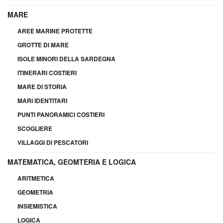
MARE
AREE MARINE PROTETTE
GROTTE DI MARE
ISOLE MINORI DELLA SARDEGNA
ITINERARI COSTIERI
MARE DI STORIA
MARI IDENTITARI
PUNTI PANORAMICI COSTIERI
SCOGLIERE
VILLAGGI DI PESCATORI
MATEMATICA, GEOMTERIA E LOGICA
ARITMETICA
GEOMETRIA
INSIEMISTICA
LOGICA