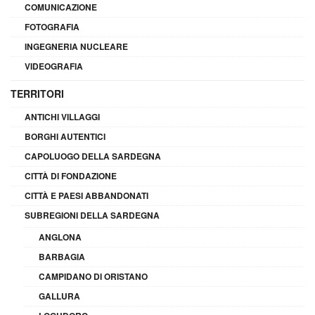
COMUNICAZIONE
FOTOGRAFIA
INGEGNERIA NUCLEARE
VIDEOGRAFIA
TERRITORI
ANTICHI VILLAGGI
BORGHI AUTENTICI
CAPOLUOGO DELLA SARDEGNA
CITTÀ DI FONDAZIONE
CITTÀ E PAESI ABBANDONATI
SUBREGIONI DELLA SARDEGNA
ANGLONA
BARBAGIA
CAMPIDANO DI ORISTANO
GALLURA