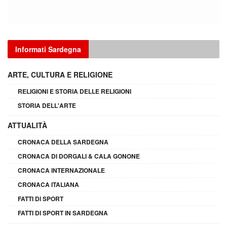
Informati Sardegna
ARTE, CULTURA E RELIGIONE
RELIGIONI E STORIA DELLE RELIGIONI
STORIA DELL'ARTE
ATTUALITÀ
CRONACA DELLA SARDEGNA
CRONACA DI DORGALI & CALA GONONE
CRONACA INTERNAZIONALE
CRONACA ITALIANA
FATTI DI SPORT
FATTI DI SPORT IN SARDEGNA