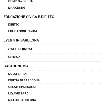
COMPRAVENDITA
MARKETING
EDUCAZIONE CIVICA E DIRITTO
DIRITTO
EDUCAZIONE CIVICA
EVENTI IN SARDEGNA
FISICA E CHIMICA
CHIMICA
GASTRONOMIA
DOLCI SARDI
FRUTTA DI SARDEGNA
GELATI TIPICI SARDI
LIQUORI SARDI
MIELI DI SARDEGNA