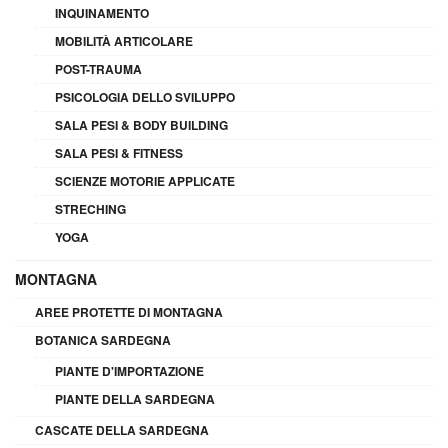
INQUINAMENTO
MOBILITÀ ARTICOLARE
POST-TRAUMA
PSICOLOGIA DELLO SVILUPPO
SALA PESI & BODY BUILDING
SALA PESI & FITNESS
SCIENZE MOTORIE APPLICATE
STRECHING
YOGA
MONTAGNA
AREE PROTETTE DI MONTAGNA
BOTANICA SARDEGNA
PIANTE D'IMPORTAZIONE
PIANTE DELLA SARDEGNA
CASCATE DELLA SARDEGNA