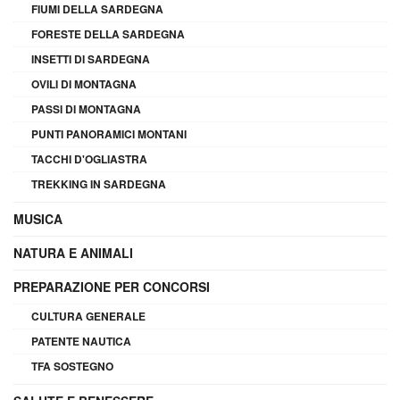
FIUMI DELLA SARDEGNA
FORESTE DELLA SARDEGNA
INSETTI DI SARDEGNA
OVILI DI MONTAGNA
PASSI DI MONTAGNA
PUNTI PANORAMICI MONTANI
TACCHI D'OGLIASTRA
TREKKING IN SARDEGNA
MUSICA
NATURA E ANIMALI
PREPARAZIONE PER CONCORSI
CULTURA GENERALE
PATENTE NAUTICA
TFA SOSTEGNO