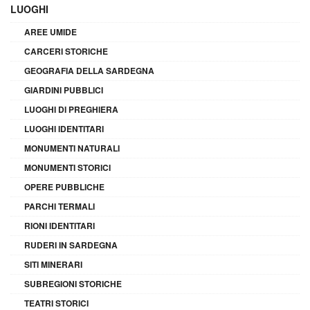
LUOGHI
AREE UMIDE
CARCERI STORICHE
GEOGRAFIA DELLA SARDEGNA
GIARDINI PUBBLICI
LUOGHI DI PREGHIERA
LUOGHI IDENTITARI
MONUMENTI NATURALI
MONUMENTI STORICI
OPERE PUBBLICHE
PARCHI TERMALI
RIONI IDENTITARI
RUDERI IN SARDEGNA
SITI MINERARI
SUBREGIONI STORICHE
TEATRI STORICI