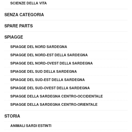
SCIENZE DELLA VITA
SENZA CATEGORIA
SPARE PARTS
SPIAGGE
SPIAGGE DEL NORD SARDEGNA
SPIAGGE DEL NORD-EST DELLA SARDEGNA
SPIAGGE DEL NORD-OVEST DELLA SARDEGNA
SPIAGGE DEL SUD DELLA SARDEGNA
SPIAGGE DEL SUD-EST DELLA SARDEGNA
SPIAGGE DEL SUD-OVEST DELLA SARDEGNA
SPIAGGE DELLA SARDEGNA CENTRO-OCCIDENTALE
SPIAGGE DELLA SARDEGNA CENTRO-ORIENTALE
STORIA
ANIMALI SARDI ESTINTI