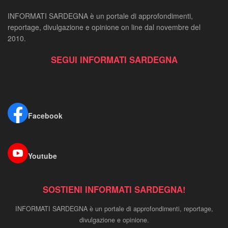
INFORMATI SARDEGNA è un portale di approfondimenti,
reportage, divulgazione e opinione on line dal novembre del
2010.
SEGUI INFORMATI SARDEGNA
Facebook
Youtube
SOSTIENI INFORMATI SARDEGNA!
INFORMATI SARDEGNA è un portale di approfondimenti, reportage,
divulgazione e opinione.