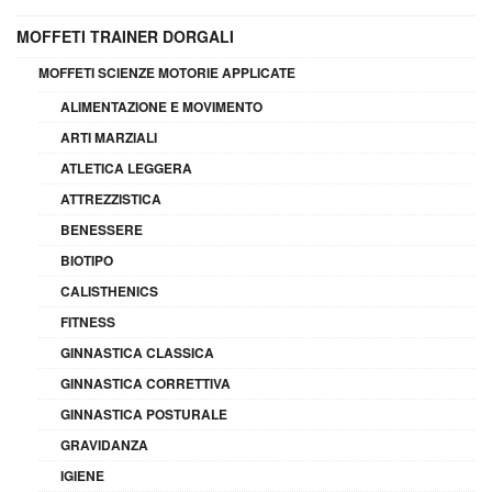
MOFFETI TRAINER DORGALI
MOFFETI SCIENZE MOTORIE APPLICATE
ALIMENTAZIONE E MOVIMENTO
ARTI MARZIALI
ATLETICA LEGGERA
ATTREZZISTICA
BENESSERE
BIOTIPO
CALISTHENICS
FITNESS
GINNASTICA CLASSICA
GINNASTICA CORRETTIVA
GINNASTICA POSTURALE
GRAVIDANZA
IGIENE