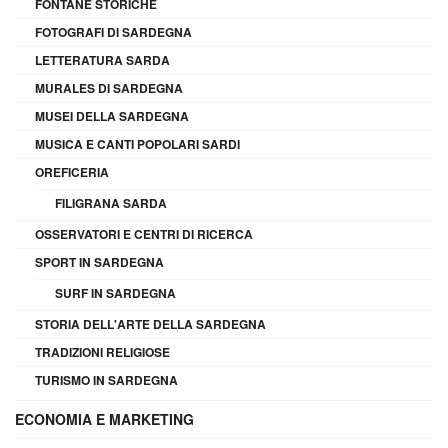
FONTANE STORICHE
FOTOGRAFI DI SARDEGNA
LETTERATURA SARDA
MURALES DI SARDEGNA
MUSEI DELLA SARDEGNA
MUSICA E CANTI POPOLARI SARDI
OREFICERIA
FILIGRANA SARDA
OSSERVATORI E CENTRI DI RICERCA
SPORT IN SARDEGNA
SURF IN SARDEGNA
STORIA DELL'ARTE DELLA SARDEGNA
TRADIZIONI RELIGIOSE
TURISMO IN SARDEGNA
ECONOMIA E MARKETING