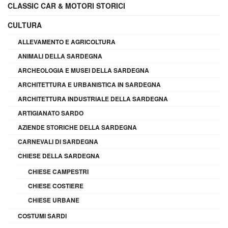
CLASSIC CAR & MOTORI STORICI
CULTURA
ALLEVAMENTO E AGRICOLTURA
ANIMALI DELLA SARDEGNA
ARCHEOLOGIA E MUSEI DELLA SARDEGNA
ARCHITETTURA E URBANISTICA IN SARDEGNA
ARCHITETTURA INDUSTRIALE DELLA SARDEGNA
ARTIGIANATO SARDO
AZIENDE STORICHE DELLA SARDEGNA
CARNEVALI DI SARDEGNA
CHIESE DELLA SARDEGNA
CHIESE CAMPESTRI
CHIESE COSTIERE
CHIESE URBANE
COSTUMI SARDI