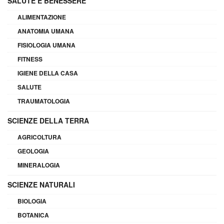
SALUTE E BENESSERE
ALIMENTAZIONE
ANATOMIA UMANA
FISIOLOGIA UMANA
FITNESS
IGIENE DELLA CASA
SALUTE
TRAUMATOLOGIA
SCIENZE DELLA TERRA
AGRICOLTURA
GEOLOGIA
MINERALOGIA
SCIENZE NATURALI
BIOLOGIA
BOTANICA